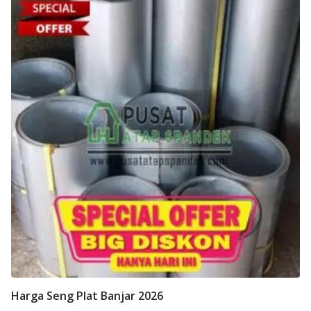
Harga Seng Plat Banjar 2026