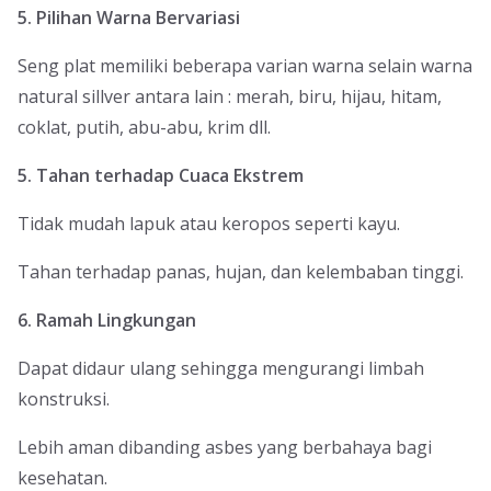
5. Pilihan Warna Bervariasi
Seng plat memiliki beberapa varian warna selain warna
natural sillver antara lain : merah, biru, hijau, hitam,
coklat, putih, abu-abu, krim dll.
5. Tahan terhadap Cuaca Ekstrem
Tidak mudah lapuk atau keropos seperti kayu.
Tahan terhadap panas, hujan, dan kelembaban tinggi.
6. Ramah Lingkungan
Dapat didaur ulang sehingga mengurangi limbah
konstruksi.
Lebih aman dibanding asbes yang berbahaya bagi
kesehatan.