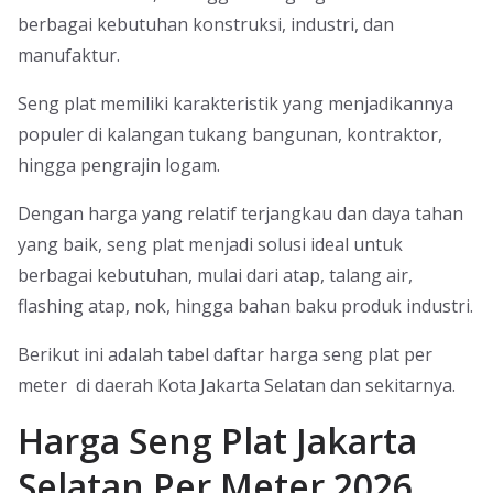
berbagai kebutuhan konstruksi, industri, dan
manufaktur.
Seng plat memiliki karakteristik yang menjadikannya
populer di kalangan tukang bangunan, kontraktor,
hingga pengrajin logam.
Dengan harga yang relatif terjangkau dan daya tahan
yang baik, seng plat menjadi solusi ideal untuk
berbagai kebutuhan, mulai dari atap, talang air,
flashing atap, nok, hingga bahan baku produk industri.
Berikut ini adalah tabel daftar harga seng plat per
meter di daerah Kota Jakarta Selatan dan sekitarnya.
Harga Seng Plat Jakarta
Selatan Per Meter 2026