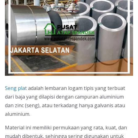
Seng plat
adalah lembaran logam tipis yang terbuat
dari baja yang dilapisi dengan campuran aluminium
dan zinc (seng), atau terkadang hanya galvanis atau
aluminium.
Material ini memiliki permukaan yang rata, kuat, dan
mudah dibentuk, sehingga sering digunakan untuk