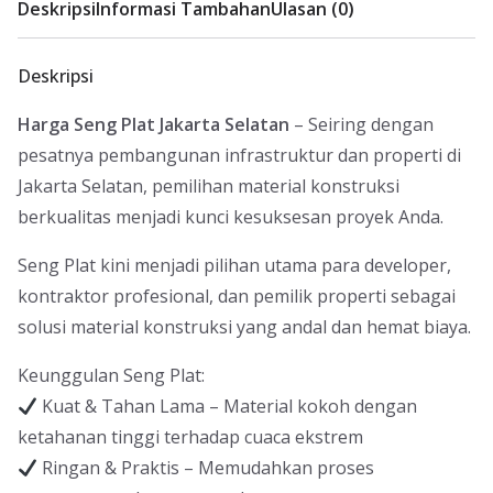
Deskripsi
Informasi Tambahan
Ulasan (0)
Deskripsi
Harga Seng Plat Jakarta Selatan
– Seiring dengan
pesatnya pembangunan infrastruktur dan properti di
Jakarta Selatan, pemilihan material konstruksi
berkualitas menjadi kunci kesuksesan proyek Anda.
Seng Plat kini menjadi pilihan utama para developer,
kontraktor profesional, dan pemilik properti sebagai
solusi material konstruksi yang andal dan hemat biaya.
Keunggulan Seng Plat:
Kuat & Tahan Lama – Material kokoh dengan
ketahanan tinggi terhadap cuaca ekstrem
Ringan & Praktis – Memudahkan proses