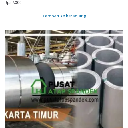
Rp
57.000
Tambah ke keranjang