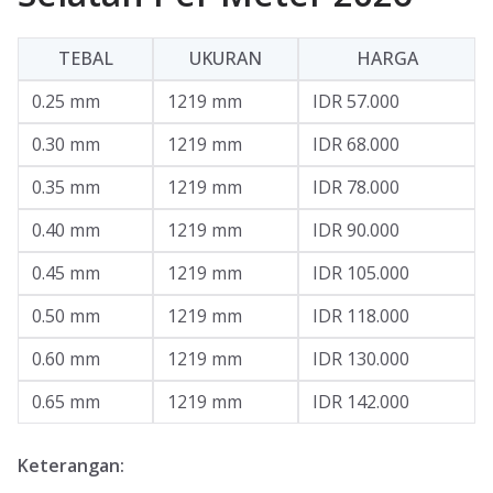
TEBAL
UKURAN
HARGA
0.25 mm
1219 mm
IDR 57.000
0.30 mm
1219 mm
IDR 68.000
0.35 mm
1219 mm
IDR 78.000
0.40 mm
1219 mm
IDR 90.000
0.45 mm
1219 mm
IDR 105.000
0.50 mm
1219 mm
IDR 118.000
0.60 mm
1219 mm
IDR 130.000
0.65 mm
1219 mm
IDR 142.000
Keterangan: