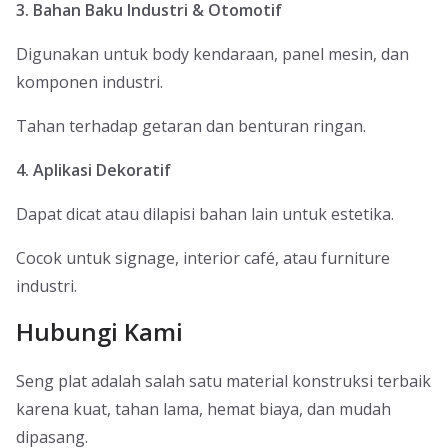
3. Bahan Baku Industri & Otomotif
Digunakan untuk body kendaraan, panel mesin, dan
komponen industri.
Tahan terhadap getaran dan benturan ringan.
4. Aplikasi Dekoratif
Dapat dicat atau dilapisi bahan lain untuk estetika.
Cocok untuk signage, interior café, atau furniture
industri.
Hubungi Kami
Seng plat adalah salah satu material konstruksi terbaik
karena kuat, tahan lama, hemat biaya, dan mudah
dipasang.