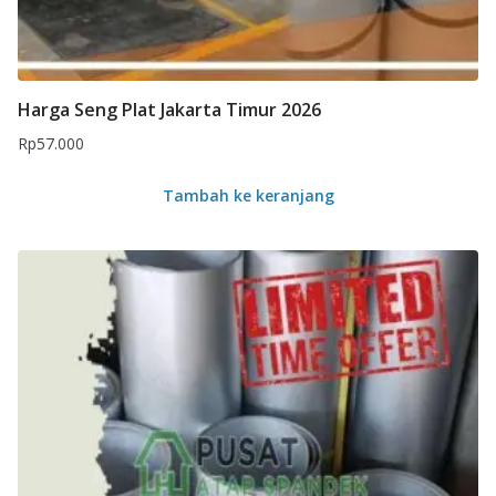
Harga Seng Plat Jakarta Timur 2026
Rp
57.000
Tambah ke keranjang