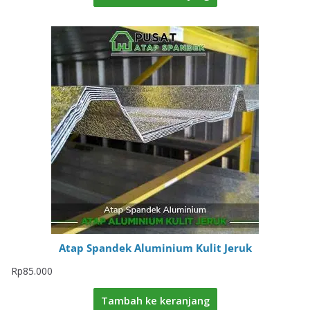
Atap Spandek Aluminium Kulit Jeruk
Rp
85.000
Tambah ke keranjang