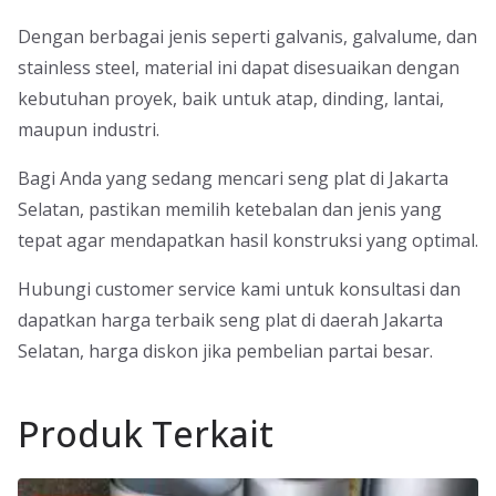
Dengan berbagai jenis seperti galvanis, galvalume, dan
stainless steel, material ini dapat disesuaikan dengan
kebutuhan proyek, baik untuk atap, dinding, lantai,
maupun industri.
Bagi Anda yang sedang mencari seng plat di Jakarta
Selatan, pastikan memilih ketebalan dan jenis yang
tepat agar mendapatkan hasil konstruksi yang optimal.
Hubungi customer service kami untuk konsultasi dan
dapatkan harga terbaik seng plat di daerah Jakarta
Selatan, harga diskon jika pembelian partai besar.
Produk Terkait