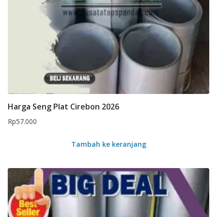
Harga Seng Plat Cirebon 2026
Rp
57.000
Tambah ke keranjang