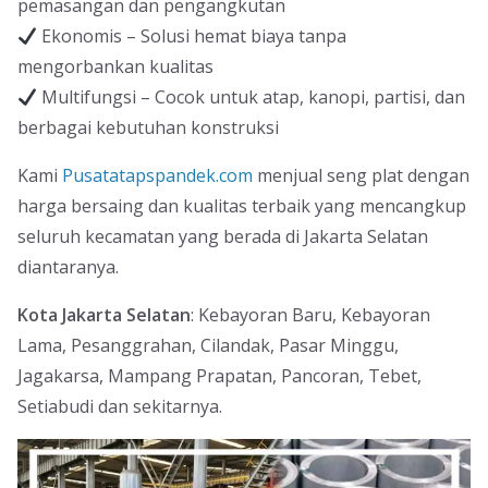
pemasangan dan pengangkutan
Ekonomis – Solusi hemat biaya tanpa
mengorbankan kualitas
Multifungsi – Cocok untuk atap, kanopi, partisi, dan
berbagai kebutuhan konstruksi
Kami
Pusatatapspandek.com
menjual seng plat dengan
harga bersaing dan kualitas terbaik yang mencangkup
seluruh kecamatan yang berada di Jakarta Selatan
diantaranya.
Kota Jakarta Selatan
: Kebayoran Baru, Kebayoran
Lama, Pesanggrahan, Cilandak, Pasar Minggu,
Jagakarsa, Mampang Prapatan, Pancoran, Tebet,
Setiabudi dan sekitarnya.