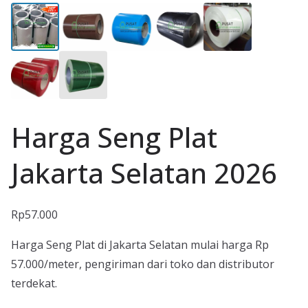
Harga Seng Plat
Jakarta Selatan 2026
Rp
57.000
Harga Seng Plat di Jakarta Selatan mulai harga Rp
57.000/meter, pengiriman dari toko dan distributor
terdekat.