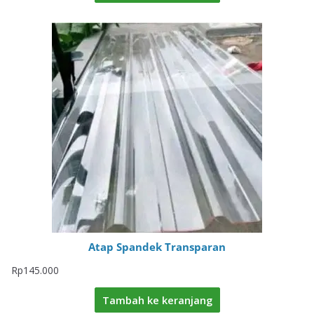
Atap Spandek Transparan
Rp
145.000
Tambah ke keranjang