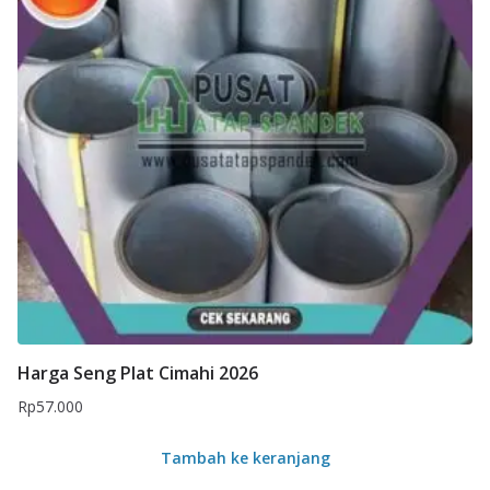
Harga Seng Plat Cimahi 2026
Rp
57.000
Tambah ke keranjang