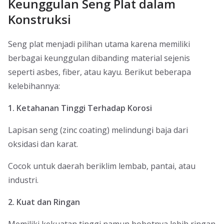
Keunggulan Seng Plat dalam
Konstruksi
Seng plat menjadi pilihan utama karena memiliki
berbagai keunggulan dibanding material sejenis
seperti asbes, fiber, atau kayu. Berikut beberapa
kelebihannya:
1. Ketahanan Tinggi Terhadap Korosi
Lapisan seng (zinc coating) melindungi baja dari
oksidasi dan karat.
Cocok untuk daerah beriklim lembab, pantai, atau
industri.
2. Kuat dan Ringan