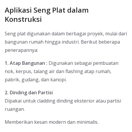
Aplikasi Seng Plat dalam
Konstruksi
Seng plat digunakan dalam berbagai proyek, mulai dari
bangunan rumah hingga industri. Berikut beberapa
penerapannya:
1. Atap Bangunan :
Digunakan sebagai pembuatan
nok, kerpus, talang air dan flashing atap rumah,
pabrik, gudang, dan kanopi.
2. Dinding dan Partisi
Dipakai untuk cladding dinding eksterior atau partisi
ruangan.
Memberikan kesan modern dan minimalis.