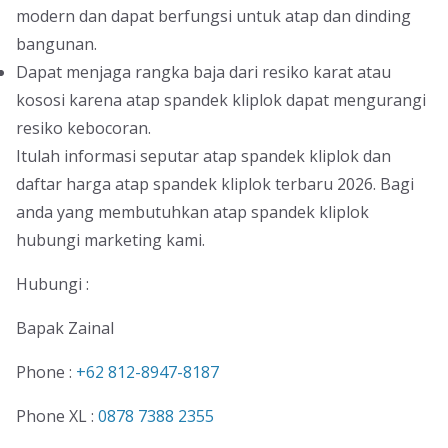
modern dan dapat berfungsi untuk atap dan dinding
bangunan.
Dapat menjaga rangka baja dari resiko karat atau
kososi karena atap spandek kliplok dapat mengurangi
resiko kebocoran.
Itulah informasi seputar atap spandek kliplok dan
daftar harga atap spandek kliplok terbaru 2026. Bagi
anda yang membutuhkan atap spandek kliplok
hubungi marketing kami.
Hubungi :
Bapak Zainal
Phone :
+62 812-8947-8187
Phone XL :
0878 7388 2355