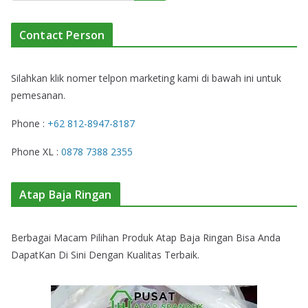
Contact Person
Silahkan klik nomer telpon marketing kami di bawah ini untuk
pemesanan.
Phone :
+62 812-8947-8187
Phone XL :
0878 7388 2355
Atap Baja Ringan
Berbagai Macam Pilihan Produk Atap Baja Ringan Bisa Anda
DapatKan Di Sini Dengan Kualitas Terbaik.