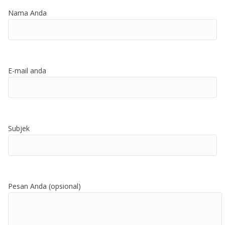
Nama Anda
E-mail anda
Subjek
Pesan Anda (opsional)