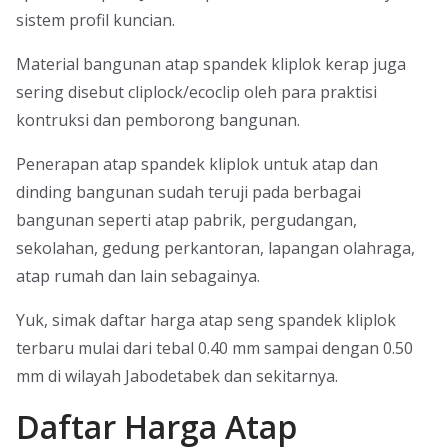
sistem profil kuncian.
Material bangunan atap spandek kliplok kerap juga
sering disebut cliplock/ecoclip oleh para praktisi
kontruksi dan pemborong bangunan.
Penerapan atap spandek kliplok untuk atap dan
dinding bangunan sudah teruji pada berbagai
bangunan seperti atap pabrik, pergudangan,
sekolahan, gedung perkantoran, lapangan olahraga,
atap rumah dan lain sebagainya.
Yuk, simak daftar harga atap seng spandek kliplok
terbaru mulai dari tebal 0.40 mm sampai dengan 0.50
mm di wilayah Jabodetabek dan sekitarnya.
Daftar Harga Atap