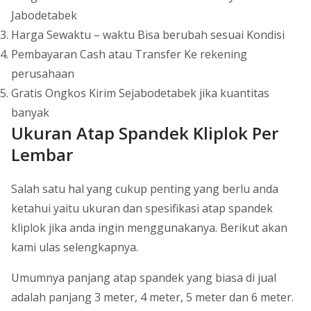
Jabodetabek
Harga Sewaktu – waktu Bisa berubah sesuai Kondisi
Pembayaran Cash atau Transfer Ke rekening
perusahaan
Gratis Ongkos Kirim Sejabodetabek jika kuantitas
banyak
Ukuran Atap Spandek Kliplok Per
Lembar
Salah satu hal yang cukup penting yang berlu anda
ketahui yaitu ukuran dan spesifikasi atap spandek
kliplok jika anda ingin menggunakanya. Berikut akan
kami ulas selengkapnya.
Umumnya panjang atap spandek yang biasa di jual
adalah panjang 3 meter, 4 meter, 5 meter dan 6 meter.