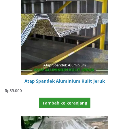
Atap Spandek Aluminium Kulit Jeruk
Rp
85.000
Tambah ke keranjang