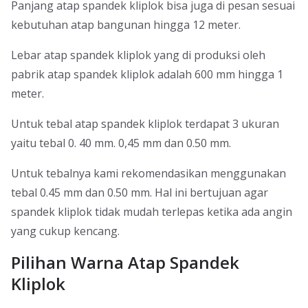
Panjang atap spandek kliplok bisa juga di pesan sesuai
kebutuhan atap bangunan hingga 12 meter.
Lebar atap spandek kliplok yang di produksi oleh
pabrik atap spandek kliplok adalah 600 mm hingga 1
meter.
Untuk tebal atap spandek kliplok terdapat 3 ukuran
yaitu tebal 0. 40 mm. 0,45 mm dan 0.50 mm.
Untuk tebalnya kami rekomendasikan menggunakan
tebal 0.45 mm dan 0.50 mm. Hal ini bertujuan agar
spandek kliplok tidak mudah terlepas ketika ada angin
yang cukup kencang.
Pilihan Warna Atap Spandek
Kliplok