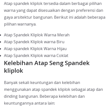
Atap spandek kliplok tersedia dalam berbagai pilihan
warna yang dapat disesuaikan dengan preferensi dan
gaya arsitektur bangunan. Berikut ini adalah beberapa
pilihan warnanya.
Atap Spandek Kliplok Warna Merah
Atap Spandek Kliplok warna Biru
Atap spandek Kliplok Warna Hijau
Atap Spandek Kliplok warna Coklat
Kelebihan Atap Seng Spandek
kliplok
Banyak sekali keuntungan dan kelebihan
menggunakan atap spandek kliplok sebagai atap dan
dinding bangunan. Beberapa kelebihan dan
keuntungannya antara lain: