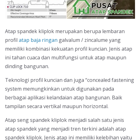
Atap spandek kliplok merupakan berupa lembaran
profil
atap baja ringan
galvalum / zincalume yang
memiliki kombinasi kekuatan profil kuncian. Jenis atap
ini tahan cuaca dan multifungsi untuk atap maupun
dinding bangunan.
Teknologi profil kuncian dan juga “concealed fastening
system memungkinkan untuk digunakan pada
berbagai aplikasi kelandaian atap bangunan. Baik
tampilan secara vertikal maupun horizontal.
Atap seng spandek kliplok menjadi salah satu jenis
atap spandek yang menjadi tren terkini adalah atap
spandek kliplok. Jenis atap ini memiliki kelebihan yaitu