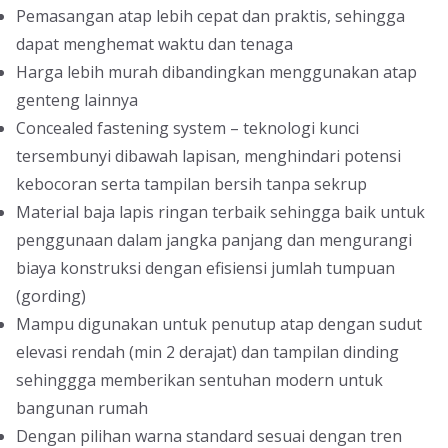
Pemasangan atap lebih cepat dan praktis, sehingga
dapat menghemat waktu dan tenaga
Harga lebih murah dibandingkan menggunakan atap
genteng lainnya
Concealed fastening system – teknologi kunci
tersembunyi dibawah lapisan, menghindari potensi
kebocoran serta tampilan bersih tanpa sekrup
Material baja lapis ringan terbaik sehingga baik untuk
penggunaan dalam jangka panjang dan mengurangi
biaya konstruksi dengan efisiensi jumlah tumpuan
(gording)
Mampu digunakan untuk penutup atap dengan sudut
elevasi rendah (min 2 derajat) dan tampilan dinding
sehinggga memberikan sentuhan modern untuk
bangunan rumah
Dengan pilihan warna standard sesuai dengan tren