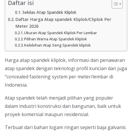
Daftar isi
Sekilas Atap Spandek Kliplok
Daftar Harga Atap spandek Kliplok/Cliplok Per
Meter 2026
Ukuran Atap Spandek Kliplok Per Lembar
Pilihan Warna Atap Spandek Kliplok
Kelebihan Atap Seng Spandek kliplok
Harga atap spandek kliplok, informasi dan penawaran
atap spandek dengan teknologi profil kuncian dan juga
“concealed fastening system per meter/lembar di
Indonesia.
Atap spandek telah menjadi pilihan yang populer
dalam industri konstruksi dan bangunan, baik untuk
proyek komersial maupun residensial.
Terbuat dari bahan logam ringan seperti baja galvanis