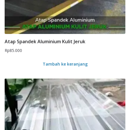
Atap Spandek Aluminium Kulit Jeruk
Rp
85.000
Tambah ke keranjang