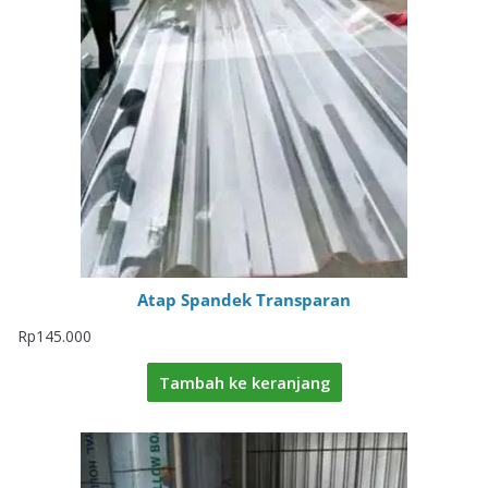
Atap Spandek Transparan
Rp
145.000
Tambah ke keranjang