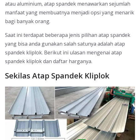
atau aluminium, atap spandek menawarkan sejumlah
manfaat yang membuatnya menjadi opsi yang menarik
bagi banyak orang.
Saat ini terdapat beberapa jenis pilihan atap spandek
yang bisa anda gunakan salah satunya adalah atap
spandek kliplok. Berikut ini ulasan mengenai atap
spandek kliplok dan daftar harganya.
Sekilas Atap Spandek Kliplok