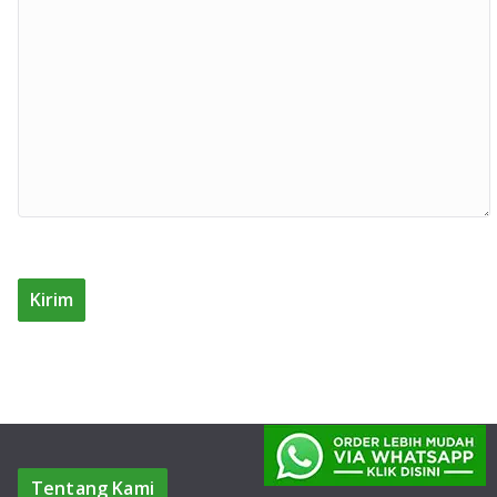
Tentang Kami