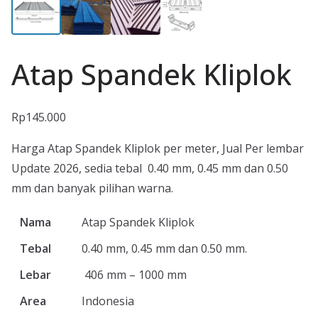
Atap Spandek Kliplok
Rp
145.000
Harga Atap Spandek Kliplok per meter, Jual Per lembar
Update 2026, sedia tebal 0.40 mm, 0.45 mm dan 0.50
mm dan banyak pilihan warna.
Nama
Atap Spandek Kliplok
Tebal
0.40 mm, 0.45 mm dan 0.50 mm.
Lebar
406 mm – 1000 mm
Area
Indonesia