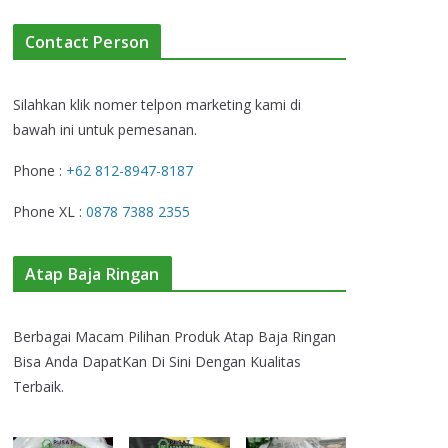
Contact Person
Silahkan klik nomer telpon marketing kami di
bawah ini untuk pemesanan.
Phone :
+62 812-8947-8187
Phone XL :
0878 7388 2355
Atap Baja Ringan
Berbagai Macam Pilihan Produk Atap Baja Ringan
Bisa Anda DapatKan Di Sini Dengan Kualitas
Terbaik.