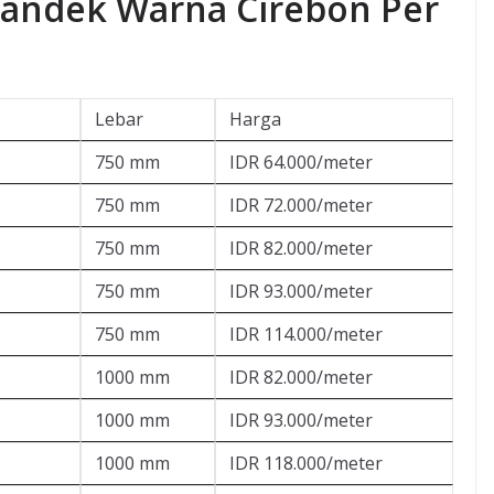
pandek Warna Cirebon Per
Lebar
Harga
750 mm
IDR 64.000/meter
750 mm
IDR 72.000/meter
750 mm
IDR 82.000/meter
750 mm
IDR 93.000/meter
750 mm
IDR 114.000/meter
1000 mm
IDR 82.000/meter
1000 mm
IDR 93.000/meter
1000 mm
IDR 118.000/meter