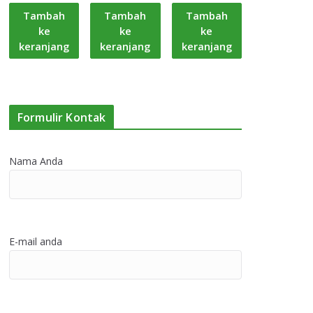
Tambah
Tambah
Tambah
ke
ke
ke
keranjang
keranjang
keranjang
Formulir Kontak
Nama Anda
E-mail anda