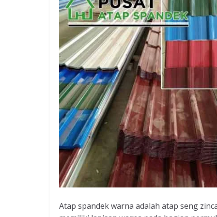
Atap spandek warna adalah atap seng zinc