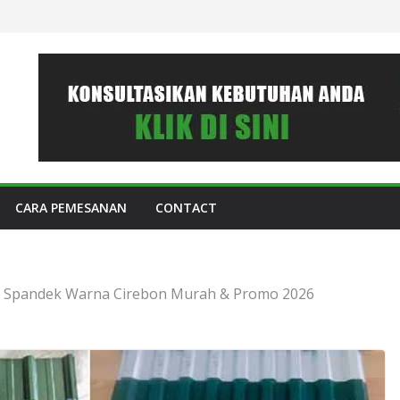
CARA PEMESANAN
CONTACT
 Spandek Warna Cirebon Murah & Promo 2026