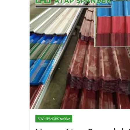
ATAP SPANDEK WARNA