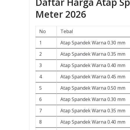
Daftar Harga Atap S
Meter 2026
No
Tebal
1
Atap Spandek Warna 0.30 mm
2
Atap Spandek Warna 0.35 mm
3
Atap Spandek Warna 0.40 mm
4
Atap Spandek Warna 0.45 mm
5
Atap Spandek Warna 0.50 mm
6
Atap Spandek Warna 0.30 mm
7
Atap Spandek Warna 0.35 mm
8
Atap Spandek Warna 0.40 mm