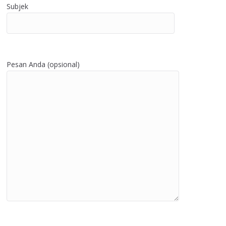
Subjek
Pesan Anda (opsional)