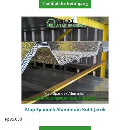
Tambah ke keranjang
Atap Spandek Aluminium Kulit Jeruk
Rp
85.000