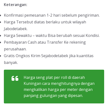
Keterangan:
Konfirmasi pemesanan 1-2 hari sebelum pengiriman.
Harga Tersebut diatas berlaku untuk wilayah
Jabodetabek.
Harga Sewaktu – waktu Bisa berubah sesuai Kondisi.
Pembayaran Cash atau Transfer Ke rekening
perusahaan.
Gratis Ongkos Kirim Sejabodetabek jika kuantitas
banyak.
Harga seng plat per roll di daerah
Kuningan cara menghitungnya dengan
mengkalikan harga per meter dengan
panjang gulungan yang dipesan.