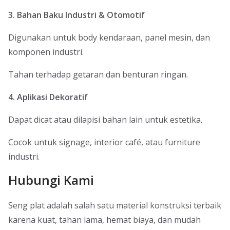
3. Bahan Baku Industri & Otomotif
Digunakan untuk body kendaraan, panel mesin, dan
komponen industri.
Tahan terhadap getaran dan benturan ringan.
4. Aplikasi Dekoratif
Dapat dicat atau dilapisi bahan lain untuk estetika.
Cocok untuk signage, interior café, atau furniture
industri.
Hubungi Kami
Seng plat adalah salah satu material konstruksi terbaik
karena kuat, tahan lama, hemat biaya, dan mudah