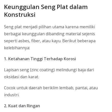
Keunggulan Seng Plat dalam
Konstruksi
Seng plat menjadi pilihan utama karena memiliki
berbagai keunggulan dibanding material sejenis
seperti asbes, fiber, atau kayu. Berikut beberapa
kelebihannya:
1. Ketahanan Tinggi Terhadap Korosi
Lapisan seng (zinc coating) melindungi baja dari
oksidasi dan karat.
Cocok untuk daerah beriklim lembab, pantai, atau
industri.
2. Kuat dan Ringan