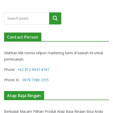
Cari
Contact Person
Silahkan klik nomer telpon marketing kami di bawah ini untuk
pemesanan.
Phone :
+62 812-8947-8187
Phone XL :
0878 7388 2355
Atap Baja Ringan
Berbagai Macam Pilihan Produk Atap Baja Ringan Bisa Anda