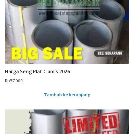
Harga Seng Plat Ciamis 2026
Rp
57.000
Tambah ke keranjang