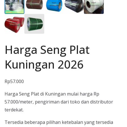
Harga Seng Plat
Kuningan 2026
Rp
57.000
Harga Seng Plat di Kuningan mulai harga Rp
57.000/meter, pengiriman dari toko dan distributor
terdekat.
Tersedia beberapa pilihan ketebalan yang tersedia