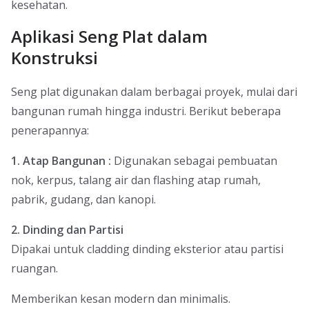
kesehatan.
Aplikasi Seng Plat dalam
Konstruksi
Seng plat digunakan dalam berbagai proyek, mulai dari
bangunan rumah hingga industri. Berikut beberapa
penerapannya:
1. Atap Bangunan :
Digunakan sebagai pembuatan
nok, kerpus, talang air dan flashing atap rumah,
pabrik, gudang, dan kanopi.
2. Dinding dan Partisi
Dipakai untuk cladding dinding eksterior atau partisi
ruangan.
Memberikan kesan modern dan minimalis.