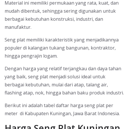
Material ini memiliki permukaan yang rata, kuat, dan
mudah dibentuk, sehingga sering digunakan untuk
berbagai kebutuhan konstruksi, industri, dan
manufaktur.
Seng plat memiliki karakteristik yang menjadikannya
populer di kalangan tukang bangunan, kontraktor,
hingga pengrajin logam.
Dengan harga yang relatif terjangkau dan daya tahan
yang baik, seng plat menjadi solusi ideal untuk
berbagai kebutuhan, mulai dari atap, talang air,
flashing atap, nok, hingga bahan baku produk industri.
Berikut ini adalah tabel daftar harga seng plat per
meter di Kabupaten Kuningan, Jawa Barat Indonesia.
Harga Seng Plat Kuningan