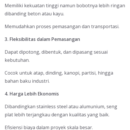
Memiliki kekuatan tinggi namun bobotnya lebih ringan
dibanding beton atau kayu.
Memudahkan proses pemasangan dan transportasi.
3. Fleksibilitas dalam Pemasangan
Dapat dipotong, dibentuk, dan dipasang sesuai
kebutuhan.
Cocok untuk atap, dinding, kanopi, partisi, hingga
bahan baku industri.
4. Harga Lebih Ekonomis
Dibandingkan stainless steel atau alumunium, seng
plat lebih terjangkau dengan kualitas yang baik.
Efisiensi biaya dalam proyek skala besar.