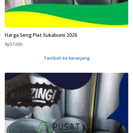
Harga Seng Plat Sukabumi 2026
Rp
57.000
Tambah ke keranjang