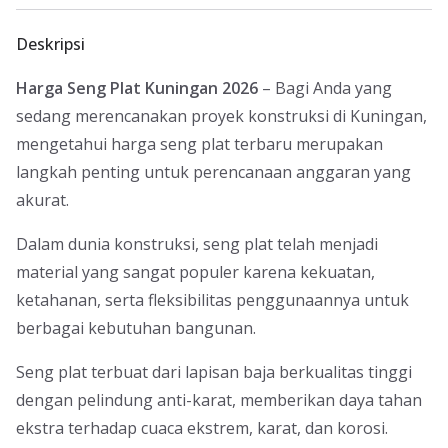
Deskripsi
Harga Seng Plat Kuningan 2026
– Bagi Anda yang
sedang merencanakan proyek konstruksi di Kuningan,
mengetahui harga seng plat terbaru merupakan
langkah penting untuk perencanaan anggaran yang
akurat.
Dalam dunia konstruksi, seng plat telah menjadi
material yang sangat populer karena kekuatan,
ketahanan, serta fleksibilitas penggunaannya untuk
berbagai kebutuhan bangunan.
Seng plat terbuat dari lapisan baja berkualitas tinggi
dengan pelindung anti-karat, memberikan daya tahan
ekstra terhadap cuaca ekstrem, karat, dan korosi.