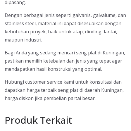
dipasang.
Dengan berbagai jenis seperti galvanis, galvalume, dan
stainless steel, material ini dapat disesuaikan dengan
kebutuhan proyek, baik untuk atap, dinding, lantai,
maupun industri.
Bagi Anda yang sedang mencari seng plat di Kuningan,
pastikan memilih ketebalan dan jenis yang tepat agar
mendapatkan hasil konstruksi yang optimal.
Hubungi customer service kami untuk konsultasi dan
dapatkan harga terbaik seng plat di daerah Kuningan,
harga diskon jika pembelian partai besar.
Produk Terkait