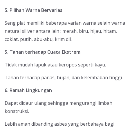
5. Pilihan Warna Bervariasi
Seng plat memiliki beberapa varian warna selain warna
natural sillver antara lain : merah, biru, hijau, hitam,
coklat, putih, abu-abu, krim dll.
5. Tahan terhadap Cuaca Ekstrem
Tidak mudah lapuk atau keropos seperti kayu.
Tahan terhadap panas, hujan, dan kelembaban tinggi.
6. Ramah Lingkungan
Dapat didaur ulang sehingga mengurangi limbah
konstruksi.
Lebih aman dibanding asbes yang berbahaya bagi