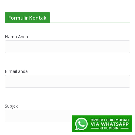
Formulir Kontak
Nama Anda
E-mail anda
Subjek