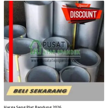
Harga Seng Plat Bandung 2026