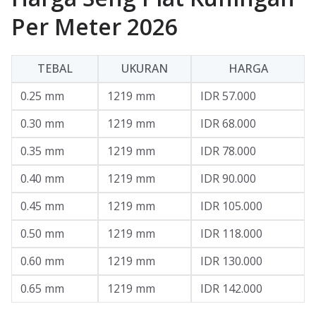
Per Meter 2026
TEBAL
UKURAN
HARGA
0.25 mm
1219 mm
IDR 57.000
0.30 mm
1219 mm
IDR 68.000
0.35 mm
1219 mm
IDR 78.000
0.40 mm
1219 mm
IDR 90.000
0.45 mm
1219 mm
IDR 105.000
0.50 mm
1219 mm
IDR 118.000
0.60 mm
1219 mm
IDR 130.000
0.65 mm
1219 mm
IDR 142.000