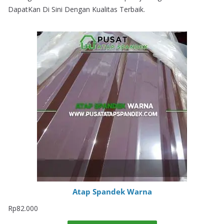
DapatKan Di Sini Dengan Kualitas Terbaik.
Atap Spandek Warna
Rp
82.000