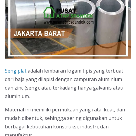
Seng plat
adalah lembaran logam tipis yang terbuat
dari baja yang dilapisi dengan campuran aluminium
dan zinc (seng), atau terkadang hanya galvanis atau
aluminium.
Material ini memiliki permukaan yang rata, kuat, dan
mudah dibentuk, sehingga sering digunakan untuk
berbagai kebutuhan konstruksi, industri, dan
manufaktur.