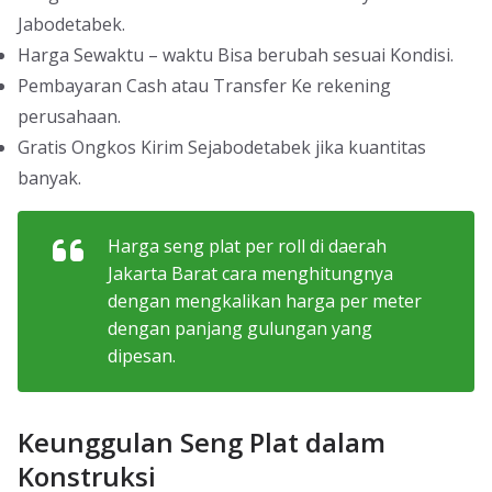
Jabodetabek.
Harga Sewaktu – waktu Bisa berubah sesuai Kondisi.
Pembayaran Cash atau Transfer Ke rekening
perusahaan.
Gratis Ongkos Kirim Sejabodetabek jika kuantitas
banyak.
Harga seng plat per roll di daerah
Jakarta Barat cara menghitungnya
dengan mengkalikan harga per meter
dengan panjang gulungan yang
dipesan.
Keunggulan Seng Plat dalam
Konstruksi