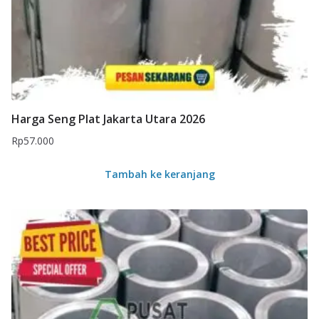
Harga Seng Plat Jakarta Utara 2026
Rp
57.000
Tambah ke keranjang