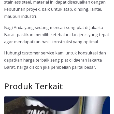
stainless steel, material ini dapat disesuaikan dengan
kebutuhan proyek, baik untuk atap, dinding, lantai,
maupun industri.
Bagi Anda yang sedang mencari seng plat di Jakarta
Barat, pastikan memilih ketebalan dan jenis yang tepat
agar mendapatkan hasil konstruksi yang optimal.
Hubungi customer service kami untuk konsultasi dan
dapatkan harga terbaik seng plat di daerah Jakarta
Barat, harga diskon jika pembelian partai besar.
Produk Terkait