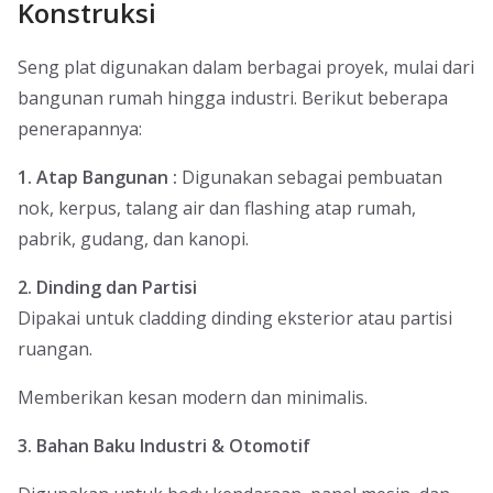
Konstruksi
Seng plat digunakan dalam berbagai proyek, mulai dari
bangunan rumah hingga industri. Berikut beberapa
penerapannya:
1. Atap Bangunan :
Digunakan sebagai pembuatan
nok, kerpus, talang air dan flashing atap rumah,
pabrik, gudang, dan kanopi.
2. Dinding dan Partisi
Dipakai untuk cladding dinding eksterior atau partisi
ruangan.
Memberikan kesan modern dan minimalis.
3. Bahan Baku Industri & Otomotif