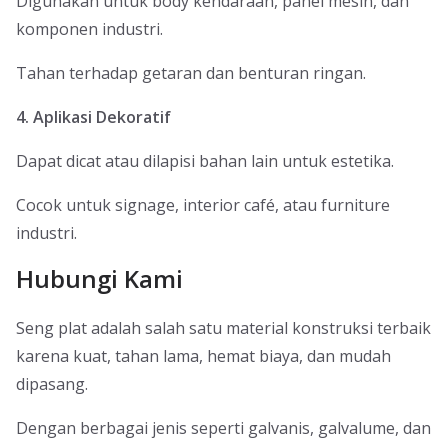
Digunakan untuk body kendaraan, panel mesin, dan
komponen industri.
Tahan terhadap getaran dan benturan ringan.
4. Aplikasi Dekoratif
Dapat dicat atau dilapisi bahan lain untuk estetika.
Cocok untuk signage, interior café, atau furniture
industri.
Hubungi Kami
Seng plat adalah salah satu material konstruksi terbaik
karena kuat, tahan lama, hemat biaya, dan mudah
dipasang.
Dengan berbagai jenis seperti galvanis, galvalume, dan