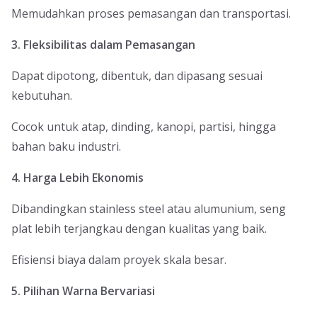
Memudahkan proses pemasangan dan transportasi.
3. Fleksibilitas dalam Pemasangan
Dapat dipotong, dibentuk, dan dipasang sesuai
kebutuhan.
Cocok untuk atap, dinding, kanopi, partisi, hingga
bahan baku industri.
4. Harga Lebih Ekonomis
Dibandingkan stainless steel atau alumunium, seng
plat lebih terjangkau dengan kualitas yang baik.
Efisiensi biaya dalam proyek skala besar.
5. Pilihan Warna Bervariasi