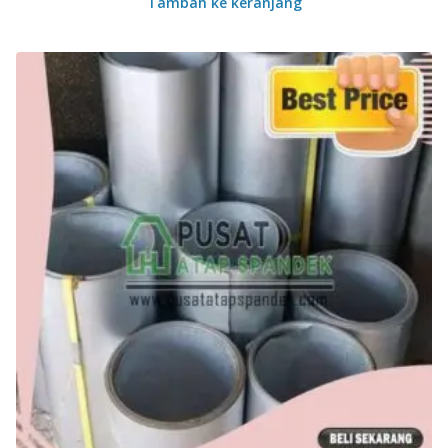
Tambah ke keranjang