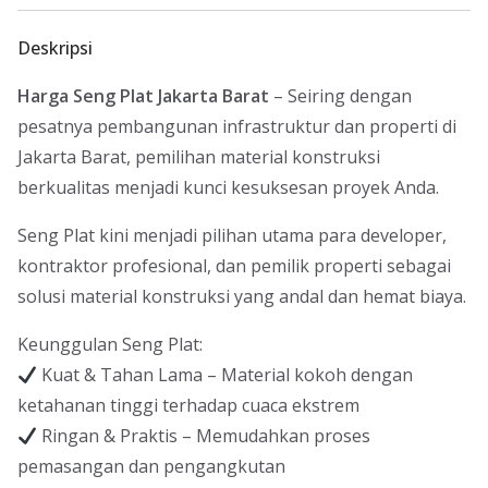
Deskripsi
Harga Seng Plat Jakarta Barat
– Seiring dengan
pesatnya pembangunan infrastruktur dan properti di
Jakarta Barat, pemilihan material konstruksi
berkualitas menjadi kunci kesuksesan proyek Anda.
Seng Plat kini menjadi pilihan utama para developer,
kontraktor profesional, dan pemilik properti sebagai
solusi material konstruksi yang andal dan hemat biaya.
Keunggulan Seng Plat:
Kuat & Tahan Lama – Material kokoh dengan
ketahanan tinggi terhadap cuaca ekstrem
Ringan & Praktis – Memudahkan proses
pemasangan dan pengangkutan