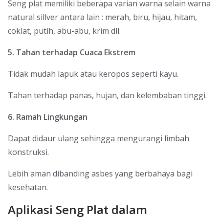
Seng plat memiliki beberapa varian warna selain warna
natural sillver antara lain : merah, biru, hijau, hitam,
coklat, putih, abu-abu, krim dll.
5. Tahan terhadap Cuaca Ekstrem
Tidak mudah lapuk atau keropos seperti kayu.
Tahan terhadap panas, hujan, dan kelembaban tinggi.
6. Ramah Lingkungan
Dapat didaur ulang sehingga mengurangi limbah
konstruksi.
Lebih aman dibanding asbes yang berbahaya bagi
kesehatan.
Aplikasi Seng Plat dalam