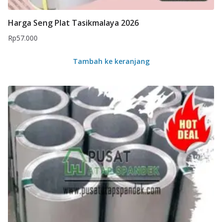
Harga Seng Plat Tasikmalaya 2026
Rp
57.000
Tambah ke keranjang