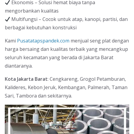
Ekonomis – Solusi hemat biaya tanpa
mengorbankan kualitas
Multifungsi – Cocok untuk atap, kanopi, partisi, dan
berbagai kebutuhan konstruksi
Kami
Pusatatapspandek.com
menjual seng plat dengan
harga bersaing dan kualitas terbaik yang mencangkup
seluruh kecamatan yang berada di Jakarta Barat
diantaranya.
Kota Jakarta Barat
: Cengkareng, Grogol Petamburan,
Kalideres, Kebon Jeruk, Kembangan, Palmerah, Taman
Sari, Tambora dan sekitarnya.