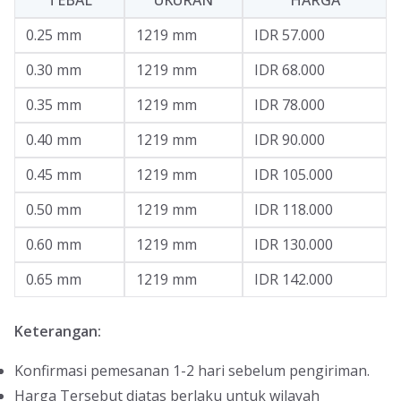
TEBAL
UKURAN
HARGA
0.25 mm
1219 mm
IDR 57.000
0.30 mm
1219 mm
IDR 68.000
0.35 mm
1219 mm
IDR 78.000
0.40 mm
1219 mm
IDR 90.000
0.45 mm
1219 mm
IDR 105.000
0.50 mm
1219 mm
IDR 118.000
0.60 mm
1219 mm
IDR 130.000
0.65 mm
1219 mm
IDR 142.000
Keterangan:
Konfirmasi pemesanan 1-2 hari sebelum pengiriman.
Harga Tersebut diatas berlaku untuk wilayah