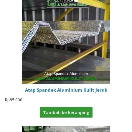
Atap Spandek Aluminium Kulit Jeruk
Rp
85.000
Tambah ke keranjang