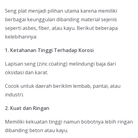
Seng plat menjadi pilihan utama karena memiliki
berbagai keunggulan dibanding material sejenis
seperti asbes, fiber, atau kayu. Berikut beberapa
kelebihannya:
1. Ketahanan Tinggi Terhadap Korosi
Lapisan seng (zinc coating) melindungi baja dari
oksidasi dan karat.
Cocok untuk daerah beriklim lembab, pantai, atau
industri.
2. Kuat dan Ringan
Memiliki kekuatan tinggi namun bobotnya lebih ringan
dibanding beton atau kayu.