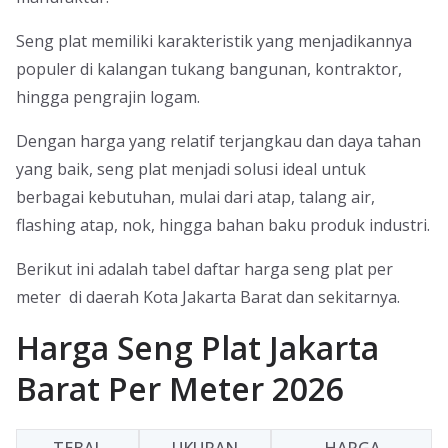
Seng plat memiliki karakteristik yang menjadikannya
populer di kalangan tukang bangunan, kontraktor,
hingga pengrajin logam.
Dengan harga yang relatif terjangkau dan daya tahan
yang baik, seng plat menjadi solusi ideal untuk
berbagai kebutuhan, mulai dari atap, talang air,
flashing atap, nok, hingga bahan baku produk industri.
Berikut ini adalah tabel daftar harga seng plat per
meter di daerah Kota Jakarta Barat dan sekitarnya.
Harga Seng Plat Jakarta
Barat Per Meter 2026