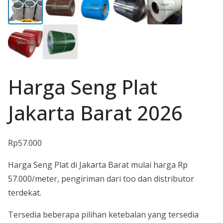
Harga Seng Plat
Jakarta Barat 2026
Rp
57.000
Harga Seng Plat di Jakarta Barat mulai harga Rp
57.000/meter, pengiriman dari too dan distributor
terdekat.
Tersedia beberapa pilihan ketebalan yang tersedia