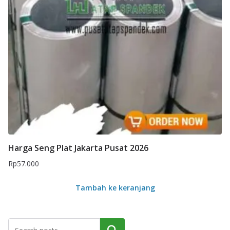
Harga Seng Plat Jakarta Pusat 2026
Rp
57.000
Tambah ke keranjang