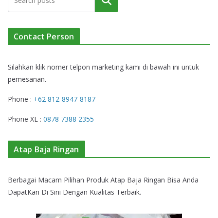
Cari
Contact Person
Silahkan klik nomer telpon marketing kami di bawah ini untuk
pemesanan.
Phone :
+62 812-8947-8187
Phone XL :
0878 7388 2355
Atap Baja Ringan
Berbagai Macam Pilihan Produk Atap Baja Ringan Bisa Anda
DapatKan Di Sini Dengan Kualitas Terbaik.