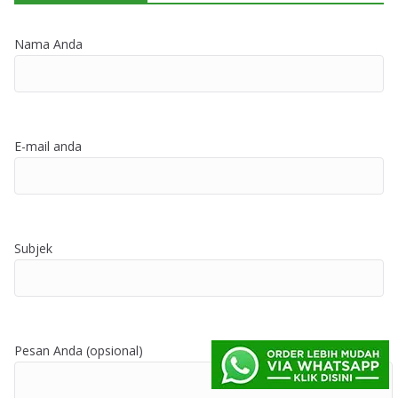
Nama Anda
E-mail anda
Subjek
Pesan Anda (opsional)