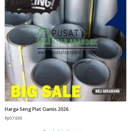
Harga Seng Plat Ciamis 2026
Rp
57.000