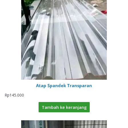
Atap Spandek Transparan
Rp
145.000
Tambah ke keranjang