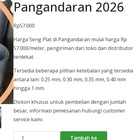
Pangandaran 2026
Rp
57.000
Harga Seng Plat di Pangandaran mulai harga Rp
57.000/meter, pengiriman dari toko dan distributor
terdekat.
Tersedia beberapa pilihan ketebalan yang tersedia
antara lain: 0.25 mm, 0.30 mm, 0.35 mm, 0.40 mm
hingga 1 mm.
Diskon khusus untuk pembelian dengan jumlah
besar, informasi pemesanan hubungi customer
service kami.
Kuantitas
Tambah ke