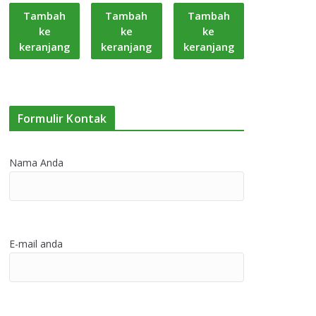
Tambah
Tambah
Tambah
ke
ke
ke
keranjang
keranjang
keranjang
Formulir Kontak
Nama Anda
E-mail anda