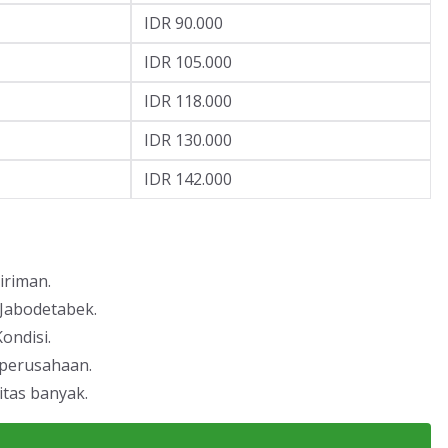
IDR 90.000
IDR 105.000
IDR 118.000
IDR 130.000
IDR 142.000
iriman.
 Jabodetabek.
ondisi.
 perusahaan.
itas banyak.