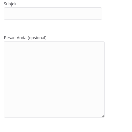
Subjek
Pesan Anda (opsional)