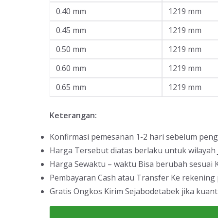
0.40 mm
1219 mm
0.45 mm
1219 mm
0.50 mm
1219 mm
0.60 mm
1219 mm
0.65 mm
1219 mm
Keterangan:
Konfirmasi pemesanan 1-2 hari sebelum peng
Harga Tersebut diatas berlaku untuk wilayah
Harga Sewaktu – waktu Bisa berubah sesuai K
Pembayaran Cash atau Transfer Ke rekening
Gratis Ongkos Kirim Sejabodetabek jika kuant