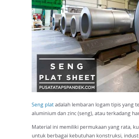
Seng plat
adalah lembaran logam tipis yang te
aluminium dan zinc (seng), atau terkadang ha
Material ini memiliki permukaan yang rata, k
untuk berbagai kebutuhan konstruksi, indust