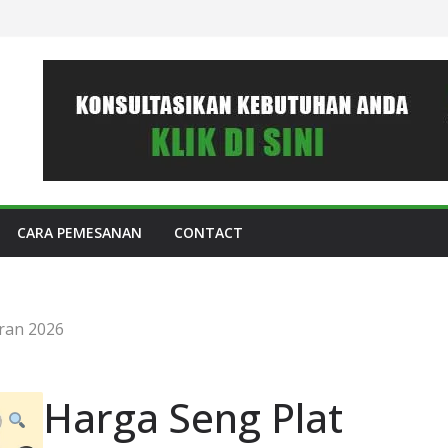
CARA PEMESANAN
CONTACT
ran 2026
Harga Seng Plat