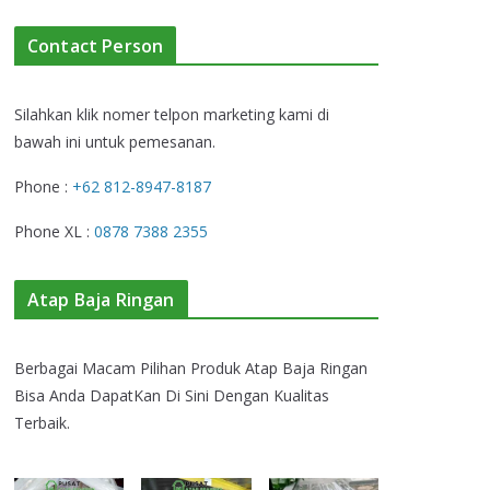
Contact Person
Silahkan klik nomer telpon marketing kami di
bawah ini untuk pemesanan.
Phone :
+62 812-8947-8187
Phone XL :
0878 7388 2355
Atap Baja Ringan
Berbagai Macam Pilihan Produk Atap Baja Ringan
Bisa Anda DapatKan Di Sini Dengan Kualitas
Terbaik.