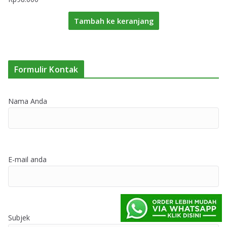
Tambah ke keranjang
Formulir Kontak
Nama Anda
E-mail anda
Subjek