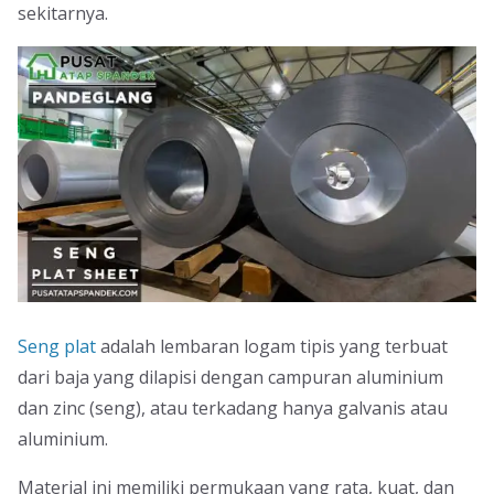
sekitarnya.
Seng plat
adalah lembaran logam tipis yang terbuat
dari baja yang dilapisi dengan campuran aluminium
dan zinc (seng), atau terkadang hanya galvanis atau
aluminium.
Material ini memiliki permukaan yang rata, kuat, dan