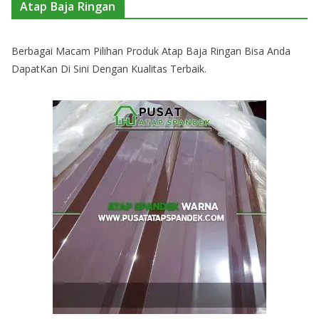
Atap Baja Ringan
Berbagai Macam Pilihan Produk Atap Baja Ringan Bisa Anda
DapatKan Di Sini Dengan Kualitas Terbaik.