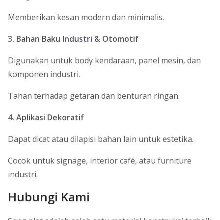
Memberikan kesan modern dan minimalis.
3. Bahan Baku Industri & Otomotif
Digunakan untuk body kendaraan, panel mesin, dan
komponen industri.
Tahan terhadap getaran dan benturan ringan.
4. Aplikasi Dekoratif
Dapat dicat atau dilapisi bahan lain untuk estetika.
Cocok untuk signage, interior café, atau furniture
industri.
Hubungi Kami