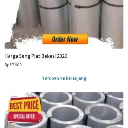
Harga Seng Plat Bekasi 2026
Rp
57.000
Tambah ke keranjang