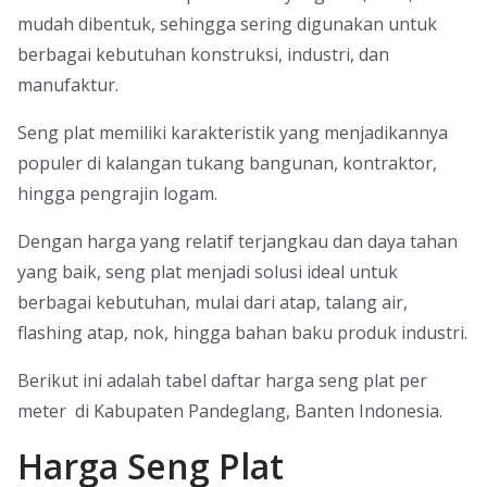
mudah dibentuk, sehingga sering digunakan untuk
berbagai kebutuhan konstruksi, industri, dan
manufaktur.
Seng plat memiliki karakteristik yang menjadikannya
populer di kalangan tukang bangunan, kontraktor,
hingga pengrajin logam.
Dengan harga yang relatif terjangkau dan daya tahan
yang baik, seng plat menjadi solusi ideal untuk
berbagai kebutuhan, mulai dari atap, talang air,
flashing atap, nok, hingga bahan baku produk industri.
Berikut ini adalah tabel daftar harga seng plat per
meter di Kabupaten Pandeglang, Banten Indonesia.
Harga Seng Plat