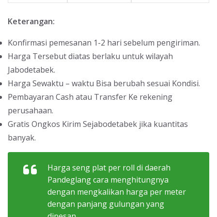
Keterangan:
Konfirmasi pemesanan 1-2 hari sebelum pengiriman.
Harga Tersebut diatas berlaku untuk wilayah
Jabodetabek.
Harga Sewaktu – waktu Bisa berubah sesuai Kondisi.
Pembayaran Cash atau Transfer Ke rekening
perusahaan.
Gratis Ongkos Kirim Sejabodetabek jika kuantitas
banyak.
Harga seng plat per roll di daerah
Pandeglang cara menghitungnya
dengan mengkalikan harga per meter
dengan panjang gulungan yang
dipesan.