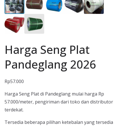
Harga Seng Plat
Pandeglang 2026
Rp
57.000
Harga Seng Plat di Pandeglang mulai harga Rp
57.000/meter, pengiriman dari toko dan distributor
terdekat.
Tersedia beberapa pilihan ketebalan yang tersedia