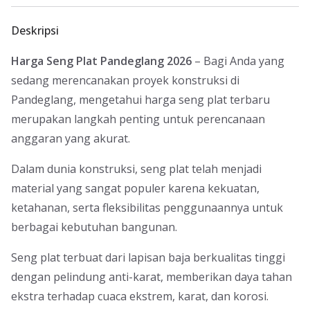
Deskripsi
Harga Seng Plat Pandeglang 2026
– Bagi Anda yang
sedang merencanakan proyek konstruksi di
Pandeglang, mengetahui harga seng plat terbaru
merupakan langkah penting untuk perencanaan
anggaran yang akurat.
Dalam dunia konstruksi, seng plat telah menjadi
material yang sangat populer karena kekuatan,
ketahanan, serta fleksibilitas penggunaannya untuk
berbagai kebutuhan bangunan.
Seng plat terbuat dari lapisan baja berkualitas tinggi
dengan pelindung anti-karat, memberikan daya tahan
ekstra terhadap cuaca ekstrem, karat, dan korosi.