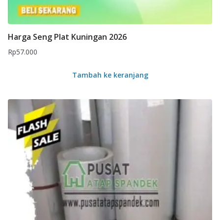
Harga Seng Plat Kuningan 2026
Rp
57.000
Tambah ke keranjang