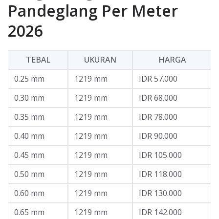
Pandeglang Per Meter
2026
TEBAL
UKURAN
HARGA
0.25 mm
1219 mm
IDR 57.000
0.30 mm
1219 mm
IDR 68.000
0.35 mm
1219 mm
IDR 78.000
0.40 mm
1219 mm
IDR 90.000
0.45 mm
1219 mm
IDR 105.000
0.50 mm
1219 mm
IDR 118.000
0.60 mm
1219 mm
IDR 130.000
0.65 mm
1219 mm
IDR 142.000