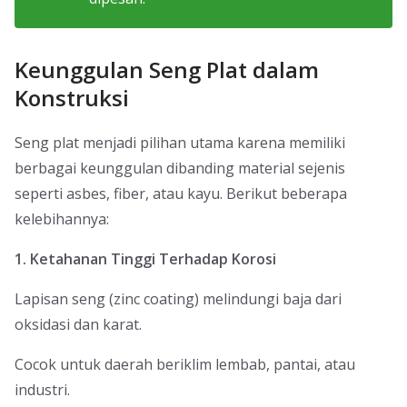
Keunggulan Seng Plat dalam
Konstruksi
Seng plat menjadi pilihan utama karena memiliki
berbagai keunggulan dibanding material sejenis
seperti asbes, fiber, atau kayu. Berikut beberapa
kelebihannya:
1. Ketahanan Tinggi Terhadap Korosi
Lapisan seng (zinc coating) melindungi baja dari
oksidasi dan karat.
Cocok untuk daerah beriklim lembab, pantai, atau
industri.