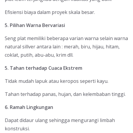
Efisiensi biaya dalam proyek skala besar.
5. Pilihan Warna Bervariasi
Seng plat memiliki beberapa varian warna selain warna
natural sillver antara lain : merah, biru, hijau, hitam,
coklat, putih, abu-abu, krim dll.
5. Tahan terhadap Cuaca Ekstrem
Tidak mudah lapuk atau keropos seperti kayu.
Tahan terhadap panas, hujan, dan kelembaban tinggi.
6. Ramah Lingkungan
Dapat didaur ulang sehingga mengurangi limbah
konstruksi.