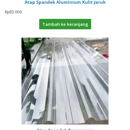
Atap Spandek Aluminium Kulit Jeruk
Rp
85.000
Tambah ke keranjang