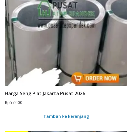
Harga Seng Plat Jakarta Pusat 2026
Rp
57.000
Tambah ke keranjang