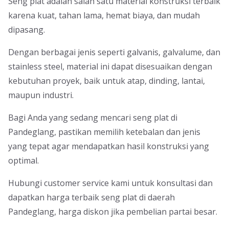
Seng plat adalah salah satu material konstruksi terbaik
karena kuat, tahan lama, hemat biaya, dan mudah
dipasang.
Dengan berbagai jenis seperti galvanis, galvalume, dan
stainless steel, material ini dapat disesuaikan dengan
kebutuhan proyek, baik untuk atap, dinding, lantai,
maupun industri.
Bagi Anda yang sedang mencari seng plat di
Pandeglang, pastikan memilih ketebalan dan jenis
yang tepat agar mendapatkan hasil konstruksi yang
optimal.
Hubungi customer service kami untuk konsultasi dan
dapatkan harga terbaik seng plat di daerah
Pandeglang, harga diskon jika pembelian partai besar.