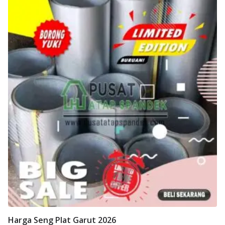
Harga Seng Plat Garut 2026