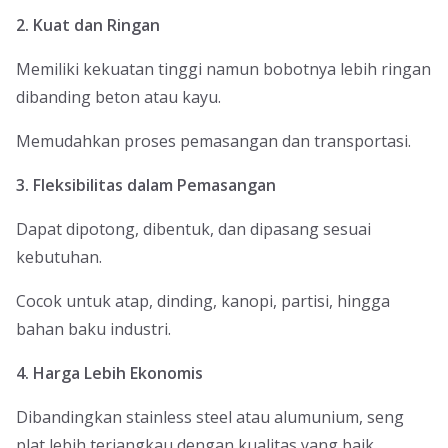
2. Kuat dan Ringan
Memiliki kekuatan tinggi namun bobotnya lebih ringan
dibanding beton atau kayu.
Memudahkan proses pemasangan dan transportasi.
3. Fleksibilitas dalam Pemasangan
Dapat dipotong, dibentuk, dan dipasang sesuai
kebutuhan.
Cocok untuk atap, dinding, kanopi, partisi, hingga
bahan baku industri.
4. Harga Lebih Ekonomis
Dibandingkan stainless steel atau alumunium, seng
plat lebih terjangkau dengan kualitas yang baik.