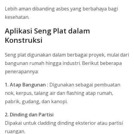
Lebih aman dibanding asbes yang berbahaya bagi
kesehatan.
Aplikasi Seng Plat dalam
Konstruksi
Seng plat digunakan dalam berbagai proyek, mulai dari
bangunan rumah hingga industri. Berikut beberapa
penerapannya:
1. Atap Bangunan :
Digunakan sebagai pembuatan
nok, kerpus, talang air dan flashing atap rumah,
pabrik, gudang, dan kanopi.
2. Dinding dan Partisi
Dipakai untuk cladding dinding eksterior atau partisi
ruangan.