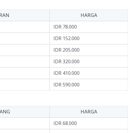
RAN
HARGA
IDR 78.000
IDR 152.000
IDR 205.000
IDR 320.000
IDR 410.000
IDR 590.000
JANG
HARGA
IDR 68.000