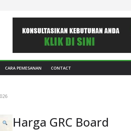
CARA PEMESANAN
CONTACT
2026
Harga GRC Board