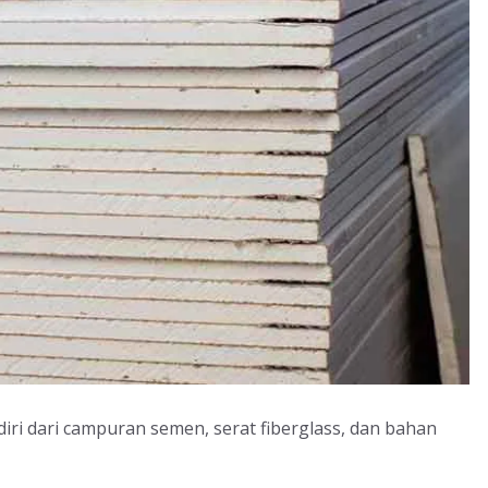
iri dari campuran semen, serat fiberglass, dan bahan