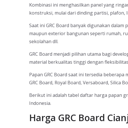
Kombinasi ini menghasilkan panel yang ringa
konstruksi, mulai dari dinding partisi, plafon,
Saat ini GRC Board banyak digunakan dalam 
maupun exterior bangunan seperti rumah, ruk
sekolahan dll.
GRC Board menjadi pilihan utama bagi develo
material berkualitas tinggi dengan fleksibilita
Papan GRC Board saat ini tersedia beberapa 
GRC Board, Royal Board, Versaboard, Silica Bo
Berikut ini adalah tabel daftar harga papan g
Indonesia.
Harga GRC Board Cian