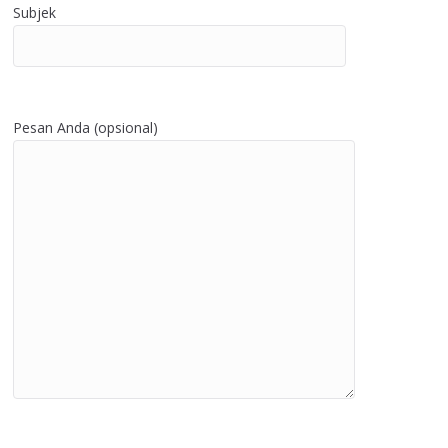
Subjek
Pesan Anda (opsional)