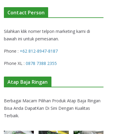
Contact Person
Silahkan klik nomer telpon marketing kami di
bawah ini untuk pemesanan.
Phone :
+62 812-8947-8187
Phone XL :
0878 7388 2355
Atap Baja Ringan
Berbagai Macam Pilihan Produk Atap Baja Ringan
Bisa Anda DapatKan Di Sini Dengan Kualitas
Terbaik.