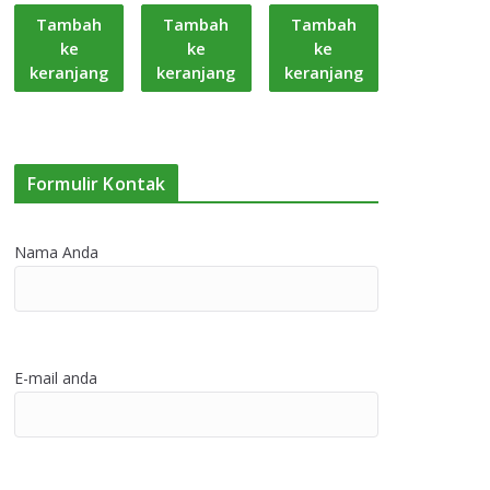
Tambah
Tambah
Tambah
ke
ke
ke
keranjang
keranjang
keranjang
Formulir Kontak
Nama Anda
E-mail anda