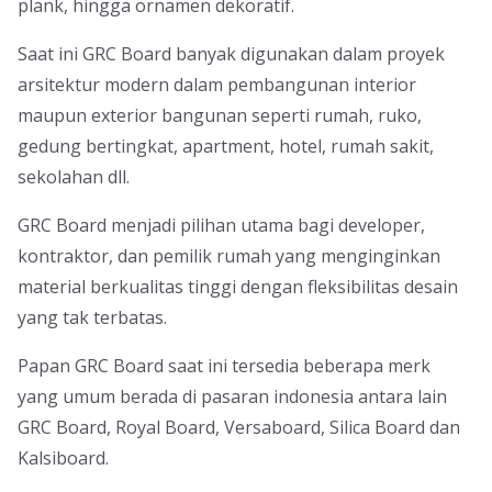
plank, hingga ornamen dekoratif.
Saat ini GRC Board banyak digunakan dalam proyek
arsitektur modern dalam pembangunan interior
maupun exterior bangunan seperti rumah, ruko,
gedung bertingkat, apartment, hotel, rumah sakit,
sekolahan dll.
GRC Board menjadi pilihan utama bagi developer,
kontraktor, dan pemilik rumah yang menginginkan
material berkualitas tinggi dengan fleksibilitas desain
yang tak terbatas.
Papan GRC Board saat ini tersedia beberapa merk
yang umum berada di pasaran indonesia antara lain
GRC Board, Royal Board, Versaboard, Silica Board dan
Kalsiboard.