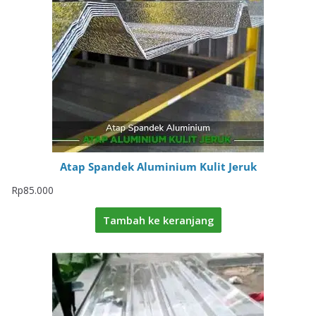
Atap Spandek Aluminium Kulit Jeruk
Rp
85.000
Tambah ke keranjang