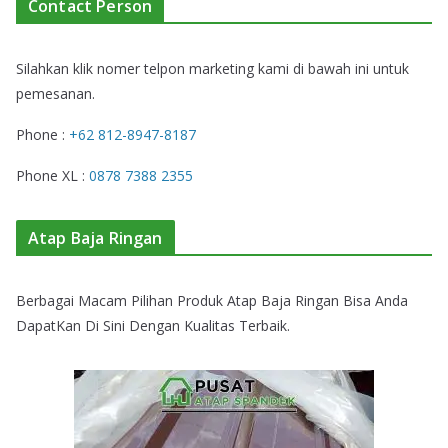
Contact Person
Silahkan klik nomer telpon marketing kami di bawah ini untuk
pemesanan.
Phone :
+62 812-8947-8187
Phone XL :
0878 7388 2355
Atap Baja Ringan
Berbagai Macam Pilihan Produk Atap Baja Ringan Bisa Anda
DapatKan Di Sini Dengan Kualitas Terbaik.