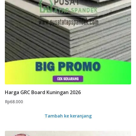
Harga GRC Board Kuningan 2026
Rp
68.000
Tambah ke keranjang