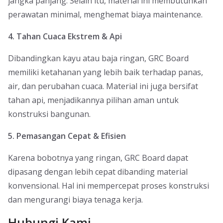
jangka panjang. Selain itu, material ini membutuhkan
perawatan minimal, menghemat biaya maintenance.
4. Tahan Cuaca Ekstrem & Api
Dibandingkan kayu atau baja ringan, GRC Board
memiliki ketahanan yang lebih baik terhadap panas,
air, dan perubahan cuaca. Material ini juga bersifat
tahan api, menjadikannya pilihan aman untuk
konstruksi bangunan.
5. Pemasangan Cepat & Efisien
Karena bobotnya yang ringan, GRC Board dapat
dipasang dengan lebih cepat dibanding material
konvensional. Hal ini mempercepat proses konstruksi
dan mengurangi biaya tenaga kerja.
Hubungi Kami