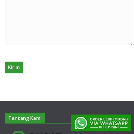
Tentang Kami