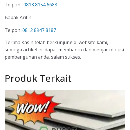
Telpon :
0813 8154 6683
Bapak Arifin
Telpon :
0812 8947 8187
Terima Kasih telah berkunjung di website kami,
semoga artikel ini dapat membantu dan menjadi dolusi
pembangunan anda, salam sukses.
Produk Terkait