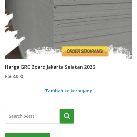
Harga GRC Board Jakarta Selatan 2026
Rp
68.000
Tambah ke keranjang
Cari