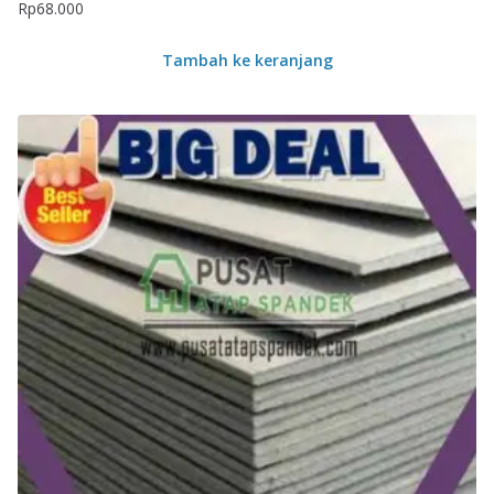
Rp
68.000
Tambah ke keranjang