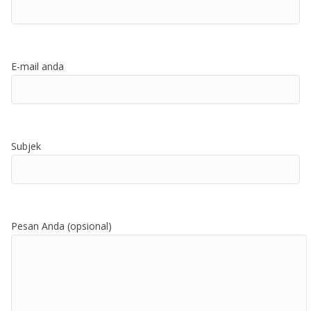
E-mail anda
Subjek
Pesan Anda (opsional)