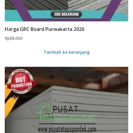
Harga GRC Board Purwakarta 2026
Rp
68.000
Tambah ke keranjang