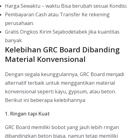
Harga Sewaktu – waktu Bisa berubah sesuai Kondisi.
Pembayaran Cash atau Transfer Ke rekening
perusahaan.
Gratis Ongkos Kirim Sejabodetabek jika kuantitas
banyak.
Kelebihan GRC Board Dibanding
Material Konvensional
Dengan segala keunggulannya, GRC Board menjadi
alternatif terbaik untuk menggantikan material
konvensional seperti kayu, gypsum, atau beton.
Berikut ini beberapa kelebihannya:
1. Ringan tapi Kuat
GRC Board memiliki bobot yang jauh lebih ringan
dibandingkan beton biasa, namun tetap memiliki