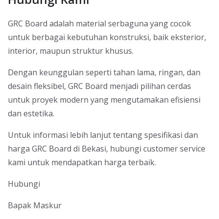
GRC Board adalah material serbaguna yang cocok
untuk berbagai kebutuhan konstruksi, baik eksterior,
interior, maupun struktur khusus.
Dengan keunggulan seperti tahan lama, ringan, dan
desain fleksibel, GRC Board menjadi pilihan cerdas
untuk proyek modern yang mengutamakan efisiensi
dan estetika.
Untuk informasi lebih lanjut tentang spesifikasi dan
harga GRC Board di Bekasi, hubungi customer service
kami untuk mendapatkan harga terbaik.
Hubungi
Bapak Maskur