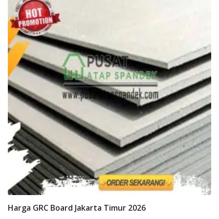
Harga GRC Board Jakarta Timur 2026