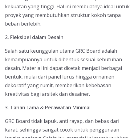
kekuatan yang tinggi. Hal ini membuatnya ideal untuk
proyek yang membutuhkan struktur kokoh tanpa
beban berlebih.
2. Fleksibel dalam Desain
Salah satu keunggulan utama GRC Board adalah
kemampuannya untuk dibentuk sesuai kebutuhan
desain. Material ini dapat dicetak menjadi berbagai
bentuk, mulai dari panel lurus hingga ornamen
dekoratif yang rumit, memberikan kebebasan
kreativitas bagi arsitek dan desainer.
3. Tahan Lama & Perawatan Minimal
GRC Board tidak lapuk, anti rayap, dan bebas dari
karat, sehingga sangat cocok untuk penggunaan