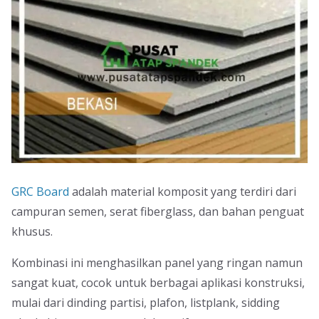
GRC Board
adalah material komposit yang terdiri dari
campuran semen, serat fiberglass, dan bahan penguat
khusus.
Kombinasi ini menghasilkan panel yang ringan namun
sangat kuat, cocok untuk berbagai aplikasi konstruksi,
mulai dari dinding partisi, plafon, listplank, sidding