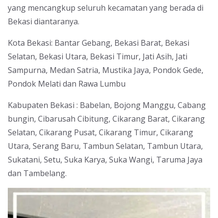
yang mencangkup seluruh kecamatan yang berada di
Bekasi diantaranya.
Kota Bekasi: Bantar Gebang, Bekasi Barat, Bekasi
Selatan, Bekasi Utara, Bekasi Timur, Jati Asih, Jati
Sampurna, Medan Satria, Mustika Jaya, Pondok Gede,
Pondok Melati dan Rawa Lumbu
Kabupaten Bekasi : Babelan, Bojong Manggu, Cabang
bungin, Cibarusah Cibitung, Cikarang Barat, Cikarang
Selatan, Cikarang Pusat, Cikarang Timur, Cikarang
Utara, Serang Baru, Tambun Selatan, Tambun Utara,
Sukatani, Setu, Suka Karya, Suka Wangi, Taruma Jaya
dan Tambelang.