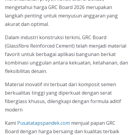
mengetahui harga GRC Board 2026 merupakan
langkah penting untuk menyusun anggaran yang
akurat dan optimal.
Dalam industri konstruksi terkini, GRC Board
(Glassfibre Reinforced Cement) telah menjadi material
favorit untuk berbagai aplikasi bangunan berkat
kombinasi unggulan antara kekuatan, ketahanan, dan
fleksibilitas desain.
Material inovatif ini terbuat dari komposit semen
berkualitas tinggi yang diperkuat dengan serat
fiberglass khusus, dilengkapi dengan formula aditif
modern
Kami
Pusatatapspandek.com
menjual papan GRC
Board dengan harga bersaing dan kualitas terbaik