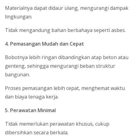
Materialnya dapat didaur ulang, mengurangi dampak
lingkungan.
Tidak mengandung bahan berbahaya seperti asbes.
4. Pemasangan Mudah dan Cepat
Bobotnya lebih ringan dibandingkan atap beton atau
genteng, sehingga mengurangi beban struktur
bangunan.
Proses pemasangan lebih cepat, menghemat waktu
dan biaya tenaga kerja.
5. Perawatan Minimal
Tidak memerlukan perawatan khusus, cukup
dibersihkan secara berkala.