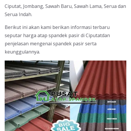
Ciputat, Jombang, Sawah Baru, Sawah Lama, Serua dan
Serua Indah.
Berikut ini akan kami berikan informasi terbaru
seputar harga atap spandek pasir di Ciputatdan
penjelasan mengenai spandek pasir serta
keunggulannya.