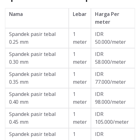
Nama
Lebar
Harga Per
meter
Spandek pasir tebal
1
IDR
0.25 mm
meter
50.000/meter
Spandek pasir tebal
1
IDR
0.30 mm
meter
58.000/meter
Spandek pasir tebal
1
IDR
0.35 mm
meter
77.000/meter
Spandek pasir tebal
1
IDR
0.40 mm
meter
98.000/meter
Spandek pasir tebal
1
IDR
0.45 mm
meter
105.000/meter
Spandek pasir tebal
1
IDR