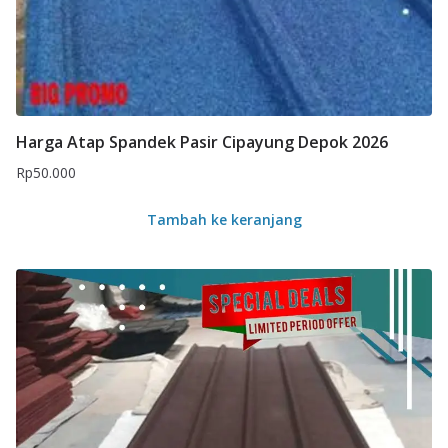
Harga Atap Spandek Pasir Cipayung Depok 2026
Rp
50.000
Tambah ke keranjang