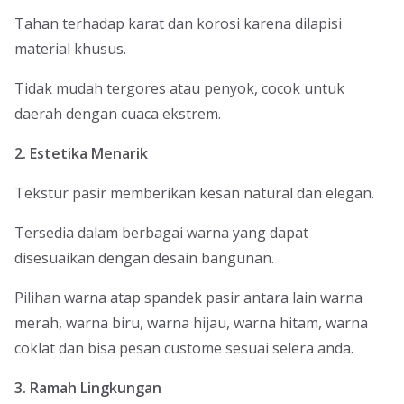
Tahan terhadap karat dan korosi karena dilapisi
material khusus.
Tidak mudah tergores atau penyok, cocok untuk
daerah dengan cuaca ekstrem.
2. Estetika Menarik
Tekstur pasir memberikan kesan natural dan elegan.
Tersedia dalam berbagai warna yang dapat
disesuaikan dengan desain bangunan.
Pilihan warna atap spandek pasir antara lain warna
merah, warna biru, warna hijau, warna hitam, warna
coklat dan bisa pesan custome sesuai selera anda.
3. Ramah Lingkungan