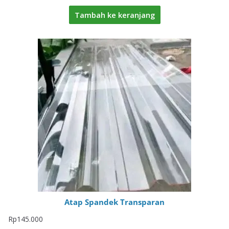
Tambah ke keranjang
Atap Spandek Transparan
Rp
145.000