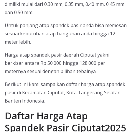
dimiliki mulai dari 0.30 mm, 0.35 mm, 0.40 mm, 0.45 mm
dan 0.50 mm.
Untuk panjang atap spandek pasir anda bisa memesan
sesuai kebutuhan atap bangunan anda hingga 12
meter lebih.
Harga atap spandek pasir daerah Ciputat yakni
berkisar antara Rp 50.000 hingga 128.000 per
meternya sesuai dengan pilihan tebalnya.
Berikut ini kami sampaikan daftar harga atap spandek
pasir di Kecamatan Ciputat, Kota Tangerang Selatan
Banten Indonesia.
Daftar Harga Atap
Spandek Pasir Ciputat2025