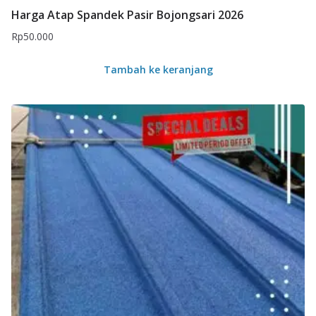
Harga Atap Spandek Pasir Bojongsari 2026
Rp
50.000
Tambah ke keranjang