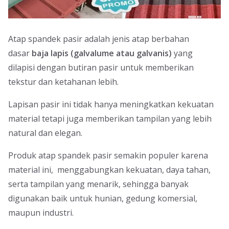
Atap spandek pasir adalah jenis atap berbahan
dasar
baja lapis (galvalume atau galvanis)
yang
dilapisi dengan butiran pasir untuk memberikan
tekstur dan ketahanan lebih.
Lapisan pasir ini tidak hanya meningkatkan kekuatan
material tetapi juga memberikan tampilan yang lebih
natural dan elegan.
Produk atap spandek pasir semakin populer karena
material ini, menggabungkan kekuatan, daya tahan,
serta tampilan yang menarik, sehingga banyak
digunakan baik untuk hunian, gedung komersial,
maupun industri.