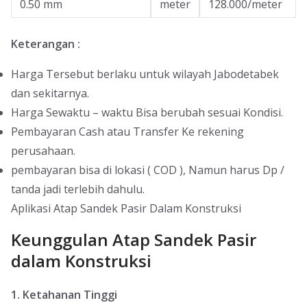
0.50 mm
meter
128.000/meter
Keterangan :
Harga Tersebut berlaku untuk wilayah Jabodetabek
dan sekitarnya.
Harga Sewaktu – waktu Bisa berubah sesuai Kondisi.
Pembayaran Cash atau Transfer Ke rekening
perusahaan.
pembayaran bisa di lokasi ( COD ), Namun harus Dp /
tanda jadi terlebih dahulu.
Aplikasi Atap Sandek Pasir Dalam Konstruksi
Keunggulan Atap Sandek Pasir
dalam Konstruksi
1. Ketahanan Tinggi