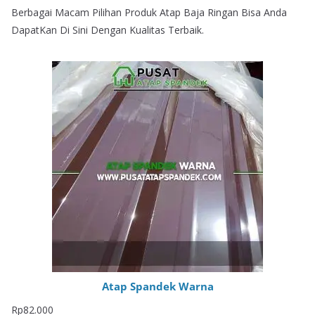
Berbagai Macam Pilihan Produk Atap Baja Ringan Bisa Anda
DapatKan Di Sini Dengan Kualitas Terbaik.
Atap Spandek Warna
Rp
82.000