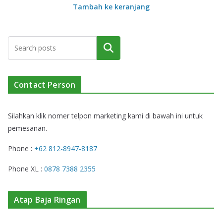
Tambah ke keranjang
Cari
Contact Person
Silahkan klik nomer telpon marketing kami di bawah ini untuk
pemesanan.
Phone :
+62 812-8947-8187
Phone XL :
0878 7388 2355
Atap Baja Ringan