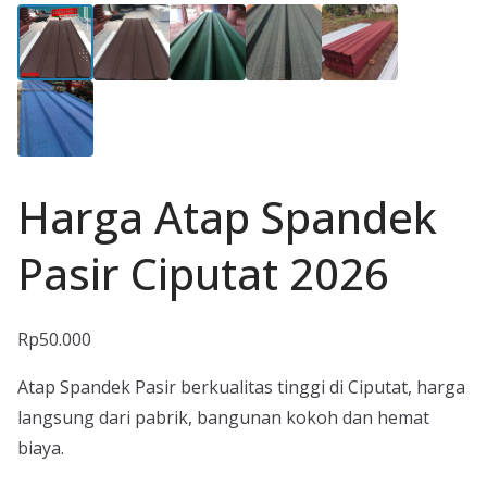
Harga Atap Spandek
Pasir Ciputat 2026
Rp
50.000
Atap Spandek Pasir berkualitas tinggi di Ciputat, harga
langsung dari pabrik, bangunan kokoh dan hemat
biaya.