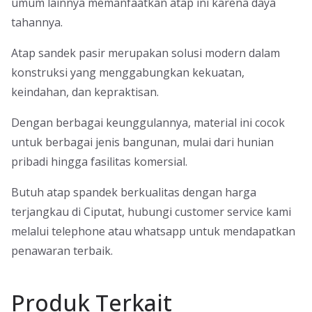
umum lainnya memanfaatkan atap ini karena daya
tahannya.
Atap sandek pasir merupakan solusi modern dalam
konstruksi yang menggabungkan kekuatan,
keindahan, dan kepraktisan.
Dengan berbagai keunggulannya, material ini cocok
untuk berbagai jenis bangunan, mulai dari hunian
pribadi hingga fasilitas komersial.
Butuh atap spandek berkualitas dengan harga
terjangkau di Ciputat, hubungi customer service kami
melalui telephone atau whatsapp untuk mendapatkan
penawaran terbaik.
Produk Terkait