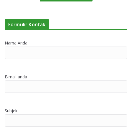
Formulir Kontak
Nama Anda
E-mail anda
Subjek