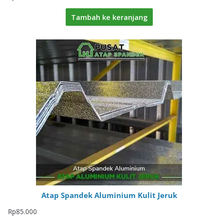
Tambah ke keranjang
Atap Spandek Aluminium Kulit Jeruk
Rp
85.000