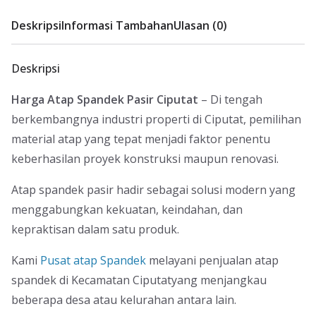
Deskripsi
Informasi Tambahan
Ulasan (0)
Deskripsi
Harga Atap Spandek Pasir Ciputat
– Di tengah
berkembangnya industri properti di Ciputat, pemilihan
material atap yang tepat menjadi faktor penentu
keberhasilan proyek konstruksi maupun renovasi.
Atap spandek pasir hadir sebagai solusi modern yang
menggabungkan kekuatan, keindahan, dan
kepraktisan dalam satu produk.
Kami
Pusat atap Spandek
melayani penjualan atap
spandek di Kecamatan Ciputatyang menjangkau
beberapa desa atau kelurahan antara lain.