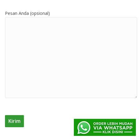
Pesan Anda (opsional)