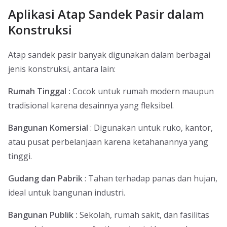
Aplikasi Atap Sandek Pasir dalam
Konstruksi
Atap sandek pasir banyak digunakan dalam berbagai
jenis konstruksi, antara lain:
Rumah Tinggal :
Cocok untuk rumah modern maupun
tradisional karena desainnya yang fleksibel.
Bangunan Komersial
: Digunakan untuk ruko, kantor,
atau pusat perbelanjaan karena ketahanannya yang
tinggi.
Gudang dan Pabrik
: Tahan terhadap panas dan hujan,
ideal untuk bangunan industri.
Bangunan Publik :
Sekolah, rumah sakit, dan fasilitas