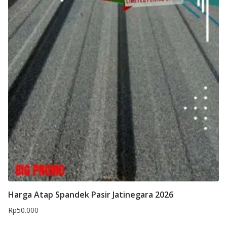
Harga Atap Spandek Pasir Jatinegara 2026
Rp
50.000