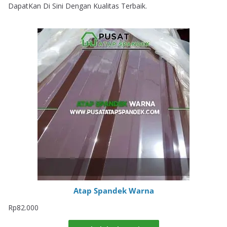
DapatKan Di Sini Dengan Kualitas Terbaik.
Atap Spandek Warna
Rp
82.000