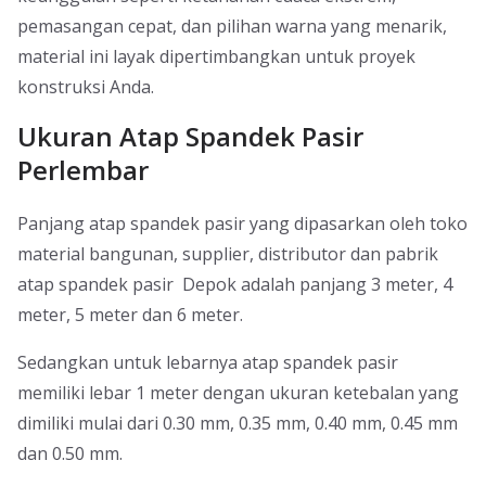
pemasangan cepat, dan pilihan warna yang menarik,
material ini layak dipertimbangkan untuk proyek
konstruksi Anda.
Ukuran Atap Spandek Pasir
Perlembar
Panjang atap spandek pasir yang dipasarkan oleh toko
material bangunan, supplier, distributor dan pabrik
atap spandek pasir Depok adalah panjang 3 meter, 4
meter, 5 meter dan 6 meter.
Sedangkan untuk lebarnya atap spandek pasir
memiliki lebar 1 meter dengan ukuran ketebalan yang
dimiliki mulai dari 0.30 mm, 0.35 mm, 0.40 mm, 0.45 mm
dan 0.50 mm.