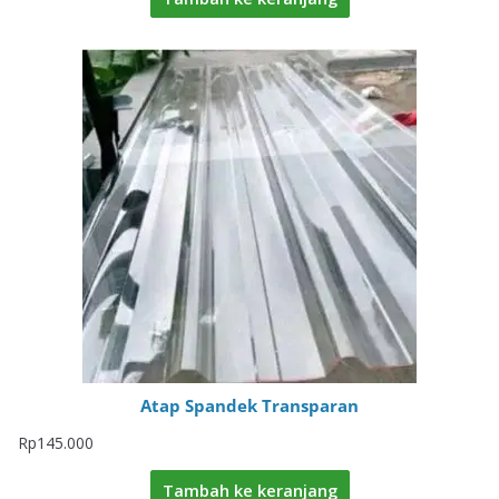
Atap Spandek Transparan
Rp
145.000
Tambah ke keranjang