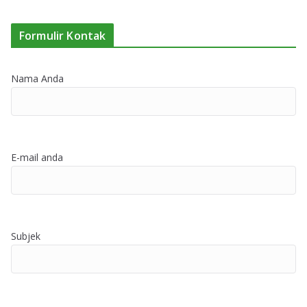
Formulir Kontak
Nama Anda
E-mail anda
Subjek