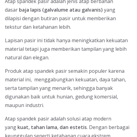
Atap spandek pasir adalah jenis atap berbahan
dasar
baja lapis (galvalume atau galvanis)
yang
dilapisi dengan butiran pasir untuk memberikan
tekstur dan ketahanan lebih.
Lapisan pasir ini tidak hanya meningkatkan kekuatan
material tetapi juga memberikan tampilan yang lebih
natural dan elegan.
Produk atap spandek pasir semakin populer karena
material ini, menggabungkan kekuatan, daya tahan,
serta tampilan yang menarik, sehingga banyak
digunakan baik untuk hunian, gedung komersial,
maupun industri.
Atap spandek pasir adalah solusi atap modern
yang
kuat, tahan lama, dan estetis
. Dengan berbagai
keunggulan seperti ketahanan cuaca ekstrem,