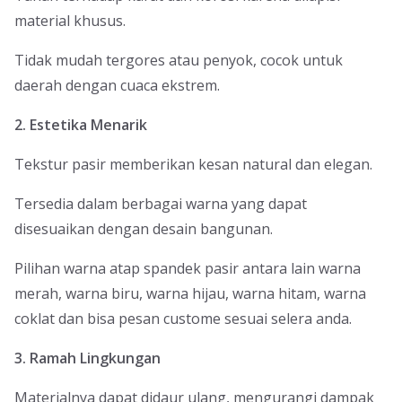
material khusus.
Tidak mudah tergores atau penyok, cocok untuk
daerah dengan cuaca ekstrem.
2. Estetika Menarik
Tekstur pasir memberikan kesan natural dan elegan.
Tersedia dalam berbagai warna yang dapat
disesuaikan dengan desain bangunan.
Pilihan warna atap spandek pasir antara lain warna
merah, warna biru, warna hijau, warna hitam, warna
coklat dan bisa pesan custome sesuai selera anda.
3. Ramah Lingkungan
Materialnya dapat didaur ulang, mengurangi dampak