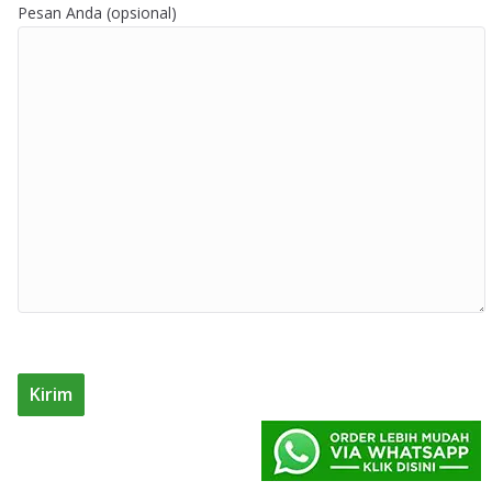
Pesan Anda (opsional)