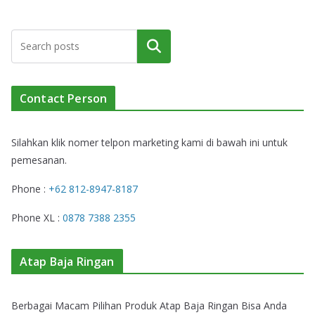
Cari
Contact Person
Silahkan klik nomer telpon marketing kami di bawah ini untuk
pemesanan.
Phone :
+62 812-8947-8187
Phone XL :
0878 7388 2355
Atap Baja Ringan
Berbagai Macam Pilihan Produk Atap Baja Ringan Bisa Anda