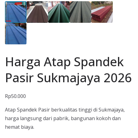
Harga Atap Spandek
Pasir Sukmajaya 2026
Rp
50.000
Atap Spandek Pasir berkualitas tinggi di Sukmajaya,
harga langsung dari pabrik, bangunan kokoh dan
hemat biaya.