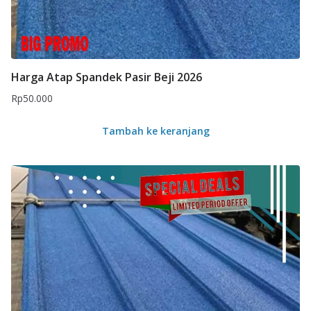
Harga Atap Spandek Pasir Beji 2026
Rp
50.000
Tambah ke keranjang