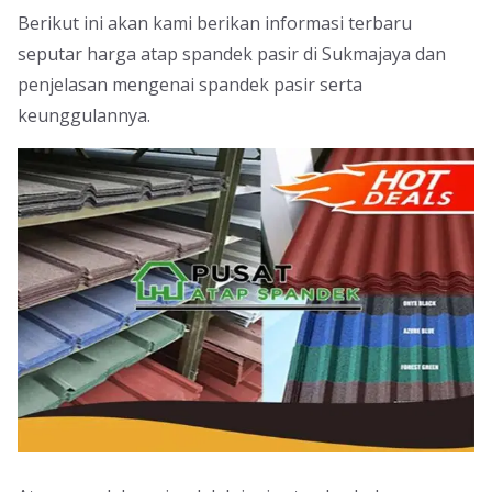
Berikut ini akan kami berikan informasi terbaru
seputar harga atap spandek pasir di Sukmajaya dan
penjelasan mengenai spandek pasir serta
keunggulannya.