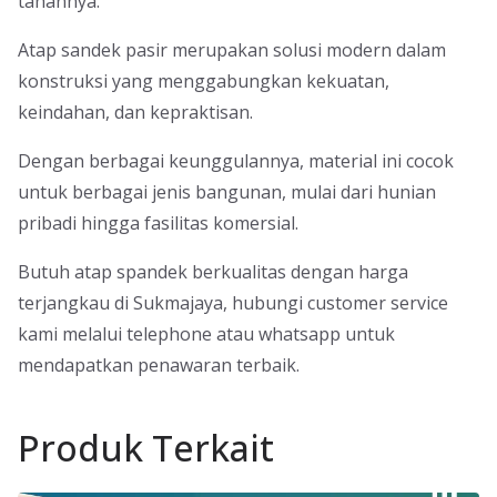
tahannya.
Atap sandek pasir merupakan solusi modern dalam
konstruksi yang menggabungkan kekuatan,
keindahan, dan kepraktisan.
Dengan berbagai keunggulannya, material ini cocok
untuk berbagai jenis bangunan, mulai dari hunian
pribadi hingga fasilitas komersial.
Butuh atap spandek berkualitas dengan harga
terjangkau di Sukmajaya, hubungi customer service
kami melalui telephone atau whatsapp untuk
mendapatkan penawaran terbaik.
Produk Terkait