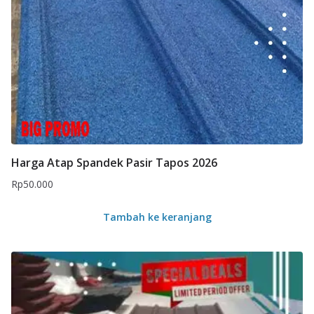
Harga Atap Spandek Pasir Tapos 2026
Rp
50.000
Tambah ke keranjang