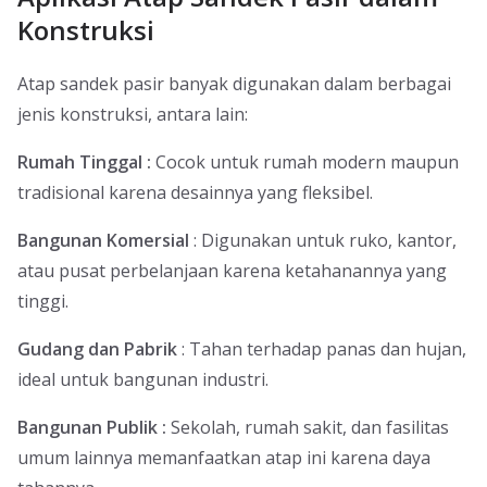
Konstruksi
Atap sandek pasir banyak digunakan dalam berbagai
jenis konstruksi, antara lain:
Rumah Tinggal :
Cocok untuk rumah modern maupun
tradisional karena desainnya yang fleksibel.
Bangunan Komersial
: Digunakan untuk ruko, kantor,
atau pusat perbelanjaan karena ketahanannya yang
tinggi.
Gudang dan Pabrik
: Tahan terhadap panas dan hujan,
ideal untuk bangunan industri.
Bangunan Publik :
Sekolah, rumah sakit, dan fasilitas
umum lainnya memanfaatkan atap ini karena daya