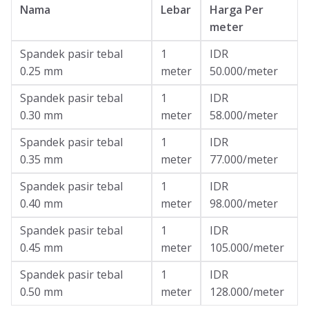
Nama
Lebar
Harga Per
meter
Spandek pasir tebal
1
IDR
0.25 mm
meter
50.000/meter
Spandek pasir tebal
1
IDR
0.30 mm
meter
58.000/meter
Spandek pasir tebal
1
IDR
0.35 mm
meter
77.000/meter
Spandek pasir tebal
1
IDR
0.40 mm
meter
98.000/meter
Spandek pasir tebal
1
IDR
0.45 mm
meter
105.000/meter
Spandek pasir tebal
1
IDR
0.50 mm
meter
128.000/meter