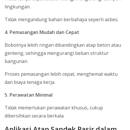
lingkungan.
Tidak mengandung bahan berbahaya seperti asbes.
4. Pemasangan Mudah dan Cepat
Bobotnya lebih ringan dibandingkan atap beton atau
genteng, sehingga mengurangi beban struktur
bangunan.
Proses pemasangan lebih cepat, menghemat waktu
dan biaya tenaga kerja.
5. Perawatan Minimal
Tidak memerlukan perawatan khusus, cukup
dibersihkan secara berkala.
Aplikasi Atap Sandek Pasir dalam