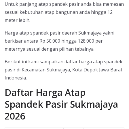
Untuk panjang atap spandek pasir anda bisa memesan
sesuai kebutuhan atap bangunan anda hingga 12
meter lebih.
Harga atap spandek pasir daerah Sukmajaya yakni
berkisar antara Rp 50.000 hingga 128.000 per
meternya sesuai dengan pilihan tebalnya.
Berikut ini kami sampaikan daftar harga atap spandek
pasir di Kecamatan Sukmajaya, Kota Depok Jawa Barat
Indonesia.
Daftar Harga Atap
Spandek Pasir Sukmajaya
2026