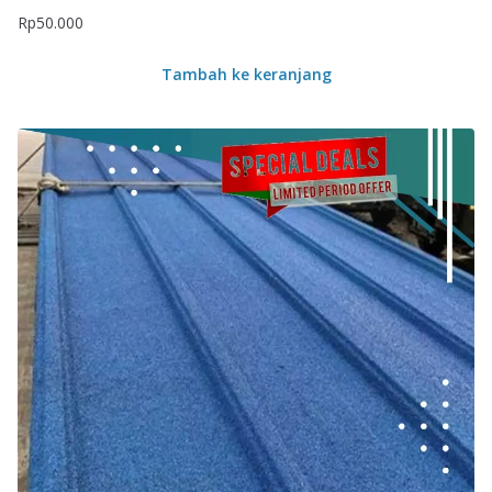
Rp
50.000
Tambah ke keranjang