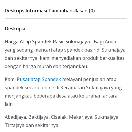
Deskripsi
Informasi Tambahan
Ulasan (0)
Deskripsi
Harga Atap Spandek Pasir Sukmajaya
– Bagi Anda
yang sedang mencari atap spandek pasir di Sukmajaya
dan sekitarnya, kami menyediakan produk berkualitas
dengan harga murah dan terjangkau.
Kami
Pusat atap Spandek
melayani penjualan atap
spandek secara online di Kecamatan Sukmajaya yang
menjangkau beberapa desa atau kelurahan antara
lain.
Abadijaya, Baktijaya, Cisalak, Mekarjaya, Sukmajaya,
Tirtajaya dan sekitarnya.