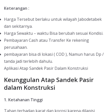
Keterangan :
Harga Tersebut berlaku untuk wilayah Jabodetabek
dan sekitarnya.
Harga Sewaktu – waktu Bisa berubah sesuai Kondisi.
Pembayaran Cash atau Transfer Ke rekening
perusahaan.
pembayaran bisa di lokasi ( COD ), Namun harus Dp /
tanda jadi terlebih dahulu.
Aplikasi Atap Sandek Pasir Dalam Konstruksi
Keunggulan Atap Sandek Pasir
dalam Konstruksi
1. Ketahanan Tinggi
Tahan terhadap karat dan korosi karena dilapisi