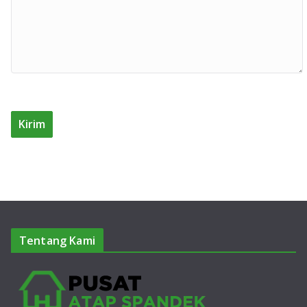
Tentang Kami