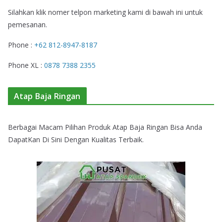
Silahkan klik nomer telpon marketing kami di bawah ini untuk
pemesanan.
Phone :
+62 812-8947-8187
Phone XL :
0878 7388 2355
Atap Baja Ringan
Berbagai Macam Pilihan Produk Atap Baja Ringan Bisa Anda
DapatKan Di Sini Dengan Kualitas Terbaik.