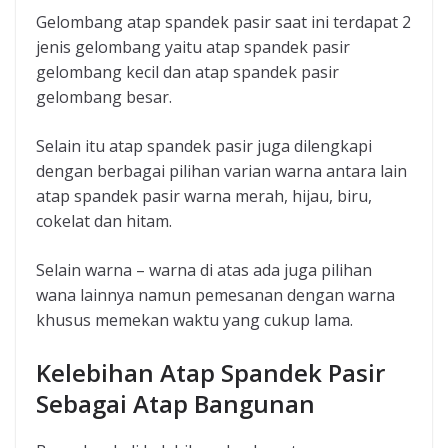
Gelombang atap spandek pasir saat ini terdapat 2
jenis gelombang yaitu atap spandek pasir
gelombang kecil dan atap spandek pasir
gelombang besar.
Selain itu atap spandek pasir juga dilengkapi
dengan berbagai pilihan varian warna antara lain
atap spandek pasir warna merah, hijau, biru,
cokelat dan hitam.
Selain warna – warna di atas ada juga pilihan
wana lainnya namun pemesanan dengan warna
khusus memekan waktu yang cukup lama.
Kelebihan Atap Spandek Pasir
Sebagai Atap Bangunan