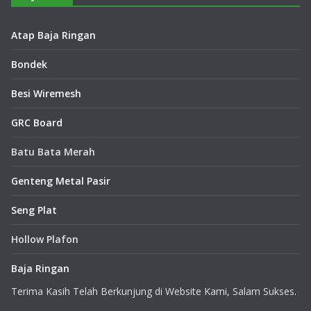
Atap Baja Ringan
Bondek
Besi Wiremesh
GRC Board
Batu Bata Merah
Genteng Metal Pasir
Seng Plat
Hollow Plafon
Baja Ringan
Terima Kasih Telah Berkunjung di Website Kami, Salam Sukses.