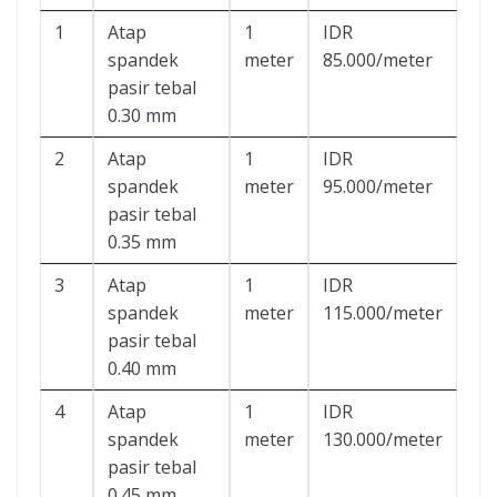
1
Atap
1
IDR
spandek
meter
85.000/meter
pasir tebal
0.30 mm
2
Atap
1
IDR
spandek
meter
95.000/meter
pasir tebal
0.35 mm
3
Atap
1
IDR
spandek
meter
115.000/meter
pasir tebal
0.40 mm
4
Atap
1
IDR
spandek
meter
130.000/meter
pasir tebal
0.45 mm