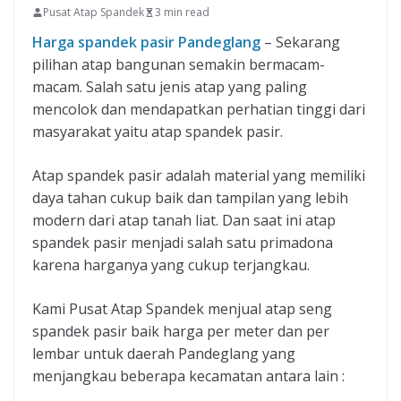
Pusat Atap Spandek
3 min read
Harga spandek pasir Pandeglang
– Sekarang
pilihan atap bangunan semakin bermacam-
macam. Salah satu jenis atap yang paling
mencolok dan mendapatkan perhatian tinggi dari
masyarakat yaitu atap spandek pasir.
Atap spandek pasir adalah material yang memiliki
daya tahan cukup baik dan tampilan yang lebih
modern dari atap tanah liat. Dan saat ini atap
spandek pasir menjadi salah satu primadona
karena harganya yang cukup terjangkau.
Kami Pusat Atap Spandek menjual atap seng
spandek pasir baik harga per meter dan per
lembar untuk daerah Pandeglang yang
menjangkau beberapa kecamatan antara lain :