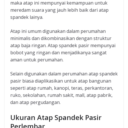
maka atap ini mempunyai kemampuan untuk
meredam suara yang jauh lebih baik dari atap
spandek lainya.
Atap ini umum digunakan dalam perumahan
minimalis dan dikombinasikan dengan struktur
atap baja ringan. Atap spandek pasir mempunyai
bobot yang ringan dan menjadikanya sangat
aman untuk perumahan.
Selain digunakan dalam perumahan atap spandek
pasir biasa diaplikasikan untuk atap bangunan
seperti atap rumah, kanopi, teras, perkantoran,
ruko, sekolahan, rumah sakit, mall, atap pabrik,
dan atap pergudangan.
Ukuran Atap Spandek Pasir
Perlembar