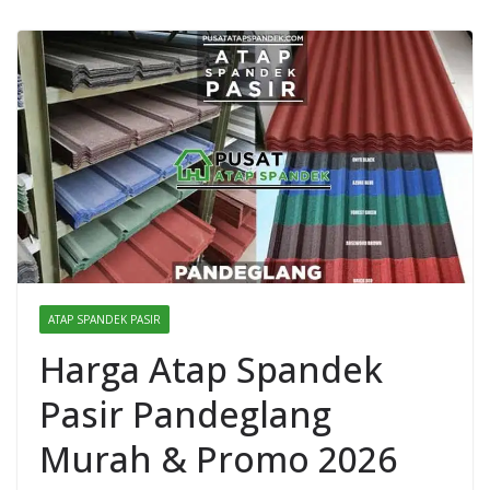
ATAP SPANDEK PASIR
Harga Atap Spandek
Pasir Pandeglang
Murah & Promo 2026