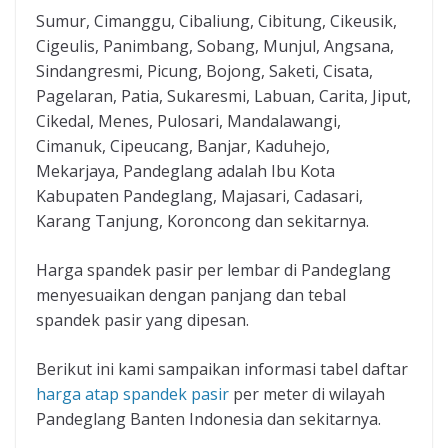
Sumur, Cimanggu, Cibaliung, Cibitung, Cikeusik,
Cigeulis, Panimbang, Sobang, Munjul, Angsana,
Sindangresmi, Picung, Bojong, Saketi, Cisata,
Pagelaran, Patia, Sukaresmi, Labuan, Carita, Jiput,
Cikedal, Menes, Pulosari, Mandalawangi,
Cimanuk, Cipeucang, Banjar, Kaduhejo,
Mekarjaya, Pandeglang adalah Ibu Kota
Kabupaten Pandeglang, Majasari, Cadasari,
Karang Tanjung, Koroncong dan sekitarnya.
Harga spandek pasir per lembar di Pandeglang
menyesuaikan dengan panjang dan tebal
spandek pasir yang dipesan.
Berikut ini kami sampaikan informasi tabel daftar
harga atap spandek pasir
per meter di wilayah
Pandeglang Banten Indonesia dan sekitarnya.