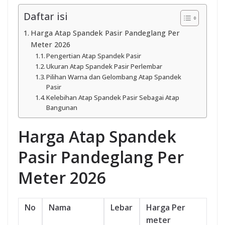
Daftar isi
Harga Atap Spandek Pasir Pandeglang Per
Meter 2026
Pengertian Atap Spandek Pasir
Ukuran Atap Spandek Pasir Perlembar
Pilihan Warna dan Gelombang Atap Spandek
Pasir
Kelebihan Atap Spandek Pasir Sebagai Atap
Bangunan
Harga Atap Spandek
Pasir Pandeglang Per
Meter 2026
No
Nama
Lebar
Harga Per
meter