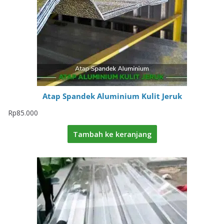
Atap Spandek Aluminium Kulit Jeruk
Rp
85.000
Tambah ke keranjang