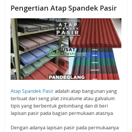
Pengertian Atap Spandek Pasir
Atap Spandek Pasir
adalah atap bangunan yang
terbuat dari seng plat zincalume atau galvalum
tipis yang berbentuk gelombang dan di beri
lapisan pasir pada bagian permukaan atasnya.
Dengan adanya lapisan pasir pada permukaanya