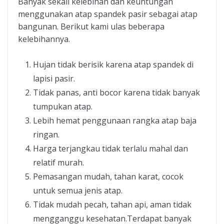
Banyak sekali kelebihan dan keuntungan
menggunakan atap spandek pasir sebagai atap
bangunan. Berikut kami ulas beberapa
kelebihannya.
Hujan tidak berisik karena atap spandek di
lapisi pasir.
Tidak panas, anti bocor karena tidak banyak
tumpukan atap.
Lebih hemat penggunaan rangka atap baja
ringan.
Harga terjangkau tidak terlalu mahal dan
relatif murah.
Pemasangan mudah, tahan karat, cocok
untuk semua jenis atap.
Tidak mudah pecah, tahan api, aman tidak
mengganggu kesehatan.Terdapat banyak