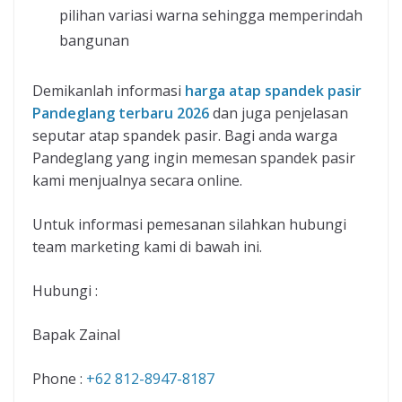
pilihan variasi warna sehingga memperindah
bangunan
Demikanlah informasi
harga atap spandek pasir
Pandeglang terbaru 2026
dan juga penjelasan
seputar atap spandek pasir. Bagi anda warga
Pandeglang yang ingin memesan spandek pasir
kami menjualnya secara online.
Untuk informasi pemesanan silahkan hubungi
team marketing kami di bawah ini.
Hubungi :
Bapak Zainal
Phone :
+62 812-8947-8187