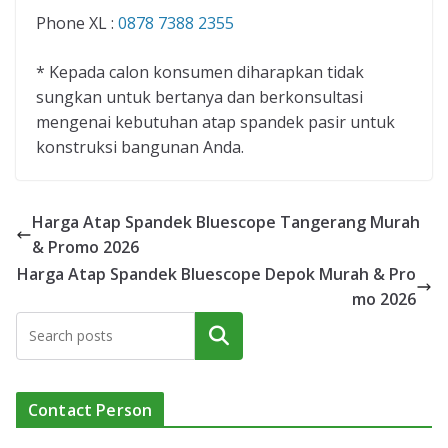
Phone XL :
0878 7388 2355
* Kepada calon konsumen diharapkan tidak
sungkan untuk bertanya dan berkonsultasi
mengenai kebutuhan atap spandek pasir untuk
konstruksi bangunan Anda.
Harga Atap Spandek Bluescope Tangerang Murah
& Promo 2026
Harga Atap Spandek Bluescope Depok Murah & Pro
mo 2026
Cari
Contact Person