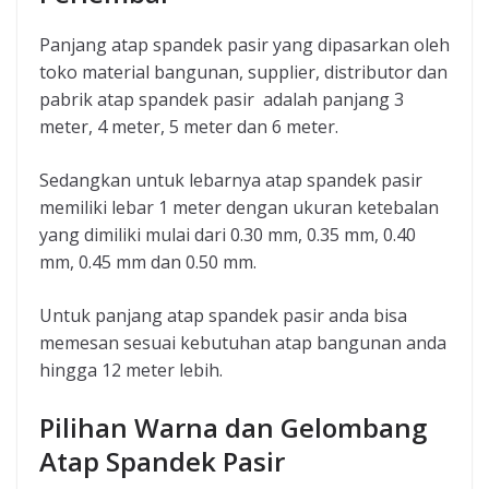
Panjang atap spandek pasir yang dipasarkan oleh
toko material bangunan, supplier, distributor dan
pabrik atap spandek pasir adalah panjang 3
meter, 4 meter, 5 meter dan 6 meter.
Sedangkan untuk lebarnya atap spandek pasir
memiliki lebar 1 meter dengan ukuran ketebalan
yang dimiliki mulai dari 0.30 mm, 0.35 mm, 0.40
mm, 0.45 mm dan 0.50 mm.
Untuk panjang atap spandek pasir anda bisa
memesan sesuai kebutuhan atap bangunan anda
hingga 12 meter lebih.
Pilihan Warna dan Gelombang
Atap Spandek Pasir