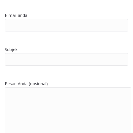
E-mail anda
Subjek
Pesan Anda (opsional)