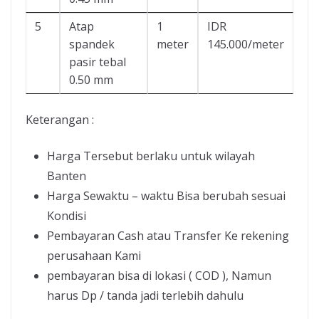
5
Atap
1
IDR
spandek
meter
145.000/meter
pasir tebal
0.50 mm
Keterangan :
Harga Tersebut berlaku untuk wilayah
Banten
Harga Sewaktu – waktu Bisa berubah sesuai
Kondisi
Pembayaran Cash atau Transfer Ke rekening
perusahaan Kami
pembayaran bisa di lokasi ( COD ), Namun
harus Dp / tanda jadi terlebih dahulu