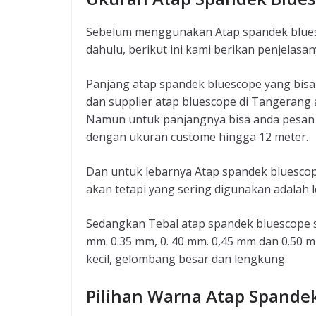
Sebelum menggunakan Atap spandek blues
dahulu, berikut ini kami berikan penjelasan
Panjang atap spandek bluescope yang bisa 
dan supplier atap bluescope di Tangerang 
Namun untuk panjangnya bisa anda pesan 
dengan ukuran custome hingga 12 meter.
Dan untuk lebarnya Atap spandek bluescope
akan tetapi yang sering digunakan adalah l
Sedangkan Tebal atap spandek bluescope sen
mm. 0.35 mm, 0. 40 mm. 0,45 mm dan 0.50 
kecil, gelombang besar dan lengkung.
Pilihan Warna Atap Spande