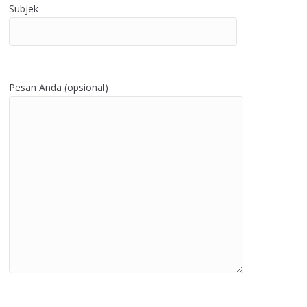
Subjek
Pesan Anda (opsional)