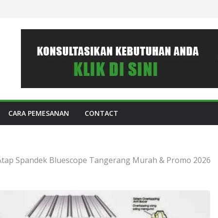
CARA PEMESANAN
CONTACT
Atap Spandek Bluescope Tangerang Murah & Promo 2026