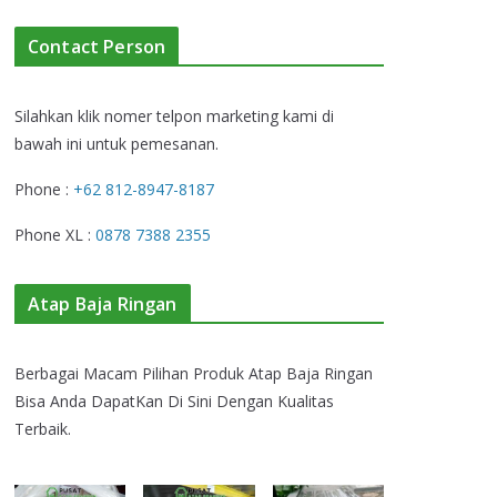
Contact Person
Silahkan klik nomer telpon marketing kami di
bawah ini untuk pemesanan.
Phone :
+62 812-8947-8187
Phone XL :
0878 7388 2355
Atap Baja Ringan
Berbagai Macam Pilihan Produk Atap Baja Ringan
Bisa Anda DapatKan Di Sini Dengan Kualitas
Terbaik.