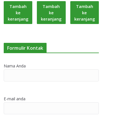
Tambah
Tambah
Tambah
ke
ke
ke
keranjang
keranjang
keranjang
Formulir Kontak
Nama Anda
E-mail anda