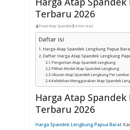
Harga Atap Spandek
Terbaru 2026
Pusat Atap Spandek
4 min read
Daftar isi
Harga Atap Spandek Lengkung Papua Bara
Daftar Harga Atap Spandek Lengkung Papu
Pengertian Atap Spandek Lengkung
Pilihan Model Atap Spandek Lengkung
Ukuran Atap Spandek Lengkung Per Lembar
Kelebihan Menggunakan Atap Spandek Len
Harga Atap Spandek
Terbaru 2026
Harga Spandek Lengkung Papua Barat
Ka