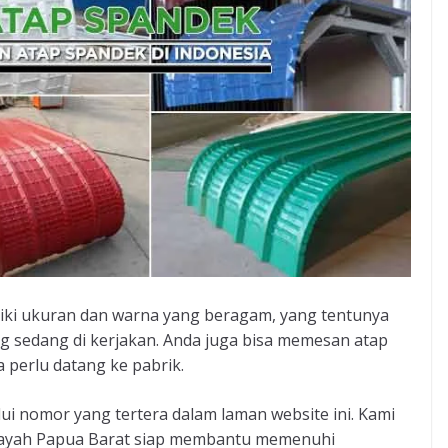
iliki ukuran dan warna yang beragam, yang tentunya
 sedang di kerjakan. Anda juga bisa memesan atap
 perlu datang ke pabrik.
i nomor yang tertera dalam laman website ini. Kami
wilayah Papua Barat siap membantu memenuhi