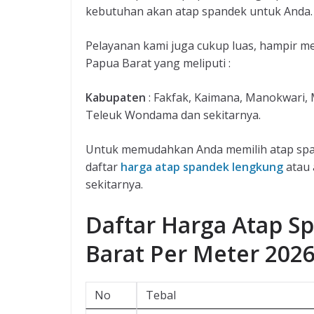
kebutuhan akan atap spandek untuk Anda.
Pelayanan kami juga cukup luas, hampir m
Papua Barat yang meliputi :
Kabupaten
: Fakfak, Kaimana, Manokwari, 
Teleuk Wondama dan sekitarnya.
Untuk memudahkan Anda memilih atap span
daftar
harga atap spandek lengkung
atau 
sekitarnya.
Daftar Harga Atap 
Barat Per Meter 202
No
Tebal