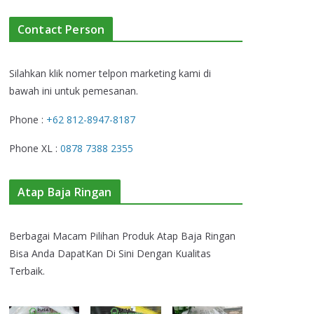
Contact Person
Silahkan klik nomer telpon marketing kami di
bawah ini untuk pemesanan.
Phone :
+62 812-8947-8187
Phone XL :
0878 7388 2355
Atap Baja Ringan
Berbagai Macam Pilihan Produk Atap Baja Ringan
Bisa Anda DapatKan Di Sini Dengan Kualitas
Terbaik.