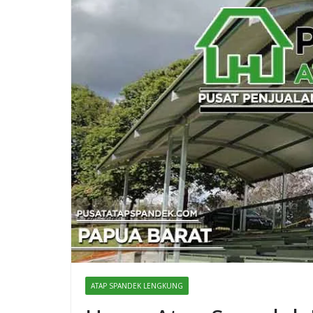
ATAP SPANDEK LENGKUNG