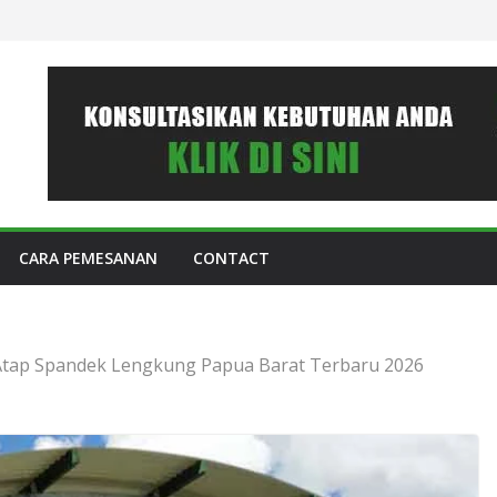
CARA PEMESANAN
CONTACT
Atap Spandek Lengkung Papua Barat Terbaru 2026