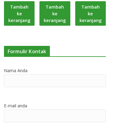
Tambah
Tambah
Tambah
ke
ke
ke
keranjang
keranjang
keranjang
Formulir Kontak
Nama Anda
E-mail anda