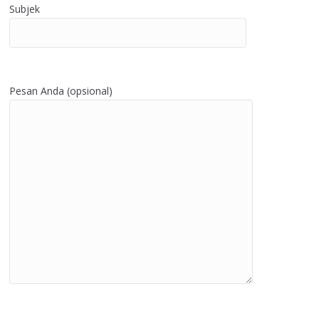
Subjek
Pesan Anda (opsional)