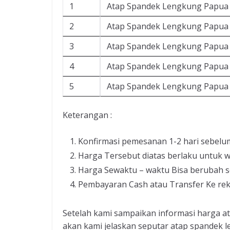
1
Atap Spandek Lengkung Papua 
2
Atap Spandek Lengkung Papua 
3
Atap Spandek Lengkung Papua 
4
Atap Spandek Lengkung Papua 
5
Atap Spandek Lengkung Papua 
Keterangan :
Konfirmasi pemesanan 1-2 hari sebelu
Harga Tersebut diatas berlaku untuk w
Harga Sewaktu – waktu Bisa berubah s
Pembayaran Cash atau Transfer Ke re
Setelah kami sampaikan informasi harga at
akan kami jelaskan seputar atap spandek l