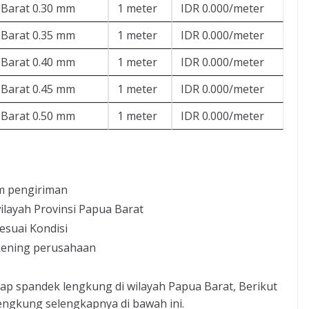
Barat 0.30 mm
1 meter
IDR 0.000/meter
Barat 0.35 mm
1 meter
IDR 0.000/meter
Barat 0.40 mm
1 meter
IDR 0.000/meter
Barat 0.45 mm
1 meter
IDR 0.000/meter
Barat 0.50 mm
1 meter
IDR 0.000/meter
m pengiriman
ilayah Provinsi Papua Barat
esuai Kondisi
kening perusahaan
ap spandek lengkung di wilayah Papua Barat, Berikut
engkung selengkapnya di bawah ini.