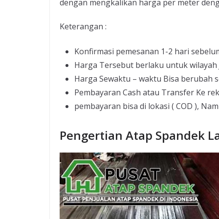
dengan mengkalikan harga per meter deng
Keterangan :
Konfirmasi pemesanan 1-2 hari sebelu
Harga Tersebut berlaku untuk wilayah
Harga Sewaktu – waktu Bisa berubah s
Pembayaran Cash atau Transfer Ke re
pembayaran bisa di lokasi ( COD ), Nam
Pengertian Atap Spandek L