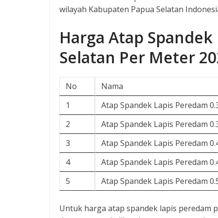
wilayah Kabupaten Papua Selatan Indonesia
Harga Atap Spandek
Selatan Per Meter 2
No
Nama
1
Atap Spandek Lapis Peredam 0
2
Atap Spandek Lapis Peredam 0
3
Atap Spandek Lapis Peredam 0
4
Atap Spandek Lapis Peredam 0
5
Atap Spandek Lapis Peredam 0
Untuk harga atap spandek lapis peredam p