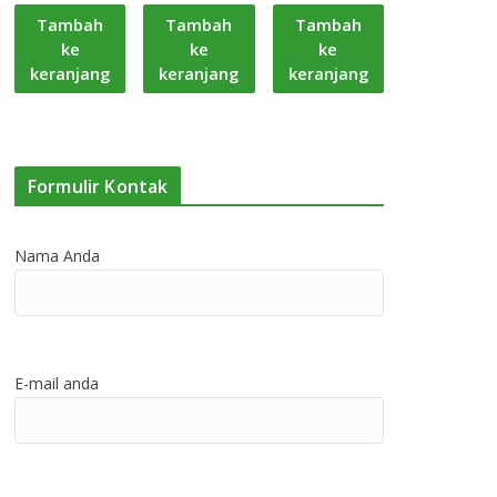
Tambah
Tambah
Tambah
ke
ke
ke
keranjang
keranjang
keranjang
Formulir Kontak
Nama Anda
E-mail anda