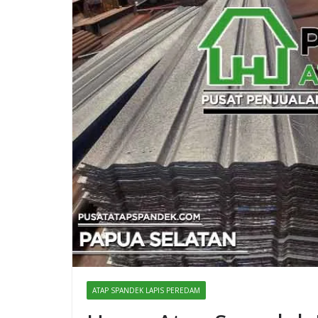
ATAP SPANDEK LAPIS PEREDAM