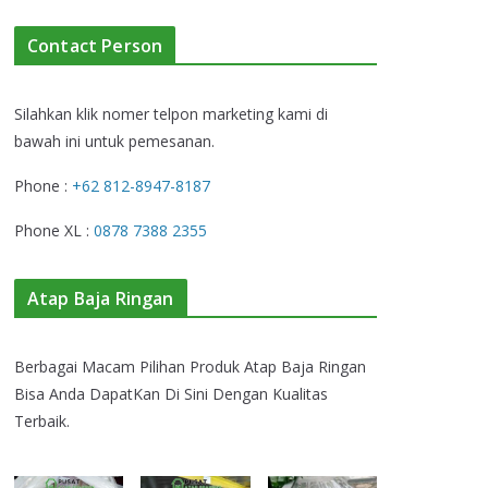
Contact Person
Silahkan klik nomer telpon marketing kami di
bawah ini untuk pemesanan.
Phone :
+62 812-8947-8187
Phone XL :
0878 7388 2355
Atap Baja Ringan
Berbagai Macam Pilihan Produk Atap Baja Ringan
Bisa Anda DapatKan Di Sini Dengan Kualitas
Terbaik.