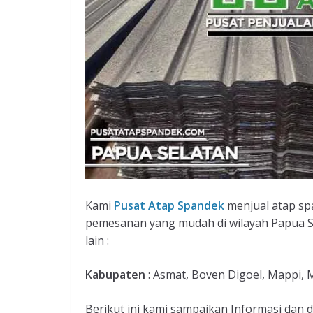
Kami
Pusat Atap Spandek
menjual atap sp
pemesanan yang mudah di wilayah Papua 
lain :
Kabupaten
: Asmat, Boven Digoel, Mappi, 
Berikut ini kami sampaikan Informasi dan 