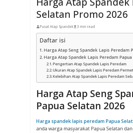
Harga Atap Spandek
Selatan Promo 2026
Pusat Atap Spandek
3 min read
Daftar isi
Harga Atap Seng Spandek Lapis Peredam P
Harga Atap Spandek Lapis Peredam Papua 
Pengertian Atap Spandek Lapis Peredam
Ukuran Atap Spandek Lapis Peredam Perme
Kelebihan Atap Spandek Lapis Peredam Seb
Harga Atap Seng Sp
Papua Selatan 2026
Harga spandek lapis peredam Papua Sela
anda warga masyarakat Papua Selatan dan 