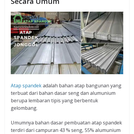
Secara Umum
Atap spandek
adalah bahan atap bangunan yang
terbuat dari bahan dasar seng dan alumunium
berupa lembaran tipis yang berbentuk
gelombang.
Umumnya bahan dasar pembuatan atap spandek
terdiri dari campuran 43 % seng, 55% alumunium