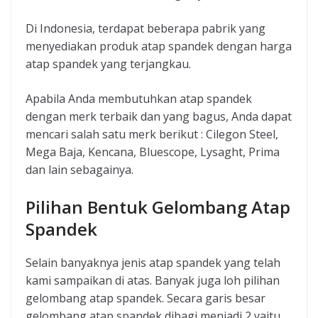
Di Indonesia, terdapat beberapa pabrik yang
menyediakan produk atap spandek dengan harga
atap spandek yang terjangkau.
Apabila Anda membutuhkan atap spandek
dengan merk terbaik dan yang bagus, Anda dapat
mencari salah satu merk berikut : Cilegon Steel,
Mega Baja, Kencana, Bluescope, Lysaght, Prima
dan lain sebagainya.
Pilihan Bentuk Gelombang Atap
Spandek
Selain banyaknya jenis atap spandek yang telah
kami sampaikan di atas. Banyak juga loh pilihan
gelombang atap spandek. Secara garis besar
gelombang atap spandek dibagi menjadi 2 yaitu