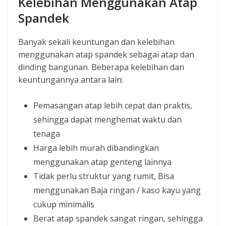
Kelebihan Menggunakan Atap
Spandek
Banyak sekali keuntungan dan kelebihan
menggunakan atap spandek sebagai atap dan
dinding bangunan. Beberapa kelebihan dan
keuntungannya antara lain:
Pemasangan atap lebih cepat dan praktis,
sehingga dapat menghemat waktu dan
tenaga
Harga lebih murah dibandingkan
menggunakan atap genteng lainnya
Tidak perlu struktur yang rumit, Bisa
menggunakan Baja ringan / kaso kayu yang
cukup minimalis
Berat atap spandek sangat ringan, sehingga