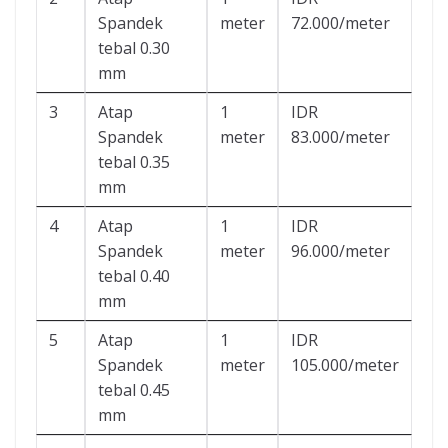
Spandek
meter
72.000/meter
tebal 0.30
mm
3
Atap
1
IDR
Spandek
meter
83.000/meter
tebal 0.35
mm
4
Atap
1
IDR
Spandek
meter
96.000/meter
tebal 0.40
mm
5
Atap
1
IDR
Spandek
meter
105.000/meter
tebal 0.45
mm