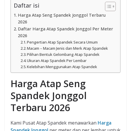
Daftar isi
Harga Atap Seng Spandek Jonggol Terbaru
2026
Daftar Harga Atap Spandek Jonggol Per Meter
2026
Pengertian Atap Spandek Secara Umum
Macam – Macam Jenis dan Merk Atap Spandek
Pilihan Bentuk Gelombang Atap Spandek
Ukuran Atap Spandek Per Lembar
Kelebihan Menggunakan Atap Spandek
Harga Atap Seng
Spandek Jonggol
Terbaru 2026
Kami Pusat Atap Spandek menawarkan
Harga
Spandek Jonggol
per meter dan per lembar untuk