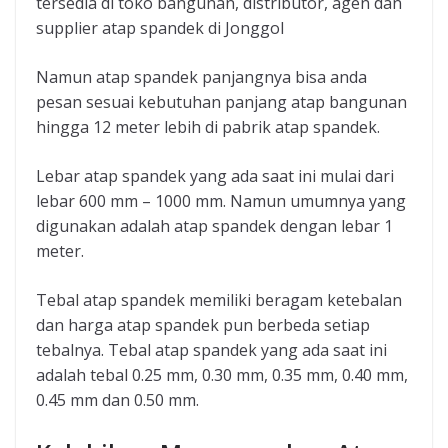
tersedia di toko bangunan, distributor, agen dan
supplier atap spandek di Jonggol
Namun atap spandek panjangnya bisa anda
pesan sesuai kebutuhan panjang atap bangunan
hingga 12 meter lebih di pabrik atap spandek.
Lebar atap spandek yang ada saat ini mulai dari
lebar 600 mm – 1000 mm. Namun umumnya yang
digunakan adalah atap spandek dengan lebar 1
meter.
Tebal atap spandek memiliki beragam ketebalan
dan harga atap spandek pun berbeda setiap
tebalnya. Tebal atap spandek yang ada saat ini
adalah tebal 0.25 mm, 0.30 mm, 0.35 mm, 0.40 mm,
0.45 mm dan 0.50 mm.