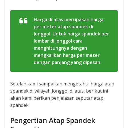
Harga di atas merupakan harga
per meter atap spandek di
Jonggol. Untuk harga spandek per
lembar di Jonggol cara
menghitungnya dengan
mengkalikan harga per meter
dengan panjang yang dipesan.
Setelah kami sampaikan mengetahui harga atap
spandek di wilayah Jonggol di atas, berikut ini
akan kami berikan penjelasan seputar atap
spandek.
Pengertian Atap Spandek