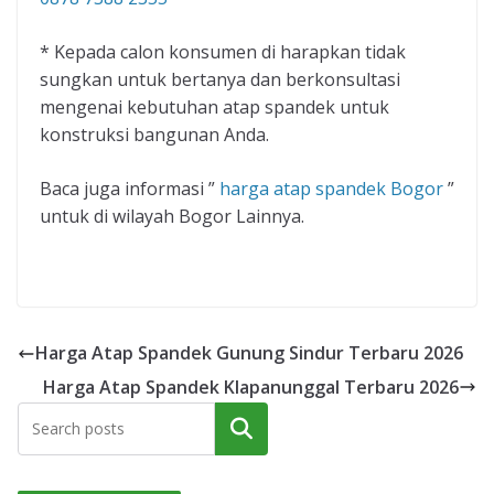
* Kepada calon konsumen di harapkan tidak
sungkan untuk bertanya dan berkonsultasi
mengenai kebutuhan atap spandek untuk
konstruksi bangunan Anda.
Baca juga informasi ”
harga atap spandek Bogor
”
untuk di wilayah Bogor Lainnya.
Harga Atap Spandek Gunung Sindur Terbaru 2026
Harga Atap Spandek Klapanunggal Terbaru 2026
Cari