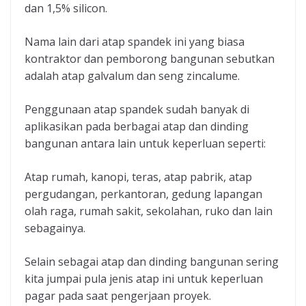
dan 1,5% silicon.
Nama lain dari atap spandek ini yang biasa
kontraktor dan pemborong bangunan sebutkan
adalah atap galvalum dan seng zincalume.
Penggunaan atap spandek sudah banyak di
aplikasikan pada berbagai atap dan dinding
bangunan antara lain untuk keperluan seperti:
Atap rumah, kanopi, teras, atap pabrik, atap
pergudangan, perkantoran, gedung lapangan
olah raga, rumah sakit, sekolahan, ruko dan lain
sebagainya.
Selain sebagai atap dan dinding bangunan sering
kita jumpai pula jenis atap ini untuk keperluan
pagar pada saat pengerjaan proyek.