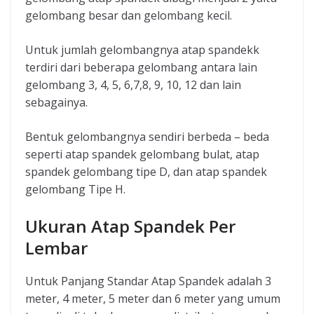
gelombang besar dan gelombang kecil.
Untuk jumlah gelombangnya atap spandekk
terdiri dari beberapa gelombang antara lain
gelombang 3, 4, 5, 6,7,8, 9, 10, 12 dan lain
sebagainya.
Bentuk gelombangnya sendiri berbeda – beda
seperti atap spandek gelombang bulat, atap
spandek gelombang tipe D, dan atap spandek
gelombang Tipe H.
Ukuran Atap Spandek Per
Lembar
Untuk Panjang Standar Atap Spandek adalah 3
meter, 4 meter, 5 meter dan 6 meter yang umum