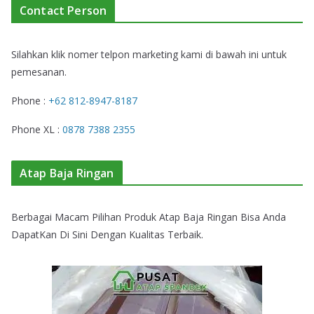
Contact Person
Silahkan klik nomer telpon marketing kami di bawah ini untuk
pemesanan.
Phone :
+62 812-8947-8187
Phone XL :
0878 7388 2355
Atap Baja Ringan
Berbagai Macam Pilihan Produk Atap Baja Ringan Bisa Anda
DapatKan Di Sini Dengan Kualitas Terbaik.