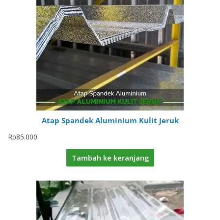
Atap Spandek Aluminium Kulit Jeruk
Rp
85.000
Tambah ke keranjang