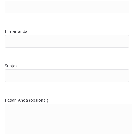
E-mail anda
Subjek
Pesan Anda (opsional)