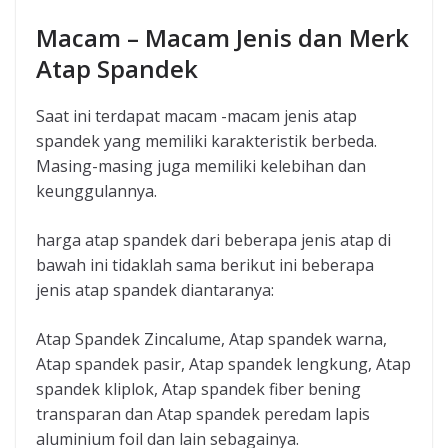
Macam – Macam Jenis dan Merk
Atap Spandek
Saat ini terdapat macam -macam jenis atap
spandek yang memiliki karakteristik berbeda.
Masing-masing juga memiliki kelebihan dan
keunggulannya.
harga atap spandek dari beberapa jenis atap di
bawah ini tidaklah sama berikut ini beberapa
jenis atap spandek diantaranya:
Atap Spandek Zincalume, Atap spandek warna,
Atap spandek pasir, Atap spandek lengkung, Atap
spandek kliplok, Atap spandek fiber bening
transparan dan Atap spandek peredam lapis
aluminium foil dan lain sebagainya.