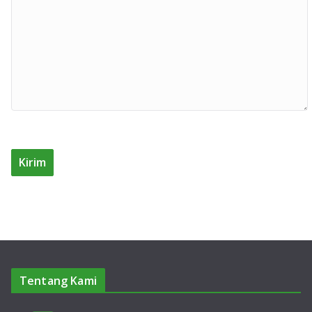
Tentang Kami