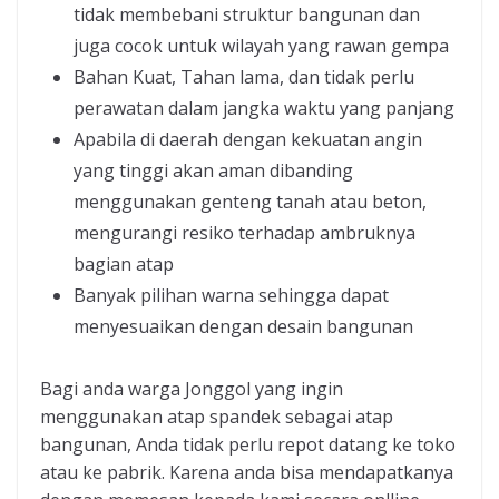
tidak membebani struktur bangunan dan
juga cocok untuk wilayah yang rawan gempa
Bahan Kuat, Tahan lama, dan tidak perlu
perawatan dalam jangka waktu yang panjang
Apabila di daerah dengan kekuatan angin
yang tinggi akan aman dibanding
menggunakan genteng tanah atau beton,
mengurangi resiko terhadap ambruknya
bagian atap
Banyak pilihan warna sehingga dapat
menyesuaikan dengan desain bangunan
Bagi anda warga Jonggol yang ingin
menggunakan atap spandek sebagai atap
bangunan, Anda tidak perlu repot datang ke toko
atau ke pabrik. Karena anda bisa mendapatkanya