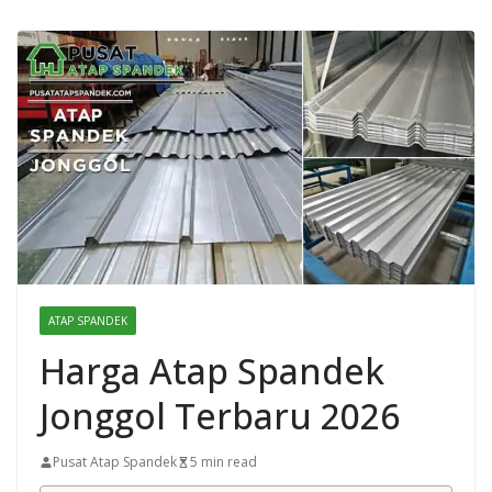
ATAP SPANDEK
Harga Atap Spandek
Jonggol Terbaru 2026
Pusat Atap Spandek
5 min read