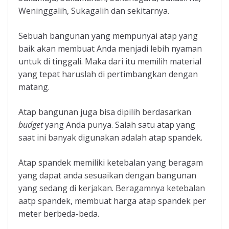
Weninggalih, Sukagalih dan sekitarnya.
Sebuah bangunan yang mempunyai atap yang
baik akan membuat Anda menjadi lebih nyaman
untuk di tinggali. Maka dari itu memilih material
yang tepat haruslah di pertimbangkan dengan
matang.
Atap bangunan juga bisa dipilih berdasarkan
budget
yang Anda punya. Salah satu atap yang
saat ini banyak digunakan adalah atap spandek.
Atap spandek memiliki ketebalan yang beragam
yang dapat anda sesuaikan dengan bangunan
yang sedang di kerjakan. Beragamnya ketebalan
aatp spandek, membuat harga atap spandek per
meter berbeda-beda.