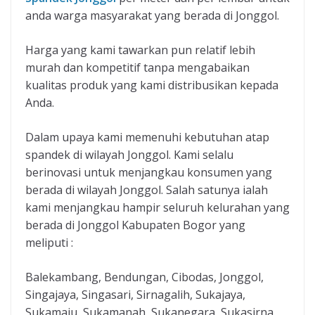
anda warga masyarakat yang berada di Jonggol.
Harga yang kami tawarkan pun relatif lebih
murah dan kompetitif tanpa mengabaikan
kualitas produk yang kami distribusikan kepada
Anda.
Dalam upaya kami memenuhi kebutuhan atap
spandek di wilayah Jonggol. Kami selalu
berinovasi untuk menjangkau konsumen yang
berada di wilayah Jonggol. Salah satunya ialah
kami menjangkau hampir seluruh kelurahan yang
berada di Jonggol Kabupaten Bogor yang
meliputi :
Balekambang, Bendungan, Cibodas, Jonggol,
Singajaya, Singasari, Sirnagalih, Sukajaya,
Sukamaju, Sukamanah, Sukanegara, Sukasirna,