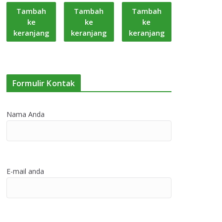
Tambah
Tambah
Tambah
ke
ke
ke
keranjang
keranjang
keranjang
Formulir Kontak
Nama Anda
E-mail anda