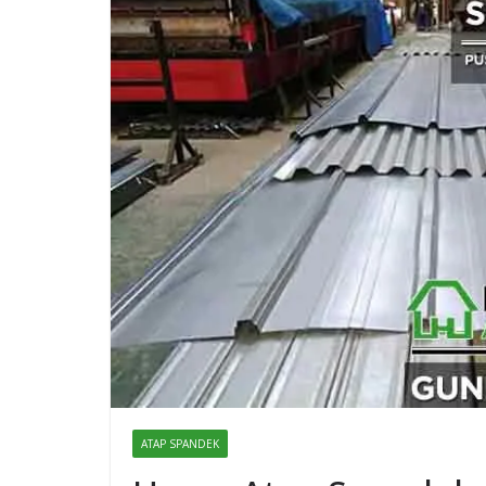
ATAP SPANDEK