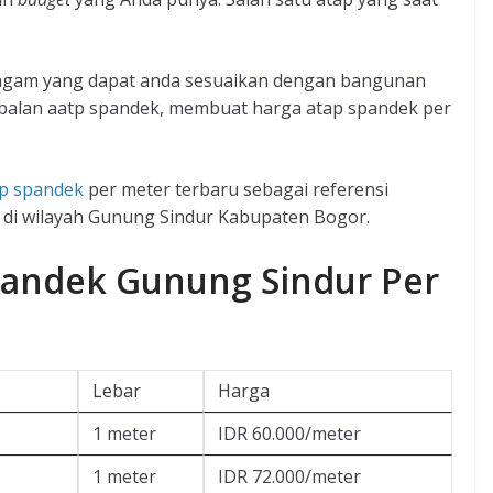
ragam yang dapat anda sesuaikan dengan bangunan
ebalan aatp spandek, membuat harga atap spandek per
ap spandek
per meter terbaru sebagai referensi
 di wilayah Gunung Sindur Kabupaten Bogor.
pandek Gunung Sindur Per
Lebar
Harga
1 meter
IDR 60.000/meter
1 meter
IDR 72.000/meter