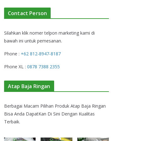
Contact Person
Silahkan klik nomer telpon marketing kami di
bawah ini untuk pemesanan.
Phone :
+62 812-8947-8187
Phone XL :
0878 7388 2355
Atap Baja Ringan
Berbagai Macam Pilihan Produk Atap Baja Ringan
Bisa Anda DapatKan Di Sini Dengan Kualitas
Terbaik.