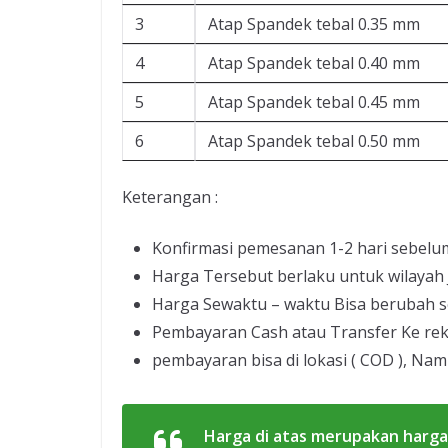
3
Atap Spandek tebal 0.35 mm
4
Atap Spandek tebal 0.40 mm
5
Atap Spandek tebal 0.45 mm
6
Atap Spandek tebal 0.50 mm
Keterangan :
Konfirmasi pemesanan 1-2 hari sebelu
Harga Tersebut berlaku untuk wilayah
Harga Sewaktu – waktu Bisa berubah s
Pembayaran Cash atau Transfer Ke re
pembayaran bisa di lokasi ( COD ), Nam
Harga di atas merupakan harga