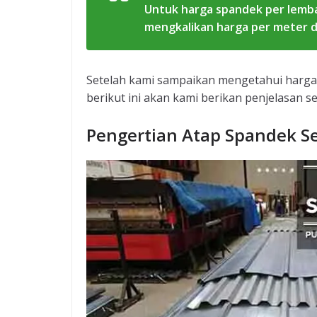
Untuk harga spandek per lemb
mengkalikan harga per meter 
Setelah kami sampaikan mengetahui harga 
berikut ini akan kami berikan penjelasan s
Pengertian Atap Spandek 