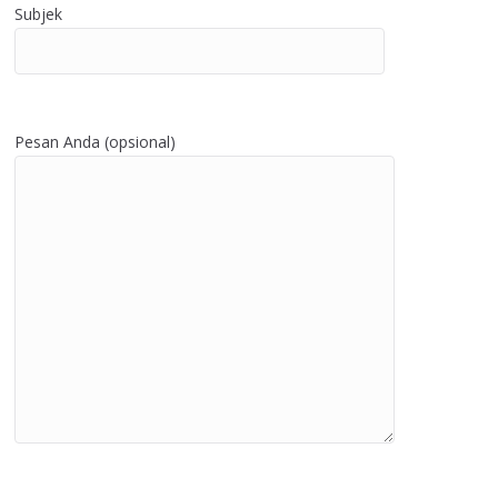
Subjek
Pesan Anda (opsional)