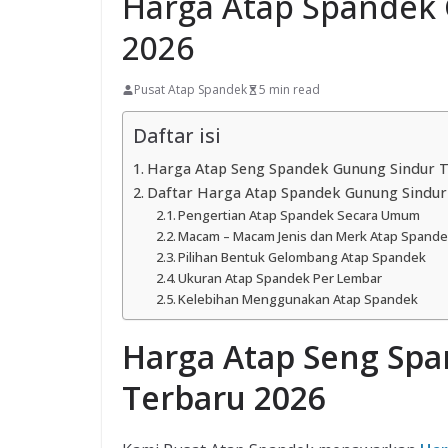
Harga Atap Spandek
2026
Pusat Atap Spandek
5 min read
Daftar isi
Harga Atap Seng Spandek Gunung Sindur T
Daftar Harga Atap Spandek Gunung Sindur
Pengertian Atap Spandek Secara Umum
Macam – Macam Jenis dan Merk Atap Spand
Pilihan Bentuk Gelombang Atap Spandek
Ukuran Atap Spandek Per Lembar
Kelebihan Menggunakan Atap Spandek
Harga Atap Seng Sp
Terbaru 2026