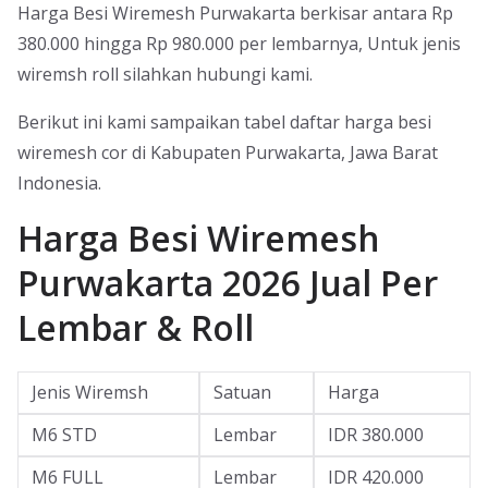
Harga Besi Wiremesh Purwakarta berkisar antara Rp
380.000 hingga Rp 980.000 per lembarnya, Untuk jenis
wiremsh roll silahkan hubungi kami.
Berikut ini kami sampaikan tabel daftar harga besi
wiremesh cor di Kabupaten Purwakarta, Jawa Barat
Indonesia.
Harga Besi Wiremesh
Purwakarta 2026 Jual Per
Lembar & Roll
Jenis Wiremsh
Satuan
Harga
M6 STD
Lembar
IDR 380.000
M6 FULL
Lembar
IDR 420.000