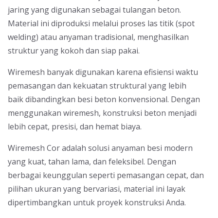
jaring yang digunakan sebagai tulangan beton.
Material ini diproduksi melalui proses las titik (spot
welding) atau anyaman tradisional, menghasilkan
struktur yang kokoh dan siap pakai.
Wiremesh banyak digunakan karena efisiensi waktu
pemasangan dan kekuatan struktural yang lebih
baik dibandingkan besi beton konvensional. Dengan
menggunakan wiremesh, konstruksi beton menjadi
lebih cepat, presisi, dan hemat biaya.
Wiremesh Cor adalah solusi anyaman besi modern
yang kuat, tahan lama, dan feleksibel. Dengan
berbagai keunggulan seperti pemasangan cepat, dan
pilihan ukuran yang bervariasi, material ini layak
dipertimbangkan untuk proyek konstruksi Anda.