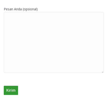
Pesan Anda (opsional)