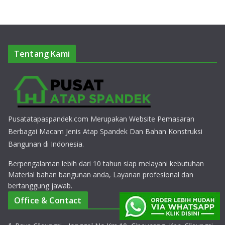
Tentang Kami
Pusatatapaspandek.com Merupakan Website Pemasaran
Berbagai Macam Jenis Atap Spandek Dan Bahan Konstruksi
Bangunan di Indonesia.
Berpengalaman lebih dari 10 tahun siap melayani kebutuhan
Material bahan bangunan anda, Layanan profesional dan
bertanggung jawab.
Office & Contact