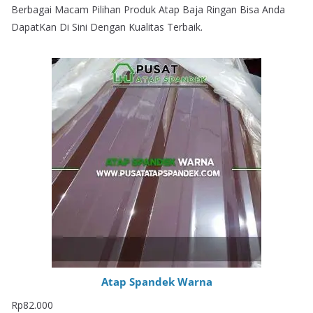
Berbagai Macam Pilihan Produk Atap Baja Ringan Bisa Anda
DapatKan Di Sini Dengan Kualitas Terbaik.
Atap Spandek Warna
Rp
82.000