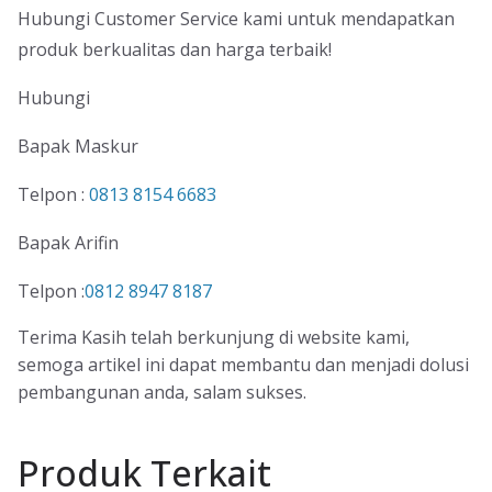
Hubungi Customer Service kami untuk mendapatkan
produk berkualitas dan harga terbaik!
Hubungi
Bapak Maskur
Telpon :
0813 8154 6683
Bapak Arifin
Telpon :
0812 8947 8187
Terima Kasih telah berkunjung di website kami,
semoga artikel ini dapat membantu dan menjadi dolusi
pembangunan anda, salam sukses.
Produk Terkait