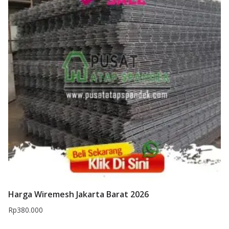
Harga Wiremesh Jakarta Barat 2026
Rp
380.000