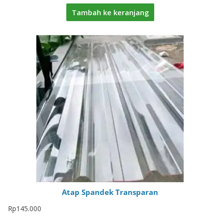
Tambah ke keranjang
Atap Spandek Transparan
Rp
145.000