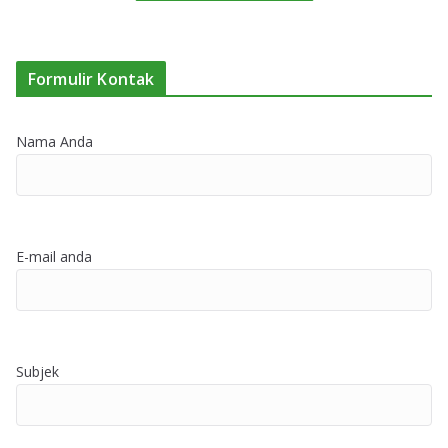
Formulir Kontak
Nama Anda
E-mail anda
Subjek