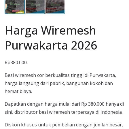
Harga Wiremesh
Purwakarta 2026
Rp
380.000
Besi wiremesh cor berkualitas tinggi di Purwakarta,
harga langsung dari pabrik, bangunan kokoh dan
hemat biaya.
Dapatkan dengan harga mulai dari Rp 380.000 hanya di
sini, distributor besi wiremesh terpercaya di Indonesia.
Diskon khusus untuk pembelian dengan jumlah besar,