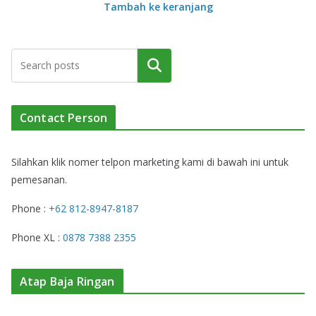
Tambah ke keranjang
Cari
Contact Person
Silahkan klik nomer telpon marketing kami di bawah ini untuk
pemesanan.
Phone :
+62 812-8947-8187
Phone XL :
0878 7388 2355
Atap Baja Ringan