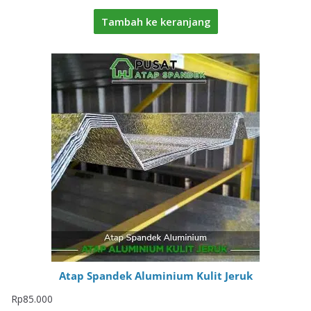
Tambah ke keranjang
Atap Spandek Aluminium Kulit Jeruk
Rp
85.000