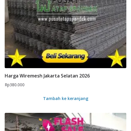
Harga Wiremesh Jakarta Selatan 2026
Rp
380.000
Tambah ke keranjang