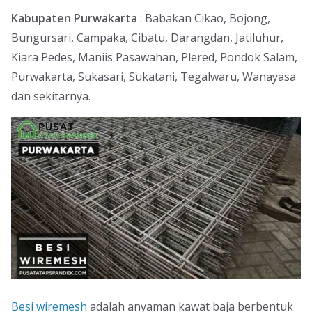
Kabupaten Purwakarta
: Babakan Cikao, Bojong,
Bungursari, Campaka, Cibatu, Darangdan, Jatiluhur,
Kiara Pedes, Maniis Pasawahan, Plered, Pondok Salam,
Purwakarta, Sukasari, Sukatani, Tegalwaru, Wanayasa
dan sekitarnya.
Besi wiremesh
adalah anyaman kawat baja berbentuk