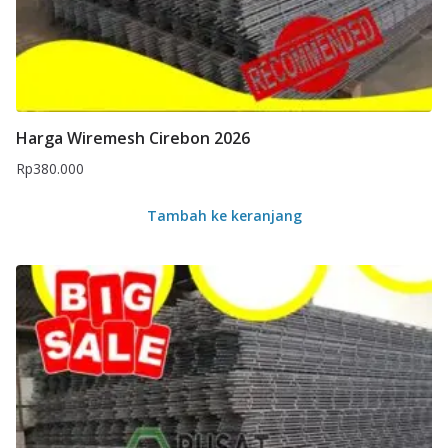
Harga Wiremesh Cirebon 2026
Rp
380.000
Tambah ke keranjang