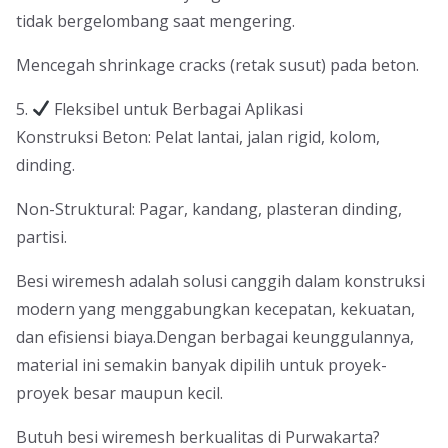
tidak bergelombang saat mengering.
Mencegah shrinkage cracks (retak susut) pada beton.
5.
Fleksibel untuk Berbagai Aplikasi
Konstruksi Beton: Pelat lantai, jalan rigid, kolom,
dinding.
Non-Struktural: Pagar, kandang, plasteran dinding,
partisi.
Besi wiremesh adalah solusi canggih dalam konstruksi
modern yang menggabungkan kecepatan, kekuatan,
dan efisiensi biaya.Dengan berbagai keunggulannya,
material ini semakin banyak dipilih untuk proyek-
proyek besar maupun kecil.
Butuh besi wiremesh berkualitas di Purwakarta?