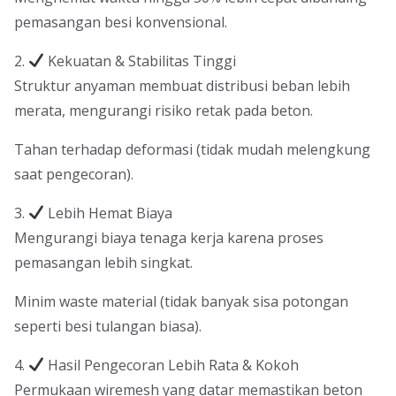
pemasangan besi konvensional.
2.
Kekuatan & Stabilitas Tinggi
Struktur anyaman membuat distribusi beban lebih
merata, mengurangi risiko retak pada beton.
Tahan terhadap deformasi (tidak mudah melengkung
saat pengecoran).
3.
Lebih Hemat Biaya
Mengurangi biaya tenaga kerja karena proses
pemasangan lebih singkat.
Minim waste material (tidak banyak sisa potongan
seperti besi tulangan biasa).
4.
Hasil Pengecoran Lebih Rata & Kokoh
Permukaan wiremesh yang datar memastikan beton