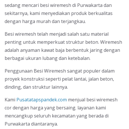
sedang mencari besi wiremesh di Purwakarta dan
sekitarnya, kami menyediakan produk berkualitas
dengan harga murah dan terjangkau.
Besi wiremesh telah menjadi salah satu material
penting untuk memperkuat struktur beton. Wiremesh
adalah anyaman kawat baja berbentuk jaring dengan
berbagai ukuran lubang dan ketebalan.
Penggunaan Besi Wiremesh sangat populer dalam
proyek konstruksi seperti pelat lantai, jalan beton,
dinding, dan struktur lainnya.
Kami
Pusatatapspandek.com
menjual besi wiremesh
cor dengan harga yang bersaing. layanan kami
mencangkup seluruh kecamatan yang berada di
Purwakarta diantaranya.