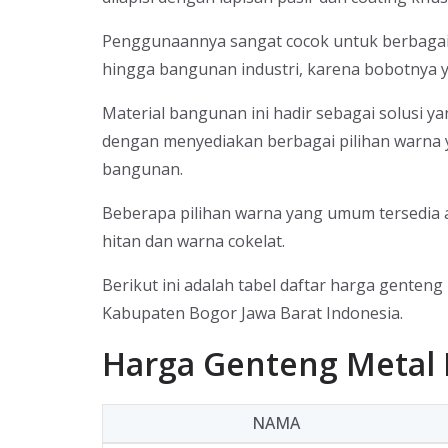
Penggunaannya sangat cocok untuk berbagai 
hingga bangunan industri, karena bobotnya 
Material bangunan ini hadir sebagai solusi 
dengan menyediakan berbagai pilihan warna y
bangunan.
Beberapa pilihan warna yang umum tersedia a
hitan dan warna cokelat.
Berikut ini adalah tabel daftar harga genteng
Kabupaten Bogor Jawa Barat Indonesia.
Harga Genteng Metal P
NAMA