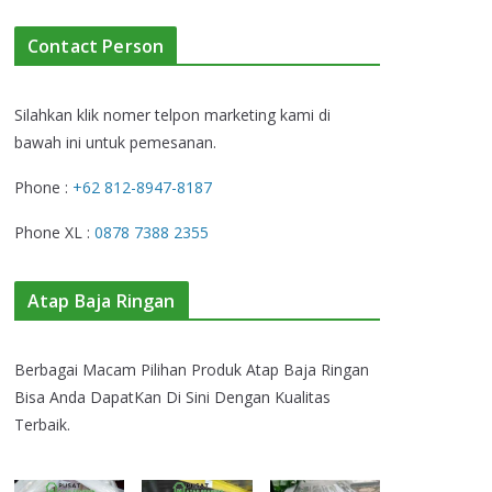
Contact Person
Silahkan klik nomer telpon marketing kami di
bawah ini untuk pemesanan.
Phone :
+62 812-8947-8187
Phone XL :
0878 7388 2355
Atap Baja Ringan
Berbagai Macam Pilihan Produk Atap Baja Ringan
Bisa Anda DapatKan Di Sini Dengan Kualitas
Terbaik.