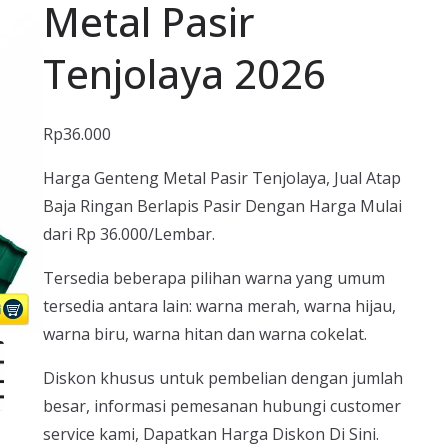
Metal Pasir
Tenjolaya 2026
Rp
36.000
Harga Genteng Metal Pasir Tenjolaya, Jual Atap
Baja Ringan Berlapis Pasir Dengan Harga Mulai
dari Rp 36.000/Lembar.
Tersedia beberapa pilihan warna yang umum
tersedia antara lain: warna merah, warna hijau,
warna biru, warna hitan dan warna cokelat.
Diskon khusus untuk pembelian dengan jumlah
besar, informasi pemesanan hubungi customer
service kami, Dapatkan Harga Diskon Di Sini.