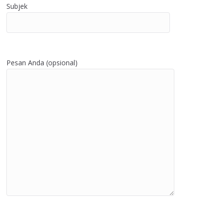
Subjek
Pesan Anda (opsional)