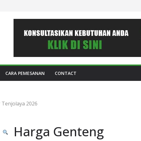
CARA PEMESANAN
CONTACT
 Tenjolaya 2026
Harga Genteng