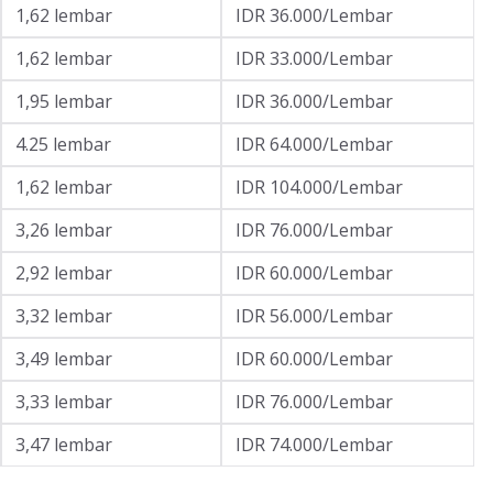
1,62 lembar
IDR 36.000/Lembar
1,62 lembar
IDR 33.000/Lembar
1,95 lembar
IDR 36.000/Lembar
4.25 lembar
IDR 64.000/Lembar
1,62 lembar
IDR 104.000/Lembar
3,26 lembar
IDR 76.000/Lembar
2,92 lembar
IDR 60.000/Lembar
3,32 lembar
IDR 56.000/Lembar
3,49 lembar
IDR 60.000/Lembar
3,33 lembar
IDR 76.000/Lembar
3,47 lembar
IDR 74.000/Lembar