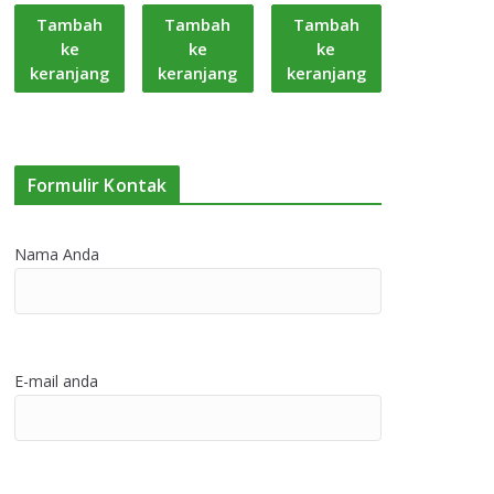
Tambah
Tambah
Tambah
ke
ke
ke
keranjang
keranjang
keranjang
Formulir Kontak
Nama Anda
E-mail anda