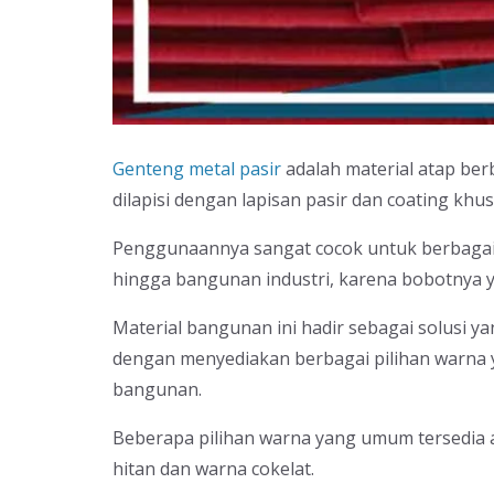
Genteng metal pasir
adalah material atap ber
dilapisi dengan lapisan pasir dan coating khus
Penggunaannya sangat cocok untuk berbagai 
hingga bangunan industri, karena bobotnya 
Material bangunan ini hadir sebagai solusi 
dengan menyediakan berbagai pilihan warna y
bangunan.
Beberapa pilihan warna yang umum tersedia a
hitan dan warna cokelat.