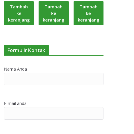
Tambah
Tambah
Tambah
ke
ke
ke
keranjang
keranjang
keranjang
Formulir Kontak
Nama Anda
E-mail anda