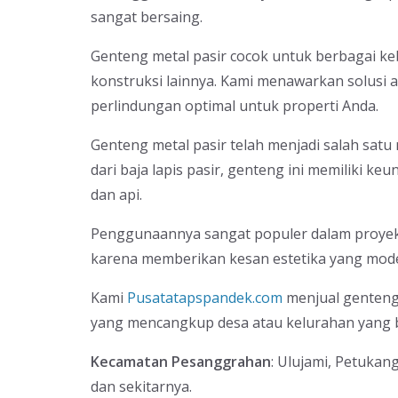
sangat bersaing.
Genteng metal pasir cocok untuk berbagai ke
konstruksi lainnya. Kami menawarkan solusi a
perlindungan optimal untuk properti Anda.
Genteng metal pasir telah menjadi salah satu
dari baja lapis pasir, genteng ini memiliki keu
dan api.
Penggunaannya sangat populer dalam proyek
karena memberikan kesan estetika yang mod
Kami
Pusatatapspandek.com
menjual genteng 
yang mencangkup desa atau kelurahan yang b
Kecamatan Pesanggrahan
: Ulujami, Petukan
dan sekitarnya.