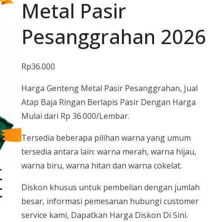
Metal Pasir
Pesanggrahan 2026
Rp
36.000
Harga Genteng Metal Pasir Pesanggrahan, Jual
Atap Baja Ringan Berlapis Pasir Dengan Harga
Mulai dari Rp 36.000/Lembar.
Tersedia beberapa pilihan warna yang umum
tersedia antara lain: warna merah, warna hijau,
warna biru, warna hitan dan warna cokelat.
Diskon khusus untuk pembelian dengan jumlah
besar, informasi pemesanan hubungi customer
service kami, Dapatkan Harga Diskon Di Sini.