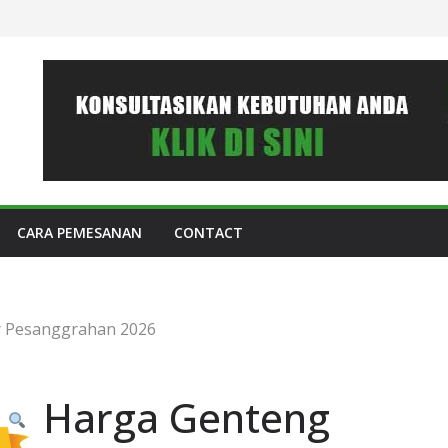
CARA PEMESANAN
CONTACT
r Pesanggrahan 2026
Harga Genteng