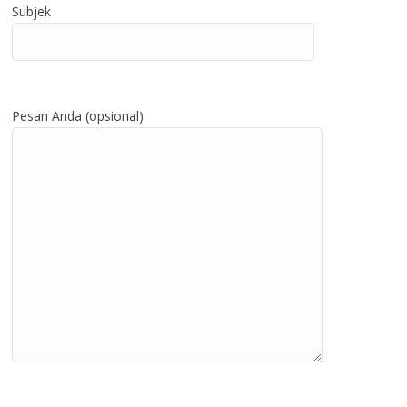
Subjek
Pesan Anda (opsional)