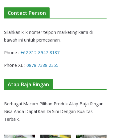
Contact Person
Silahkan klik nomer telpon marketing kami di
bawah ini untuk pemesanan.
Phone :
+62 812-8947-8187
Phone XL :
0878 7388 2355
Atap Baja Ringan
Berbagai Macam Pilihan Produk Atap Baja Ringan
Bisa Anda DapatKan Di Sini Dengan Kualitas
Terbaik.