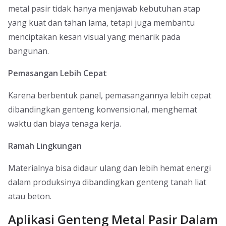
metal pasir tidak hanya menjawab kebutuhan atap
yang kuat dan tahan lama, tetapi juga membantu
menciptakan kesan visual yang menarik pada
bangunan.
Pemasangan Lebih Cepat
Karena berbentuk panel, pemasangannya lebih cepat
dibandingkan genteng konvensional, menghemat
waktu dan biaya tenaga kerja.
Ramah Lingkungan
Materialnya bisa didaur ulang dan lebih hemat energi
dalam produksinya dibandingkan genteng tanah liat
atau beton.
Aplikasi Genteng Metal Pasir Dalam