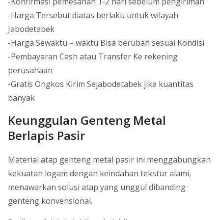
-Konfirmasi pemesanan 1-2 hari sebelum pengiriman
-Harga Tersebut diatas berlaku untuk wilayah
Jabodetabek
-Harga Sewaktu – waktu Bisa berubah sesuai Kondisi
-Pembayaran Cash atau Transfer Ke rekening
perusahaan
-Gratis Ongkos Kirim Sejabodetabek jika kuantitas
banyak
Keunggulan Genteng Metal
Berlapis Pasir
Material atap genteng metal pasir ini menggabungkan
kekuatan logam dengan keindahan tekstur alami,
menawarkan solusi atap yang unggul dibanding
genteng konvensional.