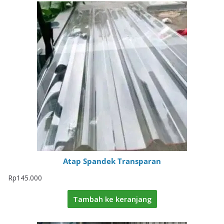
Atap Spandek Transparan
Rp
145.000
Tambah ke keranjang