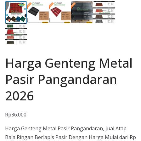
Harga Genteng Metal
Pasir Pangandaran
2026
Rp
36.000
Harga Genteng Metal Pasir Pangandaran, Jual Atap
Baja Ringan Berlapis Pasir Dengan Harga Mulai dari Rp