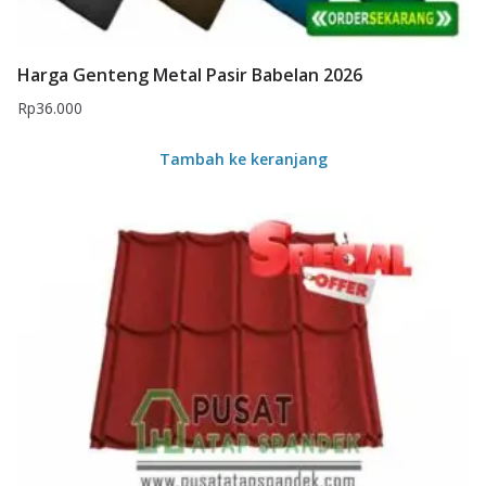
Harga Genteng Metal Pasir Babelan 2026
Rp
36.000
Tambah ke keranjang