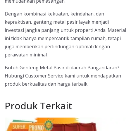
memudahkan pemasangan.
Dengan kombinasi kekuatan, keindahan, dan
kepraktisan, genteng metal pasir layak menjadi
investasi jangka panjang untuk properti Anda. Material
ini tidak hanya mempercantik tampilan rumah, tetapi
juga memberikan perlindungan optimal dengan
perawatan minimal.
Butuh Genteng Metal Pasir di daerah Pangandaran?
Hubungi Customer Service kami untuk mendapatkan
produk berkualitas dan harga terbaik.
Produk Terkait