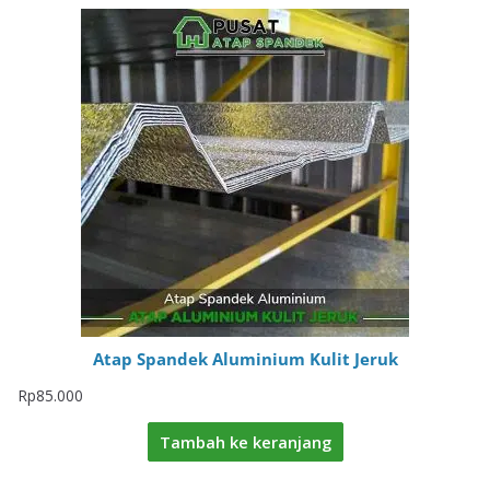
Atap Spandek Aluminium Kulit Jeruk
Rp
85.000
Tambah ke keranjang