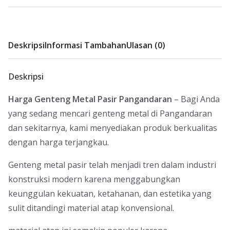
Deskripsi
Informasi Tambahan
Ulasan (0)
Deskripsi
Harga Genteng Metal Pasir Pangandaran
– Bagi Anda
yang sedang mencari genteng metal di Pangandaran
dan sekitarnya, kami menyediakan produk berkualitas
dengan harga terjangkau.
Genteng metal pasir telah menjadi tren dalam industri
konstruksi modern karena menggabungkan
keunggulan kekuatan, ketahanan, dan estetika yang
sulit ditandingi material atap konvensional.