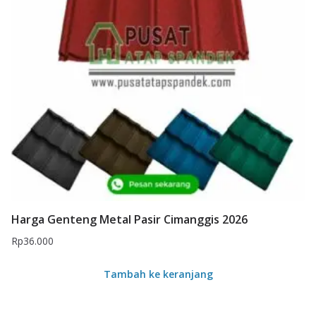
Harga Genteng Metal Pasir Cimanggis 2026
Rp
36.000
Tambah ke keranjang