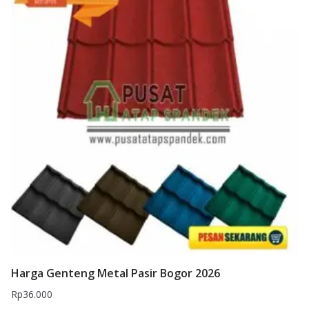
Harga Genteng Metal Pasir Bogor 2026
Rp
36.000