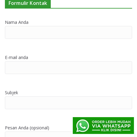
Formulir Kontak
Nama Anda
E-mail anda
Subjek
Pesan Anda (opsional)