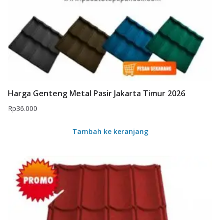
Harga Genteng Metal Pasir Jakarta Timur 2026
Rp
36.000
Tambah ke keranjang