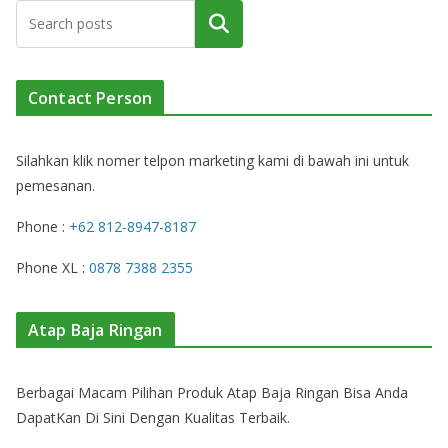
Cari
Contact Person
Silahkan klik nomer telpon marketing kami di bawah ini untuk
pemesanan.
Phone :
+62 812-8947-8187
Phone XL :
0878 7388 2355
Atap Baja Ringan
Berbagai Macam Pilihan Produk Atap Baja Ringan Bisa Anda
DapatKan Di Sini Dengan Kualitas Terbaik.