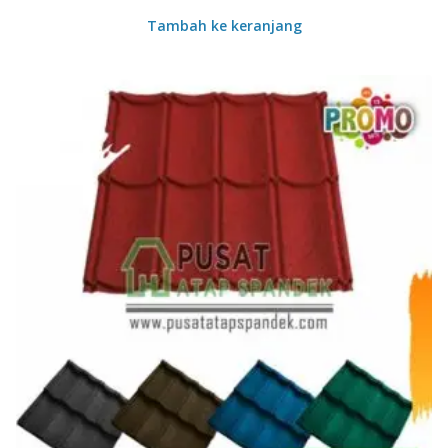
Tambah ke keranjang