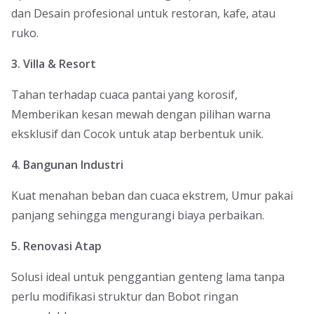
dan Desain profesional untuk restoran, kafe, atau
ruko.
3. Villa & Resort
Tahan terhadap cuaca pantai yang korosif,
Memberikan kesan mewah dengan pilihan warna
eksklusif dan Cocok untuk atap berbentuk unik.
4. Bangunan Industri
Kuat menahan beban dan cuaca ekstrem, Umur pakai
panjang sehingga mengurangi biaya perbaikan.
5. Renovasi Atap
Solusi ideal untuk penggantian genteng lama tanpa
perlu modifikasi struktur dan Bobot ringan