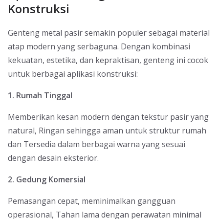
Konstruksi
Genteng metal pasir semakin populer sebagai material
atap modern yang serbaguna. Dengan kombinasi
kekuatan, estetika, dan kepraktisan, genteng ini cocok
untuk berbagai aplikasi konstruksi:
1. Rumah Tinggal
Memberikan kesan modern dengan tekstur pasir yang
natural, Ringan sehingga aman untuk struktur rumah
dan Tersedia dalam berbagai warna yang sesuai
dengan desain eksterior.
2. Gedung Komersial
Pemasangan cepat, meminimalkan gangguan
operasional, Tahan lama dengan perawatan minimal