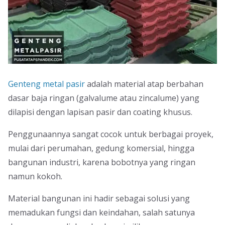
Genteng metal pasir
adalah material atap berbahan
dasar baja ringan (galvalume atau zincalume) yang
dilapisi dengan lapisan pasir dan coating khusus.
Penggunaannya sangat cocok untuk berbagai proyek,
mulai dari perumahan, gedung komersial, hingga
bangunan industri, karena bobotnya yang ringan
namun kokoh.
Material bangunan ini hadir sebagai solusi yang
memadukan fungsi dan keindahan, salah satunya