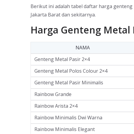
Berikut ini adalah tabel daftar harga genteng
Jakarta Barat dan sekitarnya.
Harga Genteng Metal 
NAMA
Genteng Metal Pasir 2×4
Genteng Metal Polos Colour 2×4
Genteng Metal Pasir Minimalis
Rainbow Grande
Rainbow Arista 2×4
Rainbow Minimalis Dwi Warna
Rainbow Minimalis Elegant