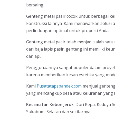
bersaing.
Genteng metal pasir cocok untuk berbagai ke
konstruksi lainnya. Kami menawarkan solusi a
perlindungan optimal untuk properti Anda.
Genteng metal pasir telah menjadi salah satu
dari baja lapis pasir, genteng ini memiliki keu
dan api.
Penggunaannya sangat populer dalam proyek
karena memberikan kesan estetika yang mod
Kami
Pusatatapspandek.com
menjual genteng 
yang mencangkup desa atau kelurahan yang b
Kecamatan Kebon Jeruk
: Duri Kepa, Kedoya 
Sukabumi Selatan dan sekitarnya.