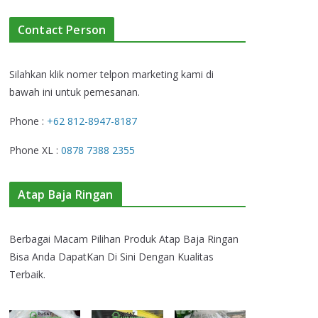
Contact Person
Silahkan klik nomer telpon marketing kami di
bawah ini untuk pemesanan.
Phone :
+62 812-8947-8187
Phone XL :
0878 7388 2355
Atap Baja Ringan
Berbagai Macam Pilihan Produk Atap Baja Ringan
Bisa Anda DapatKan Di Sini Dengan Kualitas
Terbaik.