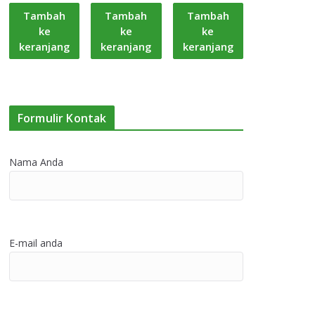
Tambah
Tambah
Tambah
ke
ke
ke
keranjang
keranjang
keranjang
Formulir Kontak
Nama Anda
E-mail anda