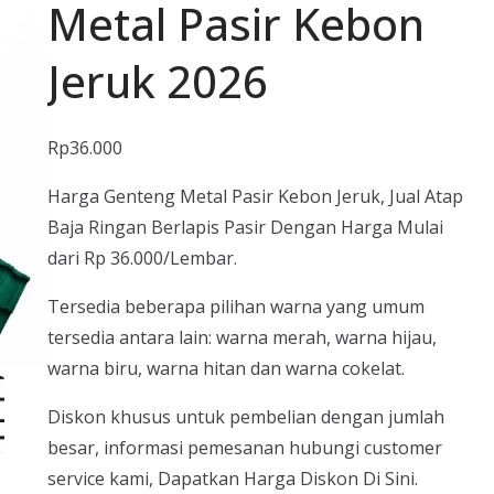
Metal Pasir Kebon
Jeruk 2026
Rp
36.000
Harga Genteng Metal Pasir Kebon Jeruk, Jual Atap
Baja Ringan Berlapis Pasir Dengan Harga Mulai
dari Rp 36.000/Lembar.
Tersedia beberapa pilihan warna yang umum
tersedia antara lain: warna merah, warna hijau,
warna biru, warna hitan dan warna cokelat.
Diskon khusus untuk pembelian dengan jumlah
besar, informasi pemesanan hubungi customer
service kami, Dapatkan Harga Diskon Di Sini.