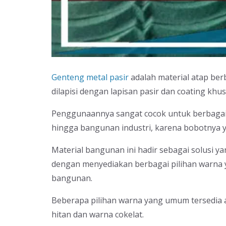
Genteng metal pasir
adalah material atap ber
dilapisi dengan lapisan pasir dan coating khus
Penggunaannya sangat cocok untuk berbagai 
hingga bangunan industri, karena bobotnya 
Material bangunan ini hadir sebagai solusi 
dengan menyediakan berbagai pilihan warna y
bangunan.
Beberapa pilihan warna yang umum tersedia a
hitan dan warna cokelat.