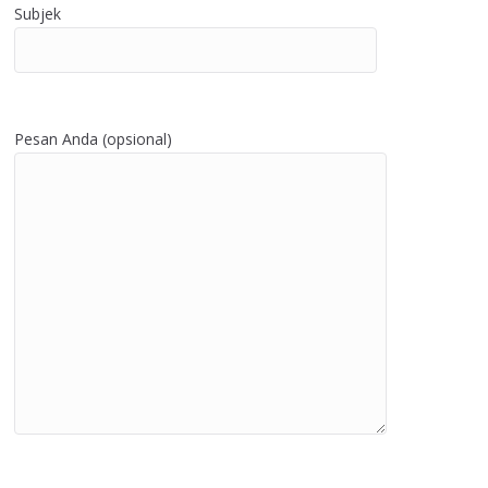
Subjek
Pesan Anda (opsional)