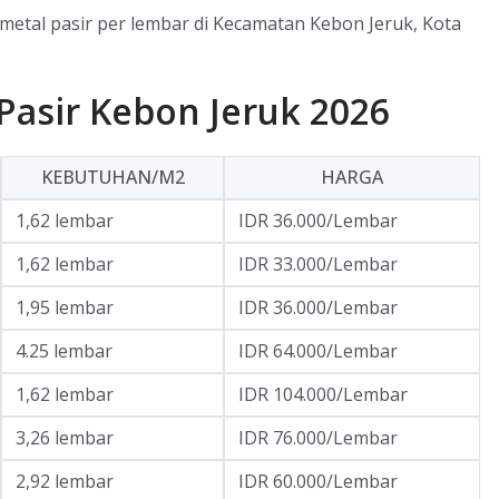
 metal pasir per lembar di Kecamatan Kebon Jeruk, Kota
Pasir Kebon Jeruk 2026
KEBUTUHAN/M2
HARGA
1,62 lembar
IDR 36.000/Lembar
1,62 lembar
IDR 33.000/Lembar
1,95 lembar
IDR 36.000/Lembar
4.25 lembar
IDR 64.000/Lembar
1,62 lembar
IDR 104.000/Lembar
3,26 lembar
IDR 76.000/Lembar
2,92 lembar
IDR 60.000/Lembar