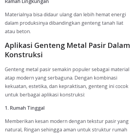
Ramah Lingkungan
Materialnya bisa didaur ulang dan lebih hemat energi
dalam produksinya dibandingkan genteng tanah liat
atau beton.
Aplikasi Genteng Metal Pasir Dalam
Konstruksi
Genteng metal pasir semakin populer sebagai material
atap modern yang serbaguna. Dengan kombinasi
kekuatan, estetika, dan kepraktisan, genteng ini cocok
untuk berbagai aplikasi konstruksi:
1. Rumah Tinggal
Memberikan kesan modern dengan tekstur pasir yang
natural, Ringan sehingga aman untuk struktur rumah