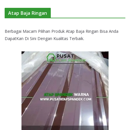
Atap Baja Ringan
Berbagai Macam Pilihan Produk Atap Baja Ringan Bisa Anda
DapatKan Di Sini Dengan Kualitas Terbaik.