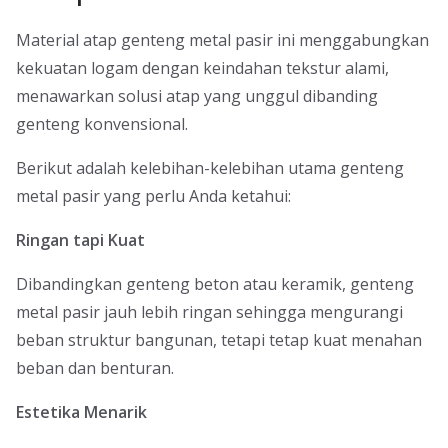
Material atap genteng metal pasir ini menggabungkan
kekuatan logam dengan keindahan tekstur alami,
menawarkan solusi atap yang unggul dibanding
genteng konvensional.
Berikut adalah kelebihan-kelebihan utama genteng
metal pasir yang perlu Anda ketahui:
Ringan tapi Kuat
Dibandingkan genteng beton atau keramik, genteng
metal pasir jauh lebih ringan sehingga mengurangi
beban struktur bangunan, tetapi tetap kuat menahan
beban dan benturan.
Estetika Menarik