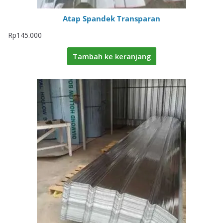
Atap Spandek Transparan
Rp
145.000
Tambah ke keranjang