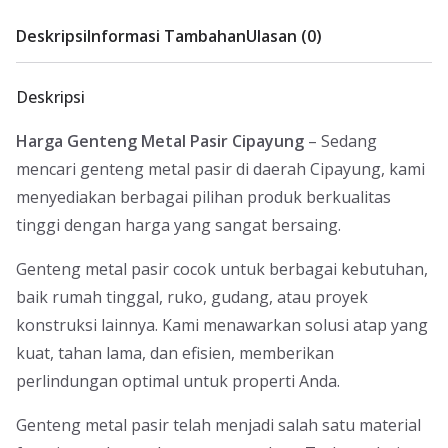
Deskripsi
Informasi Tambahan
Ulasan (0)
Deskripsi
Harga Genteng Metal Pasir Cipayung
– Sedang
mencari genteng metal pasir di daerah Cipayung, kami
menyediakan berbagai pilihan produk berkualitas
tinggi dengan harga yang sangat bersaing.
Genteng metal pasir cocok untuk berbagai kebutuhan,
baik rumah tinggal, ruko, gudang, atau proyek
konstruksi lainnya. Kami menawarkan solusi atap yang
kuat, tahan lama, dan efisien, memberikan
perlindungan optimal untuk properti Anda.
Genteng metal pasir telah menjadi salah satu material