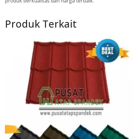
produk berkualitas dan harga terbaik.
Produk Terkait