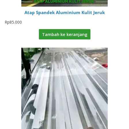
Atap Spandek Aluminium Kulit Jeruk
Rp
85.000
Tambah ke keranjang