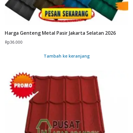
Harga Genteng Metal Pasir Jakarta Selatan 2026
Rp
36.000
Tambah ke keranjang