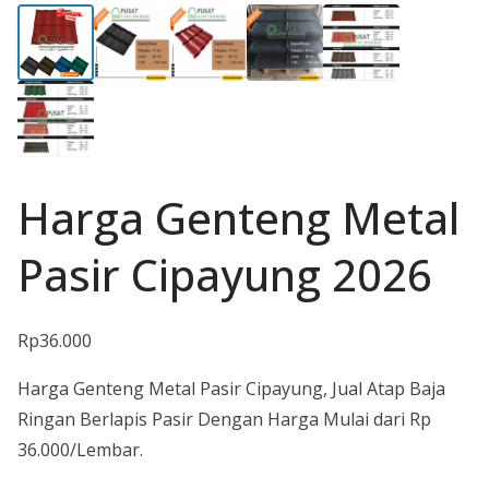
Harga Genteng Metal
Pasir Cipayung 2026
Rp
36.000
Harga Genteng Metal Pasir Cipayung, Jual Atap Baja
Ringan Berlapis Pasir Dengan Harga Mulai dari Rp
36.000/Lembar.