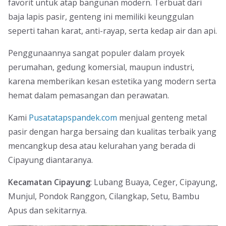
favorit untuk atap bangunan modern. Terbuat dari
baja lapis pasir, genteng ini memiliki keunggulan
seperti tahan karat, anti-rayap, serta kedap air dan api.
Penggunaannya sangat populer dalam proyek
perumahan, gedung komersial, maupun industri,
karena memberikan kesan estetika yang modern serta
hemat dalam pemasangan dan perawatan.
Kami
Pusatatapspandek.com
menjual genteng metal
pasir dengan harga bersaing dan kualitas terbaik yang
mencangkup desa atau kelurahan yang berada di
Cipayung diantaranya.
Kecamatan Cipayung
: Lubang Buaya, Ceger, Cipayung,
Munjul, Pondok Ranggon, Cilangkap, Setu, Bambu
Apus dan sekitarnya.