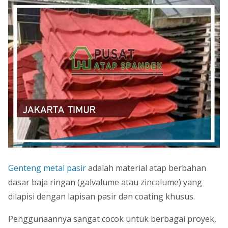
Genteng metal pasir
adalah material atap berbahan
dasar baja ringan (galvalume atau zincalume) yang
dilapisi dengan lapisan pasir dan coating khusus.
Penggunaannya sangat cocok untuk berbagai proyek,