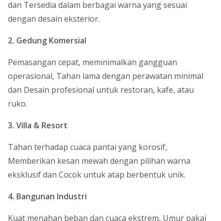
dan Tersedia dalam berbagai warna yang sesuai
dengan desain eksterior.
2. Gedung Komersial
Pemasangan cepat, meminimalkan gangguan
operasional, Tahan lama dengan perawatan minimal
dan Desain profesional untuk restoran, kafe, atau
ruko.
3. Villa & Resort
Tahan terhadap cuaca pantai yang korosif,
Memberikan kesan mewah dengan pilihan warna
eksklusif dan Cocok untuk atap berbentuk unik.
4. Bangunan Industri
Kuat menahan beban dan cuaca ekstrem, Umur pakai