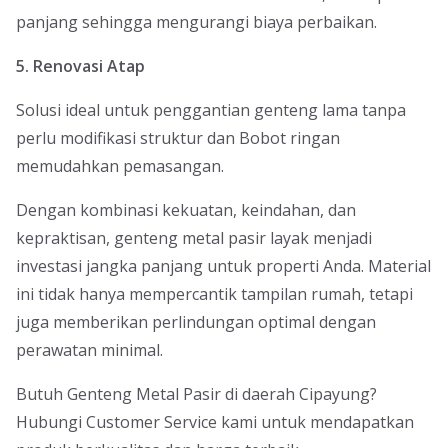
panjang sehingga mengurangi biaya perbaikan.
5. Renovasi Atap
Solusi ideal untuk penggantian genteng lama tanpa
perlu modifikasi struktur dan Bobot ringan
memudahkan pemasangan.
Dengan kombinasi kekuatan, keindahan, dan
kepraktisan, genteng metal pasir layak menjadi
investasi jangka panjang untuk properti Anda. Material
ini tidak hanya mempercantik tampilan rumah, tetapi
juga memberikan perlindungan optimal dengan
perawatan minimal.
Butuh Genteng Metal Pasir di daerah Cipayung?
Hubungi Customer Service kami untuk mendapatkan