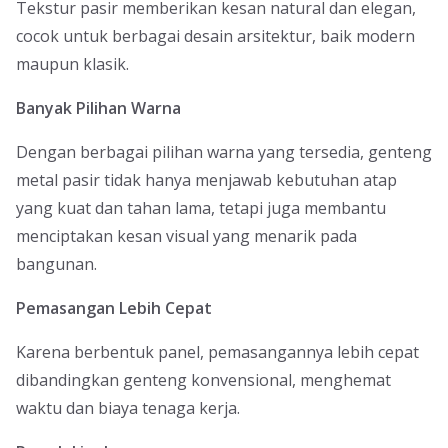
Tekstur pasir memberikan kesan natural dan elegan,
cocok untuk berbagai desain arsitektur, baik modern
maupun klasik.
Banyak Pilihan Warna
Dengan berbagai pilihan warna yang tersedia, genteng
metal pasir tidak hanya menjawab kebutuhan atap
yang kuat dan tahan lama, tetapi juga membantu
menciptakan kesan visual yang menarik pada
bangunan.
Pemasangan Lebih Cepat
Karena berbentuk panel, pemasangannya lebih cepat
dibandingkan genteng konvensional, menghemat
waktu dan biaya tenaga kerja.