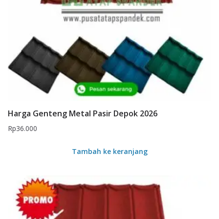
Harga Genteng Metal Pasir Depok 2026
Rp
36.000
Tambah ke keranjang