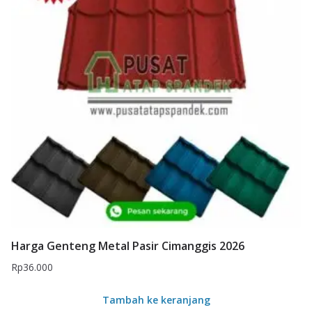
Harga Genteng Metal Pasir Cimanggis 2026
Rp
36.000
Tambah ke keranjang