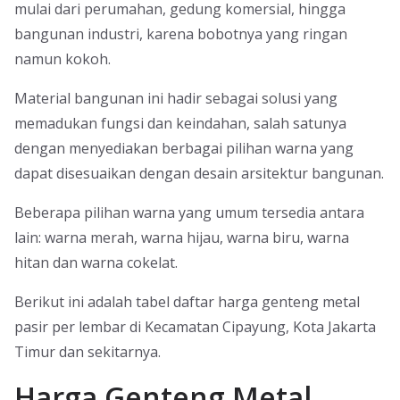
mulai dari perumahan, gedung komersial, hingga
bangunan industri, karena bobotnya yang ringan
namun kokoh.
Material bangunan ini hadir sebagai solusi yang
memadukan fungsi dan keindahan, salah satunya
dengan menyediakan berbagai pilihan warna yang
dapat disesuaikan dengan desain arsitektur bangunan.
Beberapa pilihan warna yang umum tersedia antara
lain: warna merah, warna hijau, warna biru, warna
hitan dan warna cokelat.
Berikut ini adalah tabel daftar harga genteng metal
pasir per lembar di Kecamatan Cipayung, Kota Jakarta
Timur dan sekitarnya.
Harga Genteng Metal