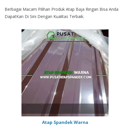
Berbagai Macam Pilihan Produk Atap Baja Ringan Bisa Anda
DapatKan Di Sini Dengan Kualitas Terbaik.
Atap Spandek Warna