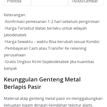
Prestise
74.000/Lembar
Keterangan :
-Konfirmasi pemesanan 1-2 hari sebelum pengiriman
-Harga Tersebut diatas berlaku untuk wilayah
Jabodetabek
-Harga Sewaktu – waktu Bisa berubah sesuai Kondisi
-Pembayaran Cash atau Transfer Ke rekening
perusahaan
-Gratis Ongkos Kirim Sejabodetabek jika kuantitas
banyak
Keunggulan Genteng Metal
Berlapis Pasir
Material atap genteng metal pasir ini menggabungkan
kekuatan logam dengan keindahan tekstur alami,