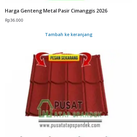
Harga Genteng Metal Pasir Cimanggis 2026
Rp
36.000
Tambah ke keranjang