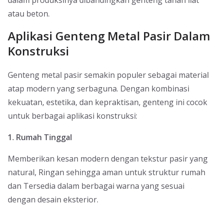
dalam produksinya dibandingkan genteng tanah liat
atau beton.
Aplikasi Genteng Metal Pasir Dalam
Konstruksi
Genteng metal pasir semakin populer sebagai material
atap modern yang serbaguna. Dengan kombinasi
kekuatan, estetika, dan kepraktisan, genteng ini cocok
untuk berbagai aplikasi konstruksi:
1. Rumah Tinggal
Memberikan kesan modern dengan tekstur pasir yang
natural, Ringan sehingga aman untuk struktur rumah
dan Tersedia dalam berbagai warna yang sesuai
dengan desain eksterior.