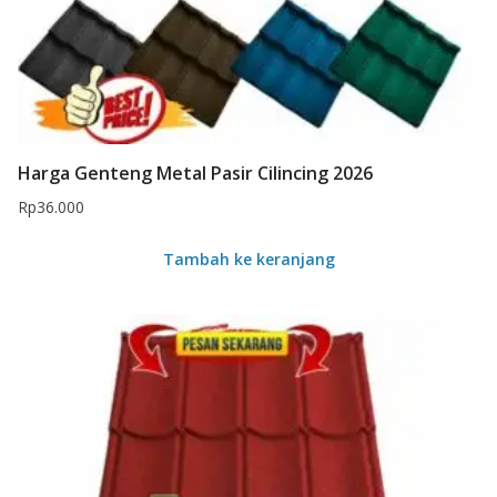
Harga Genteng Metal Pasir Cilincing 2026
Rp
36.000
Tambah ke keranjang