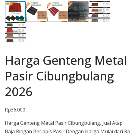
Harga Genteng Metal
Pasir Cibungbulang
2026
Rp
36.000
Harga Genteng Metal Pasir Cibungbulang, Jual Atap
Baja Ringan Berlapis Pasir Dengan Harga Mulai dari Rp