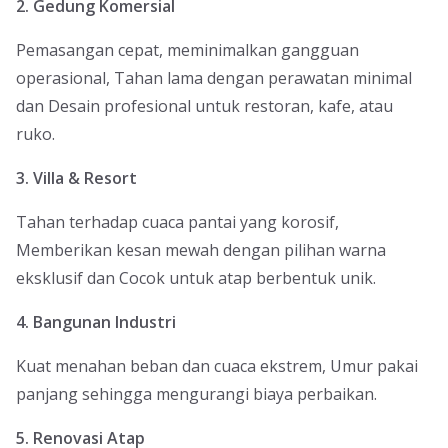
2. Gedung Komersial
Pemasangan cepat, meminimalkan gangguan
operasional, Tahan lama dengan perawatan minimal
dan Desain profesional untuk restoran, kafe, atau
ruko.
3. Villa & Resort
Tahan terhadap cuaca pantai yang korosif,
Memberikan kesan mewah dengan pilihan warna
eksklusif dan Cocok untuk atap berbentuk unik.
4. Bangunan Industri
Kuat menahan beban dan cuaca ekstrem, Umur pakai
panjang sehingga mengurangi biaya perbaikan.
5. Renovasi Atap