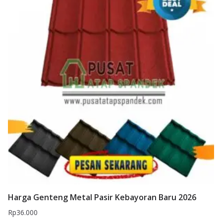
Harga Genteng Metal Pasir Kebayoran Baru 2026
Rp
36.000