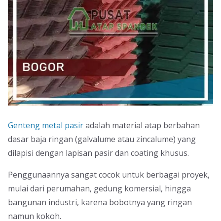
Genteng metal pasir
adalah material atap berbahan
dasar baja ringan (galvalume atau zincalume) yang
dilapisi dengan lapisan pasir dan coating khusus.
Penggunaannya sangat cocok untuk berbagai proyek,
mulai dari perumahan, gedung komersial, hingga
bangunan industri, karena bobotnya yang ringan
namun kokoh.