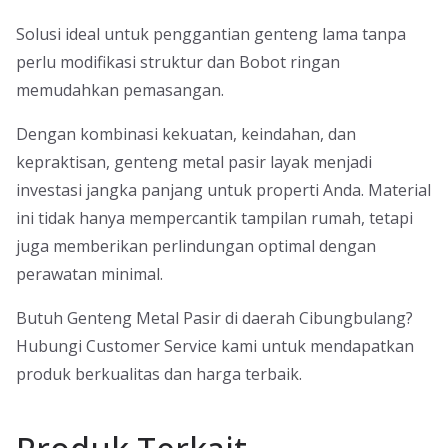
Solusi ideal untuk penggantian genteng lama tanpa
perlu modifikasi struktur dan Bobot ringan
memudahkan pemasangan.
Dengan kombinasi kekuatan, keindahan, dan
kepraktisan, genteng metal pasir layak menjadi
investasi jangka panjang untuk properti Anda. Material
ini tidak hanya mempercantik tampilan rumah, tetapi
juga memberikan perlindungan optimal dengan
perawatan minimal.
Butuh Genteng Metal Pasir di daerah Cibungbulang?
Hubungi Customer Service kami untuk mendapatkan
produk berkualitas dan harga terbaik.