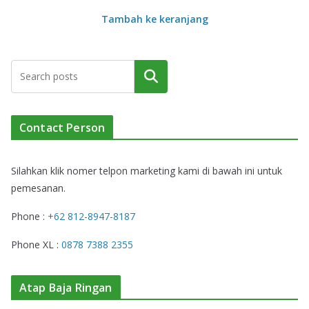
Tambah ke keranjang
Cari
Contact Person
Silahkan klik nomer telpon marketing kami di bawah ini untuk
pemesanan.
Phone :
+62 812-8947-8187
Phone XL :
0878 7388 2355
Atap Baja Ringan