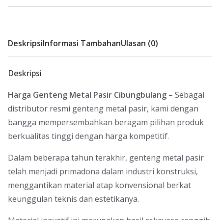
Deskripsi
Informasi Tambahan
Ulasan (0)
Deskripsi
Harga Genteng Metal Pasir Cibungbulang
– Sebagai
distributor resmi genteng metal pasir, kami dengan
bangga mempersembahkan beragam pilihan produk
berkualitas tinggi dengan harga kompetitif.
Dalam beberapa tahun terakhir, genteng metal pasir
telah menjadi primadona dalam industri konstruksi,
menggantikan material atap konvensional berkat
keunggulan teknis dan estetikanya.