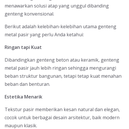
menawarkan solusi atap yang unggul dibanding
genteng konvensional.
Berikut adalah kelebihan-kelebihan utama genteng
metal pasir yang perlu Anda ketahui:
Ringan tapi Kuat
Dibandingkan genteng beton atau keramik, genteng
metal pasir jauh lebih ringan sehingga mengurangi
beban struktur bangunan, tetapi tetap kuat menahan
beban dan benturan.
Estetika Menarik
Tekstur pasir memberikan kesan natural dan elegan,
cocok untuk berbagai desain arsitektur, baik modern
maupun klasik.