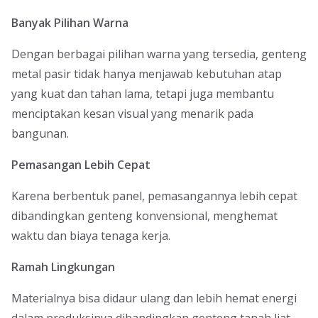
Banyak Pilihan Warna
Dengan berbagai pilihan warna yang tersedia, genteng
metal pasir tidak hanya menjawab kebutuhan atap
yang kuat dan tahan lama, tetapi juga membantu
menciptakan kesan visual yang menarik pada
bangunan.
Pemasangan Lebih Cepat
Karena berbentuk panel, pemasangannya lebih cepat
dibandingkan genteng konvensional, menghemat
waktu dan biaya tenaga kerja.
Ramah Lingkungan
Materialnya bisa didaur ulang dan lebih hemat energi