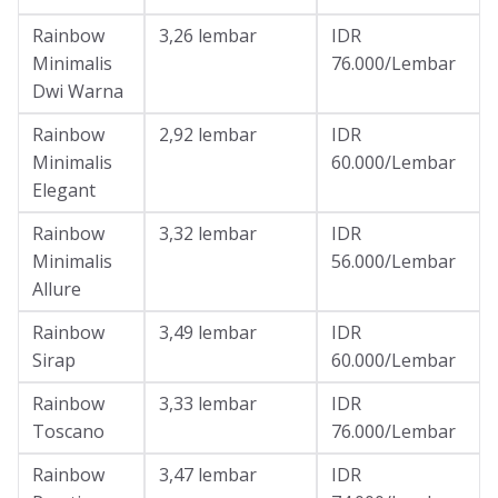
Rainbow
3,26 lembar
IDR
Minimalis
76.000/Lembar
Dwi Warna
Rainbow
2,92 lembar
IDR
Minimalis
60.000/Lembar
Elegant
Rainbow
3,32 lembar
IDR
Minimalis
56.000/Lembar
Allure
Rainbow
3,49 lembar
IDR
Sirap
60.000/Lembar
Rainbow
3,33 lembar
IDR
Toscano
76.000/Lembar
Rainbow
3,47 lembar
IDR