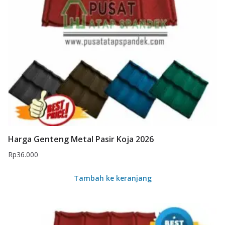
Harga Genteng Metal Pasir Koja 2026
Rp
36.000
Tambah ke keranjang