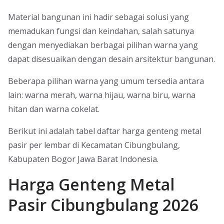
Material bangunan ini hadir sebagai solusi yang
memadukan fungsi dan keindahan, salah satunya
dengan menyediakan berbagai pilihan warna yang
dapat disesuaikan dengan desain arsitektur bangunan.
Beberapa pilihan warna yang umum tersedia antara
lain: warna merah, warna hijau, warna biru, warna
hitan dan warna cokelat.
Berikut ini adalah tabel daftar harga genteng metal
pasir per lembar di Kecamatan Cibungbulang,
Kabupaten Bogor Jawa Barat Indonesia.
Harga Genteng Metal
Pasir Cibungbulang 2026