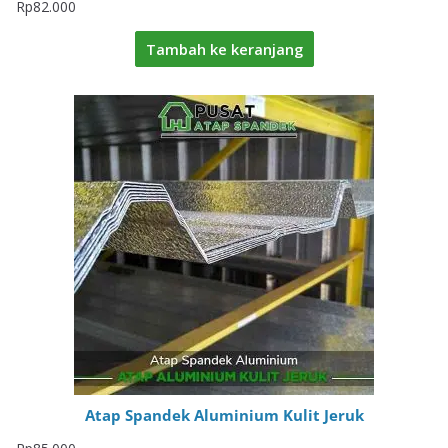
Rp
82.000
Tambah ke keranjang
Atap Spandek Aluminium Kulit Jeruk