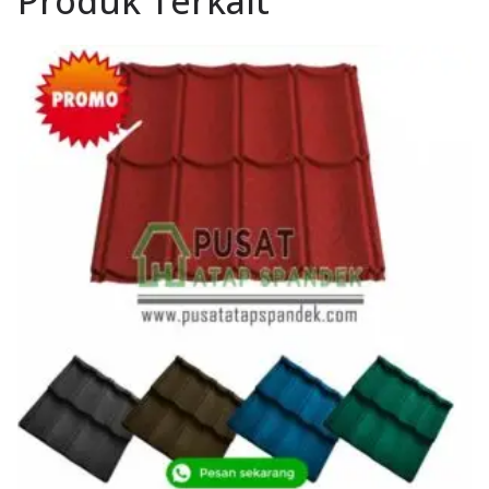
Produk Terkait