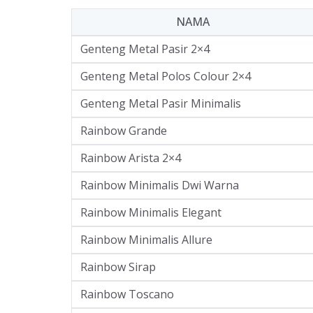
NAMA
Genteng Metal Pasir 2×4
Genteng Metal Polos Colour 2×4
Genteng Metal Pasir Minimalis
Rainbow Grande
Rainbow Arista 2×4
Rainbow Minimalis Dwi Warna
Rainbow Minimalis Elegant
Rainbow Minimalis Allure
Rainbow Sirap
Rainbow Toscano