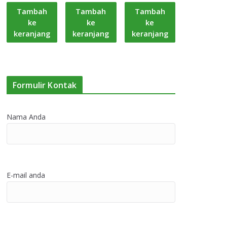
Tambah
Tambah
Tambah
ke
ke
ke
keranjang
keranjang
keranjang
Formulir Kontak
Nama Anda
E-mail anda