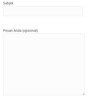
Subjek
Pesan Anda (opsional)