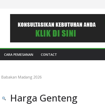
CARA PEMESANAN
CONTACT
r Babakan Madang 2026
Harga Genteng