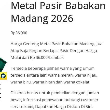
Metal Pasir Babakan
Madang 2026
Rp
36.000
Harga Genteng Metal Pasir Babakan Madang, Jual
Atap Baja Ringan Berlapis Pasir Dengan Harga
Mulai dari Rp 36.000/Lembar.
Tersedia beberapa pilihan warna yang umum
tersedia antara lain: warna merah, warna hijau,
warna biru, warna hitan dan warna cokelat.
Diskon khusus untuk pembelian dengan jumlah
besar, informasi pemesanan hubungi customer
service kami, Dapatkan Harga Diskon Di Sini.