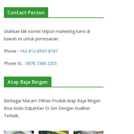
Contact Person
Silahkan klik nomer telpon marketing kami di
bawah ini untuk pemesanan.
Phone :
+62 812-8947-8187
Phone XL :
0878 7388 2355
Atap Baja Ringan
Berbagai Macam Pilihan Produk Atap Baja Ringan
Bisa Anda DapatKan Di Sini Dengan Kualitas
Terbaik.