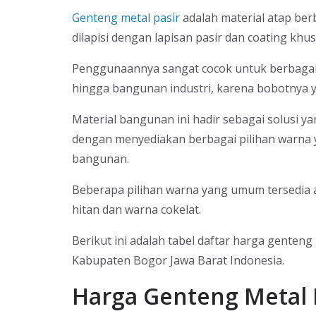
Genteng metal pasir
adalah material atap ber
dilapisi dengan lapisan pasir dan coating khus
Penggunaannya sangat cocok untuk berbagai 
hingga bangunan industri, karena bobotnya 
Material bangunan ini hadir sebagai solusi 
dengan menyediakan berbagai pilihan warna y
bangunan.
Beberapa pilihan warna yang umum tersedia a
hitan dan warna cokelat.
Berikut ini adalah tabel daftar harga genten
Kabupaten Bogor Jawa Barat Indonesia.
Harga Genteng Metal 