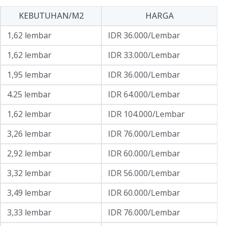
KEBUTUHAN/M2
HARGA
1,62 lembar
IDR 36.000/Lembar
1,62 lembar
IDR 33.000/Lembar
1,95 lembar
IDR 36.000/Lembar
4.25 lembar
IDR 64.000/Lembar
1,62 lembar
IDR 104.000/Lembar
3,26 lembar
IDR 76.000/Lembar
2,92 lembar
IDR 60.000/Lembar
3,32 lembar
IDR 56.000/Lembar
3,49 lembar
IDR 60.000/Lembar
3,33 lembar
IDR 76.000/Lembar