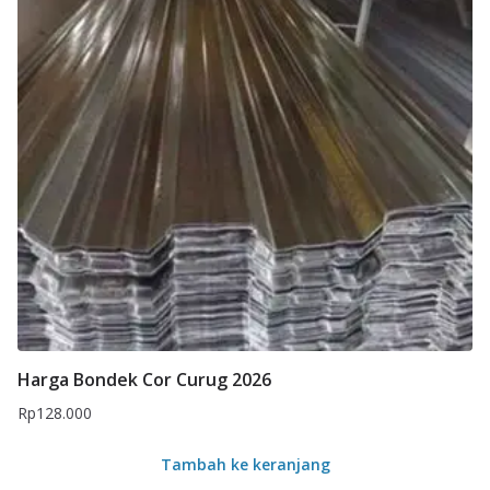
Harga Bondek Cor Curug 2026
Rp
128.000
Tambah ke keranjang