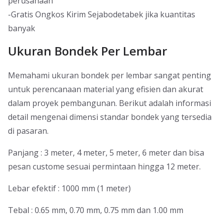
perusahaan
-Gratis Ongkos Kirim Sejabodetabek jika kuantitas
banyak
Ukuran Bondek Per Lembar
Memahami ukuran bondek per lembar sangat penting
untuk perencanaan material yang efisien dan akurat
dalam proyek pembangunan. Berikut adalah informasi
detail mengenai dimensi standar bondek yang tersedia
di pasaran.
Panjang : 3 meter, 4 meter, 5 meter, 6 meter dan bisa
pesan custome sesuai permintaan hingga 12 meter.
Lebar efektif : 1000 mm (1 meter)
Tebal : 0.65 mm, 0.70 mm, 0.75 mm dan 1.00 mm