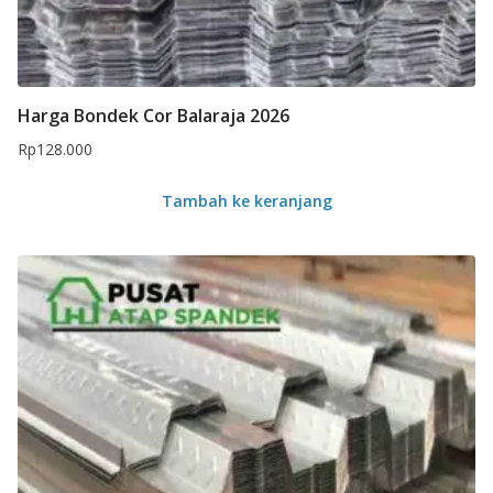
Harga Bondek Cor Balaraja 2026
Rp
128.000
Tambah ke keranjang