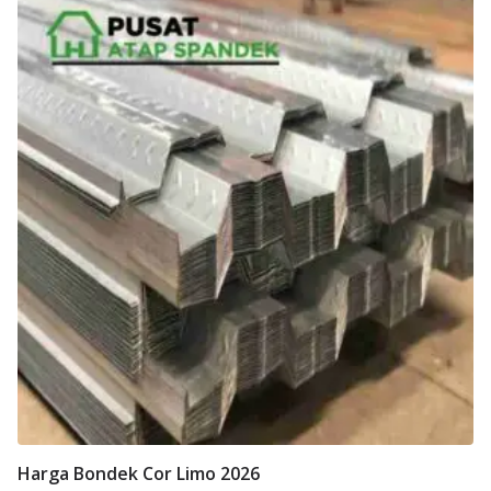
Harga Bondek Cor Limo 2026