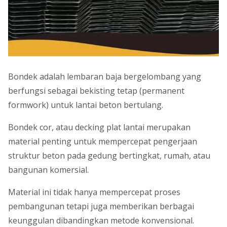
Bondek adalah lembaran baja bergelombang yang
berfungsi sebagai bekisting tetap (permanent
formwork) untuk lantai beton bertulang.
Bondek cor, atau decking plat lantai merupakan
material penting untuk mempercepat pengerjaan
struktur beton pada gedung bertingkat, rumah, atau
bangunan komersial.
Material ini tidak hanya mempercepat proses
pembangunan tetapi juga memberikan berbagai
keunggulan dibandingkan metode konvensional.