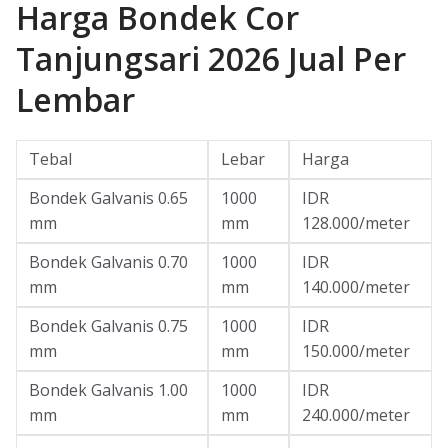
Harga Bondek Cor
Tanjungsari 2026 Jual Per
Lembar
Tebal
Lebar
Harga
Bondek Galvanis 0.65
1000
IDR
mm
mm
128.000/meter
Bondek Galvanis 0.70
1000
IDR
mm
mm
140.000/meter
Bondek Galvanis 0.75
1000
IDR
mm
mm
150.000/meter
Bondek Galvanis 1.00
1000
IDR
mm
mm
240.000/meter