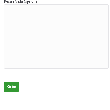
Pesan Anda (opsional)