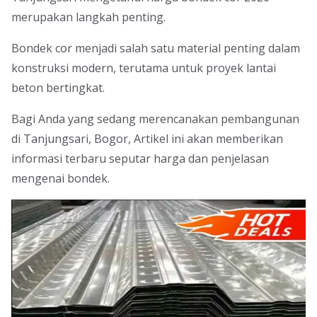
merupakan langkah penting.
Bondek cor menjadi salah satu material penting dalam
konstruksi modern, terutama untuk proyek lantai
beton bertingkat.
Bagi Anda yang sedang merencanakan pembangunan
di Tanjungsari, Bogor, Artikel ini akan memberikan
informasi terbaru seputar harga dan penjelasan
mengenai bondek.