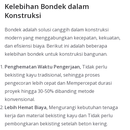
Kelebihan Bondek dalam
Konstruksi
Bondek adalah solusi canggih dalam konstruksi
modern yang menggabungkan kecepatan, kekuatan,
dan efisiensi biaya. Berikut ini adalah beberapa
kelebihan bondek untuk konstruksi bangunan.
Penghematan Waktu Pengerjaan,
Tidak perlu
bekisting kayu tradisional, sehingga proses
pengecoran lebih cepat dan Mempercepat durasi
proyek hingga 30-50% dibanding metode
konvensional.
Lebih Hemat Biaya,
Mengurangi kebutuhan tenaga
kerja dan material bekisting kayu dan Tidak perlu
pembongkaran bekisting setelah beton kering.