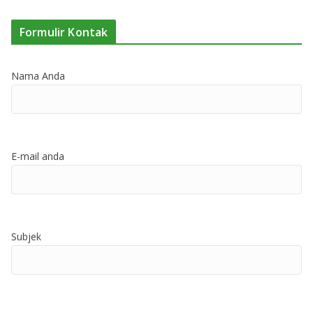
Formulir Kontak
Nama Anda
E-mail anda
Subjek