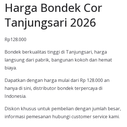
Harga Bondek Cor
Tanjungsari 2026
Rp
128.000
Bondek berkualitas tinggi di Tanjungsari, harga
langsung dari pabrik, bangunan kokoh dan hemat
biaya.
Dapatkan dengan harga mulai dari Rp 128.000 an
hanya di sini, distributor bondek terpercaya di
Indonesia.
Diskon khusus untuk pembelian dengan jumlah besar,
informasi pemesanan hubungi customer service kami.