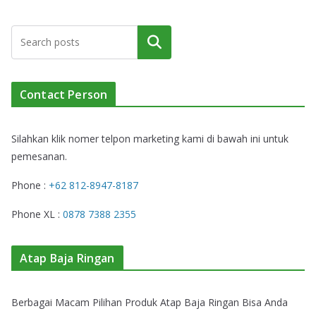
Cari
Contact Person
Silahkan klik nomer telpon marketing kami di bawah ini untuk
pemesanan.
Phone :
+62 812-8947-8187
Phone XL :
0878 7388 2355
Atap Baja Ringan
Berbagai Macam Pilihan Produk Atap Baja Ringan Bisa Anda