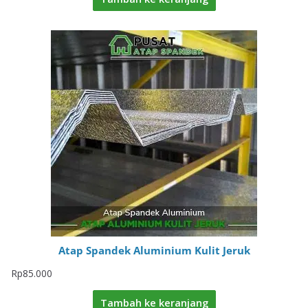
Atap Spandek Aluminium Kulit Jeruk
Rp
85.000
Tambah ke keranjang