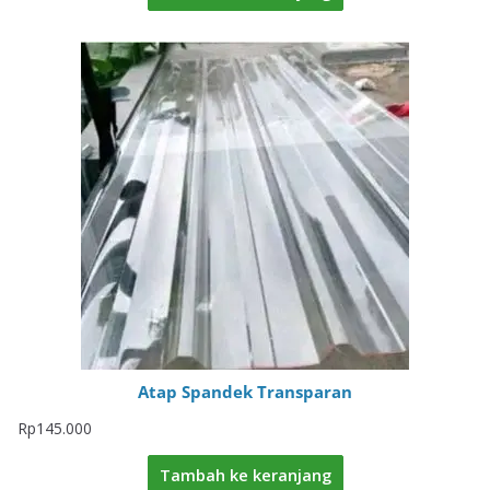
Atap Spandek Transparan
Rp
145.000
Tambah ke keranjang