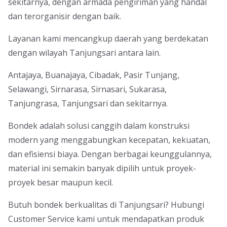
sekitarnya, dengan armada pengiriman yang handal
dan terorganisir dengan baik.
Layanan kami mencangkup daerah yang berdekatan
dengan wilayah Tanjungsari antara lain.
Antajaya, Buanajaya, Cibadak, Pasir Tunjang,
Selawangi, Sirnarasa, Sirnasari, Sukarasa,
Tanjungrasa, Tanjungsari dan sekitarnya.
Bondek adalah solusi canggih dalam konstruksi
modern yang menggabungkan kecepatan, kekuatan,
dan efisiensi biaya. Dengan berbagai keunggulannya,
material ini semakin banyak dipilih untuk proyek-
proyek besar maupun kecil.
Butuh bondek berkualitas di Tanjungsari? Hubungi
Customer Service kami untuk mendapatkan produk