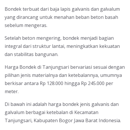
Bondek terbuat dari baja lapis galvanis dan galvalum
yang dirancang untuk menahan beban beton basah
sebelum mengeras.
Setelah beton mengering, bondek menjadi bagian
integral dari struktur lantai, meningkatkan kekuatan
dan stabilitas bangunan.
Harga Bondek di Tanjungsari bervariasi sesuai dengan
pilihan jenis materialnya dan ketebalannya, umumnya
berkisar antara Rp 128.000 hingga Rp 245.000 per
meter.
Di bawah ini adalah harga bondek jenis galvanis dan
galvalum berbagai ketebalan di Kecamatan
Tanjungsari, Kabupaten Bogor Jawa Barat Indonesia.