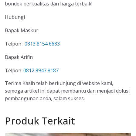
bondek berkualitas dan harga terbaik!
Hubungi
Bapak Maskur
Telpon :
0813 8154 6683
Bapak Arifin
Telpon :
0812 8947 8187
Terima Kasih telah berkunjung di website kami,
semoga artikel ini dapat membantu dan menjadi dolusi
pembangunan anda, salam sukses.
Produk Terkait