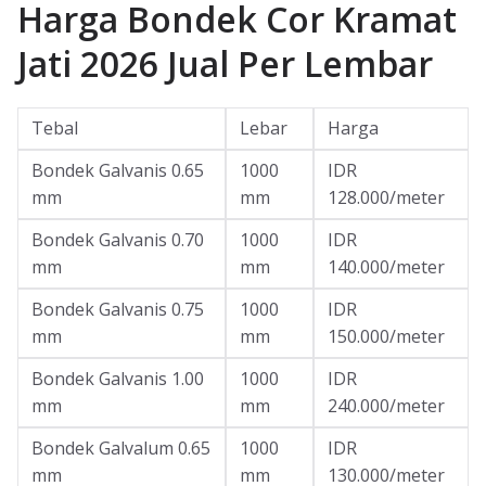
Harga Bondek Cor Kramat
Jati 2026 Jual Per Lembar
Tebal
Lebar
Harga
Bondek Galvanis 0.65
1000
IDR
mm
mm
128.000/meter
Bondek Galvanis 0.70
1000
IDR
mm
mm
140.000/meter
Bondek Galvanis 0.75
1000
IDR
mm
mm
150.000/meter
Bondek Galvanis 1.00
1000
IDR
mm
mm
240.000/meter
Bondek Galvalum 0.65
1000
IDR
mm
mm
130.000/meter