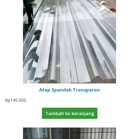
Atap Spandek Transparan
Rp
145.000
Tambah ke keranjang