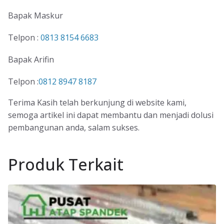
Bapak Maskur
Telpon :
0813 8154 6683
Bapak Arifin
Telpon :
0812 8947 8187
Terima Kasih telah berkunjung di website kami,
semoga artikel ini dapat membantu dan menjadi dolusi
pembangunan anda, salam sukses.
Produk Terkait