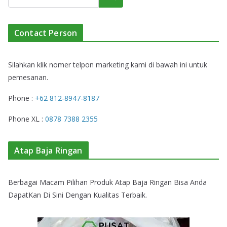
Contact Person
Silahkan klik nomer telpon marketing kami di bawah ini untuk
pemesanan.
Phone :
+62 812-8947-8187
Phone XL :
0878 7388 2355
Atap Baja Ringan
Berbagai Macam Pilihan Produk Atap Baja Ringan Bisa Anda
DapatKan Di Sini Dengan Kualitas Terbaik.