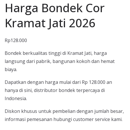
Harga Bondek Cor
Kramat Jati 2026
Rp
128.000
Bondek berkualitas tinggi di Kramat Jati, harga
langsung dari pabrik, bangunan kokoh dan hemat
biaya.
Dapatkan dengan harga mulai dari Rp 128.000 an
hanya di sini, distributor bondek terpercaya di
Indonesia.
Diskon khusus untuk pembelian dengan jumlah besar,
informasi pemesanan hubungi customer service kami.