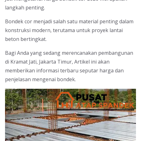
langkah penting.
Bondek cor menjadi salah satu material penting dalam
konstruksi modern, terutama untuk proyek lantai
beton bertingkat.
Bagi Anda yang sedang merencanakan pembangunan
di Kramat Jati, Jakarta Timur, Artikel ini akan
memberikan informasi terbaru seputar harga dan
penjelasan mengenai bondek.