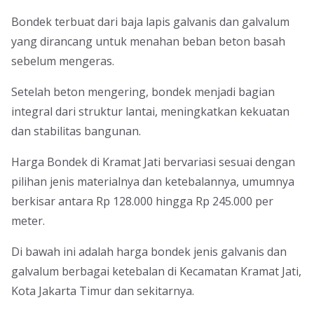
Bondek terbuat dari baja lapis galvanis dan galvalum
yang dirancang untuk menahan beban beton basah
sebelum mengeras.
Setelah beton mengering, bondek menjadi bagian
integral dari struktur lantai, meningkatkan kekuatan
dan stabilitas bangunan.
Harga Bondek di Kramat Jati bervariasi sesuai dengan
pilihan jenis materialnya dan ketebalannya, umumnya
berkisar antara Rp 128.000 hingga Rp 245.000 per
meter.
Di bawah ini adalah harga bondek jenis galvanis dan
galvalum berbagai ketebalan di Kecamatan Kramat Jati,
Kota Jakarta Timur dan sekitarnya.