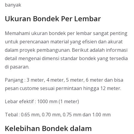
banyak
Ukuran Bondek Per Lembar
Memahami ukuran bondek per lembar sangat penting
untuk perencanaan material yang efisien dan akurat
dalam proyek pembangunan. Berikut adalah informasi
detail mengenai dimensi standar bondek yang tersedia
di pasaran.
Panjang : 3 meter, 4 meter, 5 meter, 6 meter dan bisa
pesan custome sesuai permintaan hingga 12 meter.
Lebar efektif : 1000 mm (1 meter)
Tebal : 0.65 mm, 0.70 mm, 0.75 mm dan 1.00 mm
Kelebihan Bondek dalam