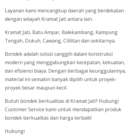
Layanan kami mencangkup daerah yang berdekatan
dengan wilayah Kramat Jati antara lain.
Kramat Jati, Batu Ampar, Balekambang, Kampung
Tengah, Dukuh, Cawang, Cililitan dan sekitarnya.
Bondek adalah solusi canggih dalam konstruksi
modern yang menggabungkan kecepatan, kekuatan,
dan efisiensi biaya. Dengan berbagai keunggulannya,
material ini semakin banyak dipilih untuk proyek-
proyek besar maupun kecil.
Butuh bondek berkualitas di Kramat Jati? Hubungi
Customer Service kami untuk mendapatkan produk
bondek berkualitas dan harga terbaik!
Hubungi