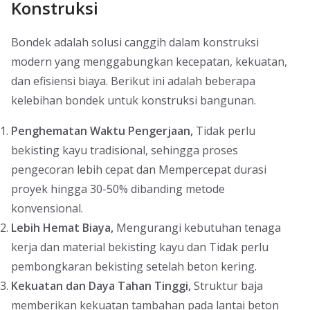
Konstruksi
Bondek adalah solusi canggih dalam konstruksi
modern yang menggabungkan kecepatan, kekuatan,
dan efisiensi biaya. Berikut ini adalah beberapa
kelebihan bondek untuk konstruksi bangunan.
Penghematan Waktu Pengerjaan,
Tidak perlu
bekisting kayu tradisional, sehingga proses
pengecoran lebih cepat dan Mempercepat durasi
proyek hingga 30-50% dibanding metode
konvensional.
Lebih Hemat Biaya,
Mengurangi kebutuhan tenaga
kerja dan material bekisting kayu dan Tidak perlu
pembongkaran bekisting setelah beton kering.
Kekuatan dan Daya Tahan Tinggi,
Struktur baja
memberikan kekuatan tambahan pada lantai beton