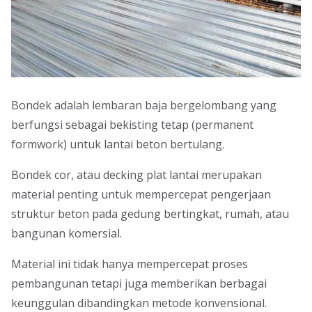
Bondek adalah lembaran baja bergelombang yang
berfungsi sebagai bekisting tetap (permanent
formwork) untuk lantai beton bertulang.
Bondek cor, atau decking plat lantai merupakan
material penting untuk mempercepat pengerjaan
struktur beton pada gedung bertingkat, rumah, atau
bangunan komersial.
Material ini tidak hanya mempercepat proses
pembangunan tetapi juga memberikan berbagai
keunggulan dibandingkan metode konvensional.