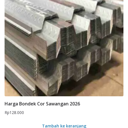
Harga Bondek Cor Sawangan 2026
Rp
128.000
Tambah ke keranjang