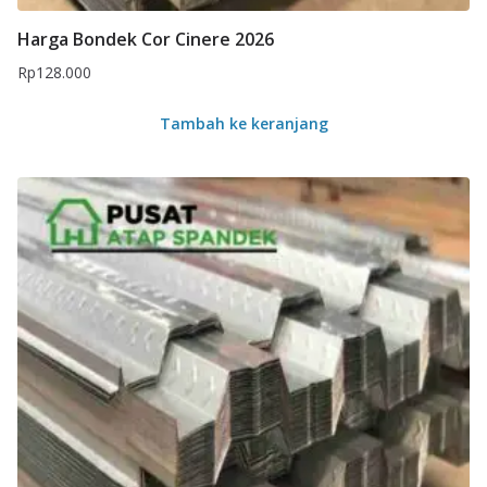
Harga Bondek Cor Cinere 2026
Rp
128.000
Tambah ke keranjang