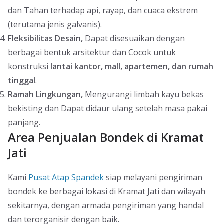
dan Tahan terhadap api, rayap, dan cuaca ekstrem
(terutama jenis galvanis).
Fleksibilitas Desain,
Dapat disesuaikan dengan
berbagai bentuk arsitektur dan Cocok untuk
konstruksi
lantai kantor, mall, apartemen, dan rumah
tinggal
.
Ramah Lingkungan,
Mengurangi limbah kayu bekas
bekisting dan Dapat didaur ulang setelah masa pakai
panjang.
Area Penjualan Bondek di Kramat
Jati
Kami
Pusat Atap Spandek
siap melayani pengiriman
bondek ke berbagai lokasi di Kramat Jati dan wilayah
sekitarnya, dengan armada pengiriman yang handal
dan terorganisir dengan baik.