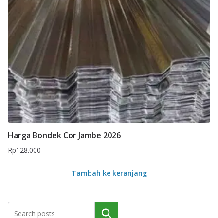
Harga Bondek Cor Jambe 2026
Rp
128.000
Tambah ke keranjang
Cari