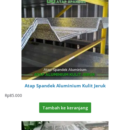
Atap Spandek Aluminium Kulit Jeruk
Rp
85.000
Tambah ke keranjang