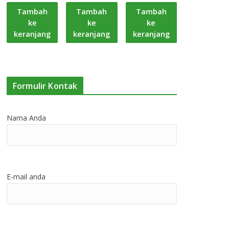
Tambah
Tambah
Tambah
ke
ke
ke
keranjang
keranjang
keranjang
Formulir Kontak
Nama Anda
E-mail anda