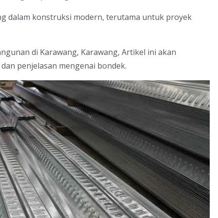
ing dalam konstruksi modern, terutama untuk proyek
unan di Karawang, Karawang, Artikel ini akan
 dan penjelasan mengenai bondek.