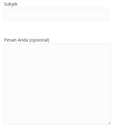
Subjek
Pesan Anda (opsional)