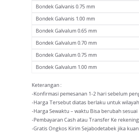
Bondek Galvanis 0.75 mm
Bondek Galvanis 1.00 mm
Bondek Galvalum 0.65 mm
Bondek Galvalum 0.70 mm
Bondek Galvalum 0.75 mm
Bondek Galvalum 1.00 mm
Keterangan :
-Konfirmasi pemesanan 1-2 hari sebelum pen
-Harga Tersebut diatas berlaku untuk wilaya
-Harga Sewaktu – waktu Bisa berubah sesuai 
-Pembayaran Cash atau Transfer Ke rekenin
-Gratis Ongkos Kirim Sejabodetabek jika kuan