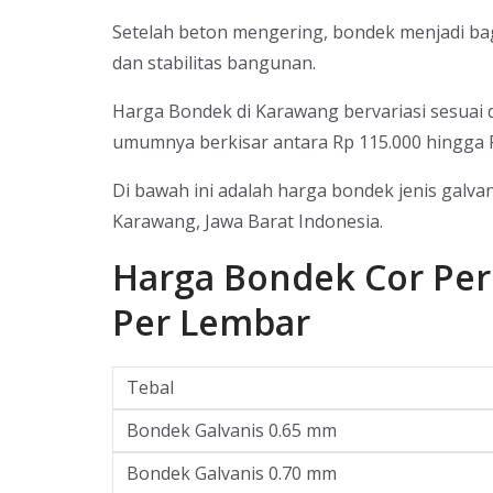
Setelah beton mengering, bondek menjadi bagi
dan stabilitas bangunan.
Harga Bondek di Karawang bervariasi sesuai d
umumnya berkisar antara Rp 115.000 hingga R
Di bawah ini adalah harga bondek jenis galva
Karawang, Jawa Barat Indonesia.
Harga Bondek Cor Per
Per Lembar
Tebal
Bondek Galvanis 0.65 mm
Bondek Galvanis 0.70 mm