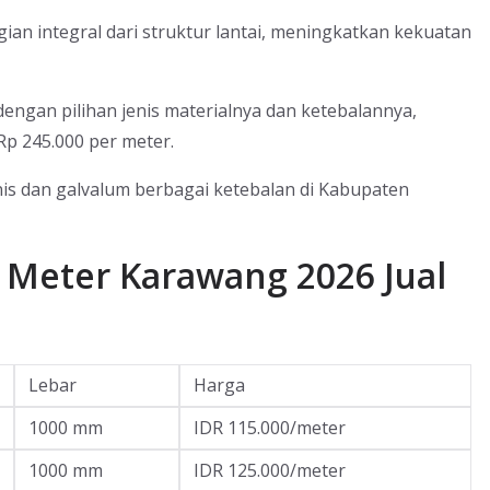
an integral dari struktur lantai, meningkatkan kekuatan
engan pilihan jenis materialnya dan ketebalannya,
p 245.000 per meter.
nis dan galvalum berbagai ketebalan di Kabupaten
 Meter Karawang 2026 Jual
Lebar
Harga
1000 mm
IDR 115.000/meter
1000 mm
IDR 125.000/meter