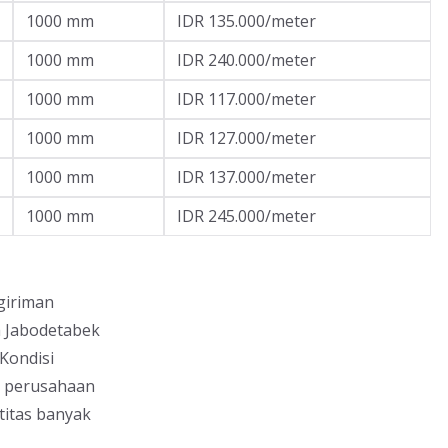
1000 mm
IDR 135.000/meter
1000 mm
IDR 240.000/meter
1000 mm
IDR 117.000/meter
1000 mm
IDR 127.000/meter
1000 mm
IDR 137.000/meter
1000 mm
IDR 245.000/meter
giriman
h Jabodetabek
Kondisi
g perusahaan
titas banyak