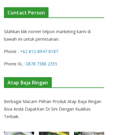
Contact Person
Silahkan klik nomer telpon marketing kami di
bawah ini untuk pemesanan.
Phone :
+62 812-8947-8187
Phone XL :
0878 7388 2355
Atap Baja Ringan
Berbagai Macam Pilihan Produk Atap Baja Ringan
Bisa Anda DapatKan Di Sini Dengan Kualitas
Terbaik.