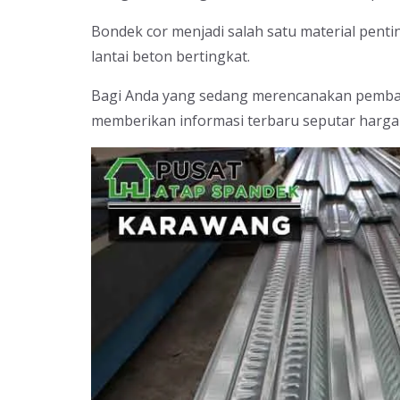
Bondek cor menjadi salah satu material pent
lantai beton bertingkat.
Bagi Anda yang sedang merencanakan pembang
memberikan informasi terbaru seputar harga