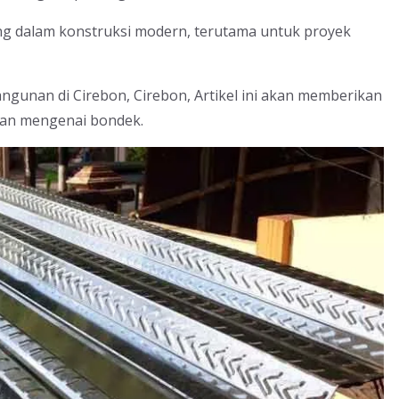
ing dalam konstruksi modern, terutama untuk proyek
unan di Cirebon, Cirebon, Artikel ini akan memberikan
asan mengenai bondek.