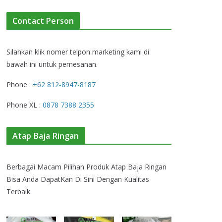
Contact Person
Silahkan klik nomer telpon marketing kami di
bawah ini untuk pemesanan.
Phone :
+62 812-8947-8187
Phone XL :
0878 7388 2355
Atap Baja Ringan
Berbagai Macam Pilihan Produk Atap Baja Ringan
Bisa Anda DapatKan Di Sini Dengan Kualitas
Terbaik.