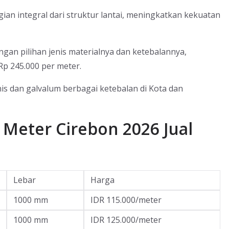
an integral dari struktur lantai, meningkatkan kekuatan
ngan pilihan jenis materialnya dan ketebalannya,
p 245.000 per meter.
nis dan galvalum berbagai ketebalan di Kota dan
Meter Cirebon 2026 Jual
Lebar
Harga
1000 mm
IDR 115.000/meter
1000 mm
IDR 125.000/meter