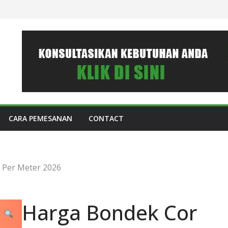
CARA PEMESANAN
CONTACT
 Per Meter 2026
Harga Bondek Cor