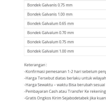
Bondek Galvanis 0.75 mm
Bondek Galvanis 1.00 mm
Bondek Galvalum 0.65 mm
Bondek Galvalum 0.70 mm
Bondek Galvalum 0.75 mm
Bondek Galvalum 1.00 mm
Keterangan :
-Konfirmasi pemesanan 1-2 hari sebelum pen
-Harga Tersebut diatas berlaku untuk wilaya
-Harga Sewaktu – waktu Bisa berubah sesuai 
-Pembayaran Cash atau Transfer Ke rekenin
-Gratis Ongkos Kirim Sejabodetabek jika kuan