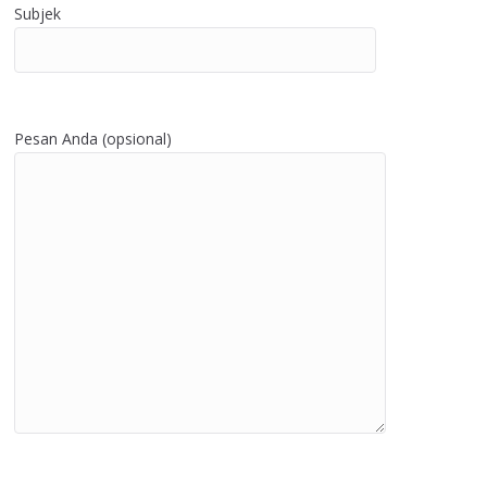
Subjek
Pesan Anda (opsional)