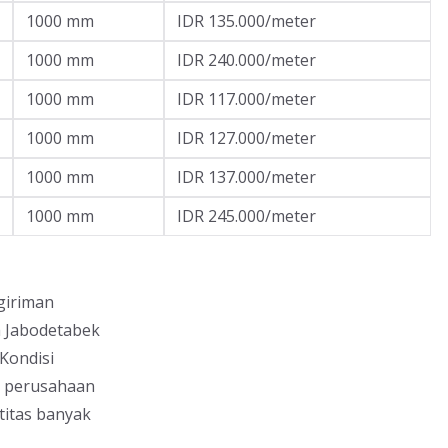
1000 mm
IDR 135.000/meter
1000 mm
IDR 240.000/meter
1000 mm
IDR 117.000/meter
1000 mm
IDR 127.000/meter
1000 mm
IDR 137.000/meter
1000 mm
IDR 245.000/meter
giriman
h Jabodetabek
Kondisi
g perusahaan
titas banyak