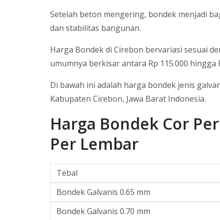
Setelah beton mengering, bondek menjadi bagi
dan stabilitas bangunan.
Harga Bondek di Cirebon bervariasi sesuai de
umumnya berkisar antara Rp 115.000 hingga R
Di bawah ini adalah harga bondek jenis galva
Kabupaten Cirebon, Jawa Barat Indonesia.
Harga Bondek Cor Per 
Per Lembar
Tebal
Bondek Galvanis 0.65 mm
Bondek Galvanis 0.70 mm