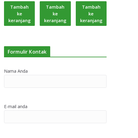
Tambah
Tambah
Tambah
ke
ke
ke
keranjang
keranjang
keranjang
Formulir Kontak
Nama Anda
E-mail anda