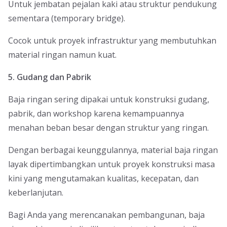
Untuk jembatan pejalan kaki atau struktur pendukung
sementara (temporary bridge).
Cocok untuk proyek infrastruktur yang membutuhkan
material ringan namun kuat.
5. Gudang dan Pabrik
Baja ringan sering dipakai untuk konstruksi gudang,
pabrik, dan workshop karena kemampuannya
menahan beban besar dengan struktur yang ringan.
Dengan berbagai keunggulannya, material baja ringan
layak dipertimbangkan untuk proyek konstruksi masa
kini yang mengutamakan kualitas, kecepatan, dan
keberlanjutan.
Bagi Anda yang merencanakan pembangunan, baja