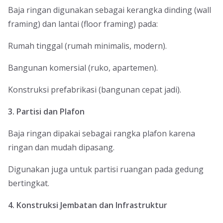
Baja ringan digunakan sebagai kerangka dinding (wall
framing) dan lantai (floor framing) pada:
Rumah tinggal (rumah minimalis, modern).
Bangunan komersial (ruko, apartemen).
Konstruksi prefabrikasi (bangunan cepat jadi).
3. Partisi dan Plafon
Baja ringan dipakai sebagai rangka plafon karena
ringan dan mudah dipasang.
Digunakan juga untuk partisi ruangan pada gedung
bertingkat.
4. Konstruksi Jembatan dan Infrastruktur