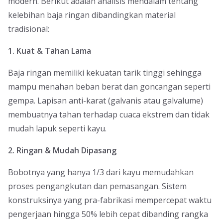
modern. Berikut adalah analisis mendalam tentang
kelebihan baja ringan dibandingkan material
tradisional:
1. Kuat & Tahan Lama
Baja ringan memiliki kekuatan tarik tinggi sehingga
mampu menahan beban berat dan goncangan seperti
gempa. Lapisan anti-karat (galvanis atau galvalume)
membuatnya tahan terhadap cuaca ekstrem dan tidak
mudah lapuk seperti kayu.
2. Ringan & Mudah Dipasang
Bobotnya yang hanya 1/3 dari kayu memudahkan
proses pengangkutan dan pemasangan. Sistem
konstruksinya yang pra-fabrikasi mempercepat waktu
pengerjaan hingga 50% lebih cepat dibanding rangka