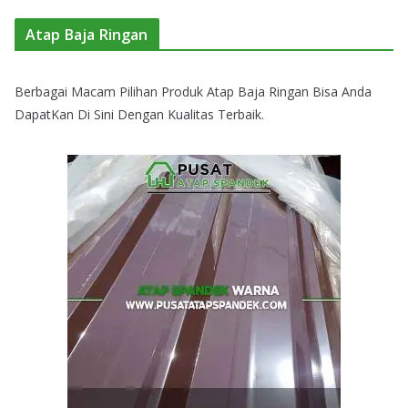
Atap Baja Ringan
Berbagai Macam Pilihan Produk Atap Baja Ringan Bisa Anda
DapatKan Di Sini Dengan Kualitas Terbaik.