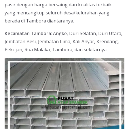
pasir dengan harga bersaing dan kualitas terbaik
yang mencangkup seluruh desa/kelurahan yang
berada di Tambora diantaranya.
Kecamatan Tambora
: Angke, Duri Selatan, Duri Utara,
Jembatan Besi, Jembatan Lima, Kali Anyar, Krendang,
Pekojan, Roa Malaka, Tambora, dan sekitarnya.