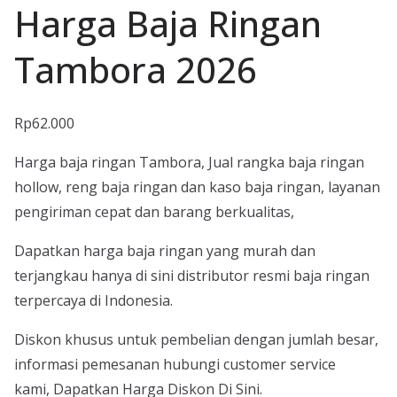
Harga Baja Ringan
Tambora 2026
Rp
62.000
Harga baja ringan Tambora, Jual rangka baja ringan
hollow, reng baja ringan dan kaso baja ringan, layanan
pengiriman cepat dan barang berkualitas,
Dapatkan harga baja ringan yang murah dan
terjangkau hanya di sini distributor resmi baja ringan
terpercaya di Indonesia.
Diskon khusus untuk pembelian dengan jumlah besar,
informasi pemesanan hubungi customer service
kami, Dapatkan Harga Diskon Di Sini.