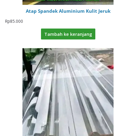
Atap Spandek Aluminium Kulit Jeruk
Rp
85.000
Tambah ke keranjang