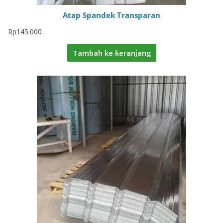
Atap Spandek Transparan
Rp
145.000
Tambah ke keranjang