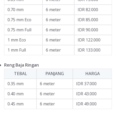
0.70 mm
6 meter
IDR 82.000
0.75 mm Eco
6 meter
IDR 85.000
0.75 mm Full
6 meter
IDR 90.000
1 mm Eco
6 meter
IDR 122.000
1 mm Full
6 meter
IDR 133.000
Reng Baja Ringan
TEBAL
PANJANG
HARGA
0.35 mm
6 meter
IDR 37.000
0.40 mm
6 meter
IDR 43.000
0.45 mm
6 meter
IDR 49.000