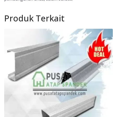
Produk Terkait