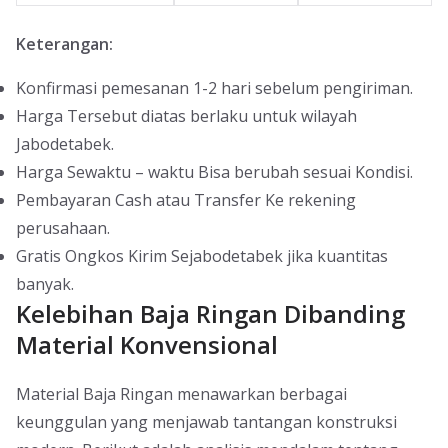
Keterangan:
Konfirmasi pemesanan 1-2 hari sebelum pengiriman.
Harga Tersebut diatas berlaku untuk wilayah
Jabodetabek.
Harga Sewaktu – waktu Bisa berubah sesuai Kondisi.
Pembayaran Cash atau Transfer Ke rekening
perusahaan.
Gratis Ongkos Kirim Sejabodetabek jika kuantitas
banyak.
Kelebihan Baja Ringan Dibanding
Material Konvensional
Material Baja Ringan menawarkan berbagai
keunggulan yang menjawab tantangan konstruksi