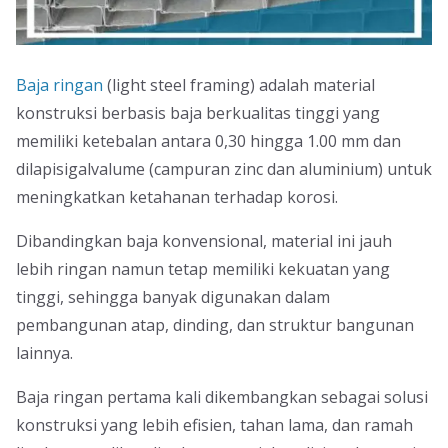
Baja ringan
(light steel framing) adalah material
konstruksi berbasis baja berkualitas tinggi yang
memiliki ketebalan antara 0,30 hingga 1.00 mm dan
dilapisigalvalume (campuran zinc dan aluminium) untuk
meningkatkan ketahanan terhadap korosi.
Dibandingkan baja konvensional, material ini jauh
lebih ringan namun tetap memiliki kekuatan yang
tinggi, sehingga banyak digunakan dalam
pembangunan atap, dinding, dan struktur bangunan
lainnya.
Baja ringan pertama kali dikembangkan sebagai solusi
konstruksi yang lebih efisien, tahan lama, dan ramah