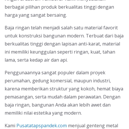
berbagai pilihan produk berkualitas tinggi dengan
harga yang sangat bersaing.
Baja ringan telah menjadi salah satu material favorit
untuk konstruksi bangunan modern. Terbuat dari baja
berkualitas tinggi dengan lapisan anti-karat, material
ini memiliki keunggulan seperti ringan, kuat, tahan
lama, serta kedap air dan api.
Penggunaannya sangat populer dalam proyek
perumahan, gedung komersial, maupun industri,
karena memberikan struktur yang kokoh, hemat biaya
pemasangan, serta mudah dalam perawatan. Dengan
baja ringan, bangunan Anda akan lebih awet dan
memiliki nilai estetika yang modern.
Kami
Pusatatapspandek.com
menjual genteng metal