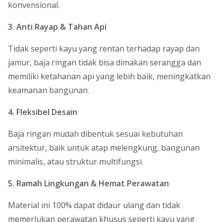
konvensional.
3. Anti Rayap & Tahan Api
Tidak seperti kayu yang rentan terhadap rayap dan
jamur, baja ringan tidak bisa dimakan serangga dan
memiliki ketahanan api yang lebih baik, meningkatkan
keamanan bangunan.
4. Fleksibel Desain
Baja ringan mudah dibentuk sesuai kebutuhan
arsitektur, baik untuk atap melengkung, bangunan
minimalis, atau struktur multifungsi.
5. Ramah Lingkungan & Hemat Perawatan
Material ini 100% dapat didaur ulang dan tidak
memerlukan perawatan khusus seperti kayu yang