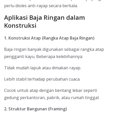
perlu dioles anti-rayap secara berkala.
Aplikasi Baja Ringan dalam
Konstruksi
1. Konstruksi Atap (Rangka Atap Baja Ringan)
Baja ringan banyak digunakan sebagai rangka atap
pengganti kayu. Beberapa kelebihannya:
Tidak mudah lapuk atau dimakan rayap.
Lebih stabil terhadap perubahan cuaca.
Cocok untuk atap dengan bentang lebar seperti
gedung perkantoran, pabrik, atau rumah tinggal.
2. Struktur Bangunan (Framing)