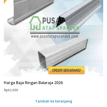
Harga Baja Ringan Balaraja 2026
Rp
62.000
Tambah ke keranjang