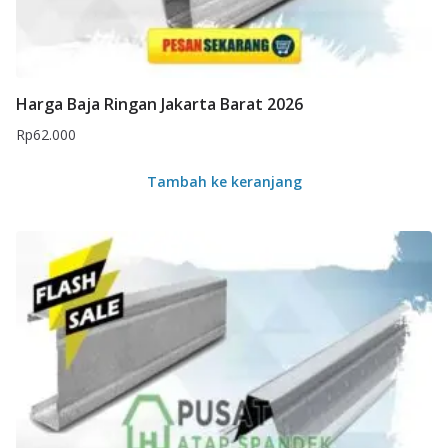
Harga Baja Ringan Jakarta Barat 2026
Rp
62.000
Tambah ke keranjang