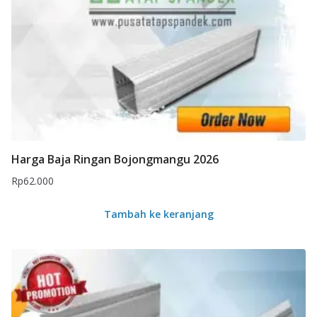
Harga Baja Ringan Bojongmangu 2026
Rp
62.000
Tambah ke keranjang