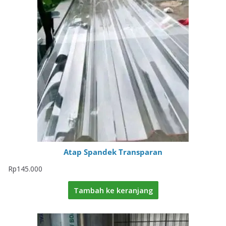
Atap Spandek Transparan
Rp
145.000
Tambah ke keranjang