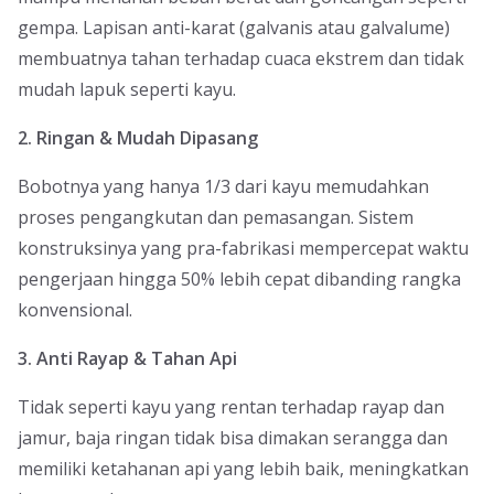
gempa. Lapisan anti-karat (galvanis atau galvalume)
membuatnya tahan terhadap cuaca ekstrem dan tidak
mudah lapuk seperti kayu.
2. Ringan & Mudah Dipasang
Bobotnya yang hanya 1/3 dari kayu memudahkan
proses pengangkutan dan pemasangan. Sistem
konstruksinya yang pra-fabrikasi mempercepat waktu
pengerjaan hingga 50% lebih cepat dibanding rangka
konvensional.
3. Anti Rayap & Tahan Api
Tidak seperti kayu yang rentan terhadap rayap dan
jamur, baja ringan tidak bisa dimakan serangga dan
memiliki ketahanan api yang lebih baik, meningkatkan