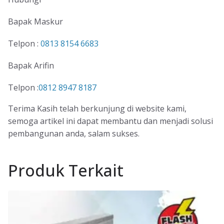
Bapak Maskur
Telpon :
0813 8154 6683
Bapak Arifin
Telpon :
0812 8947 8187
Terima Kasih telah berkunjung di website kami,
semoga artikel ini dapat membantu dan menjadi solusi
pembangunan anda, salam sukses.
Produk Terkait