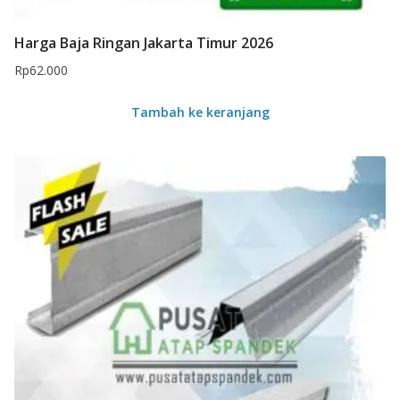
Harga Baja Ringan Jakarta Timur 2026
Rp
62.000
Tambah ke keranjang