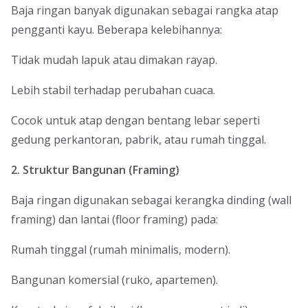
Baja ringan banyak digunakan sebagai rangka atap
pengganti kayu. Beberapa kelebihannya:
Tidak mudah lapuk atau dimakan rayap.
Lebih stabil terhadap perubahan cuaca.
Cocok untuk atap dengan bentang lebar seperti
gedung perkantoran, pabrik, atau rumah tinggal.
2. Struktur Bangunan (Framing)
Baja ringan digunakan sebagai kerangka dinding (wall
framing) dan lantai (floor framing) pada:
Rumah tinggal (rumah minimalis, modern).
Bangunan komersial (ruko, apartemen).