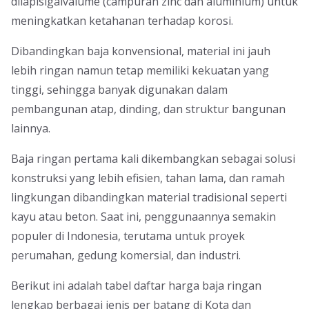
dilapisigalvalume (campuran zinc dan aluminium) untuk
meningkatkan ketahanan terhadap korosi.
Dibandingkan baja konvensional, material ini jauh
lebih ringan namun tetap memiliki kekuatan yang
tinggi, sehingga banyak digunakan dalam
pembangunan atap, dinding, dan struktur bangunan
lainnya.
Baja ringan pertama kali dikembangkan sebagai solusi
konstruksi yang lebih efisien, tahan lama, dan ramah
lingkungan dibandingkan material tradisional seperti
kayu atau beton. Saat ini, penggunaannya semakin
populer di Indonesia, terutama untuk proyek
perumahan, gedung komersial, dan industri.
Berikut ini adalah tabel daftar harga baja ringan
lengkap berbagai jenis per batang di Kota dan