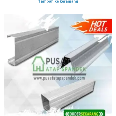
Tambah ke keranjang