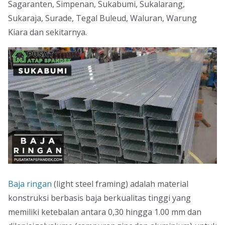
Sagaranten, Simpenan, Sukabumi, Sukalarang,
Sukaraja, Surade, Tegal Buleud, Waluran, Warung
Kiara dan sekitarnya.
Baja ringan
(light steel framing) adalah material
konstruksi berbasis baja berkualitas tinggi yang
memiliki ketebalan antara 0,30 hingga 1.00 mm dan