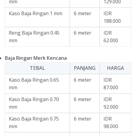
mm
129.000
Kaso Baja Ringan 1 mm
6 meter
IDR
188.000
Reng Baja Ringan 0.45
6 meter
IDR
mm
62.000
Baja Ringan Merk Kencana
TEBAL
PANJANG
HARGA
Kaso Baja Ringan 0.65
6 meter
IDR
mm
87.000
Kaso Baja Ringan 0.70
6 meter
IDR
mm
92.000
Kaso Baja Ringan 0.75
6 meter
IDR
mm
98.000