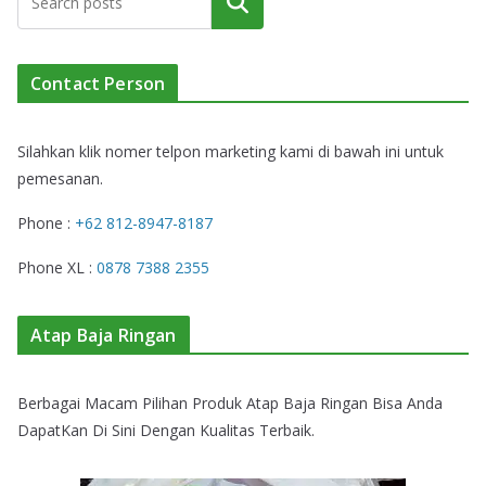
Cari
Contact Person
Silahkan klik nomer telpon marketing kami di bawah ini untuk
pemesanan.
Phone :
+62 812-8947-8187
Phone XL :
0878 7388 2355
Atap Baja Ringan
Berbagai Macam Pilihan Produk Atap Baja Ringan Bisa Anda
DapatKan Di Sini Dengan Kualitas Terbaik.