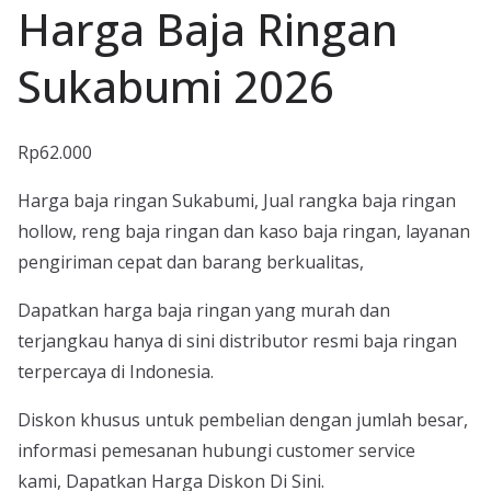
Harga Baja Ringan
Sukabumi 2026
Rp
62.000
Harga baja ringan Sukabumi, Jual rangka baja ringan
hollow, reng baja ringan dan kaso baja ringan, layanan
pengiriman cepat dan barang berkualitas,
Dapatkan harga baja ringan yang murah dan
terjangkau hanya di sini distributor resmi baja ringan
terpercaya di Indonesia.
Diskon khusus untuk pembelian dengan jumlah besar,
informasi pemesanan hubungi customer service
kami, Dapatkan Harga Diskon Di Sini.