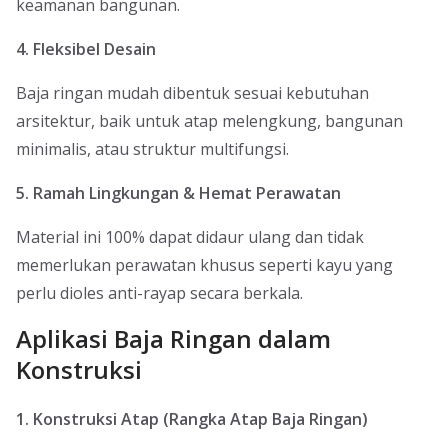
keamanan bangunan.
4. Fleksibel Desain
Baja ringan mudah dibentuk sesuai kebutuhan
arsitektur, baik untuk atap melengkung, bangunan
minimalis, atau struktur multifungsi.
5. Ramah Lingkungan & Hemat Perawatan
Material ini 100% dapat didaur ulang dan tidak
memerlukan perawatan khusus seperti kayu yang
perlu dioles anti-rayap secara berkala.
Aplikasi Baja Ringan dalam
Konstruksi
1. Konstruksi Atap (Rangka Atap Baja Ringan)