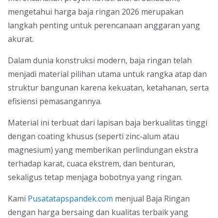
mengetahui harga baja ringan 2026 merupakan
langkah penting untuk perencanaan anggaran yang
akurat.
Dalam dunia konstruksi modern, baja ringan telah
menjadi material pilihan utama untuk rangka atap dan
struktur bangunan karena kekuatan, ketahanan, serta
efisiensi pemasangannya.
Material ini terbuat dari lapisan baja berkualitas tinggi
dengan coating khusus (seperti zinc-alum atau
magnesium) yang memberikan perlindungan ekstra
terhadap karat, cuaca ekstrem, dan benturan,
sekaligus tetap menjaga bobotnya yang ringan.
Kami
Pusatatapspandek.com
menjual Baja Ringan
dengan harga bersaing dan kualitas terbaik yang