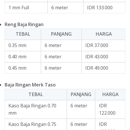
1 mm Full
6 meter
IDR 133.000
Reng Baja Ringan
TEBAL
PANJANG
HARGA
0.35 mm
6 meter
IDR 37.000
0.40 mm
6 meter
IDR 43.000
0.45 mm
6 meter
IDR 49.000
Baja Ringan Merk Taso
TEBAL
PANJANG
HARGA
Kaso Baja Ringan 0.70
6 meter
IDR
mm
122.000
Kaso Baja Ringan 0.75
6 meter
IDR