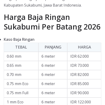
Kabupaten Sukabumi, Jawa Barat Indonesia.
Harga Baja Ringan
Sukabumi Per Batang 2026
Kaso Baja Ringan
TEBAL
PANJANG
HARGA
0.60 mm
6 meter
IDR 62.000
0.65 mm
6 meter
IDR 73.000
0.70 mm
6 meter
IDR 82.000
0.75 mm Eco
6 meter
IDR 85.000
0.75 mm Full
6 meter
IDR 90.000
1 mm Eco
6 meter
IDR 122.000