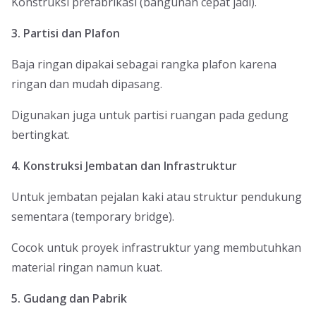
Konstruksi prefabrikasi (bangunan cepat jadi).
3. Partisi dan Plafon
Baja ringan dipakai sebagai rangka plafon karena
ringan dan mudah dipasang.
Digunakan juga untuk partisi ruangan pada gedung
bertingkat.
4. Konstruksi Jembatan dan Infrastruktur
Untuk jembatan pejalan kaki atau struktur pendukung
sementara (temporary bridge).
Cocok untuk proyek infrastruktur yang membutuhkan
material ringan namun kuat.
5. Gudang dan Pabrik