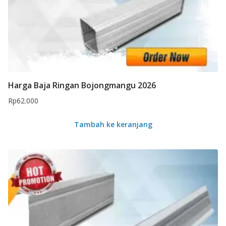
Harga Baja Ringan Bojongmangu 2026
Rp
62.000
Tambah ke keranjang