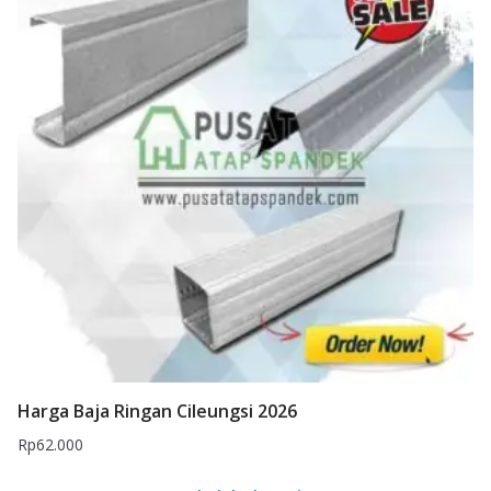
Harga Baja Ringan Cileungsi 2026
Rp
62.000