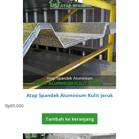
Atap Spandek Aluminium Kulit Jeruk
Rp
85.000
Tambah ke keranjang