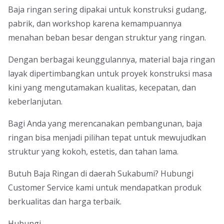
Baja ringan sering dipakai untuk konstruksi gudang,
pabrik, dan workshop karena kemampuannya
menahan beban besar dengan struktur yang ringan.
Dengan berbagai keunggulannya, material baja ringan
layak dipertimbangkan untuk proyek konstruksi masa
kini yang mengutamakan kualitas, kecepatan, dan
keberlanjutan.
Bagi Anda yang merencanakan pembangunan, baja
ringan bisa menjadi pilihan tepat untuk mewujudkan
struktur yang kokoh, estetis, dan tahan lama.
Butuh Baja Ringan di daerah Sukabumi? Hubungi
Customer Service kami untuk mendapatkan produk
berkualitas dan harga terbaik.
Hubungi