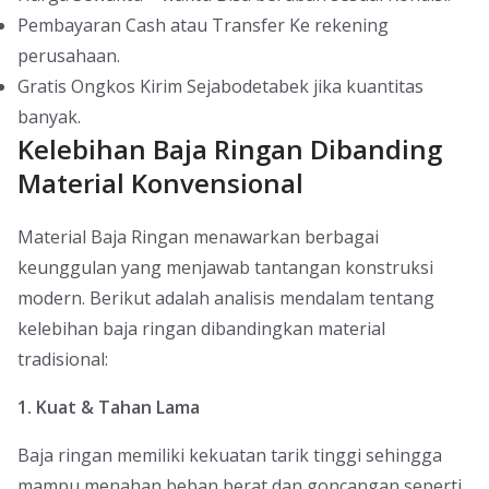
Pembayaran Cash atau Transfer Ke rekening
perusahaan.
Gratis Ongkos Kirim Sejabodetabek jika kuantitas
banyak.
Kelebihan Baja Ringan Dibanding
Material Konvensional
Material Baja Ringan menawarkan berbagai
keunggulan yang menjawab tantangan konstruksi
modern. Berikut adalah analisis mendalam tentang
kelebihan baja ringan dibandingkan material
tradisional:
1. Kuat & Tahan Lama
Baja ringan memiliki kekuatan tarik tinggi sehingga
mampu menahan beban berat dan goncangan seperti