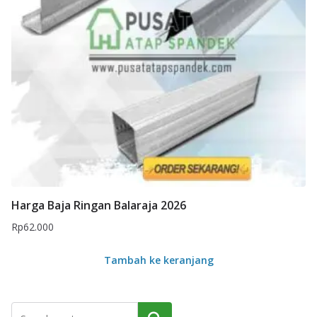
Harga Baja Ringan Balaraja 2026
Rp
62.000
Tambah ke keranjang