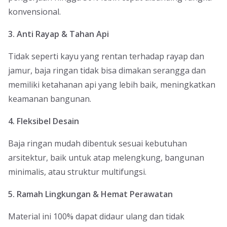
konvensional.
3. Anti Rayap & Tahan Api
Tidak seperti kayu yang rentan terhadap rayap dan
jamur, baja ringan tidak bisa dimakan serangga dan
memiliki ketahanan api yang lebih baik, meningkatkan
keamanan bangunan.
4. Fleksibel Desain
Baja ringan mudah dibentuk sesuai kebutuhan
arsitektur, baik untuk atap melengkung, bangunan
minimalis, atau struktur multifungsi.
5. Ramah Lingkungan & Hemat Perawatan
Material ini 100% dapat didaur ulang dan tidak