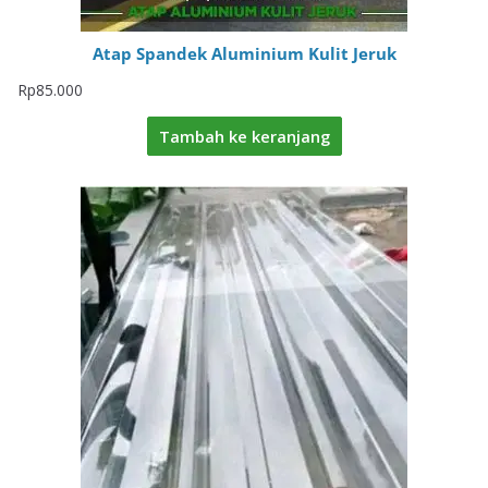
Atap Spandek Aluminium Kulit Jeruk
Rp
85.000
Tambah ke keranjang