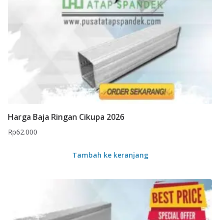
Harga Baja Ringan Cikupa 2026
Rp
62.000
Tambah ke keranjang