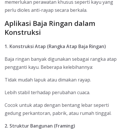
memerlukan perawatan khusus seperti kayu yang
perlu dioles anti-rayap secara berkala.
Aplikasi Baja Ringan dalam
Konstruksi
1. Konstruksi Atap (Rangka Atap Baja Ringan)
Baja ringan banyak digunakan sebagai rangka atap
pengganti kayu. Beberapa kelebihannya:
Tidak mudah lapuk atau dimakan rayap.
Lebih stabil terhadap perubahan cuaca.
Cocok untuk atap dengan bentang lebar seperti
gedung perkantoran, pabrik, atau rumah tinggal.
2. Struktur Bangunan (Framing)