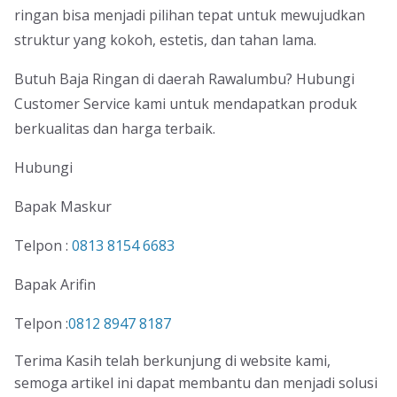
ringan bisa menjadi pilihan tepat untuk mewujudkan
struktur yang kokoh, estetis, dan tahan lama.
Butuh Baja Ringan di daerah Rawalumbu? Hubungi
Customer Service kami untuk mendapatkan produk
berkualitas dan harga terbaik.
Hubungi
Bapak Maskur
Telpon :
0813 8154 6683
Bapak Arifin
Telpon :
0812 8947 8187
Terima Kasih telah berkunjung di website kami,
semoga artikel ini dapat membantu dan menjadi solusi