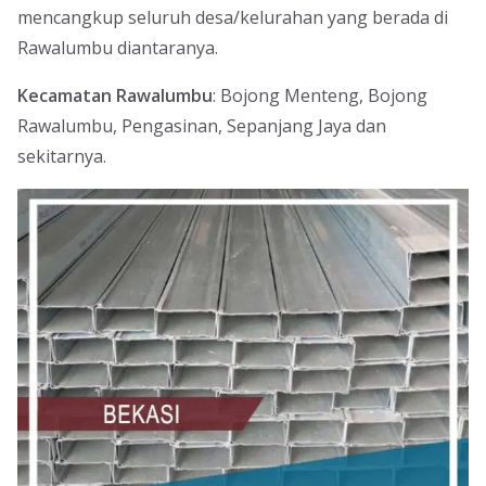
mencangkup seluruh desa/kelurahan yang berada di
Rawalumbu diantaranya.
Kecamatan Rawalumbu
: Bojong Menteng, Bojong
Rawalumbu, Pengasinan, Sepanjang Jaya dan
sekitarnya.