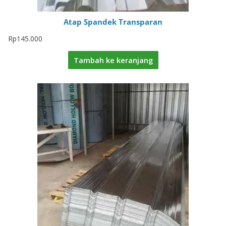
Atap Spandek Transparan
Rp
145.000
Tambah ke keranjang