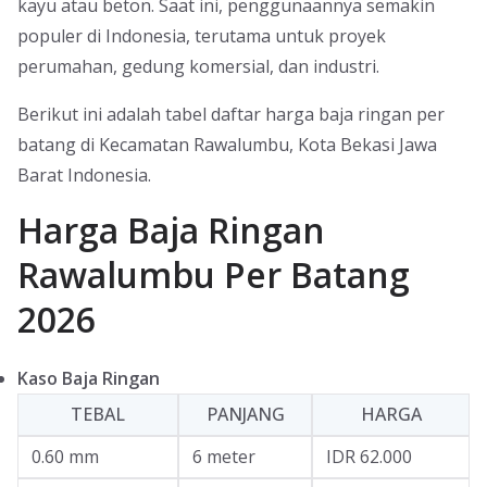
kayu atau beton. Saat ini, penggunaannya semakin
populer di Indonesia, terutama untuk proyek
perumahan, gedung komersial, dan industri.
Berikut ini adalah tabel daftar harga baja ringan per
batang di Kecamatan Rawalumbu, Kota Bekasi Jawa
Barat Indonesia.
Harga Baja Ringan
Rawalumbu Per Batang
2026
Kaso Baja Ringan
TEBAL
PANJANG
HARGA
0.60 mm
6 meter
IDR 62.000