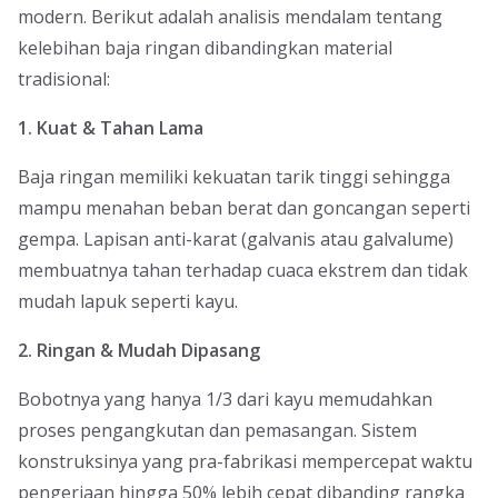
modern. Berikut adalah analisis mendalam tentang
kelebihan baja ringan dibandingkan material
tradisional:
1. Kuat & Tahan Lama
Baja ringan memiliki kekuatan tarik tinggi sehingga
mampu menahan beban berat dan goncangan seperti
gempa. Lapisan anti-karat (galvanis atau galvalume)
membuatnya tahan terhadap cuaca ekstrem dan tidak
mudah lapuk seperti kayu.
2. Ringan & Mudah Dipasang
Bobotnya yang hanya 1/3 dari kayu memudahkan
proses pengangkutan dan pemasangan. Sistem
konstruksinya yang pra-fabrikasi mempercepat waktu
pengerjaan hingga 50% lebih cepat dibanding rangka