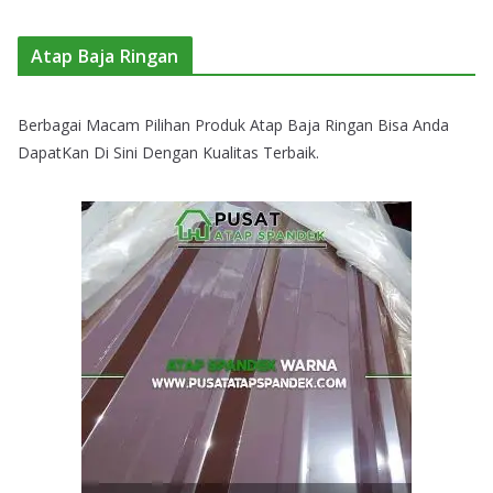
Atap Baja Ringan
Berbagai Macam Pilihan Produk Atap Baja Ringan Bisa Anda
DapatKan Di Sini Dengan Kualitas Terbaik.