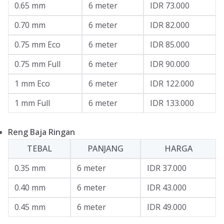
0.65 mm
6 meter
IDR 73.000
0.70 mm
6 meter
IDR 82.000
0.75 mm Eco
6 meter
IDR 85.000
0.75 mm Full
6 meter
IDR 90.000
1 mm Eco
6 meter
IDR 122.000
1 mm Full
6 meter
IDR 133.000
Reng Baja Ringan
TEBAL
PANJANG
HARGA
0.35 mm
6 meter
IDR 37.000
0.40 mm
6 meter
IDR 43.000
0.45 mm
6 meter
IDR 49.000