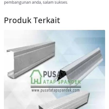
pembangunan anda, salam sukses.
Produk Terkait