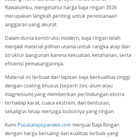
Rawalumbu, mengetahui harga baja ringan 2026
merupakan langkah penting untuk perencanaan
anggaran yang akurat.
Dalam dunia konstruksi modern, baja ringan telah
menjadi material pilihan utama untuk rangka atap dan
struktur bangunan karena kekuatan, ketahanan, serta
efisiensi pemasangannya.
Material ini terbuat dari lapisan baja berkualitas tinggi
dengan coating khusus (seperti zinc-alum atau
magnesium) yang memberikan perlindungan ekstra
terhadap karat, cuaca ekstrem, dan benturan,
sekaligus tetap menjaga bobotnya yang ringan.
Kami
Pusatatapspandek.com
menjual Baja Ringan
dengan harga bersaing dan kualitas terbaik yang