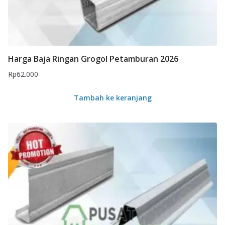
Harga Baja Ringan Grogol Petamburan 2026
Rp
62.000
Tambah ke keranjang