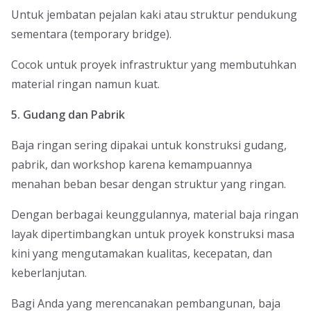
Untuk jembatan pejalan kaki atau struktur pendukung
sementara (temporary bridge).
Cocok untuk proyek infrastruktur yang membutuhkan
material ringan namun kuat.
5. Gudang dan Pabrik
Baja ringan sering dipakai untuk konstruksi gudang,
pabrik, dan workshop karena kemampuannya
menahan beban besar dengan struktur yang ringan.
Dengan berbagai keunggulannya, material baja ringan
layak dipertimbangkan untuk proyek konstruksi masa
kini yang mengutamakan kualitas, kecepatan, dan
keberlanjutan.
Bagi Anda yang merencanakan pembangunan, baja