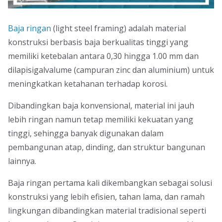
Baja ringan
(light steel framing) adalah material
konstruksi berbasis baja berkualitas tinggi yang
memiliki ketebalan antara 0,30 hingga 1.00 mm dan
dilapisigalvalume (campuran zinc dan aluminium) untuk
meningkatkan ketahanan terhadap korosi.
Dibandingkan baja konvensional, material ini jauh
lebih ringan namun tetap memiliki kekuatan yang
tinggi, sehingga banyak digunakan dalam
pembangunan atap, dinding, dan struktur bangunan
lainnya.
Baja ringan pertama kali dikembangkan sebagai solusi
konstruksi yang lebih efisien, tahan lama, dan ramah
lingkungan dibandingkan material tradisional seperti