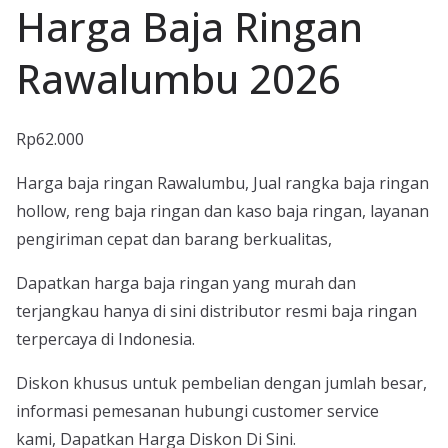
Harga Baja Ringan
Rawalumbu 2026
Rp
62.000
Harga baja ringan Rawalumbu, Jual rangka baja ringan
hollow, reng baja ringan dan kaso baja ringan, layanan
pengiriman cepat dan barang berkualitas,
Dapatkan harga baja ringan yang murah dan
terjangkau hanya di sini distributor resmi baja ringan
terpercaya di Indonesia.
Diskon khusus untuk pembelian dengan jumlah besar,
informasi pemesanan hubungi customer service
kami, Dapatkan Harga Diskon Di Sini.