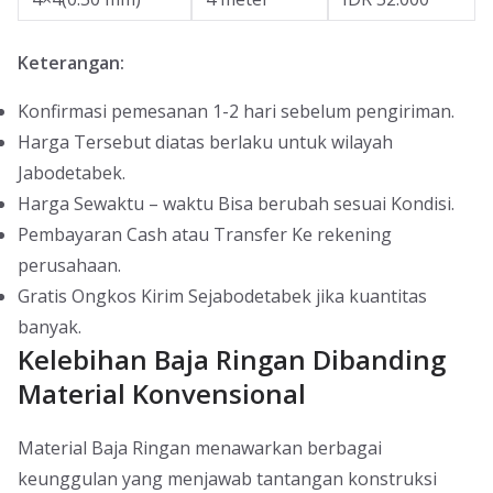
Keterangan:
Konfirmasi pemesanan 1-2 hari sebelum pengiriman.
Harga Tersebut diatas berlaku untuk wilayah
Jabodetabek.
Harga Sewaktu – waktu Bisa berubah sesuai Kondisi.
Pembayaran Cash atau Transfer Ke rekening
perusahaan.
Gratis Ongkos Kirim Sejabodetabek jika kuantitas
banyak.
Kelebihan Baja Ringan Dibanding
Material Konvensional
Material Baja Ringan menawarkan berbagai
keunggulan yang menjawab tantangan konstruksi