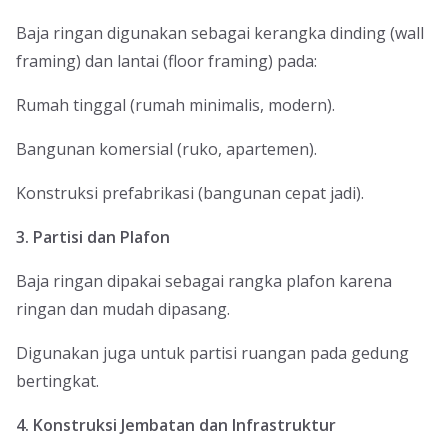
Baja ringan digunakan sebagai kerangka dinding (wall
framing) dan lantai (floor framing) pada:
Rumah tinggal (rumah minimalis, modern).
Bangunan komersial (ruko, apartemen).
Konstruksi prefabrikasi (bangunan cepat jadi).
3. Partisi dan Plafon
Baja ringan dipakai sebagai rangka plafon karena
ringan dan mudah dipasang.
Digunakan juga untuk partisi ruangan pada gedung
bertingkat.
4. Konstruksi Jembatan dan Infrastruktur