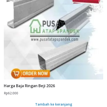
Harga Baja Ringan Beji 2026
Rp
62.000
Tambah ke keranjang