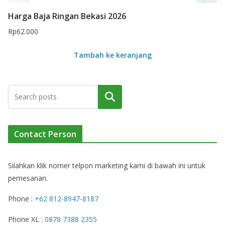
Harga Baja Ringan Bekasi 2026
Rp
62.000
Tambah ke keranjang
Cari
Contact Person
Silahkan klik nomer telpon marketing kami di bawah ini untuk
pemesanan.
Phone :
+62 812-8947-8187
Phone XL :
0878 7388 2355