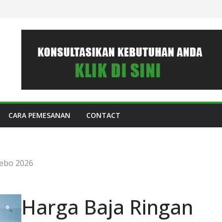
CARA PEMESANAN
CONTACT
Rebo 2026
Harga Baja Ringan