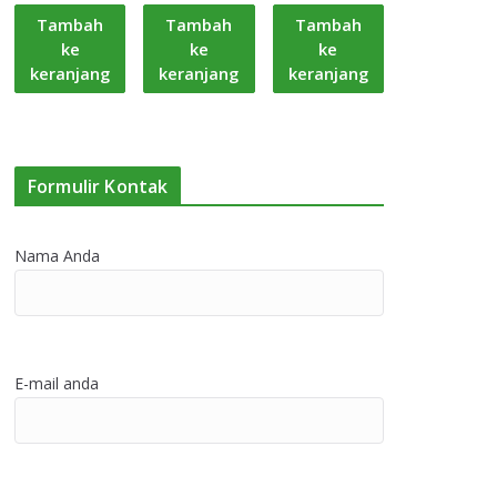
Tambah
Tambah
Tambah
ke
ke
ke
keranjang
keranjang
keranjang
Formulir Kontak
Nama Anda
E-mail anda