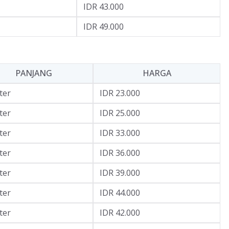
IDR 43.000
IDR 49.000
PANJANG
HARGA
ter
IDR 23.000
ter
IDR 25.000
ter
IDR 33.000
ter
IDR 36.000
ter
IDR 39.000
ter
IDR 44.000
ter
IDR 42.000