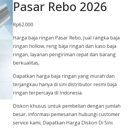
Pasar Rebo 2026
Rp
62.000
Harga baja ringan Pasar Rebo, Jual rangka baja
ringan hollow, reng baja ringan dan kaso baja
ringan, layanan pengiriman cepat dan barang
berkualitas,
Dapatkan harga baja ringan yang murah dan
terjangkau hanya di sini distributor resmi baja
ringan terpercaya di Indonesia.
Diskon khusus untuk pembelian dengan jumlah
besar, informasi pemesanan hubungi customer
service kami, Dapatkan Harga Diskon Di Sini.