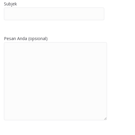
Subjek
Pesan Anda (opsional)