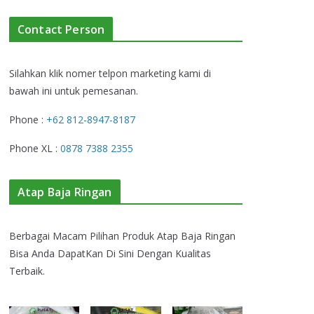
Contact Person
Silahkan klik nomer telpon marketing kami di
bawah ini untuk pemesanan.
Phone :
+62 812-8947-8187
Phone XL :
0878 7388 2355
Atap Baja Ringan
Berbagai Macam Pilihan Produk Atap Baja Ringan
Bisa Anda DapatKan Di Sini Dengan Kualitas
Terbaik.