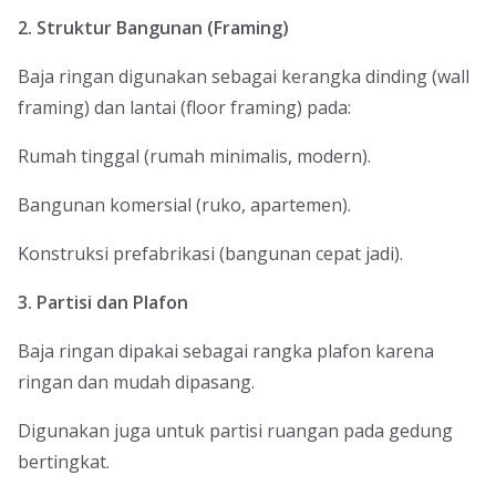
2. Struktur Bangunan (Framing)
Baja ringan digunakan sebagai kerangka dinding (wall
framing) dan lantai (floor framing) pada:
Rumah tinggal (rumah minimalis, modern).
Bangunan komersial (ruko, apartemen).
Konstruksi prefabrikasi (bangunan cepat jadi).
3. Partisi dan Plafon
Baja ringan dipakai sebagai rangka plafon karena
ringan dan mudah dipasang.
Digunakan juga untuk partisi ruangan pada gedung
bertingkat.