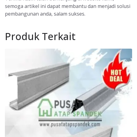
semoga artikel ini dapat membantu dan menjadi solusi
pembangunan anda, salam sukses.
Produk Terkait