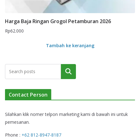
Harga Baja Ringan Grogol Petamburan 2026
Rp
62.000
Tambah ke keranjang
Cari
Contact Person
Silahkan klik nomer telpon marketing kami di bawah ini untuk
pemesanan.
Phone :
+62 812-8947-8187