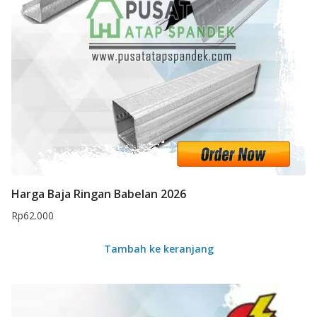
Harga Baja Ringan Babelan 2026
Rp
62.000
Tambah ke keranjang