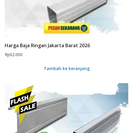
Harga Baja Ringan Jakarta Barat 2026
Rp
62.000
Tambah ke keranjang