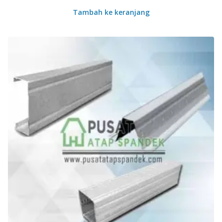
Tambah ke keranjang