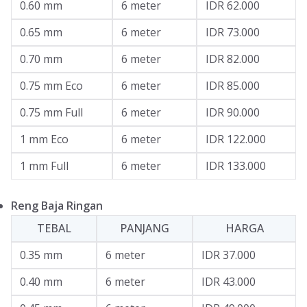
0.60 mm
6 meter
IDR 62.000
0.65 mm
6 meter
IDR 73.000
0.70 mm
6 meter
IDR 82.000
0.75 mm Eco
6 meter
IDR 85.000
0.75 mm Full
6 meter
IDR 90.000
1 mm Eco
6 meter
IDR 122.000
1 mm Full
6 meter
IDR 133.000
Reng Baja Ringan
TEBAL
PANJANG
HARGA
0.35 mm
6 meter
IDR 37.000
0.40 mm
6 meter
IDR 43.000