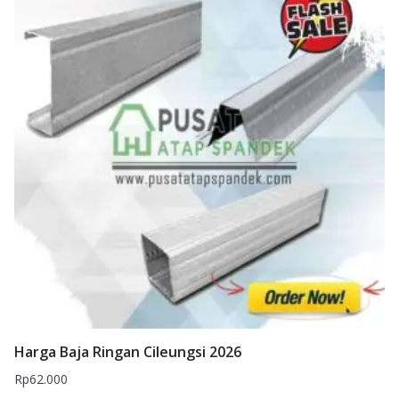
Harga Baja Ringan Cileungsi 2026
Rp
62.000