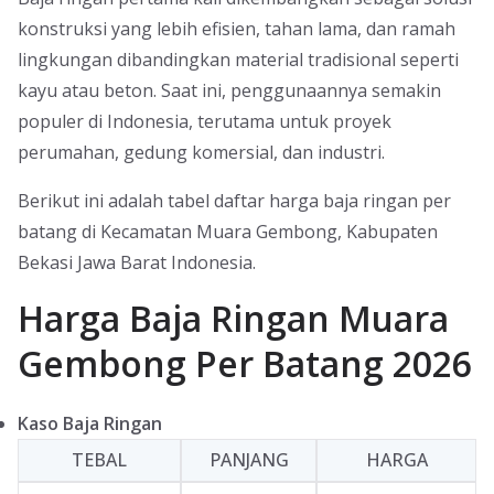
konstruksi yang lebih efisien, tahan lama, dan ramah
lingkungan dibandingkan material tradisional seperti
kayu atau beton. Saat ini, penggunaannya semakin
populer di Indonesia, terutama untuk proyek
perumahan, gedung komersial, dan industri.
Berikut ini adalah tabel daftar harga baja ringan per
batang di Kecamatan Muara Gembong, Kabupaten
Bekasi Jawa Barat Indonesia.
Harga Baja Ringan Muara
Gembong Per Batang 2026
Kaso Baja Ringan
TEBAL
PANJANG
HARGA