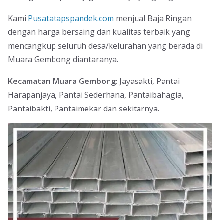
Kami
Pusatatapspandek.com
menjual Baja Ringan
dengan harga bersaing dan kualitas terbaik yang
mencangkup seluruh desa/kelurahan yang berada di
Muara Gembong diantaranya.
Kecamatan Muara Gembong
: Jayasakti, Pantai
Harapanjaya, Pantai Sederhana, Pantaibahagia,
Pantaibakti, Pantaimekar dan sekitarnya.