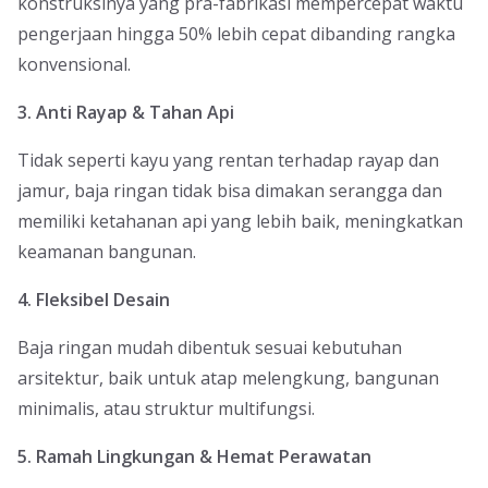
konstruksinya yang pra-fabrikasi mempercepat waktu
pengerjaan hingga 50% lebih cepat dibanding rangka
konvensional.
3. Anti Rayap & Tahan Api
Tidak seperti kayu yang rentan terhadap rayap dan
jamur, baja ringan tidak bisa dimakan serangga dan
memiliki ketahanan api yang lebih baik, meningkatkan
keamanan bangunan.
4. Fleksibel Desain
Baja ringan mudah dibentuk sesuai kebutuhan
arsitektur, baik untuk atap melengkung, bangunan
minimalis, atau struktur multifungsi.
5. Ramah Lingkungan & Hemat Perawatan