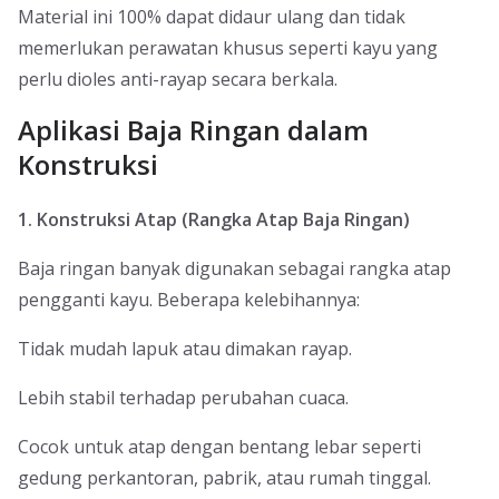
Material ini 100% dapat didaur ulang dan tidak
memerlukan perawatan khusus seperti kayu yang
perlu dioles anti-rayap secara berkala.
Aplikasi Baja Ringan dalam
Konstruksi
1. Konstruksi Atap (Rangka Atap Baja Ringan)
Baja ringan banyak digunakan sebagai rangka atap
pengganti kayu. Beberapa kelebihannya:
Tidak mudah lapuk atau dimakan rayap.
Lebih stabil terhadap perubahan cuaca.
Cocok untuk atap dengan bentang lebar seperti
gedung perkantoran, pabrik, atau rumah tinggal.