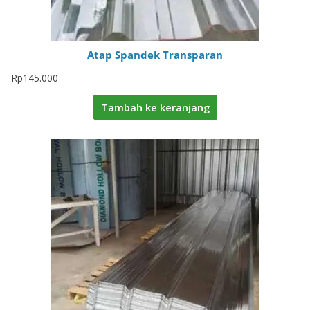
Atap Spandek Transparan
Rp
145.000
Tambah ke keranjang