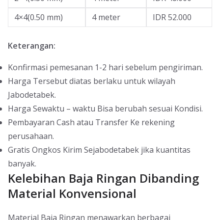
4×4(0.50 mm)
4 meter
IDR 52.000
Keterangan:
Konfirmasi pemesanan 1-2 hari sebelum pengiriman.
Harga Tersebut diatas berlaku untuk wilayah
Jabodetabek.
Harga Sewaktu – waktu Bisa berubah sesuai Kondisi.
Pembayaran Cash atau Transfer Ke rekening
perusahaan.
Gratis Ongkos Kirim Sejabodetabek jika kuantitas
banyak.
Kelebihan Baja Ringan Dibanding
Material Konvensional
Material Baja Ringan menawarkan berbagai