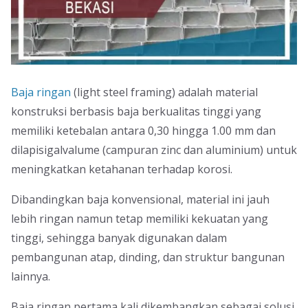
Baja ringan
(light steel framing) adalah material
konstruksi berbasis baja berkualitas tinggi yang
memiliki ketebalan antara 0,30 hingga 1.00 mm dan
dilapisigalvalume (campuran zinc dan aluminium) untuk
meningkatkan ketahanan terhadap korosi.
Dibandingkan baja konvensional, material ini jauh
lebih ringan namun tetap memiliki kekuatan yang
tinggi, sehingga banyak digunakan dalam
pembangunan atap, dinding, dan struktur bangunan
lainnya.
Baja ringan pertama kali dikembangkan sebagai solusi