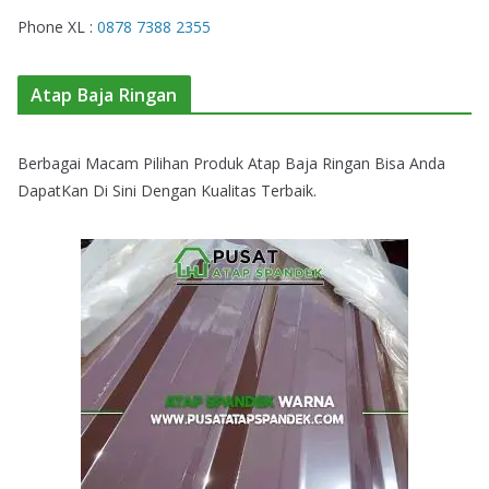
Phone XL :
0878 7388 2355
Atap Baja Ringan
Berbagai Macam Pilihan Produk Atap Baja Ringan Bisa Anda
DapatKan Di Sini Dengan Kualitas Terbaik.