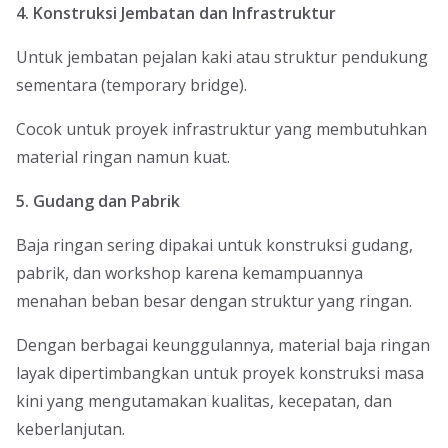
4. Konstruksi Jembatan dan Infrastruktur
Untuk jembatan pejalan kaki atau struktur pendukung
sementara (temporary bridge).
Cocok untuk proyek infrastruktur yang membutuhkan
material ringan namun kuat.
5. Gudang dan Pabrik
Baja ringan sering dipakai untuk konstruksi gudang,
pabrik, dan workshop karena kemampuannya
menahan beban besar dengan struktur yang ringan.
Dengan berbagai keunggulannya, material baja ringan
layak dipertimbangkan untuk proyek konstruksi masa
kini yang mengutamakan kualitas, kecepatan, dan
keberlanjutan.