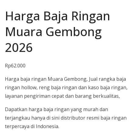
Harga Baja Ringan
Muara Gembong
2026
Rp
62.000
Harga baja ringan Muara Gembong, Jual rangka baja
ringan hollow, reng baja ringan dan kaso baja ringan,
layanan pengiriman cepat dan barang berkualitas,
Dapatkan harga baja ringan yang murah dan
terjangkau hanya di sini distributor resmi baja ringan
terpercaya di Indonesia.