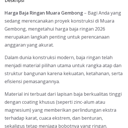
Deskripsi
Harga Baja Ringan Muara Gembong
– Bagi Anda yang
sedang merencanakan proyek konstruksi di Muara
Gembong, mengetahui harga baja ringan 2026
merupakan langkah penting untuk perencanaan
anggaran yang akurat.
Dalam dunia konstruksi modern, baja ringan telah
menjadi material pilihan utama untuk rangka atap dan
struktur bangunan karena kekuatan, ketahanan, serta
efisiensi pemasangannya.
Material ini terbuat dari lapisan baja berkualitas tinggi
dengan coating khusus (seperti zinc-alum atau
magnesium) yang memberikan perlindungan ekstra
terhadap karat, cuaca ekstrem, dan benturan,
sekaligus tetap menjaga bobotnya yang ringan.