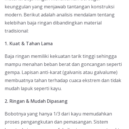
keunggulan yang menjawab tantangan konstruksi
modern. Berikut adalah analisis mendalam tentang
kelebihan baja ringan dibandingkan material
tradisional:
1. Kuat & Tahan Lama
Baja ringan memiliki kekuatan tarik tinggi sehingga
mampu menahan beban berat dan goncangan seperti
gempa. Lapisan anti-karat (galvanis atau galvalume)
membuatnya tahan terhadap cuaca ekstrem dan tidak
mudah lapuk seperti kayu.
2. Ringan & Mudah Dipasang
Bobotnya yang hanya 1/3 dari kayu memudahkan
proses pengangkutan dan pemasangan. Sistem