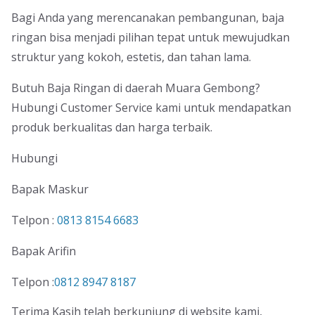
Bagi Anda yang merencanakan pembangunan, baja
ringan bisa menjadi pilihan tepat untuk mewujudkan
struktur yang kokoh, estetis, dan tahan lama.
Butuh Baja Ringan di daerah Muara Gembong?
Hubungi Customer Service kami untuk mendapatkan
produk berkualitas dan harga terbaik.
Hubungi
Bapak Maskur
Telpon :
0813 8154 6683
Bapak Arifin
Telpon :
0812 8947 8187
Terima Kasih telah berkunjung di website kami,