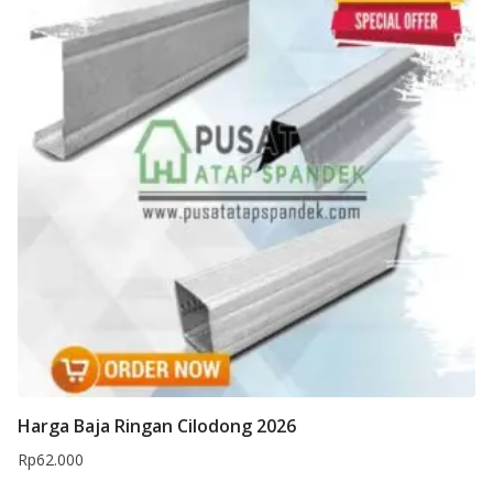
Harga Baja Ringan Cilodong 2026
Rp
62.000