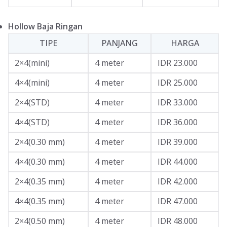
Hollow Baja Ringan
TIPE
PANJANG
HARGA
2×4(mini)
4 meter
IDR 23.000
4×4(mini)
4 meter
IDR 25.000
2×4(STD)
4 meter
IDR 33.000
4×4(STD)
4 meter
IDR 36.000
2×4(0.30 mm)
4 meter
IDR 39.000
4×4(0.30 mm)
4 meter
IDR 44.000
2×4(0.35 mm)
4 meter
IDR 42.000
4×4(0.35 mm)
4 meter
IDR 47.000
2×4(0.50 mm)
4 meter
IDR 48.000