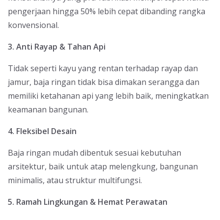
pengerjaan hingga 50% lebih cepat dibanding rangka
konvensional.
3. Anti Rayap & Tahan Api
Tidak seperti kayu yang rentan terhadap rayap dan
jamur, baja ringan tidak bisa dimakan serangga dan
memiliki ketahanan api yang lebih baik, meningkatkan
keamanan bangunan.
4. Fleksibel Desain
Baja ringan mudah dibentuk sesuai kebutuhan
arsitektur, baik untuk atap melengkung, bangunan
minimalis, atau struktur multifungsi.
5. Ramah Lingkungan & Hemat Perawatan