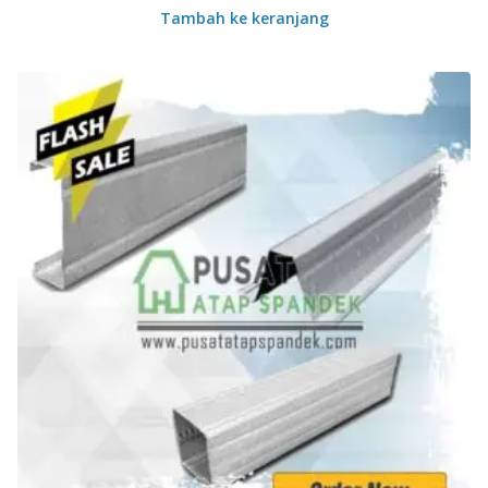
Tambah ke keranjang