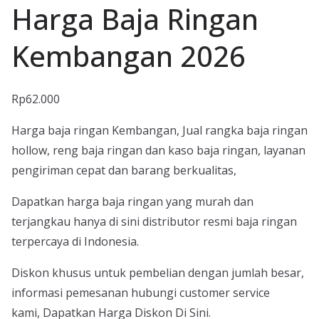
Harga Baja Ringan
Kembangan 2026
Rp
62.000
Harga baja ringan Kembangan, Jual rangka baja ringan
hollow, reng baja ringan dan kaso baja ringan, layanan
pengiriman cepat dan barang berkualitas,
Dapatkan harga baja ringan yang murah dan
terjangkau hanya di sini distributor resmi baja ringan
terpercaya di Indonesia.
Diskon khusus untuk pembelian dengan jumlah besar,
informasi pemesanan hubungi customer service
kami, Dapatkan Harga Diskon Di Sini.