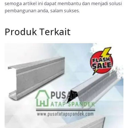
semoga artikel ini dapat membantu dan menjadi solusi
pembangunan anda, salam sukses.
Produk Terkait