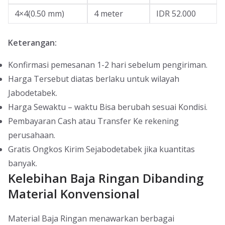
4×4(0.50 mm)
4 meter
IDR 52.000
Keterangan:
Konfirmasi pemesanan 1-2 hari sebelum pengiriman.
Harga Tersebut diatas berlaku untuk wilayah
Jabodetabek.
Harga Sewaktu – waktu Bisa berubah sesuai Kondisi.
Pembayaran Cash atau Transfer Ke rekening
perusahaan.
Gratis Ongkos Kirim Sejabodetabek jika kuantitas
banyak.
Kelebihan Baja Ringan Dibanding
Material Konvensional
Material Baja Ringan menawarkan berbagai