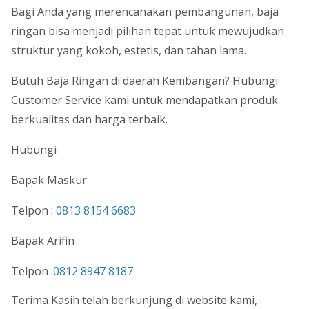
Bagi Anda yang merencanakan pembangunan, baja
ringan bisa menjadi pilihan tepat untuk mewujudkan
struktur yang kokoh, estetis, dan tahan lama.
Butuh Baja Ringan di daerah Kembangan? Hubungi
Customer Service kami untuk mendapatkan produk
berkualitas dan harga terbaik.
Hubungi
Bapak Maskur
Telpon :
0813 8154 6683
Bapak Arifin
Telpon :
0812 8947 8187
Terima Kasih telah berkunjung di website kami,