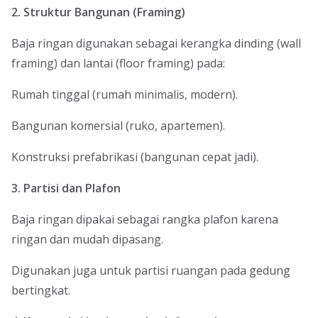
2. Struktur Bangunan (Framing)
Baja ringan digunakan sebagai kerangka dinding (wall
framing) dan lantai (floor framing) pada:
Rumah tinggal (rumah minimalis, modern).
Bangunan komersial (ruko, apartemen).
Konstruksi prefabrikasi (bangunan cepat jadi).
3. Partisi dan Plafon
Baja ringan dipakai sebagai rangka plafon karena
ringan dan mudah dipasang.
Digunakan juga untuk partisi ruangan pada gedung
bertingkat.