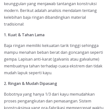
keunggulan yang menjawab tantangan konstruksi
modern. Berikut adalah analisis mendalam tentang
kelebihan baja ringan dibandingkan material
tradisional:
1. Kuat & Tahan Lama
Baja ringan memiliki kekuatan tarik tinggi sehingga
mampu menahan beban berat dan goncangan seperti
gempa. Lapisan anti-karat (galvanis atau galvalume)
membuatnya tahan terhadap cuaca ekstrem dan tidak
mudah lapuk seperti kayu.
2. Ringan & Mudah Dipasang
Bobotnya yang hanya 1/3 dari kayu memudahkan
proses pengangkutan dan pemasangan. Sistem
konstruksinya yang pra-fabrikasi mempercepat waktu