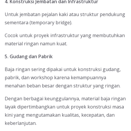
4. Konstruksi Jembatan dan Infrastruktur
Untuk jembatan pejalan kaki atau struktur pendukung
sementara (temporary bridge).
Cocok untuk proyek infrastruktur yang membutuhkan
material ringan namun kuat.
5. Gudang dan Pabrik
Baja ringan sering dipakai untuk konstruksi gudang,
pabrik, dan workshop karena kemampuannya
menahan beban besar dengan struktur yang ringan.
Dengan berbagai keunggulannya, material baja ringan
layak dipertimbangkan untuk proyek konstruksi masa
kini yang mengutamakan kualitas, kecepatan, dan
keberlanjutan.