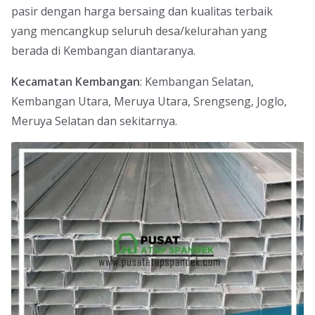
pasir dengan harga bersaing dan kualitas terbaik
yang mencangkup seluruh desa/kelurahan yang
berada di Kembangan diantaranya.
Kecamatan Kembangan
: Kembangan Selatan,
Kembangan Utara, Meruya Utara, Srengseng, Joglo,
Meruya Selatan dan sekitarnya.