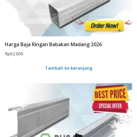
Harga Baja Ringan Babakan Madang 2026
Rp
62.000
Tambah ke keranjang