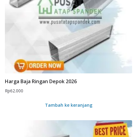
Harga Baja Ringan Depok 2026
Rp
62.000
Tambah ke keranjang