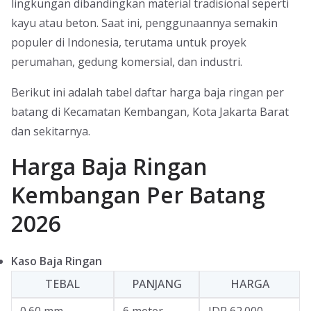
lingkungan dibandingkan material tradisional seperti
kayu atau beton. Saat ini, penggunaannya semakin
populer di Indonesia, terutama untuk proyek
perumahan, gedung komersial, dan industri.
Berikut ini adalah tabel daftar harga baja ringan per
batang di Kecamatan Kembangan, Kota Jakarta Barat
dan sekitarnya.
Harga Baja Ringan
Kembangan Per Batang
2026
Kaso Baja Ringan
TEBAL
PANJANG
HARGA