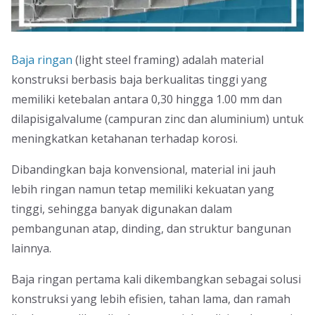
Baja ringan
(light steel framing) adalah material
konstruksi berbasis baja berkualitas tinggi yang
memiliki ketebalan antara 0,30 hingga 1.00 mm dan
dilapisigalvalume (campuran zinc dan aluminium) untuk
meningkatkan ketahanan terhadap korosi.
Dibandingkan baja konvensional, material ini jauh
lebih ringan namun tetap memiliki kekuatan yang
tinggi, sehingga banyak digunakan dalam
pembangunan atap, dinding, dan struktur bangunan
lainnya.
Baja ringan pertama kali dikembangkan sebagai solusi
konstruksi yang lebih efisien, tahan lama, dan ramah