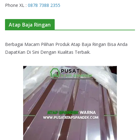
Phone XL :
0878 7388 2355
Atap Baja Ringan
Berbagai Macam Pilihan Produk Atap Baja Ringan Bisa Anda
DapatKan Di Sini Dengan Kualitas Terbaik.