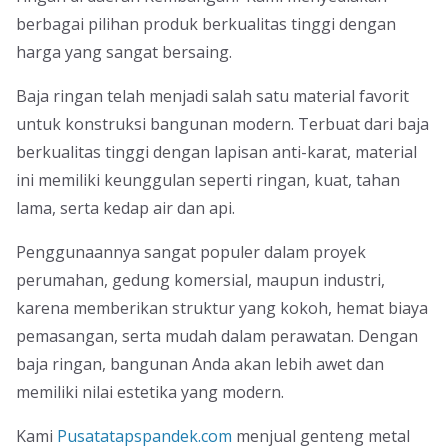
berbagai pilihan produk berkualitas tinggi dengan
harga yang sangat bersaing.
Baja ringan telah menjadi salah satu material favorit
untuk konstruksi bangunan modern. Terbuat dari baja
berkualitas tinggi dengan lapisan anti-karat, material
ini memiliki keunggulan seperti ringan, kuat, tahan
lama, serta kedap air dan api.
Penggunaannya sangat populer dalam proyek
perumahan, gedung komersial, maupun industri,
karena memberikan struktur yang kokoh, hemat biaya
pemasangan, serta mudah dalam perawatan. Dengan
baja ringan, bangunan Anda akan lebih awet dan
memiliki nilai estetika yang modern.
Kami
Pusatatapspandek.com
menjual genteng metal