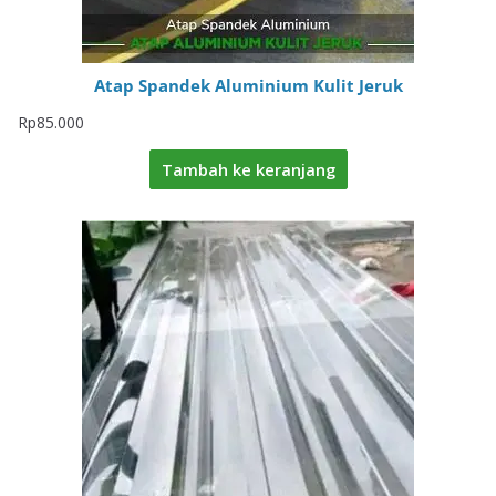
Atap Spandek Aluminium Kulit Jeruk
Rp
85.000
Tambah ke keranjang