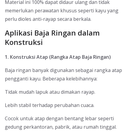
Material ini 100% dapat didaur ulang dan tidak
memerlukan perawatan khusus seperti kayu yang
perlu dioles anti-rayap secara berkala.
Aplikasi Baja Ringan dalam
Konstruksi
1. Konstruksi Atap (Rangka Atap Baja Ringan)
Baja ringan banyak digunakan sebagai rangka atap
pengganti kayu. Beberapa kelebihannya:
Tidak mudah lapuk atau dimakan rayap.
Lebih stabil terhadap perubahan cuaca.
Cocok untuk atap dengan bentang lebar seperti
gedung perkantoran, pabrik, atau rumah tinggal.