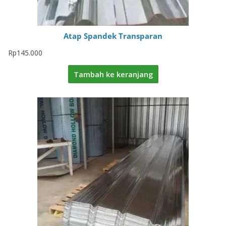
Atap Spandek Transparan
Rp
145.000
Tambah ke keranjang