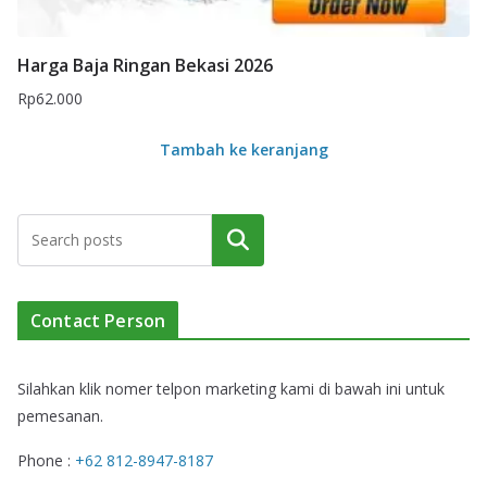
Harga Baja Ringan Bekasi 2026
Rp
62.000
Tambah ke keranjang
Cari
Contact Person
Silahkan klik nomer telpon marketing kami di bawah ini untuk
pemesanan.
Phone :
+62 812-8947-8187