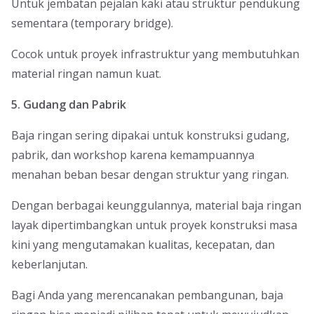
Untuk jembatan pejalan kaki atau struktur pendukung
sementara (temporary bridge).
Cocok untuk proyek infrastruktur yang membutuhkan
material ringan namun kuat.
5. Gudang dan Pabrik
Baja ringan sering dipakai untuk konstruksi gudang,
pabrik, dan workshop karena kemampuannya
menahan beban besar dengan struktur yang ringan.
Dengan berbagai keunggulannya, material baja ringan
layak dipertimbangkan untuk proyek konstruksi masa
kini yang mengutamakan kualitas, kecepatan, dan
keberlanjutan.
Bagi Anda yang merencanakan pembangunan, baja