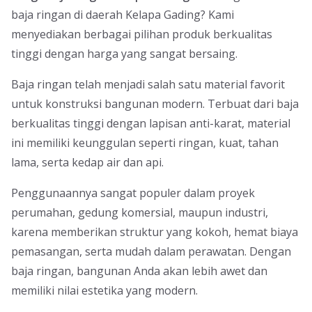
baja ringan di daerah Kelapa Gading? Kami
menyediakan berbagai pilihan produk berkualitas
tinggi dengan harga yang sangat bersaing.
Baja ringan telah menjadi salah satu material favorit
untuk konstruksi bangunan modern. Terbuat dari baja
berkualitas tinggi dengan lapisan anti-karat, material
ini memiliki keunggulan seperti ringan, kuat, tahan
lama, serta kedap air dan api.
Penggunaannya sangat populer dalam proyek
perumahan, gedung komersial, maupun industri,
karena memberikan struktur yang kokoh, hemat biaya
pemasangan, serta mudah dalam perawatan. Dengan
baja ringan, bangunan Anda akan lebih awet dan
memiliki nilai estetika yang modern.