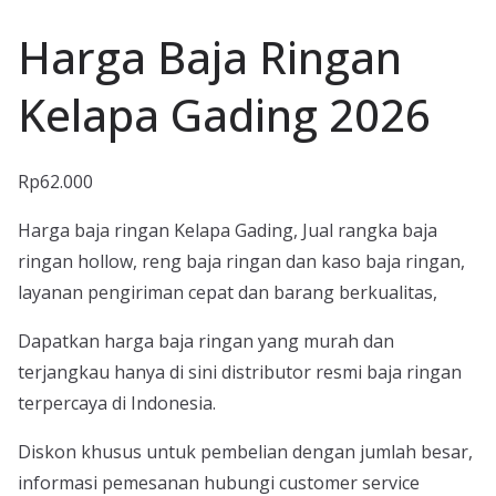
Harga Baja Ringan
Kelapa Gading 2026
Rp
62.000
Harga baja ringan Kelapa Gading, Jual rangka baja
ringan hollow, reng baja ringan dan kaso baja ringan,
layanan pengiriman cepat dan barang berkualitas,
Dapatkan harga baja ringan yang murah dan
terjangkau hanya di sini distributor resmi baja ringan
terpercaya di Indonesia.
Diskon khusus untuk pembelian dengan jumlah besar,
informasi pemesanan hubungi customer service