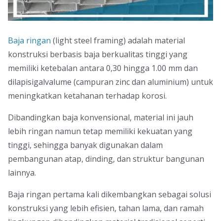
Baja ringan
(light steel framing) adalah material
konstruksi berbasis baja berkualitas tinggi yang
memiliki ketebalan antara 0,30 hingga 1.00 mm dan
dilapisigalvalume (campuran zinc dan aluminium) untuk
meningkatkan ketahanan terhadap korosi.
Dibandingkan baja konvensional, material ini jauh
lebih ringan namun tetap memiliki kekuatan yang
tinggi, sehingga banyak digunakan dalam
pembangunan atap, dinding, dan struktur bangunan
lainnya.
Baja ringan pertama kali dikembangkan sebagai solusi
konstruksi yang lebih efisien, tahan lama, dan ramah