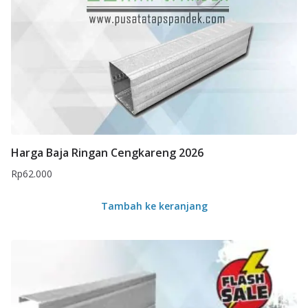
Harga Baja Ringan Cengkareng 2026
Rp
62.000
Tambah ke keranjang