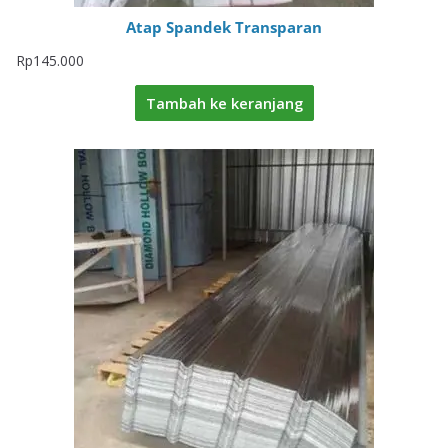
Atap Spandek Transparan
Rp
145.000
Tambah ke keranjang