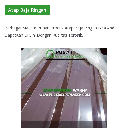
Atap Baja Ringan
Berbagai Macam Pilihan Produk Atap Baja Ringan Bisa Anda
DapatKan Di Sini Dengan Kualitas Terbaik.