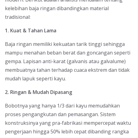
kelebihan baja ringan dibandingkan material
tradisional:
1. Kuat & Tahan Lama
Baja ringan memiliki kekuatan tarik tinggi sehingga
mampu menahan beban berat dan goncangan seperti
gempa. Lapisan anti-karat (galvanis atau galvalume)
membuatnya tahan terhadap cuaca ekstrem dan tidak
mudah lapuk seperti kayu.
2. Ringan & Mudah Dipasang
Bobotnya yang hanya 1/3 dari kayu memudahkan
proses pengangkutan dan pemasangan. Sistem
konstruksinya yang pra-fabrikasi mempercepat waktu
pengerjaan hingga 50% lebih cepat dibanding rangka