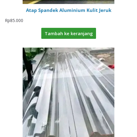
Atap Spandek Aluminium Kulit Jeruk
Rp
85.000
Tambah ke keranjang