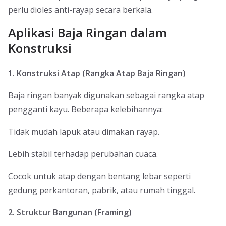
perlu dioles anti-rayap secara berkala.
Aplikasi Baja Ringan dalam
Konstruksi
1. Konstruksi Atap (Rangka Atap Baja Ringan)
Baja ringan banyak digunakan sebagai rangka atap
pengganti kayu. Beberapa kelebihannya:
Tidak mudah lapuk atau dimakan rayap.
Lebih stabil terhadap perubahan cuaca.
Cocok untuk atap dengan bentang lebar seperti
gedung perkantoran, pabrik, atau rumah tinggal.
2. Struktur Bangunan (Framing)