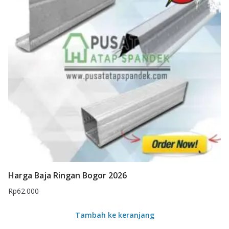
Harga Baja Ringan Bogor 2026
Rp
62.000
Tambah ke keranjang