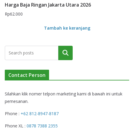
Harga Baja Ringan Jakarta Utara 2026
Rp
62.000
Tambah ke keranjang
Cari
Contact Person
Silahkan klik nomer telpon marketing kami di bawah ini untuk
pemesanan.
Phone :
+62 812-8947-8187
Phone XL :
0878 7388 2355