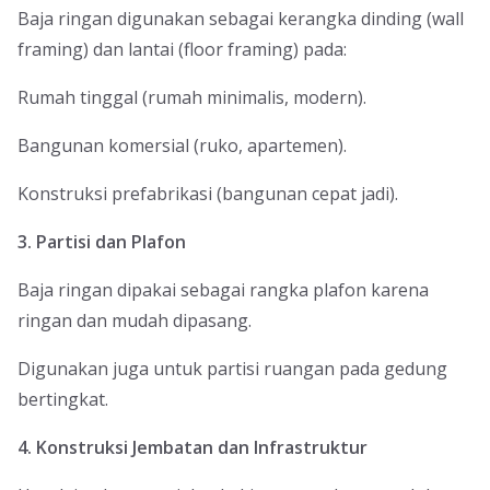
Baja ringan digunakan sebagai kerangka dinding (wall
framing) dan lantai (floor framing) pada:
Rumah tinggal (rumah minimalis, modern).
Bangunan komersial (ruko, apartemen).
Konstruksi prefabrikasi (bangunan cepat jadi).
3. Partisi dan Plafon
Baja ringan dipakai sebagai rangka plafon karena
ringan dan mudah dipasang.
Digunakan juga untuk partisi ruangan pada gedung
bertingkat.
4. Konstruksi Jembatan dan Infrastruktur