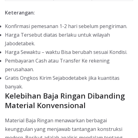
Keterangan:
Konfirmasi pemesanan 1-2 hari sebelum pengiriman.
Harga Tersebut diatas berlaku untuk wilayah
Jabodetabek.
Harga Sewaktu – waktu Bisa berubah sesuai Kondisi.
Pembayaran Cash atau Transfer Ke rekening
perusahaan.
Gratis Ongkos Kirim Sejabodetabek jika kuantitas
banyak.
Kelebihan Baja Ringan Dibanding
Material Konvensional
Material Baja Ringan menawarkan berbagai
keunggulan yang menjawab tantangan konstruksi
modern. Berikut adalah analisis mendalam tentang