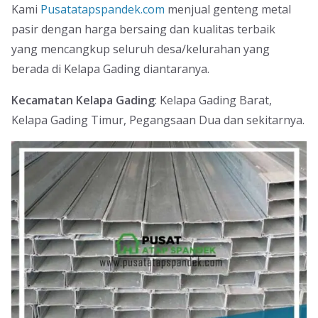
Kami
Pusatatapspandek.com
menjual genteng metal
pasir dengan harga bersaing dan kualitas terbaik
yang mencangkup seluruh desa/kelurahan yang
berada di Kelapa Gading diantaranya.
Kecamatan Kelapa Gading
: Kelapa Gading Barat,
Kelapa Gading Timur, Pegangsaan Dua dan sekitarnya.