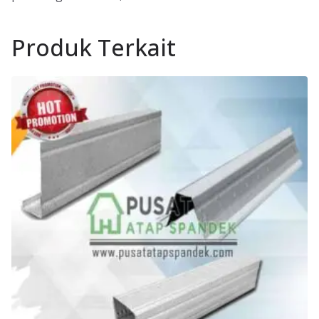
Produk Terkait