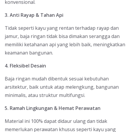
konvensional.
3. Anti Rayap & Tahan Api
Tidak seperti kayu yang rentan terhadap rayap dan
jamur, baja ringan tidak bisa dimakan serangga dan
memiliki ketahanan api yang lebih baik, meningkatkan
keamanan bangunan.
4. Fleksibel Desain
Baja ringan mudah dibentuk sesuai kebutuhan
arsitektur, baik untuk atap melengkung, bangunan
minimalis, atau struktur multifungsi.
5. Ramah Lingkungan & Hemat Perawatan
Material ini 100% dapat didaur ulang dan tidak
memerlukan perawatan khusus seperti kayu yang