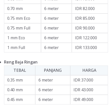
0.70 mm
6 meter
IDR 82.000
0.75 mm Eco
6 meter
IDR 85.000
0.75 mm Full
6 meter
IDR 90.000
1 mm Eco
6 meter
IDR 122.000
1 mm Full
6 meter
IDR 133.000
Reng Baja Ringan
TEBAL
PANJANG
HARGA
0.35 mm
6 meter
IDR 37.000
0.40 mm
6 meter
IDR 43.000
0.45 mm
6 meter
IDR 49.000