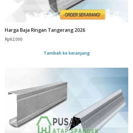
Harga Baja Ringan Tangerang 2026
Rp
62.000
Tambah ke keranjang