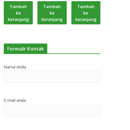
Tambah
Tambah
Tambah
ke
ke
ke
keranjang
keranjang
keranjang
Formulir Kontak
Nama Anda
E-mail anda