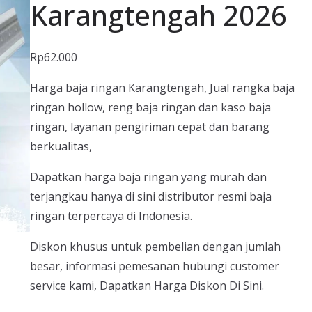
Karangtengah 2026
Rp
62.000
Harga baja ringan Karangtengah, Jual rangka baja
ringan hollow, reng baja ringan dan kaso baja
ringan, layanan pengiriman cepat dan barang
berkualitas,
Dapatkan harga baja ringan yang murah dan
terjangkau hanya di sini distributor resmi baja
ringan terpercaya di Indonesia.
Diskon khusus untuk pembelian dengan jumlah
besar, informasi pemesanan hubungi customer
service kami, Dapatkan Harga Diskon Di Sini.