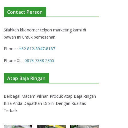
Contact Person
Silahkan klik nomer telpon marketing kami di
bawah ini untuk pemesanan.
Phone :
+62 812-8947-8187
Phone XL :
0878 7388 2355
Atap Baja Ringan
Berbagai Macam Pilihan Produk Atap Baja Ringan
Bisa Anda DapatKan Di Sini Dengan Kualitas
Terbaik.