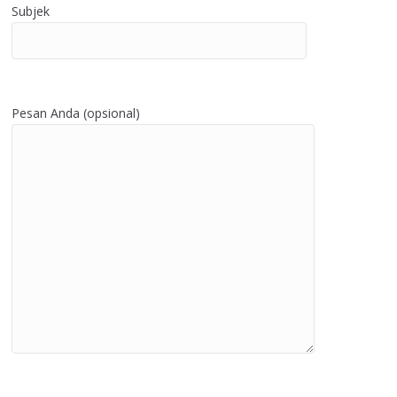
Subjek
Pesan Anda (opsional)