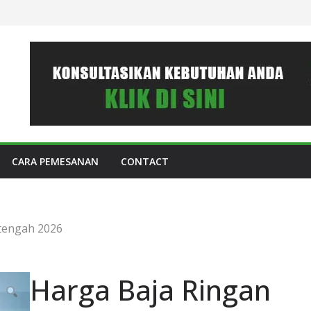
CARA PEMESANAN
CONTACT
tengah 2026
Harga Baja Ringan