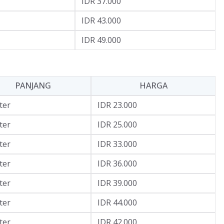
IDR 37.000
IDR 43.000
IDR 49.000
PANJANG
HARGA
ter
IDR 23.000
ter
IDR 25.000
ter
IDR 33.000
ter
IDR 36.000
ter
IDR 39.000
ter
IDR 44.000
ter
IDR 42.000