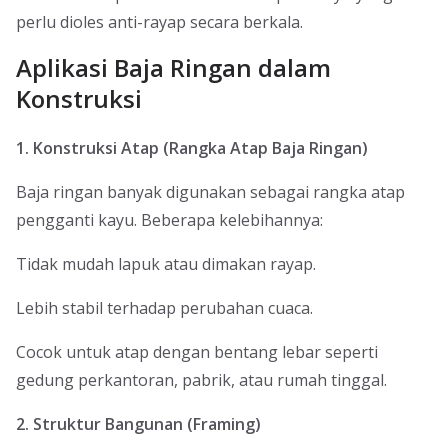
perlu dioles anti-rayap secara berkala.
Aplikasi Baja Ringan dalam
Konstruksi
1. Konstruksi Atap (Rangka Atap Baja Ringan)
Baja ringan banyak digunakan sebagai rangka atap
pengganti kayu. Beberapa kelebihannya:
Tidak mudah lapuk atau dimakan rayap.
Lebih stabil terhadap perubahan cuaca.
Cocok untuk atap dengan bentang lebar seperti
gedung perkantoran, pabrik, atau rumah tinggal.
2. Struktur Bangunan (Framing)