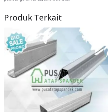
Produk Terkait