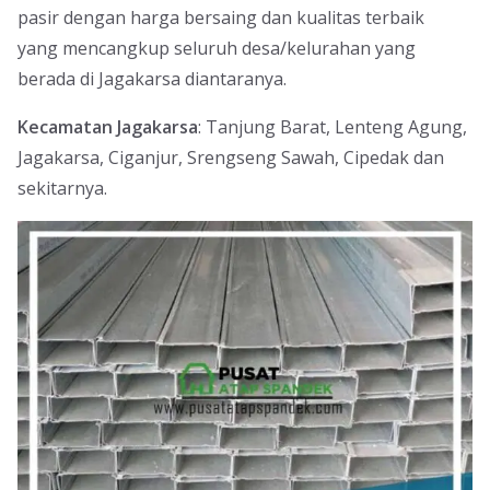
pasir dengan harga bersaing dan kualitas terbaik
yang mencangkup seluruh desa/kelurahan yang
berada di Jagakarsa diantaranya.
Kecamatan Jagakarsa
: Tanjung Barat, Lenteng Agung,
Jagakarsa, Ciganjur, Srengseng Sawah, Cipedak dan
sekitarnya.