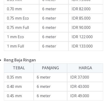
0.70 mm
6 meter
IDR 82.000
0.75 mm Eco
6 meter
IDR 85.000
0.75 mm Full
6 meter
IDR 90.000
1 mm Eco
6 meter
IDR 122.000
1 mm Full
6 meter
IDR 133.000
Reng Baja Ringan
TEBAL
PANJANG
HARGA
0.35 mm
6 meter
IDR 37.000
0.40 mm
6 meter
IDR 43.000
0.45 mm
6 meter
IDR 49.000