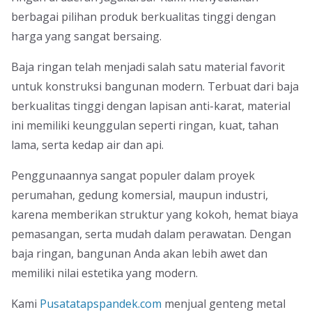
berbagai pilihan produk berkualitas tinggi dengan
harga yang sangat bersaing.
Baja ringan telah menjadi salah satu material favorit
untuk konstruksi bangunan modern. Terbuat dari baja
berkualitas tinggi dengan lapisan anti-karat, material
ini memiliki keunggulan seperti ringan, kuat, tahan
lama, serta kedap air dan api.
Penggunaannya sangat populer dalam proyek
perumahan, gedung komersial, maupun industri,
karena memberikan struktur yang kokoh, hemat biaya
pemasangan, serta mudah dalam perawatan. Dengan
baja ringan, bangunan Anda akan lebih awet dan
memiliki nilai estetika yang modern.
Kami
Pusatatapspandek.com
menjual genteng metal