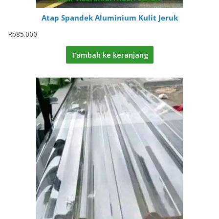
Atap Spandek Aluminium Kulit Jeruk
Rp
85.000
Tambah ke keranjang