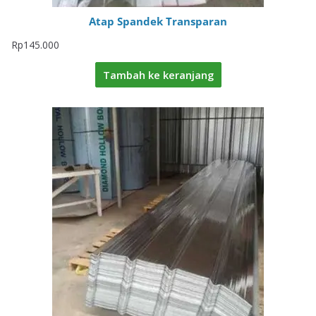
Atap Spandek Transparan
Rp
145.000
Tambah ke keranjang