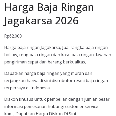
Harga Baja Ringan
Jagakarsa 2026
Rp
62.000
Harga baja ringan Jagakarsa, Jual rangka baja ringan
hollow, reng baja ringan dan kaso baja ringan, layanan
pengiriman cepat dan barang berkualitas,
Dapatkan harga baja ringan yang murah dan
terjangkau hanya di sini distributor resmi baja ringan
terpercaya di Indonesia.
Diskon khusus untuk pembelian dengan jumlah besar,
informasi pemesanan hubungi customer service
kami, Dapatkan Harga Diskon Di Sini.