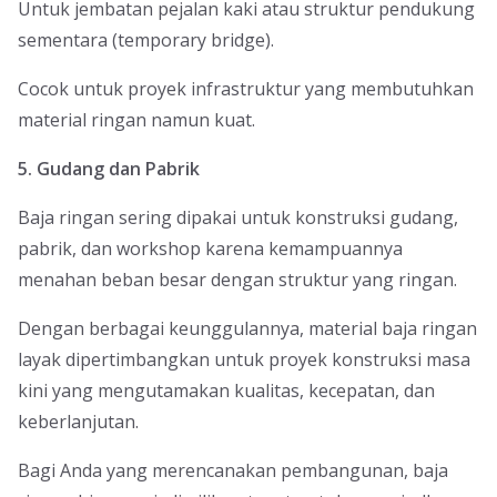
Untuk jembatan pejalan kaki atau struktur pendukung
sementara (temporary bridge).
Cocok untuk proyek infrastruktur yang membutuhkan
material ringan namun kuat.
5. Gudang dan Pabrik
Baja ringan sering dipakai untuk konstruksi gudang,
pabrik, dan workshop karena kemampuannya
menahan beban besar dengan struktur yang ringan.
Dengan berbagai keunggulannya, material baja ringan
layak dipertimbangkan untuk proyek konstruksi masa
kini yang mengutamakan kualitas, kecepatan, dan
keberlanjutan.
Bagi Anda yang merencanakan pembangunan, baja