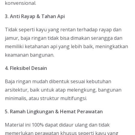
konvensional.
3. Anti Rayap & Tahan Api
Tidak seperti kayu yang rentan terhadap rayap dan
jamur, baja ringan tidak bisa dimakan serangga dan
memiliki ketahanan api yang lebih baik, meningkatkan
keamanan bangunan.
4. Fleksibel Desain
Baja ringan mudah dibentuk sesuai kebutuhan
arsitektur, baik untuk atap melengkung, bangunan
minimalis, atau struktur multifungsi.
5. Ramah Lingkungan & Hemat Perawatan
Material ini 100% dapat didaur ulang dan tidak
memerlukan perawatan khusus seperti kayu yang