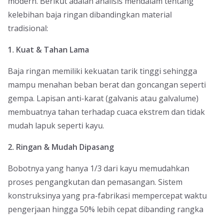
modern. Berikut adalah analisis mendalam tentang
kelebihan baja ringan dibandingkan material
tradisional:
1. Kuat & Tahan Lama
Baja ringan memiliki kekuatan tarik tinggi sehingga
mampu menahan beban berat dan goncangan seperti
gempa. Lapisan anti-karat (galvanis atau galvalume)
membuatnya tahan terhadap cuaca ekstrem dan tidak
mudah lapuk seperti kayu.
2. Ringan & Mudah Dipasang
Bobotnya yang hanya 1/3 dari kayu memudahkan
proses pengangkutan dan pemasangan. Sistem
konstruksinya yang pra-fabrikasi mempercepat waktu
pengerjaan hingga 50% lebih cepat dibanding rangka