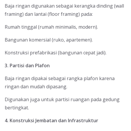
Baja ringan digunakan sebagai kerangka dinding (wall
framing) dan lantai (floor framing) pada:
Rumah tinggal (rumah minimalis, modern).
Bangunan komersial (ruko, apartemen).
Konstruksi prefabrikasi (bangunan cepat jadi).
3. Partisi dan Plafon
Baja ringan dipakai sebagai rangka plafon karena
ringan dan mudah dipasang.
Digunakan juga untuk partisi ruangan pada gedung
bertingkat.
4. Konstruksi Jembatan dan Infrastruktur