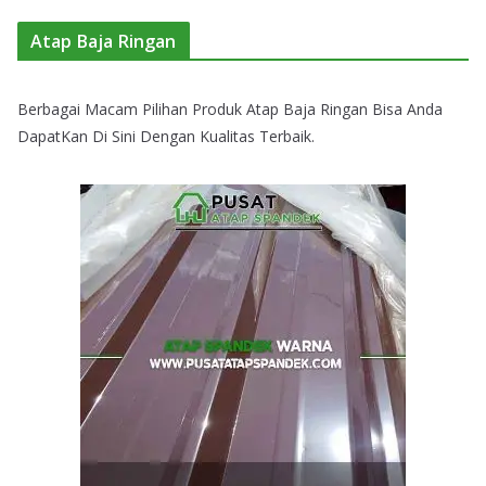
Atap Baja Ringan
Berbagai Macam Pilihan Produk Atap Baja Ringan Bisa Anda
DapatKan Di Sini Dengan Kualitas Terbaik.