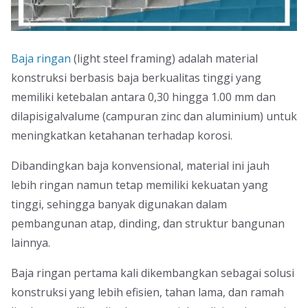
Baja ringan
(light steel framing) adalah material
konstruksi berbasis baja berkualitas tinggi yang
memiliki ketebalan antara 0,30 hingga 1.00 mm dan
dilapisigalvalume (campuran zinc dan aluminium) untuk
meningkatkan ketahanan terhadap korosi.
Dibandingkan baja konvensional, material ini jauh
lebih ringan namun tetap memiliki kekuatan yang
tinggi, sehingga banyak digunakan dalam
pembangunan atap, dinding, dan struktur bangunan
lainnya.
Baja ringan pertama kali dikembangkan sebagai solusi
konstruksi yang lebih efisien, tahan lama, dan ramah