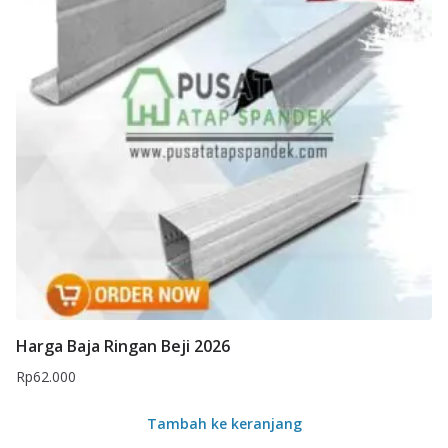
Harga Baja Ringan Beji 2026
Rp
62.000
Tambah ke keranjang