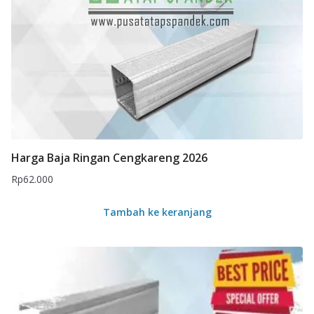
Harga Baja Ringan Cengkareng 2026
Rp
62.000
Tambah ke keranjang