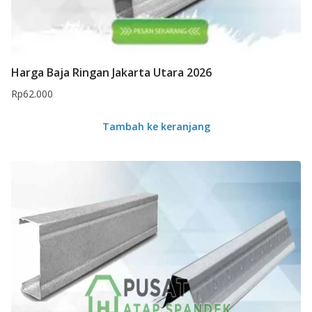
Harga Baja Ringan Jakarta Utara 2026
Rp
62.000
Tambah ke keranjang