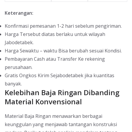
Keterangan:
Konfirmasi pemesanan 1-2 hari sebelum pengiriman.
Harga Tersebut diatas berlaku untuk wilayah
Jabodetabek.
Harga Sewaktu – waktu Bisa berubah sesuai Kondisi.
Pembayaran Cash atau Transfer Ke rekening
perusahaan.
Gratis Ongkos Kirim Sejabodetabek jika kuantitas
banyak.
Kelebihan Baja Ringan Dibanding
Material Konvensional
Material Baja Ringan menawarkan berbagai
keunggulan yang menjawab tantangan konstruksi