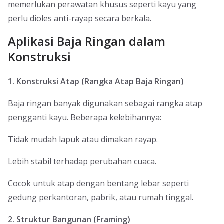
memerlukan perawatan khusus seperti kayu yang
perlu dioles anti-rayap secara berkala.
Aplikasi Baja Ringan dalam
Konstruksi
1. Konstruksi Atap (Rangka Atap Baja Ringan)
Baja ringan banyak digunakan sebagai rangka atap
pengganti kayu. Beberapa kelebihannya:
Tidak mudah lapuk atau dimakan rayap.
Lebih stabil terhadap perubahan cuaca.
Cocok untuk atap dengan bentang lebar seperti
gedung perkantoran, pabrik, atau rumah tinggal.
2. Struktur Bangunan (Framing)