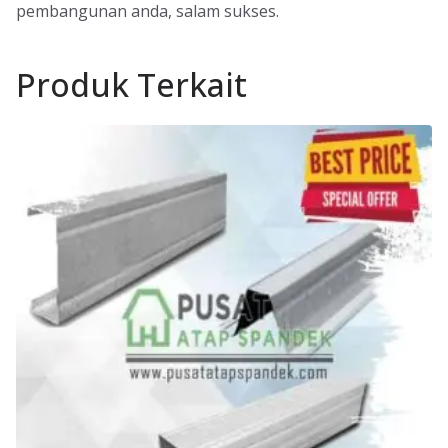
pembangunan anda, salam sukses.
Produk Terkait