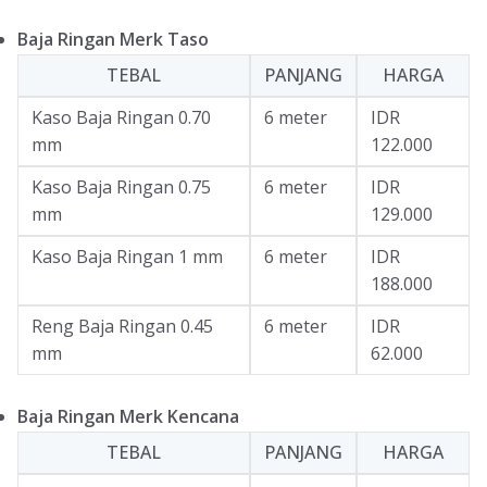
Baja Ringan Merk Taso
TEBAL
PANJANG
HARGA
Kaso Baja Ringan 0.70
6 meter
IDR
mm
122.000
Kaso Baja Ringan 0.75
6 meter
IDR
mm
129.000
Kaso Baja Ringan 1 mm
6 meter
IDR
188.000
Reng Baja Ringan 0.45
6 meter
IDR
mm
62.000
Baja Ringan Merk Kencana
TEBAL
PANJANG
HARGA