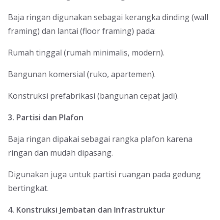
Baja ringan digunakan sebagai kerangka dinding (wall
framing) dan lantai (floor framing) pada:
Rumah tinggal (rumah minimalis, modern).
Bangunan komersial (ruko, apartemen).
Konstruksi prefabrikasi (bangunan cepat jadi).
3. Partisi dan Plafon
Baja ringan dipakai sebagai rangka plafon karena
ringan dan mudah dipasang.
Digunakan juga untuk partisi ruangan pada gedung
bertingkat.
4. Konstruksi Jembatan dan Infrastruktur