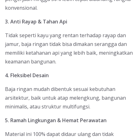
konvensional.
3. Anti Rayap & Tahan Api
Tidak seperti kayu yang rentan terhadap rayap dan
jamur, baja ringan tidak bisa dimakan serangga dan
memiliki ketahanan api yang lebih baik, meningkatkan
keamanan bangunan.
4. Fleksibel Desain
Baja ringan mudah dibentuk sesuai kebutuhan
arsitektur, baik untuk atap melengkung, bangunan
minimalis, atau struktur multifungsi.
5. Ramah Lingkungan & Hemat Perawatan
Material ini 100% dapat didaur ulang dan tidak