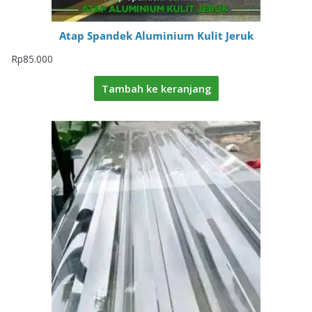
Atap Spandek Aluminium Kulit Jeruk
Rp
85.000
Tambah ke keranjang