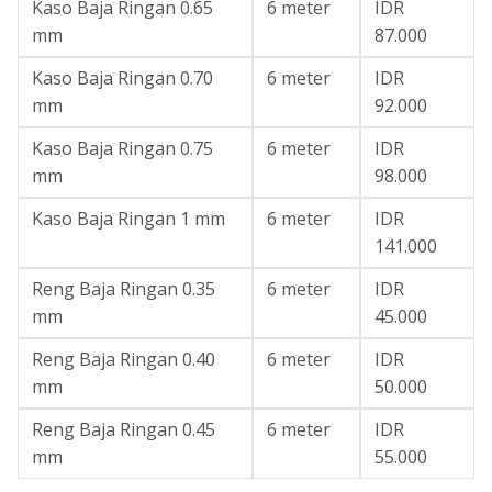
Kaso Baja Ringan 0.65
6 meter
IDR
mm
87.000
Kaso Baja Ringan 0.70
6 meter
IDR
mm
92.000
Kaso Baja Ringan 0.75
6 meter
IDR
mm
98.000
Kaso Baja Ringan 1 mm
6 meter
IDR
141.000
Reng Baja Ringan 0.35
6 meter
IDR
mm
45.000
Reng Baja Ringan 0.40
6 meter
IDR
mm
50.000
Reng Baja Ringan 0.45
6 meter
IDR
mm
55.000