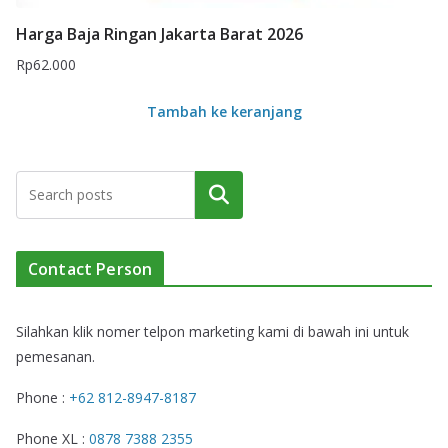
Harga Baja Ringan Jakarta Barat 2026
Rp
62.000
Tambah ke keranjang
Cari
Contact Person
Silahkan klik nomer telpon marketing kami di bawah ini untuk
pemesanan.
Phone :
+62 812-8947-8187
Phone XL :
0878 7388 2355