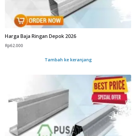
Harga Baja Ringan Depok 2026
Rp
62.000
Tambah ke keranjang