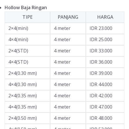
Hollow Baja Ringan
TIPE
PANJANG
HARGA
2×4(mini)
4 meter
IDR 23.000
4×4(mini)
4 meter
IDR 25.000
2×4(STD)
4 meter
IDR 33.000
4×4(STD)
4 meter
IDR 36.000
2×4(0.30 mm)
4 meter
IDR 39.000
4×4(0.30 mm)
4 meter
IDR 44.000
2×4(0.35 mm)
4 meter
IDR 42.000
4×4(0.35 mm)
4 meter
IDR 47.000
2×4(0.50 mm)
4 meter
IDR 48.000