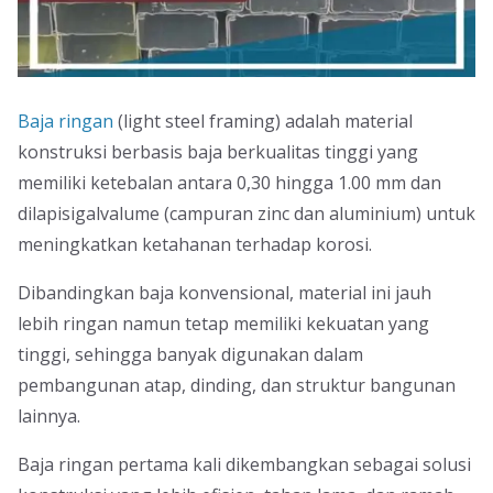
Baja ringan
(light steel framing) adalah material
konstruksi berbasis baja berkualitas tinggi yang
memiliki ketebalan antara 0,30 hingga 1.00 mm dan
dilapisigalvalume (campuran zinc dan aluminium) untuk
meningkatkan ketahanan terhadap korosi.
Dibandingkan baja konvensional, material ini jauh
lebih ringan namun tetap memiliki kekuatan yang
tinggi, sehingga banyak digunakan dalam
pembangunan atap, dinding, dan struktur bangunan
lainnya.
Baja ringan pertama kali dikembangkan sebagai solusi