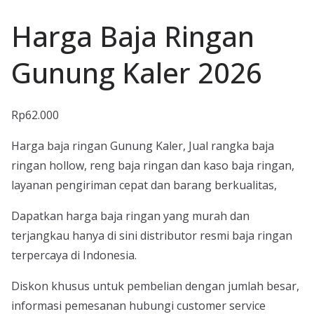
Harga Baja Ringan
Gunung Kaler 2026
Rp
62.000
Harga baja ringan Gunung Kaler, Jual rangka baja
ringan hollow, reng baja ringan dan kaso baja ringan,
layanan pengiriman cepat dan barang berkualitas,
Dapatkan harga baja ringan yang murah dan
terjangkau hanya di sini distributor resmi baja ringan
terpercaya di Indonesia.
Diskon khusus untuk pembelian dengan jumlah besar,
informasi pemesanan hubungi customer service