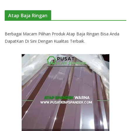
Atap Baja Ringan
Berbagai Macam Pilihan Produk Atap Baja Ringan Bisa Anda
DapatKan Di Sini Dengan Kualitas Terbaik.