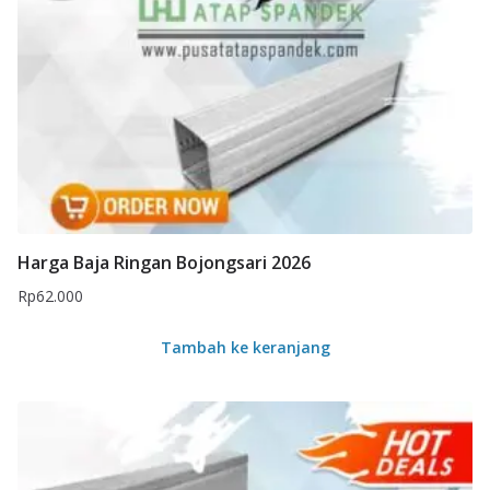
Harga Baja Ringan Bojongsari 2026
Rp
62.000
Tambah ke keranjang