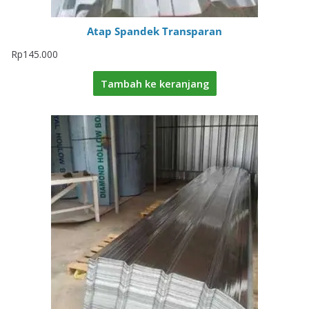
Atap Spandek Transparan
Rp
145.000
Tambah ke keranjang