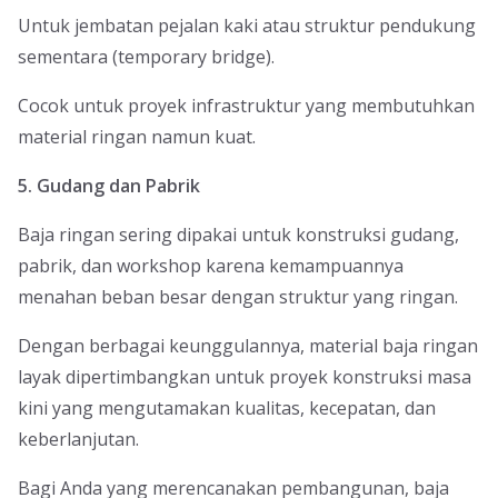
Untuk jembatan pejalan kaki atau struktur pendukung
sementara (temporary bridge).
Cocok untuk proyek infrastruktur yang membutuhkan
material ringan namun kuat.
5. Gudang dan Pabrik
Baja ringan sering dipakai untuk konstruksi gudang,
pabrik, dan workshop karena kemampuannya
menahan beban besar dengan struktur yang ringan.
Dengan berbagai keunggulannya, material baja ringan
layak dipertimbangkan untuk proyek konstruksi masa
kini yang mengutamakan kualitas, kecepatan, dan
keberlanjutan.
Bagi Anda yang merencanakan pembangunan, baja