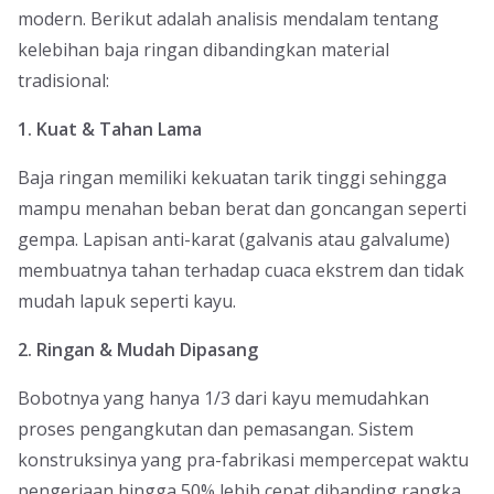
modern. Berikut adalah analisis mendalam tentang
kelebihan baja ringan dibandingkan material
tradisional:
1. Kuat & Tahan Lama
Baja ringan memiliki kekuatan tarik tinggi sehingga
mampu menahan beban berat dan goncangan seperti
gempa. Lapisan anti-karat (galvanis atau galvalume)
membuatnya tahan terhadap cuaca ekstrem dan tidak
mudah lapuk seperti kayu.
2. Ringan & Mudah Dipasang
Bobotnya yang hanya 1/3 dari kayu memudahkan
proses pengangkutan dan pemasangan. Sistem
konstruksinya yang pra-fabrikasi mempercepat waktu
pengerjaan hingga 50% lebih cepat dibanding rangka