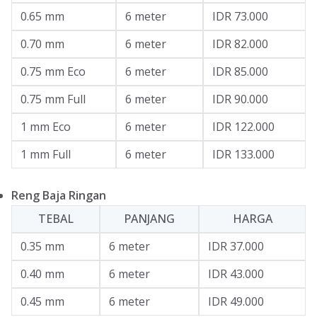
0.65 mm
6 meter
IDR 73.000
0.70 mm
6 meter
IDR 82.000
0.75 mm Eco
6 meter
IDR 85.000
0.75 mm Full
6 meter
IDR 90.000
1 mm Eco
6 meter
IDR 122.000
1 mm Full
6 meter
IDR 133.000
Reng Baja Ringan
TEBAL
PANJANG
HARGA
0.35 mm
6 meter
IDR 37.000
0.40 mm
6 meter
IDR 43.000
0.45 mm
6 meter
IDR 49.000