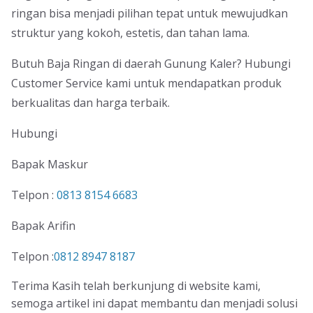
ringan bisa menjadi pilihan tepat untuk mewujudkan
struktur yang kokoh, estetis, dan tahan lama.
Butuh Baja Ringan di daerah Gunung Kaler? Hubungi
Customer Service kami untuk mendapatkan produk
berkualitas dan harga terbaik.
Hubungi
Bapak Maskur
Telpon :
0813 8154 6683
Bapak Arifin
Telpon :
0812 8947 8187
Terima Kasih telah berkunjung di website kami,
semoga artikel ini dapat membantu dan menjadi solusi