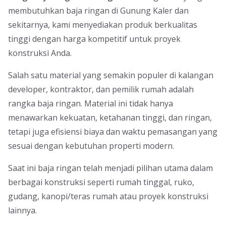
membutuhkan baja ringan di Gunung Kaler dan
sekitarnya, kami menyediakan produk berkualitas
tinggi dengan harga kompetitif untuk proyek
konstruksi Anda.
Salah satu material yang semakin populer di kalangan
developer, kontraktor, dan pemilik rumah adalah
rangka baja ringan. Material ini tidak hanya
menawarkan kekuatan, ketahanan tinggi, dan ringan,
tetapi juga efisiensi biaya dan waktu pemasangan yang
sesuai dengan kebutuhan properti modern.
Saat ini baja ringan telah menjadi pilihan utama dalam
berbagai konstruksi seperti rumah tinggal, ruko,
gudang, kanopi/teras rumah atau proyek konstruksi
lainnya.