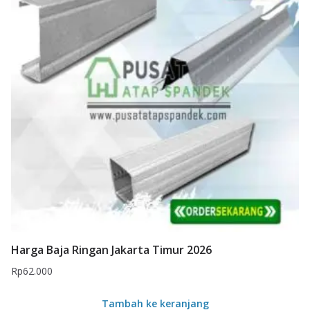
Harga Baja Ringan Jakarta Timur 2026
Rp
62.000
Tambah ke keranjang