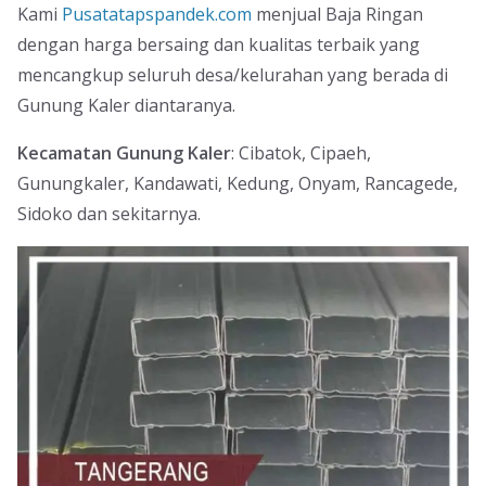
Kami
Pusatatapspandek.com
menjual Baja Ringan
dengan harga bersaing dan kualitas terbaik yang
mencangkup seluruh desa/kelurahan yang berada di
Gunung Kaler diantaranya.
Kecamatan Gunung Kaler
: Cibatok, Cipaeh,
Gunungkaler, Kandawati, Kedung, Onyam, Rancagede,
Sidoko dan sekitarnya.