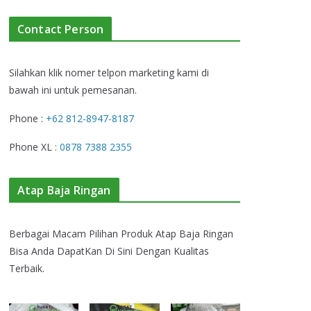
Contact Person
Silahkan klik nomer telpon marketing kami di
bawah ini untuk pemesanan.
Phone :
+62 812-8947-8187
Phone XL :
0878 7388 2355
Atap Baja Ringan
Berbagai Macam Pilihan Produk Atap Baja Ringan
Bisa Anda DapatKan Di Sini Dengan Kualitas
Terbaik.