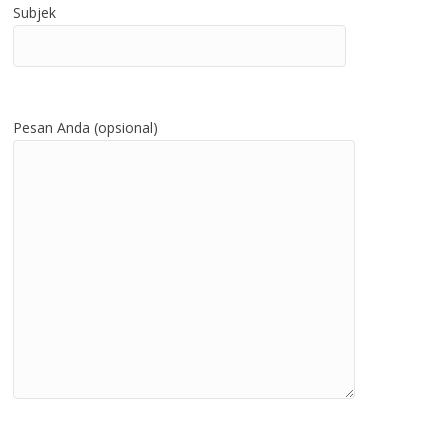
Subjek
Pesan Anda (opsional)