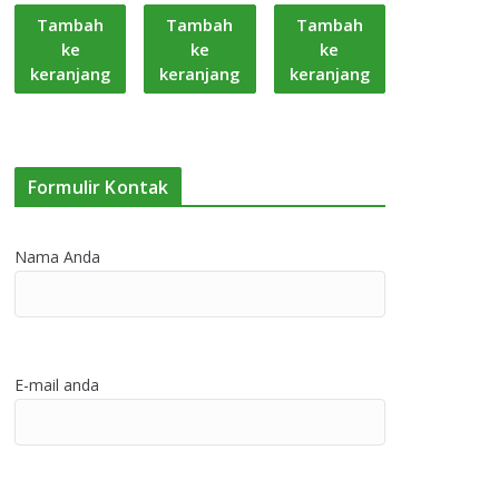
Tambah
Tambah
Tambah
ke
ke
ke
keranjang
keranjang
keranjang
Formulir Kontak
Nama Anda
E-mail anda