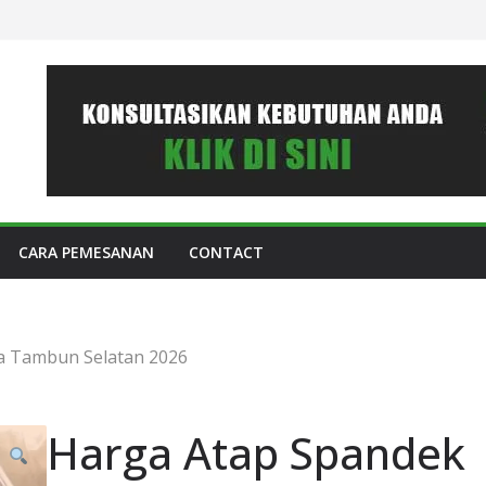
CARA PEMESANAN
CONTACT
a Tambun Selatan 2026
Harga Atap Spandek