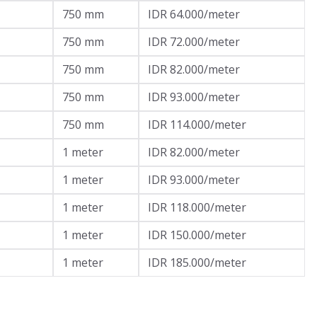
750 mm
IDR 64.000/meter
750 mm
IDR 72.000/meter
750 mm
IDR 82.000/meter
750 mm
IDR 93.000/meter
750 mm
IDR 114.000/meter
1 meter
IDR 82.000/meter
1 meter
IDR 93.000/meter
1 meter
IDR 118.000/meter
1 meter
IDR 150.000/meter
1 meter
IDR 185.000/meter