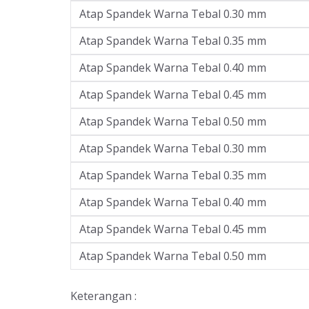
Atap Spandek Warna Tebal 0.30 mm
Atap Spandek Warna Tebal 0.35 mm
Atap Spandek Warna Tebal 0.40 mm
Atap Spandek Warna Tebal 0.45 mm
Atap Spandek Warna Tebal 0.50 mm
Atap Spandek Warna Tebal 0.30 mm
Atap Spandek Warna Tebal 0.35 mm
Atap Spandek Warna Tebal 0.40 mm
Atap Spandek Warna Tebal 0.45 mm
Atap Spandek Warna Tebal 0.50 mm
Keterangan :