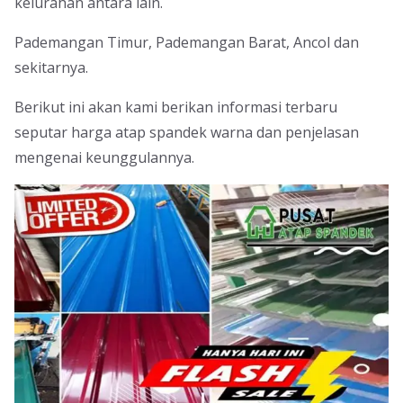
kelurahan antara lain.
Pademangan Timur, Pademangan Barat, Ancol dan
sekitarnya.
Berikut ini akan kami berikan informasi terbaru
seputar harga atap spandek warna dan penjelasan
mengenai keunggulannya.