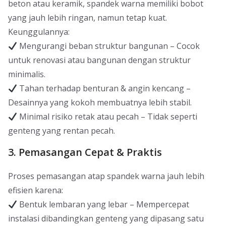
beton atau keramik, spandek warna memiliki bobot
yang jauh lebih ringan, namun tetap kuat.
Keunggulannya:
Mengurangi beban struktur bangunan – Cocok
untuk renovasi atau bangunan dengan struktur
minimalis.
Tahan terhadap benturan & angin kencang –
Desainnya yang kokoh membuatnya lebih stabil.
Minimal risiko retak atau pecah – Tidak seperti
genteng yang rentan pecah.
3. Pemasangan Cepat & Praktis
Proses pemasangan atap spandek warna jauh lebih
efisien karena:
Bentuk lembaran yang lebar – Mempercepat
instalasi dibandingkan genteng yang dipasang satu