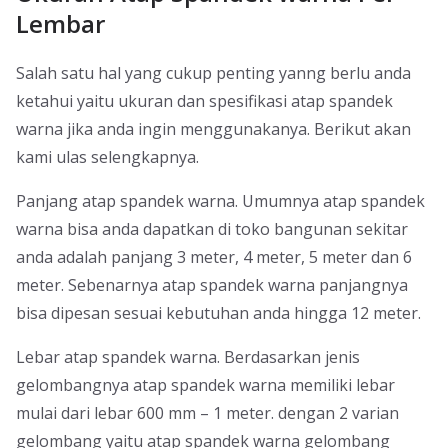
Lembar
Salah satu hal yang cukup penting yanng berlu anda
ketahui yaitu ukuran dan spesifikasi atap spandek
warna jika anda ingin menggunakanya. Berikut akan
kami ulas selengkapnya.
Panjang atap spandek warna. Umumnya atap spandek
warna bisa anda dapatkan di toko bangunan sekitar
anda adalah panjang 3 meter, 4 meter, 5 meter dan 6
meter. Sebenarnya atap spandek warna panjangnya
bisa dipesan sesuai kebutuhan anda hingga 12 meter.
Lebar atap spandek warna. Berdasarkan jenis
gelombangnya atap spandek warna memiliki lebar
mulai dari lebar 600 mm – 1 meter. dengan 2 varian
gelombang yaitu atap spandek warna gelombang