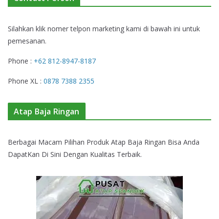
Silahkan klik nomer telpon marketing kami di bawah ini untuk
pemesanan.
Phone :
+62 812-8947-8187
Phone XL :
0878 7388 2355
Atap Baja Ringan
Berbagai Macam Pilihan Produk Atap Baja Ringan Bisa Anda
DapatKan Di Sini Dengan Kualitas Terbaik.