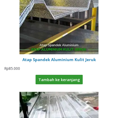
Atap Spandek Aluminium Kulit Jeruk
Rp
85.000
Tambah ke keranjang