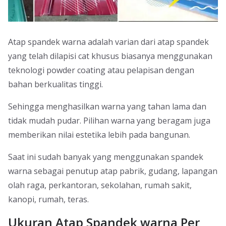
Atap spandek warna adalah varian dari atap spandek
yang telah dilapisi cat khusus biasanya menggunakan
teknologi powder coating atau pelapisan dengan
bahan berkualitas tinggi.
Sehingga menghasilkan warna yang tahan lama dan
tidak mudah pudar. Pilihan warna yang beragam juga
memberikan nilai estetika lebih pada bangunan.
Saat ini sudah banyak yang menggunakan spandek
warna sebagai penutup atap pabrik, gudang, lapangan
olah raga, perkantoran, sekolahan, rumah sakit,
kanopi, rumah, teras.
Ukuran Atap Spandek warna Per