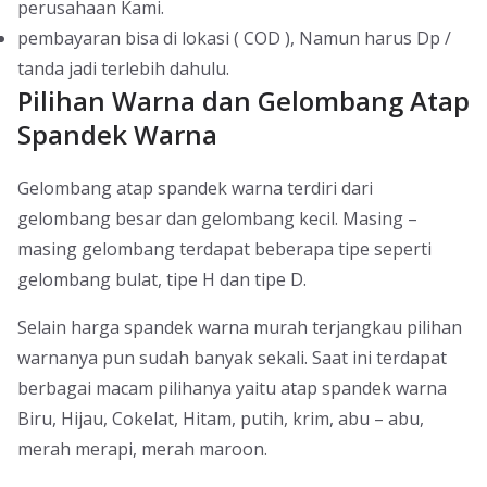
perusahaan Kami.
pembayaran bisa di lokasi ( COD ), Namun harus Dp /
tanda jadi terlebih dahulu.
Pilihan Warna dan Gelombang Atap
Spandek Warna
Gelombang atap spandek warna terdiri dari
gelombang besar dan gelombang kecil. Masing –
masing gelombang terdapat beberapa tipe seperti
gelombang bulat, tipe H dan tipe D.
Selain harga spandek warna murah terjangkau pilihan
warnanya pun sudah banyak sekali. Saat ini terdapat
berbagai macam pilihanya yaitu atap spandek warna
Biru, Hijau, Cokelat, Hitam, putih, krim, abu – abu,
merah merapi, merah maroon.