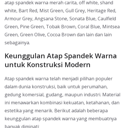
atap spandek warna merah carita, off white, shand
white, Bart Red, Mist Green, Gull Grey, Heritage Red,
Armour Grey, Angsana Stone, Sonata Blue, Caulfield
Green, Pine Green, Tobak Brown, Coral Blue, Mintsea
Green, Green Olive, Cocoa Brown dan lain dan lain
sebagainya.
Keunggulan Atap Spandek Warna
untuk Konstruksi Modern
Atap spandek warna telah menjadi pilihan populer
dalam dunia konstruksi, baik untuk perumahan,
gedung komersial, gudang, maupun industri. Material
ini menawarkan kombinasi kekuatan, ketahanan, dan
estetika yang menarik. Berikut adalah beberapa
keunggulan atap spandek warna yang membuatnya
banyak diminati: