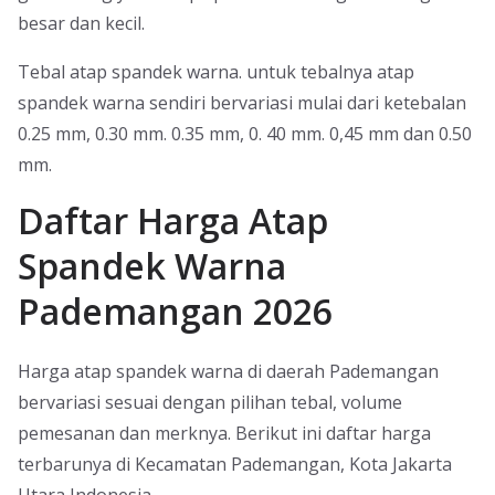
besar dan kecil.
Tebal atap spandek warna. untuk tebalnya atap
spandek warna sendiri bervariasi mulai dari ketebalan
0.25 mm, 0.30 mm. 0.35 mm, 0. 40 mm. 0,45 mm dan 0.50
mm.
Daftar Harga Atap
Spandek Warna
Pademangan 2026
Harga atap spandek warna di daerah Pademangan
bervariasi sesuai dengan pilihan tebal, volume
pemesanan dan merknya. Berikut ini daftar harga
terbarunya di Kecamatan Pademangan, Kota Jakarta