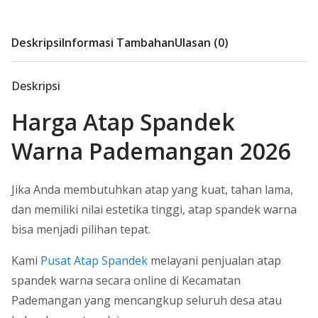
Deskripsi
Informasi Tambahan
Ulasan (0)
Deskripsi
Harga Atap Spandek
Warna Pademangan 2026
Jika Anda membutuhkan atap yang kuat, tahan lama,
dan memiliki nilai estetika tinggi, atap spandek warna
bisa menjadi pilihan tepat.
Kami
Pusat Atap Spandek
melayani penjualan atap
spandek warna secara online di Kecamatan
Pademangan yang mencangkup seluruh desa atau