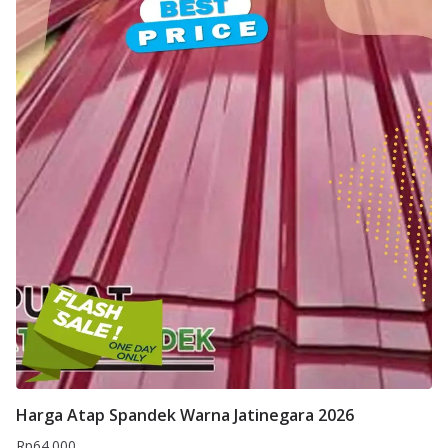
Harga Atap Spandek Warna Jatinegara 2026
Rp
64.000