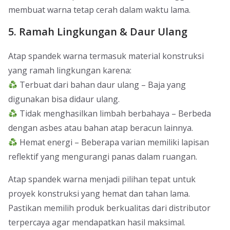
membuat warna tetap cerah dalam waktu lama.
5. Ramah Lingkungan & Daur Ulang
Atap spandek warna termasuk material konstruksi
yang ramah lingkungan karena:
Terbuat dari bahan daur ulang – Baja yang
digunakan bisa didaur ulang.
Tidak menghasilkan limbah berbahaya – Berbeda
dengan asbes atau bahan atap beracun lainnya.
Hemat energi – Beberapa varian memiliki lapisan
reflektif yang mengurangi panas dalam ruangan.
Atap spandek warna menjadi pilihan tepat untuk
proyek konstruksi yang hemat dan tahan lama.
Pastikan memilih produk berkualitas dari distributor
terpercaya agar mendapatkan hasil maksimal.