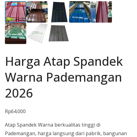
Harga Atap Spandek
Warna Pademangan
2026
Rp
64.000
Atap Spandek Warna berkualitas tinggi di
Pademangan, harga langsung dari pabrik, bangunan