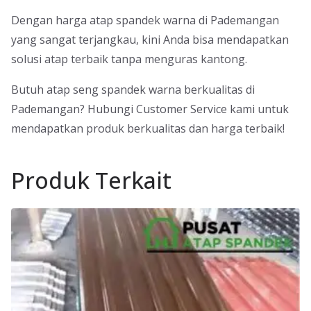
Dengan harga atap spandek warna di Pademangan
yang sangat terjangkau, kini Anda bisa mendapatkan
solusi atap terbaik tanpa menguras kantong.
Butuh atap seng spandek warna berkualitas di
Pademangan? Hubungi Customer Service kami untuk
mendapatkan produk berkualitas dan harga terbaik!
Produk Terkait