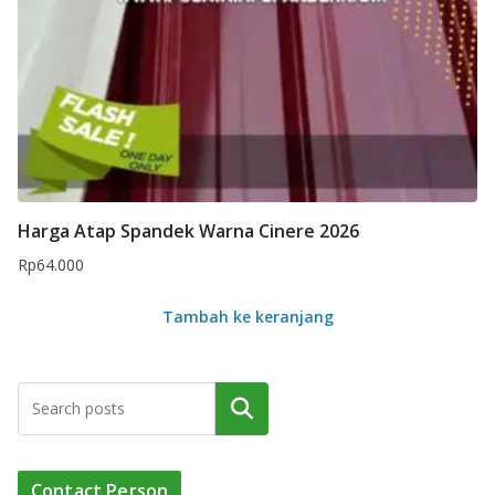
Harga Atap Spandek Warna Cinere 2026
Rp
64.000
Tambah ke keranjang
Cari
Contact Person