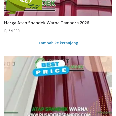
Harga Atap Spandek Warna Tambora 2026
Rp
64.000
Tambah ke keranjang