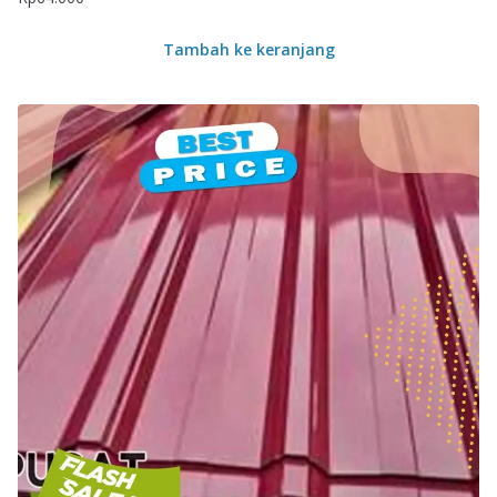
Tambah ke keranjang