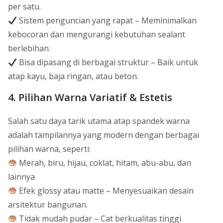
per satu.
Sistem penguncian yang rapat – Meminimalkan
kebocoran dan mengurangi kebutuhan sealant
berlebihan.
Bisa dipasang di berbagai struktur – Baik untuk
atap kayu, baja ringan, atau beton.
4. Pilihan Warna Variatif & Estetis
Salah satu daya tarik utama atap spandek warna
adalah tampilannya yang modern dengan berbagai
pilihan warna, seperti:
Merah, biru, hijau, coklat, hitam, abu-abu, dan
lainnya
Efek glossy atau matte – Menyesuaikan desain
arsitektur bangunan.
Tidak mudah pudar – Cat berkualitas tinggi