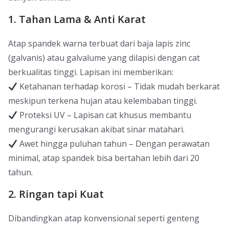
1. Tahan Lama & Anti Karat
Atap spandek warna terbuat dari baja lapis zinc
(galvanis) atau galvalume yang dilapisi dengan cat
berkualitas tinggi. Lapisan ini memberikan:
Ketahanan terhadap korosi – Tidak mudah berkarat
meskipun terkena hujan atau kelembaban tinggi.
Proteksi UV – Lapisan cat khusus membantu
mengurangi kerusakan akibat sinar matahari.
Awet hingga puluhan tahun – Dengan perawatan
minimal, atap spandek bisa bertahan lebih dari 20
tahun.
2. Ringan tapi Kuat
Dibandingkan atap konvensional seperti genteng