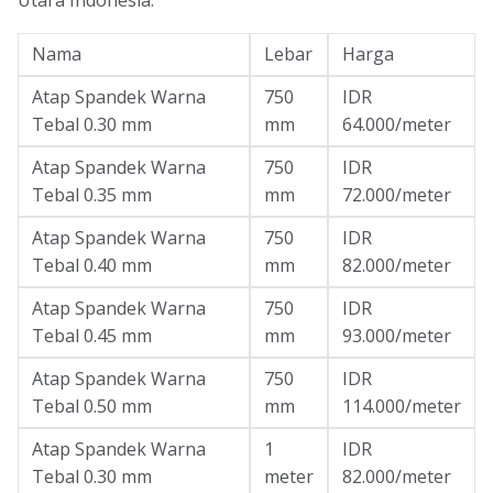
Utara Indonesia.
Nama
Lebar
Harga
Atap Spandek Warna
750
IDR
Tebal 0.30 mm
mm
64.000/meter
Atap Spandek Warna
750
IDR
Tebal 0.35 mm
mm
72.000/meter
Atap Spandek Warna
750
IDR
Tebal 0.40 mm
mm
82.000/meter
Atap Spandek Warna
750
IDR
Tebal 0.45 mm
mm
93.000/meter
Atap Spandek Warna
750
IDR
Tebal 0.50 mm
mm
114.000/meter
Atap Spandek Warna
1
IDR
Tebal 0.30 mm
meter
82.000/meter