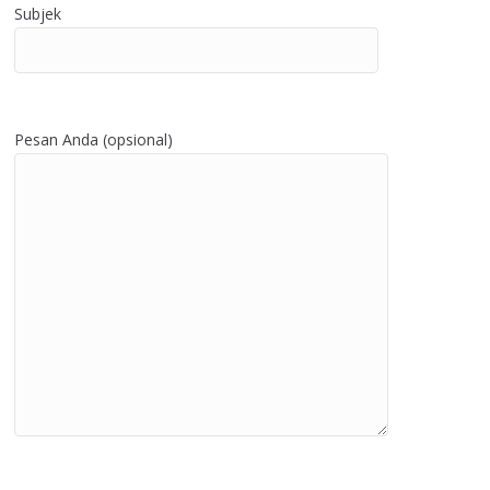
Subjek
Pesan Anda (opsional)