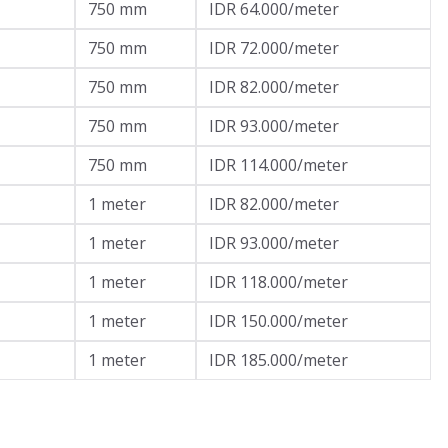
750 mm
IDR 64.000/meter
750 mm
IDR 72.000/meter
750 mm
IDR 82.000/meter
750 mm
IDR 93.000/meter
750 mm
IDR 114.000/meter
1 meter
IDR 82.000/meter
1 meter
IDR 93.000/meter
1 meter
IDR 118.000/meter
1 meter
IDR 150.000/meter
1 meter
IDR 185.000/meter