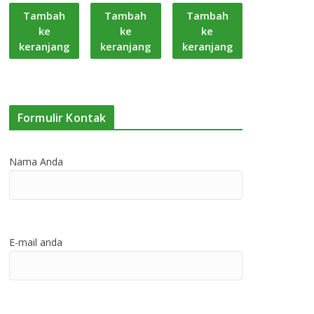
Tambah
Tambah
Tambah
ke
ke
ke
keranjang
keranjang
keranjang
Formulir Kontak
Nama Anda
E-mail anda