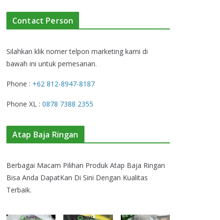
Contact Person
Silahkan klik nomer telpon marketing kami di
bawah ini untuk pemesanan.
Phone :
+62 812-8947-8187
Phone XL :
0878 7388 2355
Atap Baja Ringan
Berbagai Macam Pilihan Produk Atap Baja Ringan
Bisa Anda DapatKan Di Sini Dengan Kualitas
Terbaik.