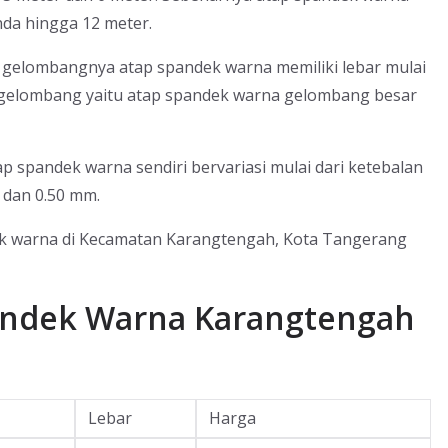
da hingga 12 meter.
 gelombangnya atap spandek warna memiliki lebar mulai
n gelombang yaitu atap spandek warna gelombang besar
p spandek warna sendiri bervariasi mulai dari ketebalan
 dan 0.50 mm.
ndek warna di Kecamatan Karangtengah, Kota Tangerang
andek Warna Karangtengah
Lebar
Harga