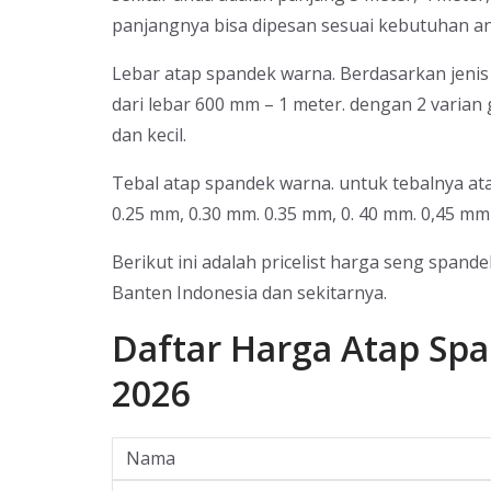
panjangnya bisa dipesan sesuai kebutuhan an
Lebar atap spandek warna. Berdasarkan jenis
dari lebar 600 mm – 1 meter. dengan 2 varia
dan kecil.
Tebal atap spandek warna. untuk tebalnya ata
0.25 mm, 0.30 mm. 0.35 mm, 0. 40 mm. 0,45 mm
Berikut ini adalah pricelist harga seng spa
Banten Indonesia dan sekitarnya.
Daftar Harga Atap Sp
2026
Nama