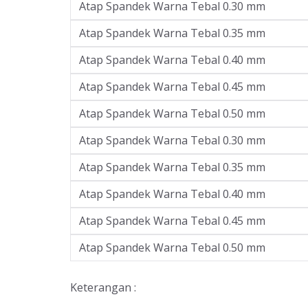
Atap Spandek Warna Tebal 0.30 mm
Atap Spandek Warna Tebal 0.35 mm
Atap Spandek Warna Tebal 0.40 mm
Atap Spandek Warna Tebal 0.45 mm
Atap Spandek Warna Tebal 0.50 mm
Atap Spandek Warna Tebal 0.30 mm
Atap Spandek Warna Tebal 0.35 mm
Atap Spandek Warna Tebal 0.40 mm
Atap Spandek Warna Tebal 0.45 mm
Atap Spandek Warna Tebal 0.50 mm
Keterangan :