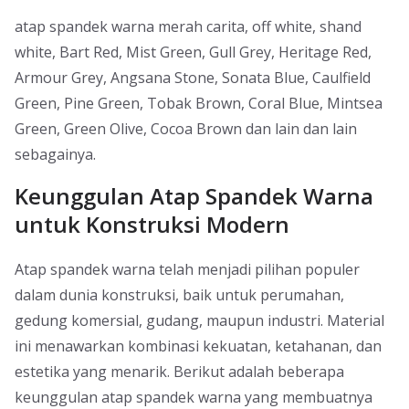
atap spandek warna merah carita, off white, shand
white, Bart Red, Mist Green, Gull Grey, Heritage Red,
Armour Grey, Angsana Stone, Sonata Blue, Caulfield
Green, Pine Green, Tobak Brown, Coral Blue, Mintsea
Green, Green Olive, Cocoa Brown dan lain dan lain
sebagainya.
Keunggulan Atap Spandek Warna
untuk Konstruksi Modern
Atap spandek warna telah menjadi pilihan populer
dalam dunia konstruksi, baik untuk perumahan,
gedung komersial, gudang, maupun industri. Material
ini menawarkan kombinasi kekuatan, ketahanan, dan
estetika yang menarik. Berikut adalah beberapa
keunggulan atap spandek warna yang membuatnya