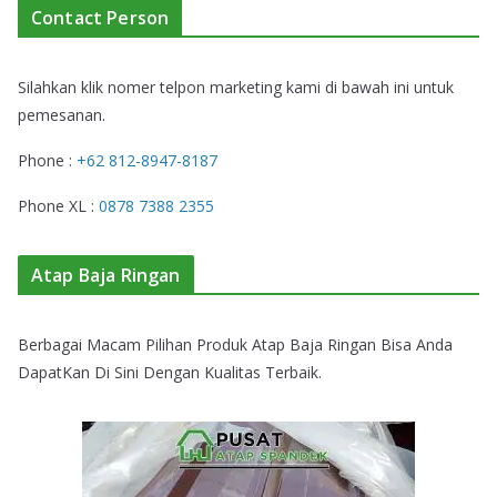
Contact Person
Silahkan klik nomer telpon marketing kami di bawah ini untuk
pemesanan.
Phone :
+62 812-8947-8187
Phone XL :
0878 7388 2355
Atap Baja Ringan
Berbagai Macam Pilihan Produk Atap Baja Ringan Bisa Anda
DapatKan Di Sini Dengan Kualitas Terbaik.