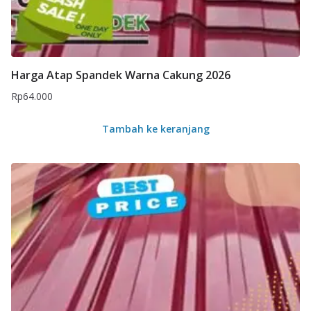
Harga Atap Spandek Warna Cakung 2026
Rp
64.000
Tambah ke keranjang