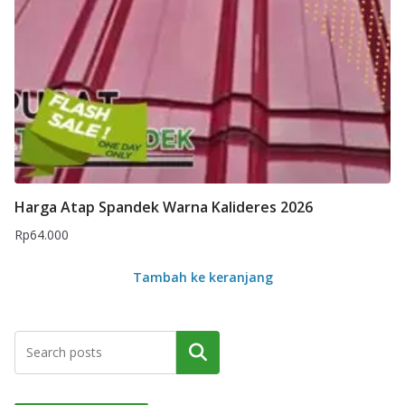
Harga Atap Spandek Warna Kalideres 2026
Rp
64.000
Tambah ke keranjang
Cari