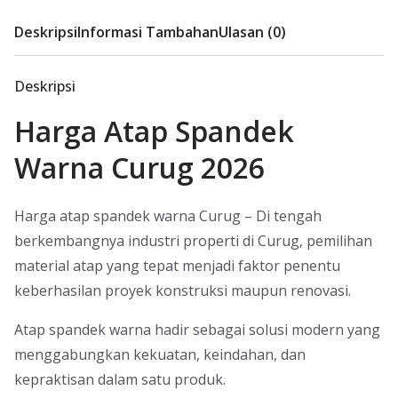
Deskripsi
Informasi Tambahan
Ulasan (0)
Deskripsi
Harga Atap Spandek
Warna Curug 2026
Harga atap spandek warna Curug – Di tengah
berkembangnya industri properti di Curug, pemilihan
material atap yang tepat menjadi faktor penentu
keberhasilan proyek konstruksi maupun renovasi.
Atap spandek warna hadir sebagai solusi modern yang
menggabungkan kekuatan, keindahan, dan
kepraktisan dalam satu produk.