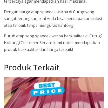
terpercaya agar mendapatkan hasil maksimal.
Dengan harga atap spandek warna di Curug yang
sangat terjangkau, kini Anda bisa mendapatkan solusi
atap terbaik tanpa menguras kantong.
Butuh atap seng spandek warna berkualitas di Curug?
Hubungi Customer Service kami untuk mendapatkan
produk berkualitas dan harga terbaik!
Produk Terkait