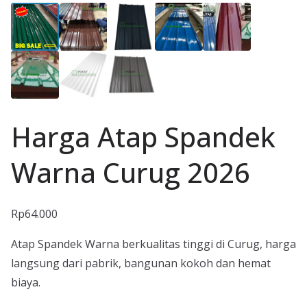
Harga Atap Spandek
Warna Curug 2026
Rp
64.000
Atap Spandek Warna berkualitas tinggi di Curug, harga
langsung dari pabrik, bangunan kokoh dan hemat
biaya.