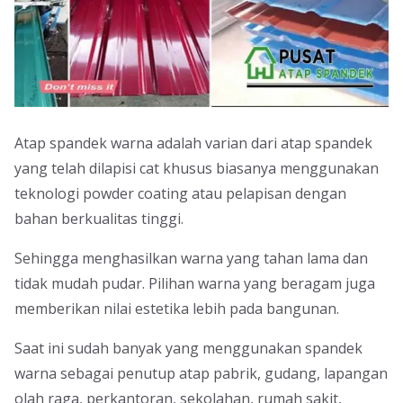
Atap spandek warna adalah varian dari atap spandek
yang telah dilapisi cat khusus biasanya menggunakan
teknologi powder coating atau pelapisan dengan
bahan berkualitas tinggi.
Sehingga menghasilkan warna yang tahan lama dan
tidak mudah pudar. Pilihan warna yang beragam juga
memberikan nilai estetika lebih pada bangunan.
Saat ini sudah banyak yang menggunakan spandek
warna sebagai penutup atap pabrik, gudang, lapangan
olah raga, perkantoran, sekolahan, rumah sakit,