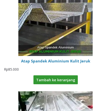
Atap Spandek Aluminium Kulit Jeruk
Rp
85.000
Tambah ke keranjang