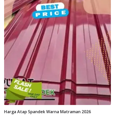
Harga Atap Spandek Warna Matraman 2026