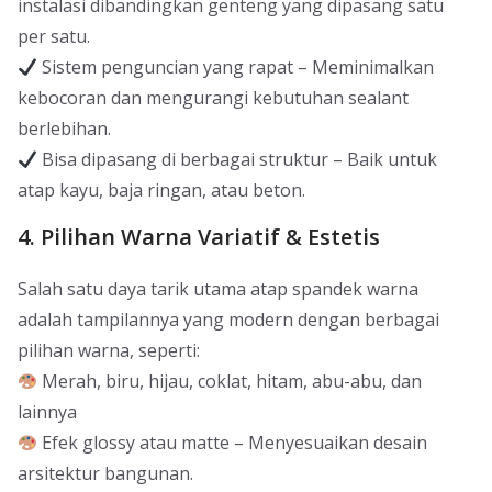
instalasi dibandingkan genteng yang dipasang satu
per satu.
Sistem penguncian yang rapat – Meminimalkan
kebocoran dan mengurangi kebutuhan sealant
berlebihan.
Bisa dipasang di berbagai struktur – Baik untuk
atap kayu, baja ringan, atau beton.
4. Pilihan Warna Variatif & Estetis
Salah satu daya tarik utama atap spandek warna
adalah tampilannya yang modern dengan berbagai
pilihan warna, seperti:
Merah, biru, hijau, coklat, hitam, abu-abu, dan
lainnya
Efek glossy atau matte – Menyesuaikan desain
arsitektur bangunan.