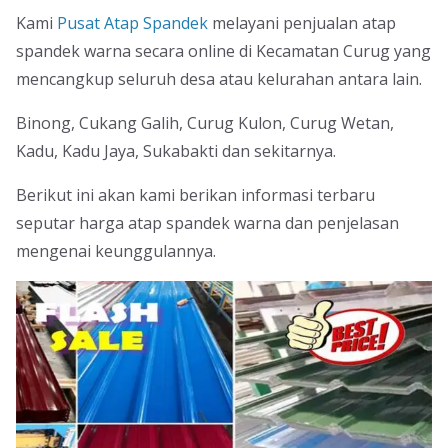
Kami
Pusat Atap Spandek
melayani penjualan atap
spandek warna secara online di Kecamatan Curug yang
mencangkup seluruh desa atau kelurahan antara lain.
Binong, Cukang Galih, Curug Kulon, Curug Wetan,
Kadu, Kadu Jaya, Sukabakti dan sekitarnya.
Berikut ini akan kami berikan informasi terbaru
seputar harga atap spandek warna dan penjelasan
mengenai keunggulannya.