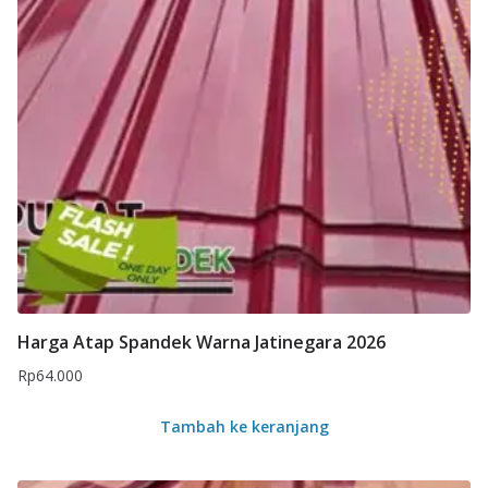
Harga Atap Spandek Warna Jatinegara 2026
Rp
64.000
Tambah ke keranjang