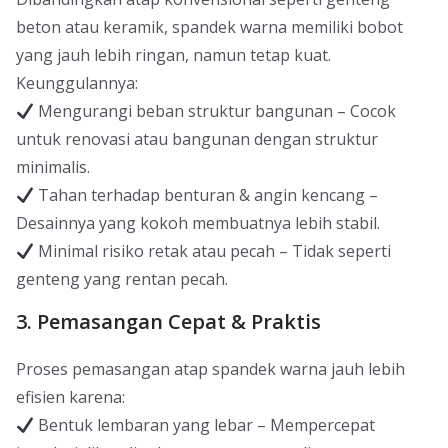
beton atau keramik, spandek warna memiliki bobot
yang jauh lebih ringan, namun tetap kuat.
Keunggulannya:
Mengurangi beban struktur bangunan – Cocok
untuk renovasi atau bangunan dengan struktur
minimalis.
Tahan terhadap benturan & angin kencang –
Desainnya yang kokoh membuatnya lebih stabil.
Minimal risiko retak atau pecah – Tidak seperti
genteng yang rentan pecah.
3. Pemasangan Cepat & Praktis
Proses pemasangan atap spandek warna jauh lebih
efisien karena:
Bentuk lembaran yang lebar – Mempercepat