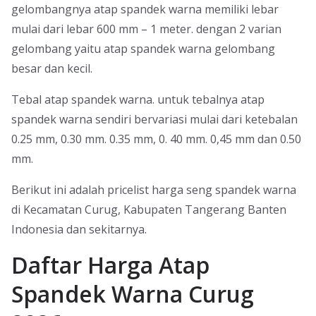
gelombangnya atap spandek warna memiliki lebar
mulai dari lebar 600 mm – 1 meter. dengan 2 varian
gelombang yaitu atap spandek warna gelombang
besar dan kecil.
Tebal atap spandek warna. untuk tebalnya atap
spandek warna sendiri bervariasi mulai dari ketebalan
0.25 mm, 0.30 mm. 0.35 mm, 0. 40 mm. 0,45 mm dan 0.50
mm.
Berikut ini adalah pricelist harga seng spandek warna
di Kecamatan Curug, Kabupaten Tangerang Banten
Indonesia dan sekitarnya.
Daftar Harga Atap
Spandek Warna Curug