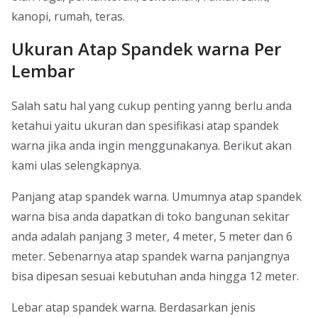
kanopi, rumah, teras.
Ukuran Atap Spandek warna Per
Lembar
Salah satu hal yang cukup penting yanng berlu anda
ketahui yaitu ukuran dan spesifikasi atap spandek
warna jika anda ingin menggunakanya. Berikut akan
kami ulas selengkapnya.
Panjang atap spandek warna. Umumnya atap spandek
warna bisa anda dapatkan di toko bangunan sekitar
anda adalah panjang 3 meter, 4 meter, 5 meter dan 6
meter. Sebenarnya atap spandek warna panjangnya
bisa dipesan sesuai kebutuhan anda hingga 12 meter.
Lebar atap spandek warna. Berdasarkan jenis