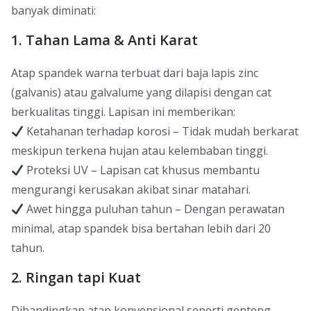
banyak diminati:
1. Tahan Lama & Anti Karat
Atap spandek warna terbuat dari baja lapis zinc
(galvanis) atau galvalume yang dilapisi dengan cat
berkualitas tinggi. Lapisan ini memberikan:
Ketahanan terhadap korosi – Tidak mudah berkarat
meskipun terkena hujan atau kelembaban tinggi.
Proteksi UV – Lapisan cat khusus membantu
mengurangi kerusakan akibat sinar matahari.
Awet hingga puluhan tahun – Dengan perawatan
minimal, atap spandek bisa bertahan lebih dari 20
tahun.
2. Ringan tapi Kuat
Dibandingkan atap konvensional seperti genteng