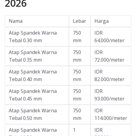
2026
Nama
Lebar
Harga
Atap Spandek Warna
750
IDR
Tebal 0.30 mm
mm
64.000/meter
Atap Spandek Warna
750
IDR
Tebal 0.35 mm
mm
72.000/meter
Atap Spandek Warna
750
IDR
Tebal 0.40 mm
mm
82.000/meter
Atap Spandek Warna
750
IDR
Tebal 0.45 mm
mm
93.000/meter
Atap Spandek Warna
750
IDR
Tebal 0.50 mm
mm
114.000/meter
Atap Spandek Warna
1
IDR