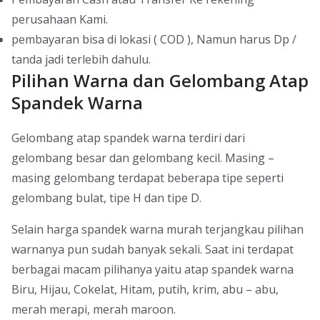
perusahaan Kami.
pembayaran bisa di lokasi ( COD ), Namun harus Dp /
tanda jadi terlebih dahulu.
Pilihan Warna dan Gelombang Atap
Spandek Warna
Gelombang atap spandek warna terdiri dari
gelombang besar dan gelombang kecil. Masing –
masing gelombang terdapat beberapa tipe seperti
gelombang bulat, tipe H dan tipe D.
Selain harga spandek warna murah terjangkau pilihan
warnanya pun sudah banyak sekali. Saat ini terdapat
berbagai macam pilihanya yaitu atap spandek warna
Biru, Hijau, Cokelat, Hitam, putih, krim, abu – abu,
merah merapi, merah maroon.