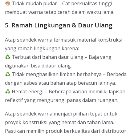
Tidak mudah pudar – Cat berkualitas tinggi
membuat warna tetap cerah dalam waktu lama.
5. Ramah Lingkungan & Daur Ulang
Atap spandek warna termasuk material konstruksi
yang ramah lingkungan karena:
Terbuat dari bahan daur ulang – Baja yang
digunakan bisa didaur ulang.
Tidak menghasilkan limbah berbahaya – Berbeda
dengan asbes atau bahan atap beracun lainnya.
Hemat energi – Beberapa varian memiliki lapisan
reflektif yang mengurangi panas dalam ruangan.
Atap spandek warna menjadi pilihan tepat untuk
proyek konstruksi yang hemat dan tahan lama.
Pastikan memilih produk berkualitas dari distributor