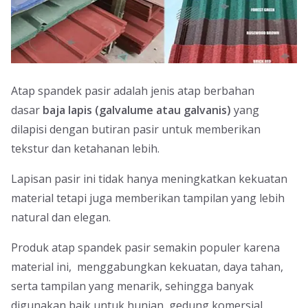
Atap spandek pasir adalah jenis atap berbahan
dasar
baja lapis (galvalume atau galvanis)
yang
dilapisi dengan butiran pasir untuk memberikan
tekstur dan ketahanan lebih.
Lapisan pasir ini tidak hanya meningkatkan kekuatan
material tetapi juga memberikan tampilan yang lebih
natural dan elegan.
Produk atap spandek pasir semakin populer karena
material ini, menggabungkan kekuatan, daya tahan,
serta tampilan yang menarik, sehingga banyak
digunakan baik untuk hunian, gedung komersial,