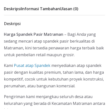
Deskripsi
Informasi Tambahan
Ulasan (0)
Deskripsi
Harga Spandek Pasir Matraman
– Bagi Anda yang
sedang mencari atap spandek pasir berkualitas di
Matraman, kini tersedia penawaran harga terbaik baik
untuk pembelian retail maupun grosir.
Kami
Pusat atap Spandek
menyediakan atap spandek
pasir dengan kualitas premium, tahan lama, dan harga
kompetitif, cocok untuk kebutuhan proyek konstruksi,
perumahan, atau bangunan komersial.
Pengiriman kami menjangkau seluruh desa atau
kelurahan yang berada di Kecamatan Matraman antara