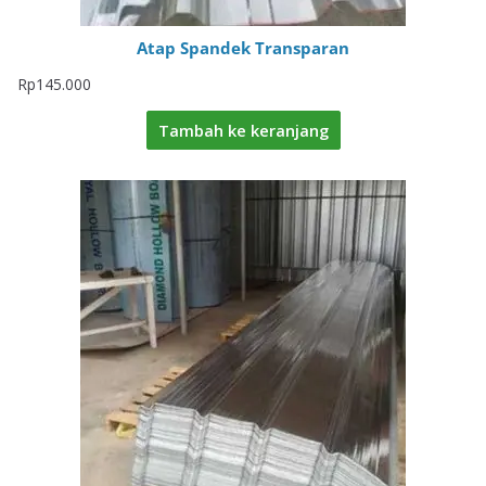
Atap Spandek Transparan
Rp
145.000
Tambah ke keranjang