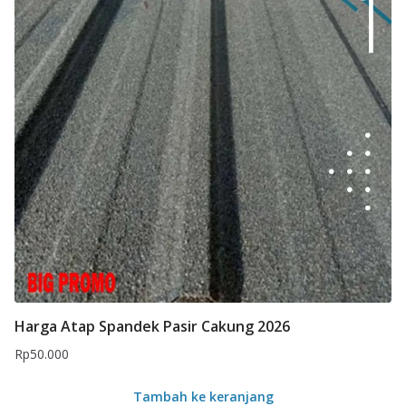
Harga Atap Spandek Pasir Cakung 2026
Rp
50.000
Tambah ke keranjang