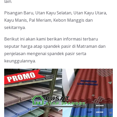
lain.
Pisangan Baru, Utan Kayu Selatan, Utan Kayu Utara,
Kayu Manis, Pal Meriam, Kebon Manggis dan
sekitarnya.
Berikut ini akan kami berikan informasi terbaru
seputar harga atap spandek pasir di Matraman dan
penjelasan mengenai spandek pasir serta
keunggulannya.