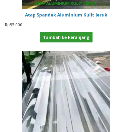
Atap Spandek Aluminium Kulit Jeruk
Rp
85.000
Tambah ke keranjang