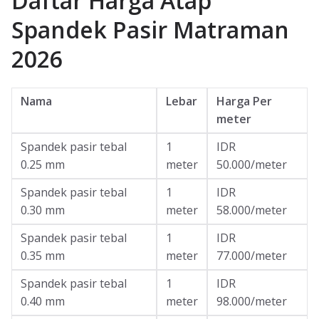
Daftar Harga Atap
Spandek Pasir Matraman
2026
Nama
Lebar
Harga Per
meter
Spandek pasir tebal
1
IDR
0.25 mm
meter
50.000/meter
Spandek pasir tebal
1
IDR
0.30 mm
meter
58.000/meter
Spandek pasir tebal
1
IDR
0.35 mm
meter
77.000/meter
Spandek pasir tebal
1
IDR
0.40 mm
meter
98.000/meter