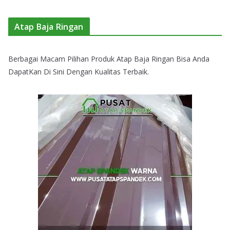
Atap Baja Ringan
Berbagai Macam Pilihan Produk Atap Baja Ringan Bisa Anda
DapatKan Di Sini Dengan Kualitas Terbaik.