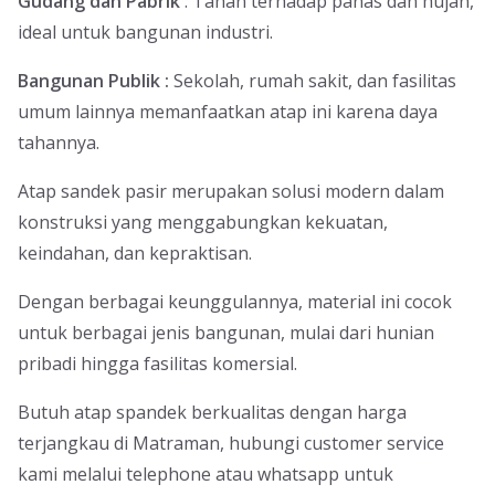
Gudang dan Pabrik
: Tahan terhadap panas dan hujan,
ideal untuk bangunan industri.
Bangunan Publik :
Sekolah, rumah sakit, dan fasilitas
umum lainnya memanfaatkan atap ini karena daya
tahannya.
Atap sandek pasir merupakan solusi modern dalam
konstruksi yang menggabungkan kekuatan,
keindahan, dan kepraktisan.
Dengan berbagai keunggulannya, material ini cocok
untuk berbagai jenis bangunan, mulai dari hunian
pribadi hingga fasilitas komersial.
Butuh atap spandek berkualitas dengan harga
terjangkau di Matraman, hubungi customer service
kami melalui telephone atau whatsapp untuk