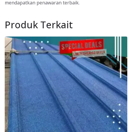
mendapatkan penawaran terbaik.
Produk Terkait