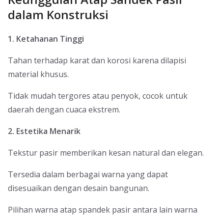
dalam Konstruksi
1. Ketahanan Tinggi
Tahan terhadap karat dan korosi karena dilapisi
material khusus.
Tidak mudah tergores atau penyok, cocok untuk
daerah dengan cuaca ekstrem.
2. Estetika Menarik
Tekstur pasir memberikan kesan natural dan elegan.
Tersedia dalam berbagai warna yang dapat
disesuaikan dengan desain bangunan.
Pilihan warna atap spandek pasir antara lain warna