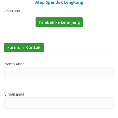
Atap Spandek Lengkung
Rp
98.000
Tambah ke keranjang
Formulir Kontak
Nama Anda
E-mail anda