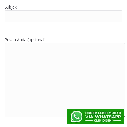
Subjek
Pesan Anda (opsional)