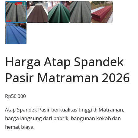
Harga Atap Spandek
Pasir Matraman 2026
Rp
50.000
Atap Spandek Pasir berkualitas tinggi di Matraman,
harga langsung dari pabrik, bangunan kokoh dan
hemat biaya.