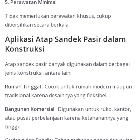
5. Perawatan Minimal
Tidak memerlukan perawatan khusus, cukup
dibersihkan secara berkala.
Aplikasi Atap Sandek Pasir dalam
Konstruksi
Atap sandek pasir banyak digunakan dalam berbagai
jenis konstruksi, antara lain:
Rumah Tinggal :
Cocok untuk rumah modern maupun
tradisional karena desainnya yang fleksibel.
Bangunan Komersial
: Digunakan untuk ruko, kantor,
atau pusat perbelanjaan karena ketahanannya yang
tinggi.