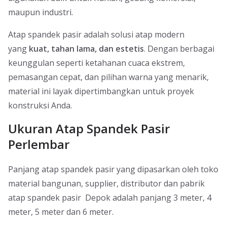
maupun industri.
Atap spandek pasir adalah solusi atap modern
yang
kuat, tahan lama, dan estetis
. Dengan berbagai
keunggulan seperti ketahanan cuaca ekstrem,
pemasangan cepat, dan pilihan warna yang menarik,
material ini layak dipertimbangkan untuk proyek
konstruksi Anda.
Ukuran Atap Spandek Pasir
Perlembar
Panjang atap spandek pasir yang dipasarkan oleh toko
material bangunan, supplier, distributor dan pabrik
atap spandek pasir Depok adalah panjang 3 meter, 4
meter, 5 meter dan 6 meter.