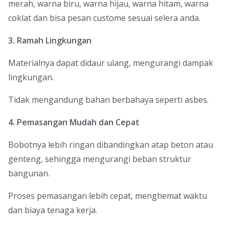
merah, warna biru, warna hijau, warna hitam, warna
coklat dan bisa pesan custome sesuai selera anda.
3. Ramah Lingkungan
Materialnya dapat didaur ulang, mengurangi dampak
lingkungan.
Tidak mengandung bahan berbahaya seperti asbes.
4. Pemasangan Mudah dan Cepat
Bobotnya lebih ringan dibandingkan atap beton atau
genteng, sehingga mengurangi beban struktur
bangunan.
Proses pemasangan lebih cepat, menghemat waktu
dan biaya tenaga kerja.