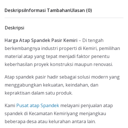
Deskripsi
Informasi Tambahan
Ulasan (0)
Deskripsi
Harga Atap Spandek Pasir Kemiri
– Di tengah
berkembangnya industri properti di Kemiri, pemilihan
material atap yang tepat menjadi faktor penentu
keberhasilan proyek konstruksi maupun renovasi.
Atap spandek pasir hadir sebagai solusi modern yang
menggabungkan kekuatan, keindahan, dan
kepraktisan dalam satu produk.
Kami
Pusat atap Spandek
melayani penjualan atap
spandek di Kecamatan Kemiriyang menjangkau
beberapa desa atau kelurahan antara lain.