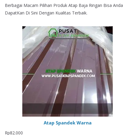
Berbagai Macam Pilihan Produk Atap Baja Ringan Bisa Anda
DapatKan Di Sini Dengan Kualitas Terbaik.
Atap Spandek Warna
Rp
82.000