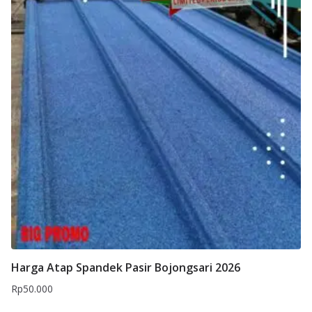
Harga Atap Spandek Pasir Bojongsari 2026
Rp
50.000