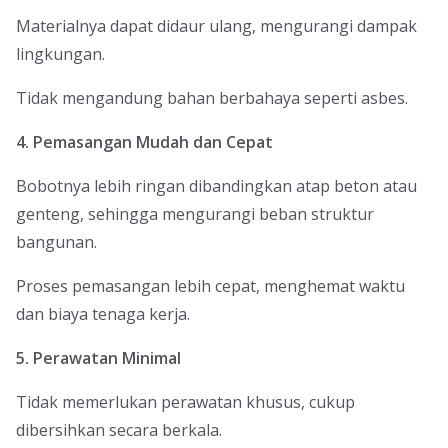
Materialnya dapat didaur ulang, mengurangi dampak
lingkungan.
Tidak mengandung bahan berbahaya seperti asbes.
4. Pemasangan Mudah dan Cepat
Bobotnya lebih ringan dibandingkan atap beton atau
genteng, sehingga mengurangi beban struktur
bangunan.
Proses pemasangan lebih cepat, menghemat waktu
dan biaya tenaga kerja.
5. Perawatan Minimal
Tidak memerlukan perawatan khusus, cukup
dibersihkan secara berkala.