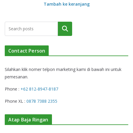
Tambah ke keranjang
Cari
Contact Person
Silahkan klik nomer telpon marketing kami di bawah ini untuk
pemesanan.
Phone :
+62 812-8947-8187
Phone XL :
0878 7388 2355
Atap Baja Ringan