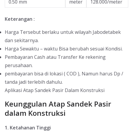
0.50 mm
meter
128.000/meter
Keterangan :
Harga Tersebut berlaku untuk wilayah Jabodetabek
dan sekitarnya.
Harga Sewaktu – waktu Bisa berubah sesuai Kondisi.
Pembayaran Cash atau Transfer Ke rekening
perusahaan.
pembayaran bisa di lokasi ( COD ), Namun harus Dp /
tanda jadi terlebih dahulu.
Aplikasi Atap Sandek Pasir Dalam Konstruksi
Keunggulan Atap Sandek Pasir
dalam Konstruksi
1. Ketahanan Tinggi