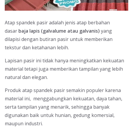
Atap spandek pasir adalah jenis atap berbahan
dasar
baja lapis (galvalume atau galvanis)
yang
dilapisi dengan butiran pasir untuk memberikan
tekstur dan ketahanan lebih.
Lapisan pasir ini tidak hanya meningkatkan kekuatan
material tetapi juga memberikan tampilan yang lebih
natural dan elegan.
Produk atap spandek pasir semakin populer karena
material ini, menggabungkan kekuatan, daya tahan,
serta tampilan yang menarik, sehingga banyak
digunakan baik untuk hunian, gedung komersial,
maupun industri.