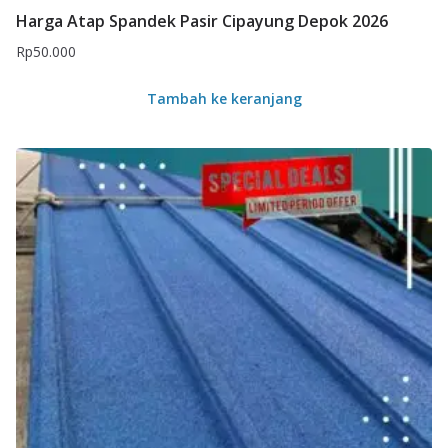
Harga Atap Spandek Pasir Cipayung Depok 2026
Rp
50.000
Tambah ke keranjang