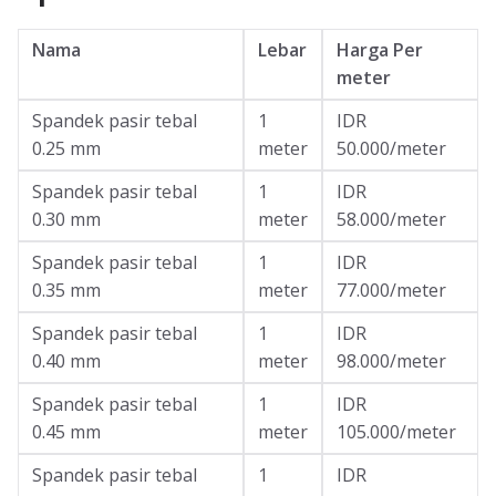
Nama
Lebar
Harga Per
meter
Spandek pasir tebal
1
IDR
0.25 mm
meter
50.000/meter
Spandek pasir tebal
1
IDR
0.30 mm
meter
58.000/meter
Spandek pasir tebal
1
IDR
0.35 mm
meter
77.000/meter
Spandek pasir tebal
1
IDR
0.40 mm
meter
98.000/meter
Spandek pasir tebal
1
IDR
0.45 mm
meter
105.000/meter
Spandek pasir tebal
1
IDR