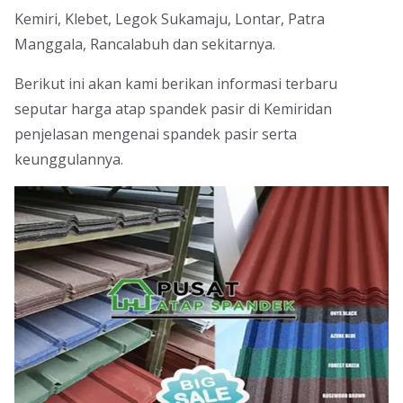
Kemiri, Klebet, Legok Sukamaju, Lontar, Patra
Manggala, Rancalabuh dan sekitarnya.
Berikut ini akan kami berikan informasi terbaru
seputar harga atap spandek pasir di Kemiridan
penjelasan mengenai spandek pasir serta
keunggulannya.