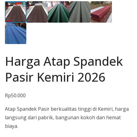
Harga Atap Spandek
Pasir Kemiri 2026
Rp
50.000
Atap Spandek Pasir berkualitas tinggi di Kemiri, harga
langsung dari pabrik, bangunan kokoh dan hemat
biaya.