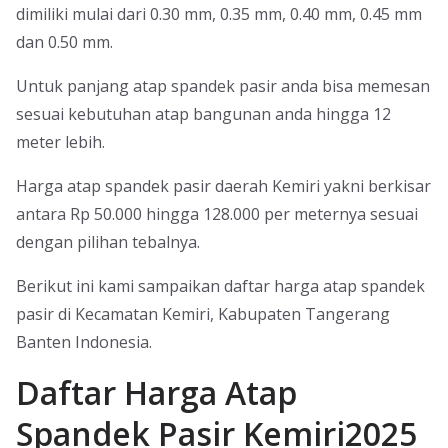
dimiliki mulai dari 0.30 mm, 0.35 mm, 0.40 mm, 0.45 mm
dan 0.50 mm.
Untuk panjang atap spandek pasir anda bisa memesan
sesuai kebutuhan atap bangunan anda hingga 12
meter lebih.
Harga atap spandek pasir daerah Kemiri yakni berkisar
antara Rp 50.000 hingga 128.000 per meternya sesuai
dengan pilihan tebalnya.
Berikut ini kami sampaikan daftar harga atap spandek
pasir di Kecamatan Kemiri, Kabupaten Tangerang
Banten Indonesia.
Daftar Harga Atap
Spandek Pasir Kemiri2025