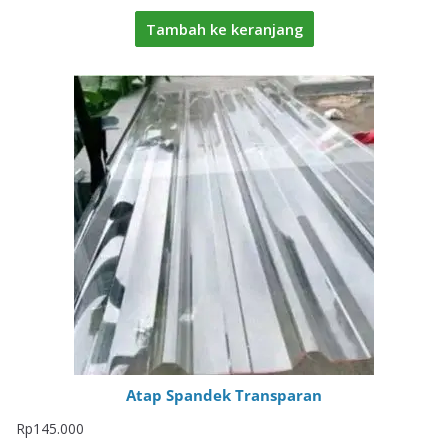
Tambah ke keranjang
Atap Spandek Transparan
Rp
145.000