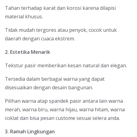
Tahan terhadap karat dan korosi karena dilapisi
material khusus.
Tidak mudah tergores atau penyok, cocok untuk
daerah dengan cuaca ekstrem.
2. Estetika Menarik
Tekstur pasir memberikan kesan natural dan elegan.
Tersedia dalam berbagai warna yang dapat
disesuaikan dengan desain bangunan.
Pilihan warna atap spandek pasir antara lain warna
merah, warna biru, warna hijau, warna hitam, warna
coklat dan bisa pesan custome sesuai selera anda.
3. Ramah Lingkungan