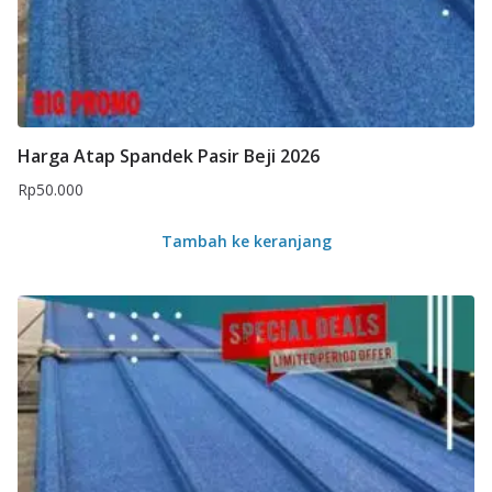
Harga Atap Spandek Pasir Beji 2026
Rp
50.000
Tambah ke keranjang