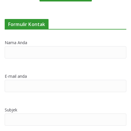
Formulir Kontak
Nama Anda
E-mail anda
Subjek