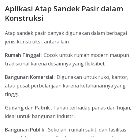
Aplikasi Atap Sandek Pasir dalam
Konstruksi
Atap sandek pasir banyak digunakan dalam berbagai
jenis konstruksi, antara lain:
Rumah Tinggal :
Cocok untuk rumah modern maupun
tradisional karena desainnya yang fleksibel.
Bangunan Komersial
: Digunakan untuk ruko, kantor,
atau pusat perbelanjaan karena ketahanannya yang
tinggi.
Gudang dan Pabrik
: Tahan terhadap panas dan hujan,
ideal untuk bangunan industri.
Bangunan Publik :
Sekolah, rumah sakit, dan fasilitas