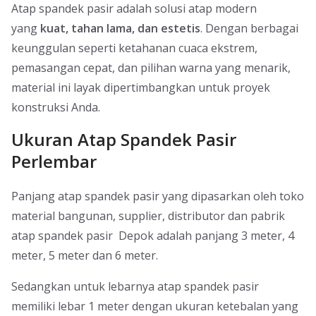
Atap spandek pasir adalah solusi atap modern
yang
kuat, tahan lama, dan estetis
. Dengan berbagai
keunggulan seperti ketahanan cuaca ekstrem,
pemasangan cepat, dan pilihan warna yang menarik,
material ini layak dipertimbangkan untuk proyek
konstruksi Anda.
Ukuran Atap Spandek Pasir
Perlembar
Panjang atap spandek pasir yang dipasarkan oleh toko
material bangunan, supplier, distributor dan pabrik
atap spandek pasir Depok adalah panjang 3 meter, 4
meter, 5 meter dan 6 meter.
Sedangkan untuk lebarnya atap spandek pasir
memiliki lebar 1 meter dengan ukuran ketebalan yang