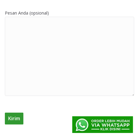
Pesan Anda (opsional)