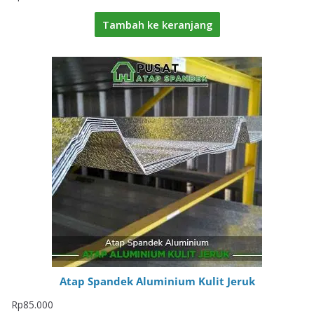
Tambah ke keranjang
Atap Spandek Aluminium Kulit Jeruk
Rp
85.000