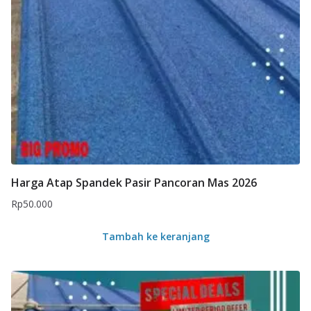
Harga Atap Spandek Pasir Pancoran Mas 2026
Rp
50.000
Tambah ke keranjang