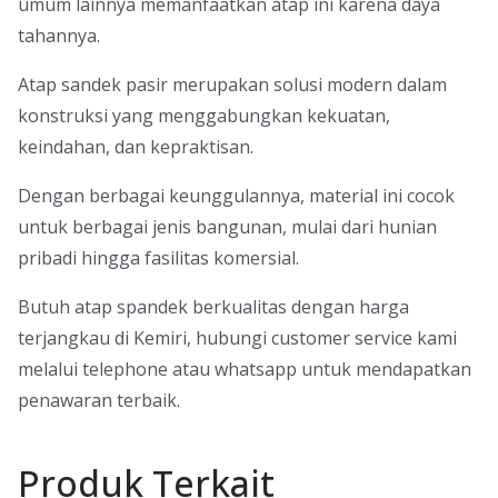
umum lainnya memanfaatkan atap ini karena daya
tahannya.
Atap sandek pasir merupakan solusi modern dalam
konstruksi yang menggabungkan kekuatan,
keindahan, dan kepraktisan.
Dengan berbagai keunggulannya, material ini cocok
untuk berbagai jenis bangunan, mulai dari hunian
pribadi hingga fasilitas komersial.
Butuh atap spandek berkualitas dengan harga
terjangkau di Kemiri, hubungi customer service kami
melalui telephone atau whatsapp untuk mendapatkan
penawaran terbaik.
Produk Terkait