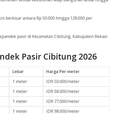
ni berkisar antara Rp 50.000 hingga 128.000 per
 spandek pasir di Kecamatan Cibitung, Kabupaten Bekasi
ndek Pasir Cibitung 2026
Lebar
Harga Per meter
1 meter
IDR 50.000/meter
1 meter
IDR 58.000/meter
1 meter
IDR 77.000/meter
1 meter
IDR 98.000/meter