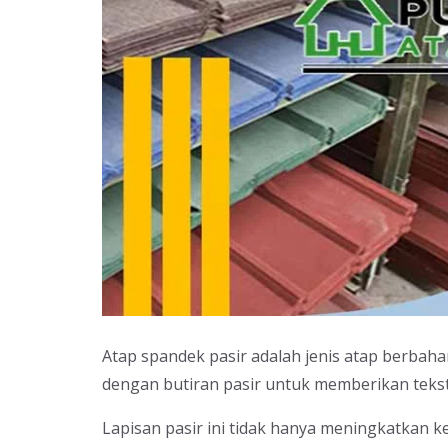
Atap spandek pasir adalah jenis atap berbah
dengan butiran pasir untuk memberikan tekst
Lapisan pasir ini tidak hanya meningkatkan 