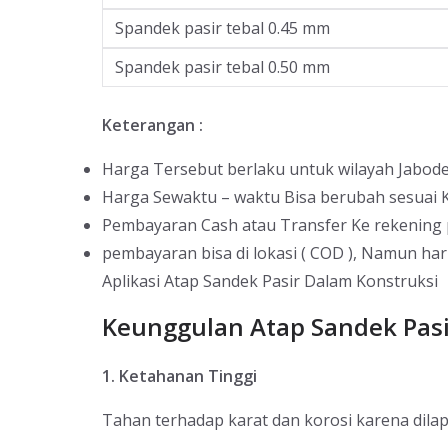
Spandek pasir tebal 0.45 mm
Spandek pasir tebal 0.50 mm
Keterangan :
Harga Tersebut berlaku untuk wilayah Jabode
Harga Sewaktu – waktu Bisa berubah sesuai K
Pembayaran Cash atau Transfer Ke rekening
pembayaran bisa di lokasi ( COD ), Namun haru
Aplikasi Atap Sandek Pasir Dalam Konstruksi
Keunggulan Atap Sandek Pasi
1. Ketahanan Tinggi
Tahan terhadap karat dan korosi karena dilapi