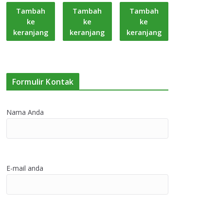
Tambah
Tambah
Tambah
ke
ke
ke
keranjang
keranjang
keranjang
Formulir Kontak
Nama Anda
E-mail anda