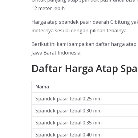
12 meter lebih.
Harga atap spandek pasir daerah Cibitung yak
meternya sesuai dengan pilihan tebalnya.
Berikut ini kami sampaikan daftar harga atap
Jawa Barat Indonesia.
Daftar Harga Atap Spa
Nama
Spandek pasir tebal 0.25 mm
Spandek pasir tebal 0.30 mm
Spandek pasir tebal 0.35 mm
Spandek pasir tebal 0.40 mm