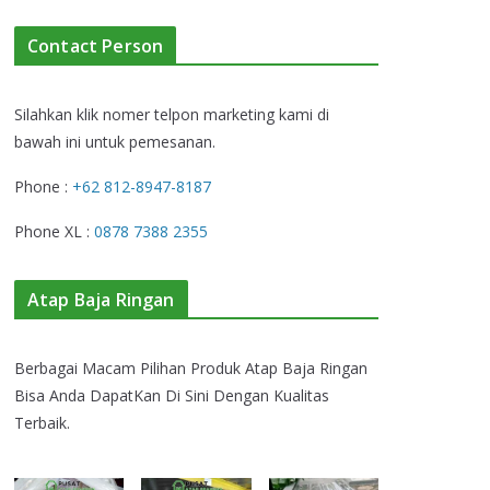
Contact Person
Silahkan klik nomer telpon marketing kami di
bawah ini untuk pemesanan.
Phone :
+62 812-8947-8187
Phone XL :
0878 7388 2355
Atap Baja Ringan
Berbagai Macam Pilihan Produk Atap Baja Ringan
Bisa Anda DapatKan Di Sini Dengan Kualitas
Terbaik.