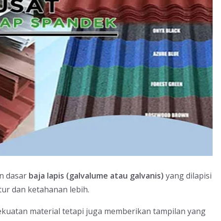
an dasar
baja lapis (galvalume atau galvanis)
yang dilapisi
ur dan ketahanan lebih.
kekuatan material tetapi juga memberikan tampilan yang