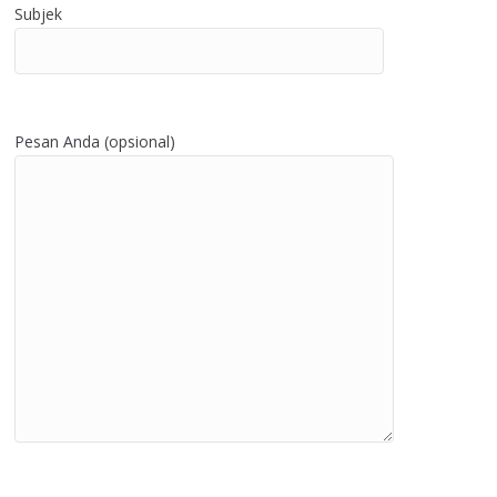
Subjek
Pesan Anda (opsional)