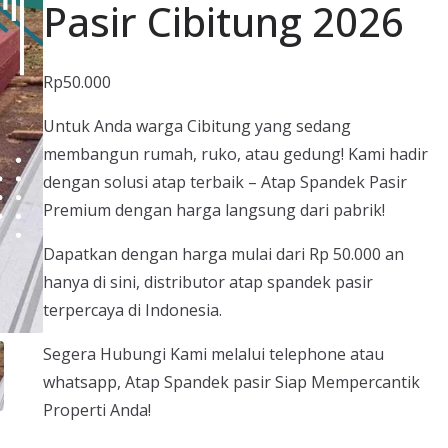
Pasir Cibitung 2026
Rp
50.000
Untuk Anda warga Cibitung yang sedang
membangun rumah, ruko, atau gedung! Kami hadir
dengan solusi atap terbaik – Atap Spandek Pasir
Premium dengan harga langsung dari pabrik!
Dapatkan dengan harga mulai dari Rp 50.000 an
hanya di sini, distributor atap spandek pasir
terpercaya di Indonesia.
Segera Hubungi Kami melalui telephone atau
whatsapp, Atap Spandek pasir Siap Mempercantik
Properti Anda!