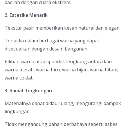
daerah dengan cuaca ekstrem.
2. Estetika Menarik
Tekstur pasir memberikan kesan natural dan elegan.
Tersedia dalam berbagai warna yang dapat
disesuaikan dengan desain bangunan.
Pilihan warna atap spandek lengkung antara lain
warna merah, warna biru, warna hijau, warna hitam,
warna coklat.
3. Ramah Lingkungan
Materialnya dapat didaur ulang, mengurangi dampak
lingkungan.
Tidak mengandung bahan berbahaya seperti asbes.