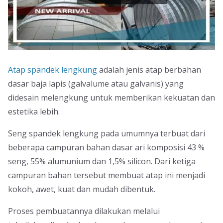
Atap spandek lengkung
adalah jenis atap berbahan
dasar baja lapis (galvalume atau galvanis) yang
didesain melengkung untuk memberikan kekuatan dan
estetika lebih.
Seng spandek lengkung pada umumnya terbuat dari
beberapa campuran bahan dasar ari komposisi 43 %
seng, 55% alumunium dan 1,5% silicon. Dari ketiga
campuran bahan tersebut membuat atap ini menjadi
kokoh, awet, kuat dan mudah dibentuk.
Proses pembuatannya dilakukan melalui