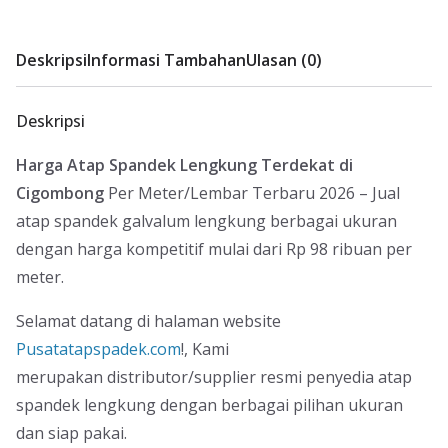
Deskripsi
Informasi Tambahan
Ulasan (0)
Deskripsi
Harga Atap Spandek Lengkung Terdekat di
Cigombong
Per Meter/Lembar Terbaru 2026 – Jual
atap spandek galvalum lengkung berbagai ukuran
dengan harga kompetitif mulai dari Rp 98 ribuan per
meter.
Selamat datang di halaman website
Pusatatapspadek.com
!, Kami
merupakan distributor/supplier resmi penyedia atap
spandek lengkung dengan berbagai pilihan ukuran
dan siap pakai.