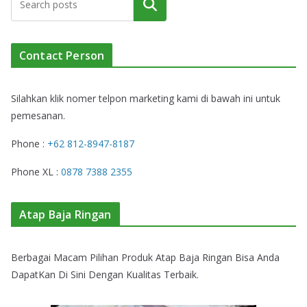
Cari
Contact Person
Silahkan klik nomer telpon marketing kami di bawah ini untuk
pemesanan.
Phone :
+62 812-8947-8187
Phone XL :
0878 7388 2355
Atap Baja Ringan
Berbagai Macam Pilihan Produk Atap Baja Ringan Bisa Anda
DapatKan Di Sini Dengan Kualitas Terbaik.