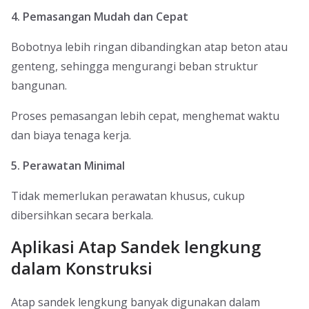
4. Pemasangan Mudah dan Cepat
Bobotnya lebih ringan dibandingkan atap beton atau
genteng, sehingga mengurangi beban struktur
bangunan.
Proses pemasangan lebih cepat, menghemat waktu
dan biaya tenaga kerja.
5. Perawatan Minimal
Tidak memerlukan perawatan khusus, cukup
dibersihkan secara berkala.
Aplikasi Atap Sandek lengkung
dalam Konstruksi
Atap sandek lengkung banyak digunakan dalam