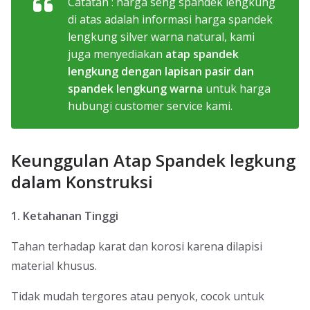
Catatan : harga seng spandek lengkung
di atas adalah informasi harga spandek
lengkung silver warna natural, kami
juga menyediakan
atap spandek
lengkung dengan lapisan pasir dan
spandek lengkung warna
untuk harga
hubungi customer service kami.
Keunggulan Atap Spandek legkung
dalam Konstruksi
1. Ketahanan Tinggi
Tahan terhadap karat dan korosi karena dilapisi
material khusus.
Tidak mudah tergores atau penyok, cocok untuk