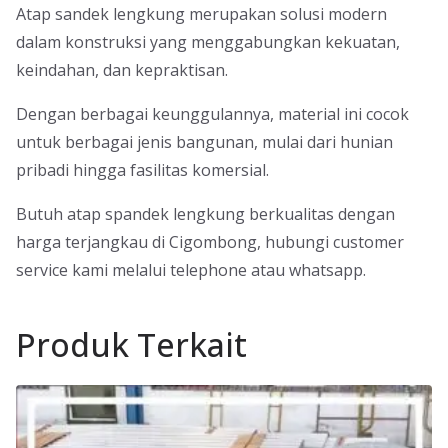
Atap sandek lengkung merupakan solusi modern
dalam konstruksi yang menggabungkan kekuatan,
keindahan, dan kepraktisan.
Dengan berbagai keunggulannya, material ini cocok
untuk berbagai jenis bangunan, mulai dari hunian
pribadi hingga fasilitas komersial.
Butuh atap spandek lengkung berkualitas dengan
harga terjangkau di Cigombong, hubungi customer
service kami melalui telephone atau whatsapp.
Produk Terkait