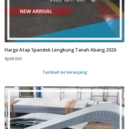
Harga Atap Spandek Lengkung Tanah Abang 2026
Rp
98.000
Tambah ke keranjang