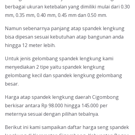
berbagai ukuran ketebalan yang dimiliki mulai dari 0.30
mm, 0.35 mm, 0.40 mm, 0.45 mm dan 0.50 mm.
Namun sebenarnya panjang atap spandek lengkung
bisa dipesan sesuai kebutuhan atap bangunan anda
hingga 12 meter lebih.
Untuk jenis gelombang spandek lengkung kami
menyediakan 2 tipe yaitu spandek lengkung
gelombang kecil dan spandek lengkung gelombang
besar.
Harga atap spandek lengkung daerah Cigombong
berkisar antara Rp 98.000 hingga 145.000 per
meternya sesuai dengan pilihan tebalnya.
Berikut ini kami sampaikan daftar harga seng spandek