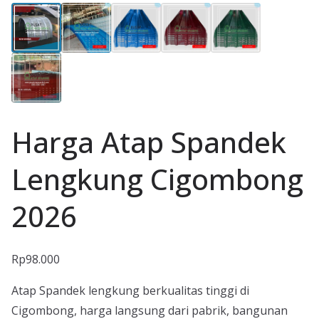
Harga Atap Spandek
Lengkung Cigombong
2026
Rp
98.000
Atap Spandek lengkung berkualitas tinggi di
Cigombong, harga langsung dari pabrik, bangunan