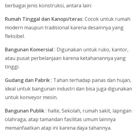
berbagai jenis konstruksi, antara lain:
Rumah Tinggal dan Kanopi/teras:
Cocok untuk rumah
modern maupun tradisional karena desainnya yang
fleksibel.
Bangunan Komersial
: Digunakan untuk ruko, kantor,
atau pusat perbelanjaan karena ketahanannya yang
tinggi.
Gudang dan Pabrik
: Tahan terhadap panas dan hujan,
ideal untuk bangunan industri dan bisa juga digunakan
untuk konveyor mesin.
Bangunan Publik
: halte, Sekolah, rumah sakit, lapngan
olahraga, atap tamandan fasilitas umum lainnya
memanfaatkan atap ini karena daya tahannya.