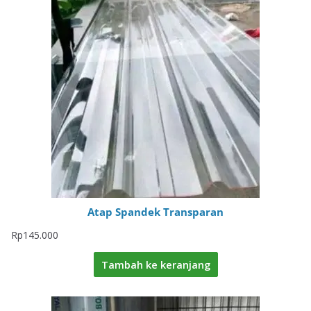
Atap Spandek Transparan
Rp
145.000
Tambah ke keranjang