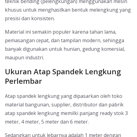
teknik bending (pelengkungan) menggunakan mesin
khusus untuk menghasilkan bentuk melengkung yang
presisi dan konsisten.
Material ini semakin populer karena tahan lama,
pemasangan cepat, dan tampilan modern, sehingga
banyak digunakan untuk hunian, gedung komersial,
maupun industri.
Ukuran Atap Spandek Lengkung
Perlembar
Atap spandek lengkung yang dipasarkan oleh toko
material bangunan, supplier, distributor dan pabrik
atap spandek lengkung memilki panjang ready stok 3
meter, 4 meter, 5 meter dan 6 meter.
Sedangkan untuk lebarnya adalah 1 meter dengan