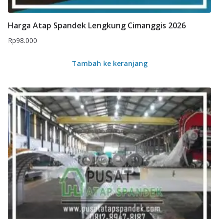
Harga Atap Spandek Lengkung Cimanggis 2026
Rp
98.000
Tambah ke keranjang