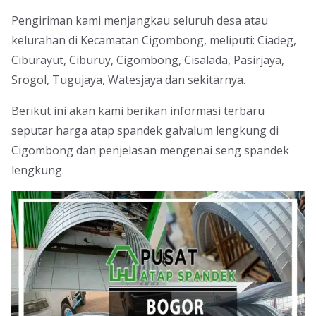
Pengiriman kami menjangkau seluruh desa atau
kelurahan di Kecamatan Cigombong, meliputi: Ciadeg,
Ciburayut, Ciburuy, Cigombong, Cisalada, Pasirjaya,
Srogol, Tugujaya, Watesjaya dan sekitarnya.
Berikut ini akan kami berikan informasi terbaru
seputar harga atap spandek galvalum lengkung di
Cigombong dan penjelasan mengenai seng spandek
lengkung.