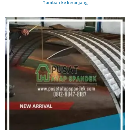
Tambah ke keranjang