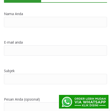
Nama Anda
E-mail anda
Subjek
Pesan Anda (opsional)