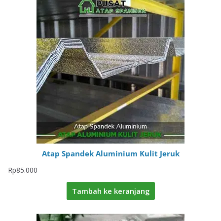
Atap Spandek Aluminium Kulit Jeruk
Rp
85.000
Tambah ke keranjang