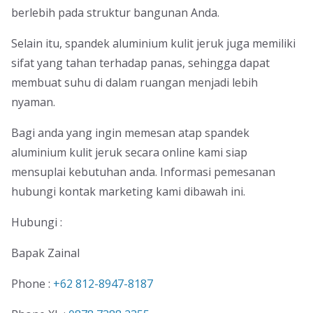
berlebih pada struktur bangunan Anda.
Selain itu, spandek aluminium kulit jeruk juga memiliki
sifat yang tahan terhadap panas, sehingga dapat
membuat suhu di dalam ruangan menjadi lebih
nyaman.
Bagi anda yang ingin memesan atap spandek
aluminium kulit jeruk secara online kami siap
mensuplai kebutuhan anda. Informasi pemesanan
hubungi kontak marketing kami dibawah ini.
Hubungi :
Bapak Zainal
Phone :
+62 812-8947-8187