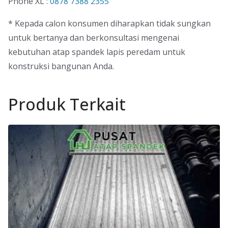
Phone XL :
0878 7388 2355
* Kepada calon konsumen diharapkan tidak sungkan
untuk bertanya dan berkonsultasi mengenai
kebutuhan atap spandek lapis peredam untuk
konstruksi bangunan Anda.
Produk Terkait