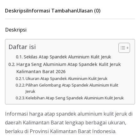
Deskripsi
Informasi Tambahan
Ulasan (0)
Deskripsi
Daftar isi
Sekilas Atap Spandek Aluminium Kulit Jeruk
Harga Seng Aluminium Atap Spandek Kulit Jeruk
Kalimantan Barat 2026
Ukuran Atap Spandek Aluminium Kulit Jeruk
Pilihan Gelombang Atap Spandek Aluminium Kulit
Jeruk
Kelebihan Atap Seng Spandek Aluminium Kulit Jeruk
Informasi harga atap spandek aluminium kulit jeruk di
daerah Kalimantan Barat lengkap berbagai ukuran,
berlaku di Provinsi Kalimantan Barat Indonesia.