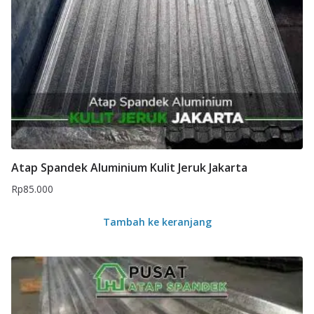
Atap Spandek Aluminium Kulit Jeruk Jakarta
Rp
85.000
Tambah ke keranjang