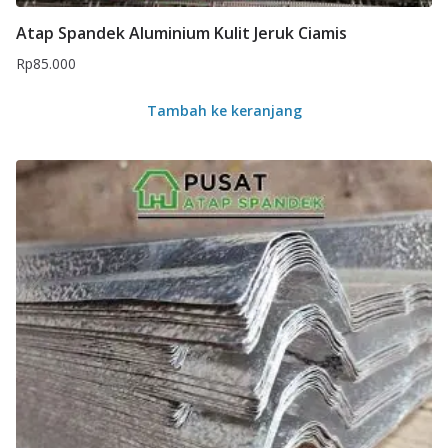
Atap Spandek Aluminium Kulit Jeruk Ciamis
Rp
85.000
Tambah ke keranjang