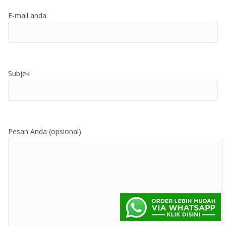
E-mail anda
Subjek
Pesan Anda (opsional)