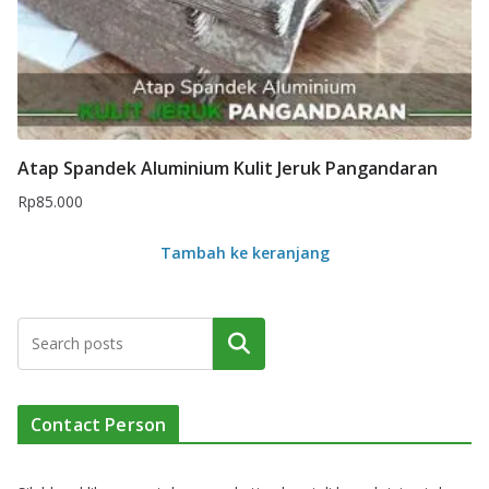
Atap Spandek Aluminium Kulit Jeruk Pangandaran
Rp
85.000
Tambah ke keranjang
Cari
Contact Person