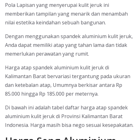
Pola Lapisan yang menyerupai kulit jeruk ini
memberikan tampilan yang menarik dan menambah
nilai estetika keindahan sebuah bangunan.
Dengan menggunakan spandek aluminium kulit jeruk,
Anda dapat memiliki atap yang tahan lama dan tidak
memerlukan perawatan yang rumit.
Harga atap spandek aluminium kulit jeruk di
Kalimantan Barat bervariasi tergantung pada ukuran
dan ketebalan atap, Umumnya berkisar antara Rp
85.000 hingga Rp 185.000 per meternya.
Di bawah ini adalah tabel daftar harga atap spandek
aluminium kulit jeruk di Provinsi Kalimantan Barat
Indonesia. Harga masih bisa nego sesuai kesepakatan.