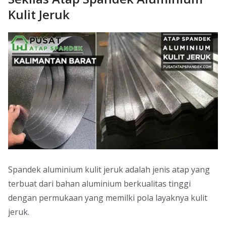
Kulit Jeruk
Spandek aluminium kulit jeruk adalah jenis atap yang
terbuat dari bahan aluminium berkualitas tinggi
dengan permukaan yang memilki pola layaknya kulit
jeruk.