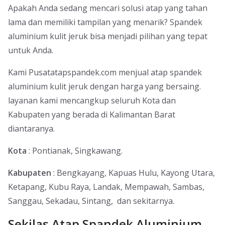
Apakah Anda sedang mencari solusi atap yang tahan
lama dan memiliki tampilan yang menarik? Spandek
aluminium kulit jeruk bisa menjadi pilihan yang tepat
untuk Anda.
Kami Pusatatapspandek.com menjual atap spandek
aluminium kulit jeruk dengan harga yang bersaing.
layanan kami mencangkup seluruh Kota dan
Kabupaten yang berada di Kalimantan Barat
diantaranya.
Kota
: Pontianak, Singkawang.
Kabupaten
: Bengkayang, Kapuas Hulu, Kayong Utara,
Ketapang, Kubu Raya, Landak, Mempawah, Sambas,
Sanggau, Sekadau, Sintang, dan sekitarnya.
Sekilas Atap Spandek Aluminium