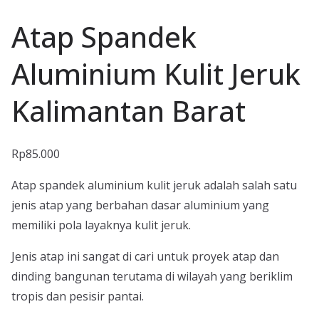
Atap Spandek
Aluminium Kulit Jeruk
Kalimantan Barat
Rp
85.000
Atap spandek aluminium kulit jeruk adalah salah satu
jenis atap yang berbahan dasar aluminium yang
memiliki pola layaknya kulit jeruk.
Jenis atap ini sangat di cari untuk proyek atap dan
dinding bangunan terutama di wilayah yang beriklim
tropis dan pesisir pantai.