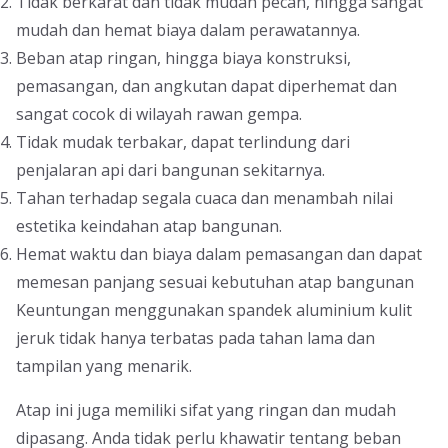
Tidak berkarat dan tidak mudah pecah, hingga sangat
mudah dan hemat biaya dalam perawatannya.
Beban atap ringan, hingga biaya konstruksi,
pemasangan, dan angkutan dapat diperhemat dan
sangat cocok di wilayah rawan gempa.
Tidak mudak terbakar, dapat terlindung dari
penjalaran api dari bangunan sekitarnya.
Tahan terhadap segala cuaca dan menambah nilai
estetika keindahan atap bangunan.
Hemat waktu dan biaya dalam pemasangan dan dapat
memesan panjang sesuai kebutuhan atap bangunan
Keuntungan menggunakan spandek aluminium kulit
jeruk tidak hanya terbatas pada tahan lama dan
tampilan yang menarik.
Atap ini juga memiliki sifat yang ringan dan mudah
dipasang. Anda tidak perlu khawatir tentang beban