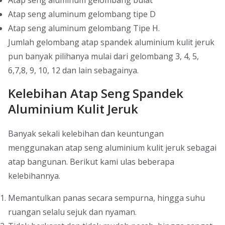
Atap seng aluminum gelombang tipe D
Atap seng aluminum gelombang Tipe H.
Jumlah gelombang atap spandek aluminium kulit jeruk
pun banyak pilihanya mulai dari gelombang 3, 4, 5,
6,7,8, 9, 10, 12 dan lain sebagainya.
Kelebihan Atap Seng Spandek
Aluminium Kulit Jeruk
Banyak sekali kelebihan dan keuntungan
menggunakan atap seng aluminium kulit jeruk sebagai
atap bangunan. Berikut kami ulas beberapa
kelebihannya.
Memantulkan panas secara sempurna, hingga suhu
ruangan selalu sejuk dan nyaman.