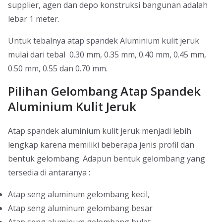
supplier, agen dan depo konstruksi bangunan adalah
lebar 1 meter.
Untuk tebalnya atap spandek Aluminium kulit jeruk
mulai dari tebal 0.30 mm, 0.35 mm, 0.40 mm, 0.45 mm,
0.50 mm, 0.55 dan 0.70 mm.
Pilihan Gelombang Atap Spandek
Aluminium Kulit Jeruk
Atap spandek aluminium kulit jeruk menjadi lebih
lengkap karena memiliki beberapa jenis profil dan
bentuk gelombang. Adapun bentuk gelombang yang
tersedia di antaranya :
Atap seng aluminum gelombang kecil,
Atap seng aluminum gelombang besar
Atap seng aluminum gelombang bulat