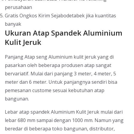
perusahaan
Gratis Ongkos Kirim Sejabodetabek jika kuantitas
banyak
Ukuran Atap Spandek Aluminium
Kulit Jeruk
Panjang Atap seng Aluminium kulit jeruk yang di
pasarkan oleh beberapa produsen atap sangat
bervariatif. Mulai dari panjang 3 meter, 4 meter, 5
meter dan 6 meter. Untuk panjangnya sendiri bisa
pemesanan custome sesuai kebutuhan atap
bangunan.
Lebar atap spandek Aluminium Kulit Jeruk mulai dari
lebar 680 mm sampai dengan 1000 mm. Namun yang
beredar di beberapa toko bangunan, distributor,