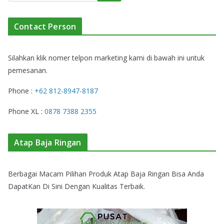
Contact Person
Silahkan klik nomer telpon marketing kami di bawah ini untuk
pemesanan.
Phone :
+62 812-8947-8187
Phone XL :
0878 7388 2355
Atap Baja Ringan
Berbagai Macam Pilihan Produk Atap Baja Ringan Bisa Anda
DapatKan Di Sini Dengan Kualitas Terbaik.