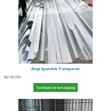
Atap Spandek Transparan
Rp
145.000
Tambah ke keranjang