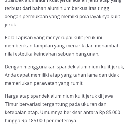
terbuat dari bahan aluminium berkualitas tinggi
dengan permukaan yang memilki pola layaknya kulit
jeruk.
Pola Lapisan yang menyerupai kulit jeruk ini
memberikan tampilan yang menarik dan menambah
nilai estetika keindahan sebuah bangunan.
Dengan menggunakan spandek aluminium kulit jeruk,
Anda dapat memiliki atap yang tahan lama dan tidak
memerlukan perawatan yang rumit.
Harga atap spandek aluminium kulit jeruk di Jawa
Timur bervariasi tergantung pada ukuran dan
ketebalan atap, Umumnya berkisar antara Rp 85.000
hingga Rp 185.000 per meternya.