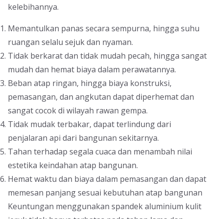
kelebihannya.
Memantulkan panas secara sempurna, hingga suhu
ruangan selalu sejuk dan nyaman.
Tidak berkarat dan tidak mudah pecah, hingga sangat
mudah dan hemat biaya dalam perawatannya.
Beban atap ringan, hingga biaya konstruksi,
pemasangan, dan angkutan dapat diperhemat dan
sangat cocok di wilayah rawan gempa.
Tidak mudak terbakar, dapat terlindung dari
penjalaran api dari bangunan sekitarnya.
Tahan terhadap segala cuaca dan menambah nilai
estetika keindahan atap bangunan.
Hemat waktu dan biaya dalam pemasangan dan dapat
memesan panjang sesuai kebutuhan atap bangunan
Keuntungan menggunakan spandek aluminium kulit