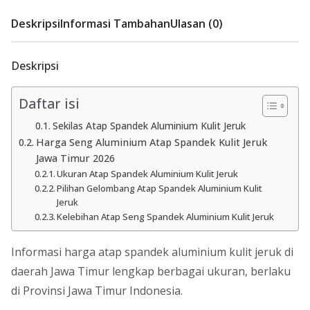
Deskripsi
Informasi Tambahan
Ulasan (0)
Deskripsi
Daftar isi
Sekilas Atap Spandek Aluminium Kulit Jeruk
Harga Seng Aluminium Atap Spandek Kulit Jeruk
Jawa Timur 2026
Ukuran Atap Spandek Aluminium Kulit Jeruk
Pilihan Gelombang Atap Spandek Aluminium Kulit
Jeruk
Kelebihan Atap Seng Spandek Aluminium Kulit Jeruk
Informasi harga atap spandek aluminium kulit jeruk di
daerah Jawa Timur lengkap berbagai ukuran, berlaku
di Provinsi Jawa Timur Indonesia.