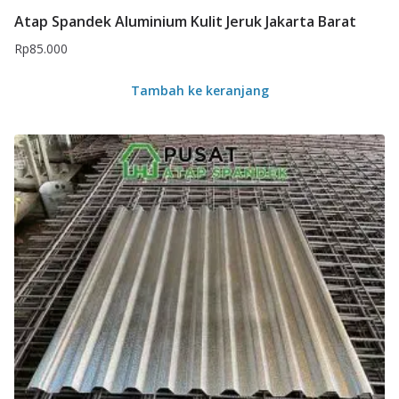
Atap Spandek Aluminium Kulit Jeruk Jakarta Barat
Rp
85.000
Tambah ke keranjang