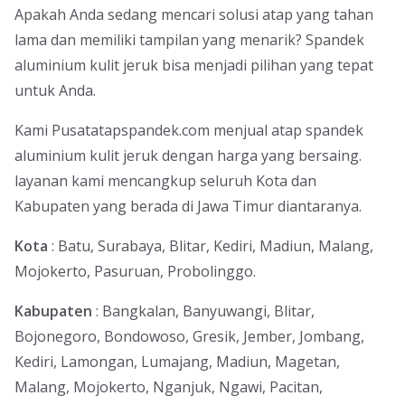
Apakah Anda sedang mencari solusi atap yang tahan
lama dan memiliki tampilan yang menarik? Spandek
aluminium kulit jeruk bisa menjadi pilihan yang tepat
untuk Anda.
Kami Pusatatapspandek.com menjual atap spandek
aluminium kulit jeruk dengan harga yang bersaing.
layanan kami mencangkup seluruh Kota dan
Kabupaten yang berada di Jawa Timur diantaranya.
Kota
: Batu, Surabaya, Blitar, Kediri, Madiun, Malang,
Mojokerto, Pasuruan, Probolinggo.
Kabupaten
: Bangkalan, Banyuwangi, Blitar,
Bojonegoro, Bondowoso, Gresik, Jember, Jombang,
Kediri, Lamongan, Lumajang, Madiun, Magetan,
Malang, Mojokerto, Nganjuk, Ngawi, Pacitan,