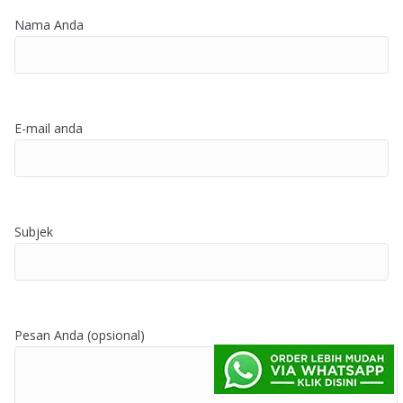
Nama Anda
E-mail anda
Subjek
Pesan Anda (opsional)