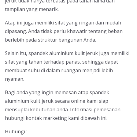
jeruk tidak hanya terbatas pada tahan lama dan
tampilan yang menarik.
Atap ini juga memiliki sifat yang ringan dan mudah
dipasang. Anda tidak perlu khawatir tentang beban
berlebih pada struktur bangunan Anda.
Selain itu, spandek aluminium kulit jeruk juga memiliki
sifat yang tahan terhadap panas, sehingga dapat
membuat suhu di dalam ruangan menjadi lebih
nyaman.
Bagi anda yang ingin memesan atap spandek
aluminium kulit jeruk secara online kami siap
mensuplai kebutuhan anda. Informasi pemesanan
hubungi kontak marketing kami dibawah ini.
Hubungi :