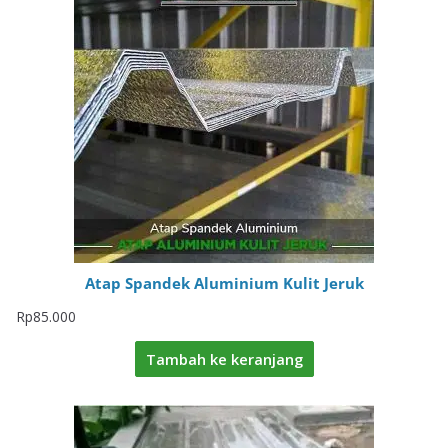
Atap Spandek Aluminium Kulit Jeruk
Rp
85.000
Tambah ke keranjang