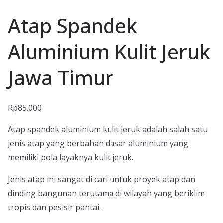
Atap Spandek
Aluminium Kulit Jeruk
Jawa Timur
Rp
85.000
Atap spandek aluminium kulit jeruk adalah salah satu
jenis atap yang berbahan dasar aluminium yang
memiliki pola layaknya kulit jeruk.
Jenis atap ini sangat di cari untuk proyek atap dan
dinding bangunan terutama di wilayah yang beriklim
tropis dan pesisir pantai.