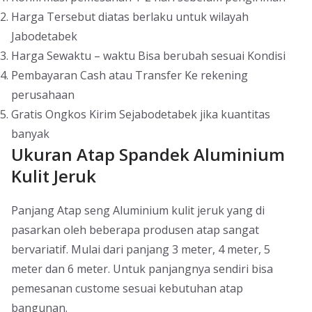
Harga Tersebut diatas berlaku untuk wilayah
Jabodetabek
Harga Sewaktu – waktu Bisa berubah sesuai Kondisi
Pembayaran Cash atau Transfer Ke rekening
perusahaan
Gratis Ongkos Kirim Sejabodetabek jika kuantitas
banyak
Ukuran Atap Spandek Aluminium
Kulit Jeruk
Panjang Atap seng Aluminium kulit jeruk yang di
pasarkan oleh beberapa produsen atap sangat
bervariatif. Mulai dari panjang 3 meter, 4 meter, 5
meter dan 6 meter. Untuk panjangnya sendiri bisa
pemesanan custome sesuai kebutuhan atap
bangunan.