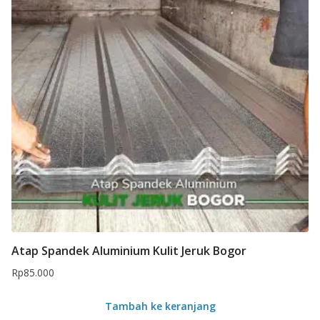
Atap Spandek Aluminium Kulit Jeruk Bogor
Rp
85.000
Tambah ke keranjang