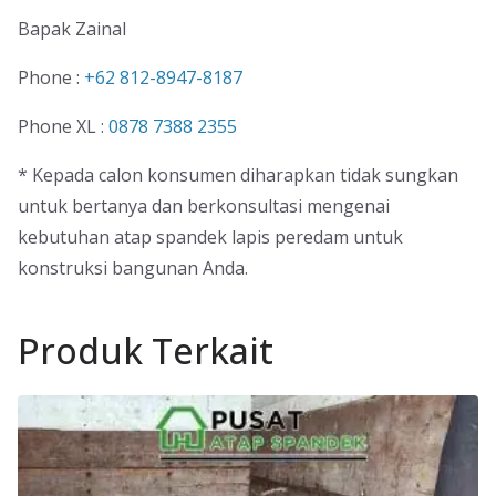
Bapak Zainal
Phone :
+62 812-8947-8187
Phone XL :
0878 7388 2355
* Kepada calon konsumen diharapkan tidak sungkan
untuk bertanya dan berkonsultasi mengenai
kebutuhan atap spandek lapis peredam untuk
konstruksi bangunan Anda.
Produk Terkait