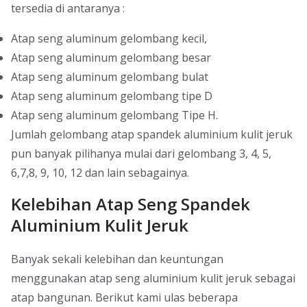
tersedia di antaranya :
Atap seng aluminum gelombang kecil,
Atap seng aluminum gelombang besar
Atap seng aluminum gelombang bulat
Atap seng aluminum gelombang tipe D
Atap seng aluminum gelombang Tipe H.
Jumlah gelombang atap spandek aluminium kulit jeruk
pun banyak pilihanya mulai dari gelombang 3, 4, 5,
6,7,8, 9, 10, 12 dan lain sebagainya.
Kelebihan Atap Seng Spandek
Aluminium Kulit Jeruk
Banyak sekali kelebihan dan keuntungan
menggunakan atap seng aluminium kulit jeruk sebagai
atap bangunan. Berikut kami ulas beberapa