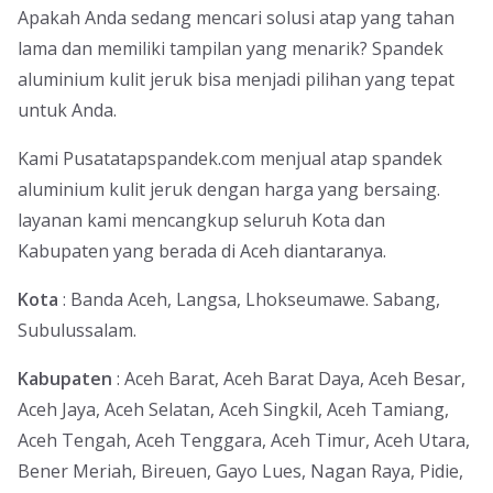
Apakah Anda sedang mencari solusi atap yang tahan
lama dan memiliki tampilan yang menarik? Spandek
aluminium kulit jeruk bisa menjadi pilihan yang tepat
untuk Anda.
Kami Pusatatapspandek.com menjual atap spandek
aluminium kulit jeruk dengan harga yang bersaing.
layanan kami mencangkup seluruh Kota dan
Kabupaten yang berada di Aceh diantaranya.
Kota
: Banda Aceh, Langsa, Lhokseumawe. Sabang,
Subulussalam.
Kabupaten
: Aceh Barat, Aceh Barat Daya, Aceh Besar,
Aceh Jaya, Aceh Selatan, Aceh Singkil, Aceh Tamiang,
Aceh Tengah, Aceh Tenggara, Aceh Timur, Aceh Utara,
Bener Meriah, Bireuen, Gayo Lues, Nagan Raya, Pidie,