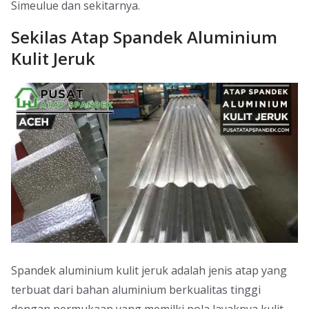
Simeulue dan sekitarnya.
Sekilas Atap Spandek Aluminium
Kulit Jeruk
Spandek aluminium kulit jeruk adalah jenis atap yang
terbuat dari bahan aluminium berkualitas tinggi
dengan permukaan yang memilki pola layaknya kulit