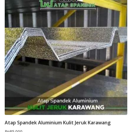
Atap Spandek Aluminium Kulit Jeruk Karawang
Rp
85.000