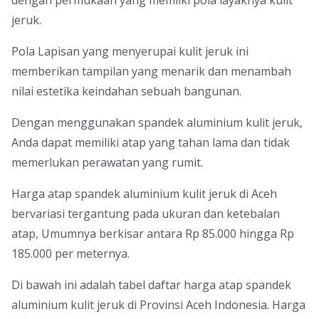
jeruk.
Pola Lapisan yang menyerupai kulit jeruk ini
memberikan tampilan yang menarik dan menambah
nilai estetika keindahan sebuah bangunan.
Dengan menggunakan spandek aluminium kulit jeruk,
Anda dapat memiliki atap yang tahan lama dan tidak
memerlukan perawatan yang rumit.
Harga atap spandek aluminium kulit jeruk di Aceh
bervariasi tergantung pada ukuran dan ketebalan
atap, Umumnya berkisar antara Rp 85.000 hingga Rp
185.000 per meternya.
Di bawah ini adalah tabel daftar harga atap spandek
aluminium kulit jeruk di Provinsi Aceh Indonesia. Harga