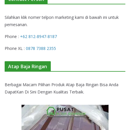
Silahkan klik nomer telpon marketing kami di bawah ini untuk
pemesanan.
Phone :
+62 812-8947-8187
Phone XL :
0878 7388 2355
Atap Baja Ringan
Berbagai Macam Pilihan Produk Atap Baja Ringan Bisa Anda
DapatKan Di Sini Dengan Kualitas Terbaik.