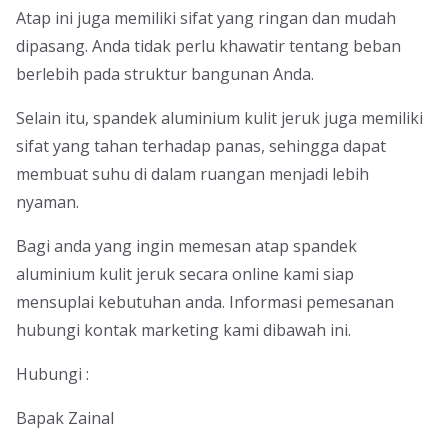
Atap ini juga memiliki sifat yang ringan dan mudah
dipasang. Anda tidak perlu khawatir tentang beban
berlebih pada struktur bangunan Anda.
Selain itu, spandek aluminium kulit jeruk juga memiliki
sifat yang tahan terhadap panas, sehingga dapat
membuat suhu di dalam ruangan menjadi lebih
nyaman.
Bagi anda yang ingin memesan atap spandek
aluminium kulit jeruk secara online kami siap
mensuplai kebutuhan anda. Informasi pemesanan
hubungi kontak marketing kami dibawah ini.
Hubungi :
Bapak Zainal