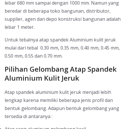
lebar 680 mm sampai dengan 1000 mm. Namun yang
beredar di beberapa toko bangunan, distributor,
supplier, agen dan depo konstruksi bangunan adalah
lebar 1 meter.
Untuk tebalnya atap spandek Aluminium kulit jeruk
mulai dari tebal 0.30 mm, 0.35 mm, 0.40 mm, 0.45 mm,
0.50 mm, 0.55 dan 0.70 mm.
Pilihan Gelombang Atap Spandek
Aluminium Kulit Jeruk
Atap spandek aluminium kulit jeruk menjadi lebih
lengkap karena memiliki beberapa jenis profil dan
bentuk gelombang. Adapun bentuk gelombang yang
tersedia di antaranya :
Atap seng aluminum gelombang kecil,