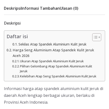
Deskripsi
Informasi Tambahan
Ulasan (0)
Deskripsi
Daftar isi
Sekilas Atap Spandek Aluminium Kulit Jeruk
Harga Seng Aluminium Atap Spandek Kulit Jeruk
Aceh 2026
Ukuran Atap Spandek Aluminium Kulit Jeruk
Pilihan Gelombang Atap Spandek Aluminium Kulit
Jeruk
Kelebihan Atap Seng Spandek Aluminium Kulit Jeruk
Informasi harga atap spandek aluminium kulit jeruk di
daerah Aceh lengkap berbagai ukuran, berlaku di
Provinsi Aceh Indonesia.