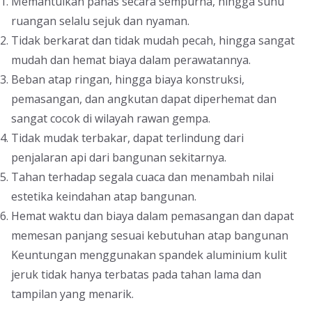
Memantulkan panas secara sempurna, hingga suhu
ruangan selalu sejuk dan nyaman.
Tidak berkarat dan tidak mudah pecah, hingga sangat
mudah dan hemat biaya dalam perawatannya.
Beban atap ringan, hingga biaya konstruksi,
pemasangan, dan angkutan dapat diperhemat dan
sangat cocok di wilayah rawan gempa.
Tidak mudak terbakar, dapat terlindung dari
penjalaran api dari bangunan sekitarnya.
Tahan terhadap segala cuaca dan menambah nilai
estetika keindahan atap bangunan.
Hemat waktu dan biaya dalam pemasangan dan dapat
memesan panjang sesuai kebutuhan atap bangunan
Keuntungan menggunakan spandek aluminium kulit
jeruk tidak hanya terbatas pada tahan lama dan
tampilan yang menarik.