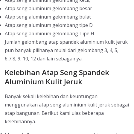
Atap seng aluminum gelombang besar
Atap seng aluminum gelombang bulat
Atap seng aluminum gelombang tipe D
Atap seng aluminum gelombang Tipe H.
Jumlah gelombang atap spandek aluminium kulit jeruk
pun banyak pilihanya mulai dari gelombang 3, 4, 5,
6,7,8, 9, 10, 12 dan lain sebagainya.
Kelebihan Atap Seng Spandek
Aluminium Kulit Jeruk
Banyak sekali kelebihan dan keuntungan
menggunakan atap seng aluminium kulit jeruk sebagai
atap bangunan. Berikut kami ulas beberapa
kelebihannya.