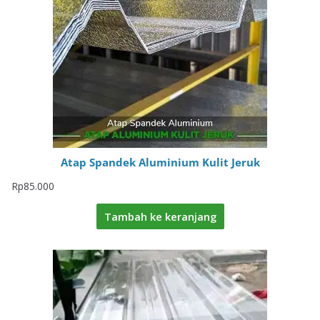
Atap Spandek Aluminium Kulit Jeruk
Rp
85.000
Tambah ke keranjang