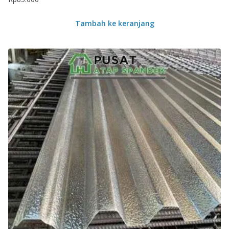
Tambah ke keranjang