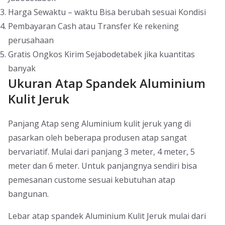
Harga Sewaktu – waktu Bisa berubah sesuai Kondisi
Pembayaran Cash atau Transfer Ke rekening
perusahaan
Gratis Ongkos Kirim Sejabodetabek jika kuantitas
banyak
Ukuran Atap Spandek Aluminium
Kulit Jeruk
Panjang Atap seng Aluminium kulit jeruk yang di
pasarkan oleh beberapa produsen atap sangat
bervariatif. Mulai dari panjang 3 meter, 4 meter, 5
meter dan 6 meter. Untuk panjangnya sendiri bisa
pemesanan custome sesuai kebutuhan atap
bangunan.
Lebar atap spandek Aluminium Kulit Jeruk mulai dari