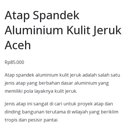
Atap Spandek
Aluminium Kulit Jeruk
Aceh
Rp
85.000
Atap spandek aluminium kulit jeruk adalah salah satu
jenis atap yang berbahan dasar aluminium yang
memiliki pola layaknya kulit jeruk.
Jenis atap ini sangat di cari untuk proyek atap dan
dinding bangunan terutama di wilayah yang beriklim
tropis dan pesisir pantai.