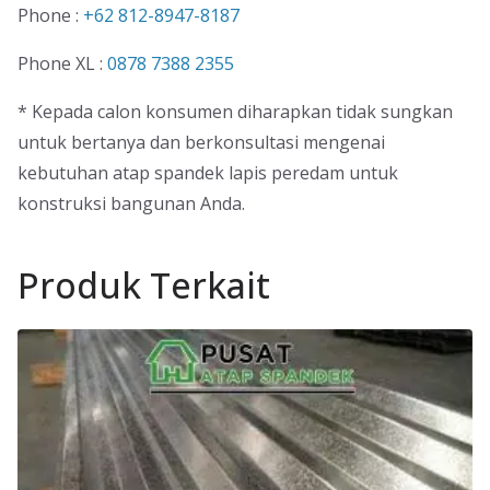
Phone :
+62 812-8947-8187
Phone XL :
0878 7388 2355
* Kepada calon konsumen diharapkan tidak sungkan
untuk bertanya dan berkonsultasi mengenai
kebutuhan atap spandek lapis peredam untuk
konstruksi bangunan Anda.
Produk Terkait