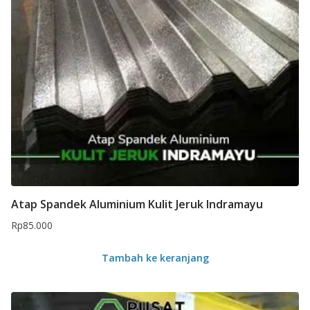
Atap Spandek Aluminium Kulit Jeruk Indramayu
Rp
85.000
Tambah ke keranjang