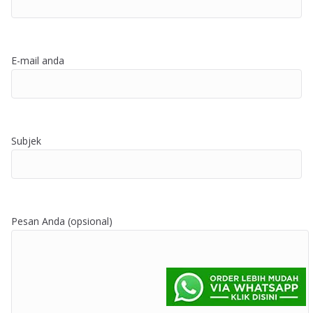
E-mail anda
Subjek
Pesan Anda (opsional)